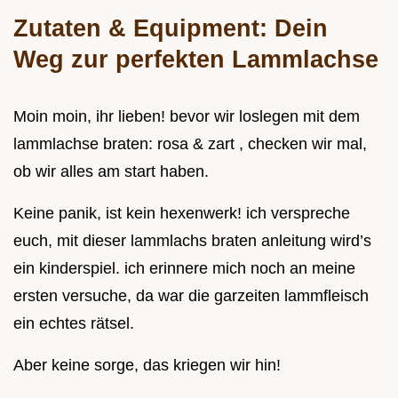
Zutaten & Equipment: Dein
Weg zur perfekten Lammlachse
Moin moin, ihr lieben! bevor wir loslegen mit dem
lammlachse braten: rosa & zart , checken wir mal,
ob wir alles am start haben.
Keine panik, ist kein hexenwerk! ich verspreche
euch, mit dieser lammlachs braten anleitung wird’s
ein kinderspiel. ich erinnere mich noch an meine
ersten versuche, da war die garzeiten lammfleisch
ein echtes rätsel.
Aber keine sorge, das kriegen wir hin!