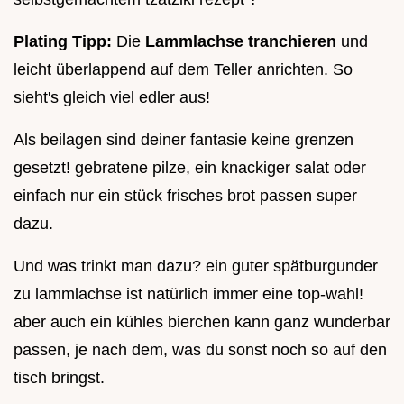
Plating Tipp:
Die
Lammlachse tranchieren
und
leicht überlappend auf dem Teller anrichten. So
sieht's gleich viel edler aus!
Als beilagen sind deiner fantasie keine grenzen
gesetzt! gebratene pilze, ein knackiger salat oder
einfach nur ein stück frisches brot passen super
dazu.
Und was trinkt man dazu? ein guter spätburgunder
zu lammlachse ist natürlich immer eine top-wahl!
aber auch ein kühles bierchen kann ganz wunderbar
passen, je nach dem, was du sonst noch so auf den
tisch bringst.