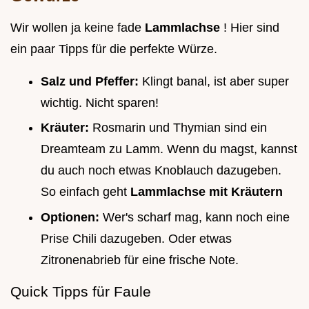
Wir wollen ja keine fade
Lammlachse
! Hier sind
ein paar Tipps für die perfekte Würze.
Salz und Pfeffer:
Klingt banal, ist aber super
wichtig. Nicht sparen!
Kräuter:
Rosmarin und Thymian sind ein
Dreamteam zu Lamm. Wenn du magst, kannst
du auch noch etwas Knoblauch dazugeben.
So einfach geht
Lammlachse mit Kräutern
Optionen:
Wer's scharf mag, kann noch eine
Prise Chili dazugeben. Oder etwas
Zitronenabrieb für eine frische Note.
Quick Tipps für Faule