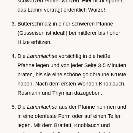
schwarzen Pfeffer würzen. Hier nicht sparen,
das Lamm verträgt ordentlich Würze!
Butterschmalz in einer schweren Pfanne
(Gusseisen ist ideal!) bei mittlerer bis hoher
Hitze erhitzen.
Die
Lammlachse
vorsichtig in die heiße
Pfanne legen und von jeder Seite 3-5 Minuten
braten, bis sie eine schöne goldbraune Kruste
haben. Nach dem ersten Wenden Knoblauch,
Rosmarin und Thymian dazugeben.
Die
Lammlachse
aus der Pfanne nehmen und
in eine ofenfeste Form oder auf einen Teller
legen. Mit dem Bratfett, Knoblauch und