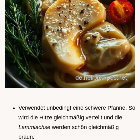
Verwendet unbedingt eine schwere Pfanne. So
wird die Hitze gleichmäßig verteilt und die
Lammlachse
werden schön gleichmäßig
braun.