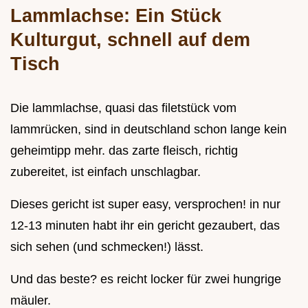
Lammlachse: Ein Stück
Kulturgut, schnell auf dem
Tisch
Die lammlachse, quasi das filetstück vom
lammrücken, sind in deutschland schon lange kein
geheimtipp mehr. das zarte fleisch, richtig
zubereitet, ist einfach unschlagbar.
Dieses gericht ist super easy, versprochen! in nur
12-13 minuten habt ihr ein gericht gezaubert, das
sich sehen (und schmecken!) lässt.
Und das beste? es reicht locker für zwei hungrige
mäuler.