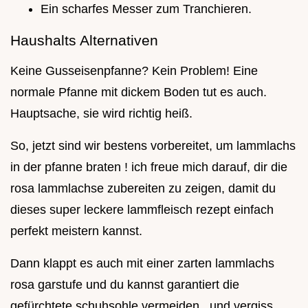
Ein scharfes Messer zum Tranchieren.
Haushalts Alternativen
Keine Gusseisenpfanne? Kein Problem! Eine
normale Pfanne mit dickem Boden tut es auch.
Hauptsache, sie wird richtig heiß.
So, jetzt sind wir bestens vorbereitet, um lammlachs
in der pfanne braten ! ich freue mich darauf, dir die
rosa lammlachse zubereiten zu zeigen, damit du
dieses super leckere lammfleisch rezept einfach
perfekt meistern kannst.
Dann klappt es auch mit einer zarten lammlachs
rosa garstufe und du kannst garantiert die
gefürchtete schuhsohle vermeiden . und vergiss