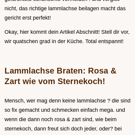
nicht, das richtige lammlachse beilagen macht das
gericht erst perfekt!
Okay, hier kommt dein Artikel Abschnitt! Stell dir vor,
wir quatschen grad in der Küche. Total entspannt!
Lammlachse Braten: Rosa &
Zart wie vom Sternekoch!
Mensch, wer mag denn keine lammlachse ? die sind
so fix gemacht und schmecken einfach mega. und
wenn die dann noch rosa & zart sind, wie beim
sternekoch, dann freut sich doch jeder, oder? bei