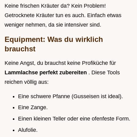
Keine frischen Kräuter da? Kein Problem!
Getrocknete Kräuter tun es auch. Einfach etwas
weniger nehmen, da sie intensiver sind.
Equipment: Was du wirklich
brauchst
Keine Angst, du brauchst keine Profiküche für
Lammlachse perfekt zubereiten
. Diese Tools
reichen völlig aus:
Eine schwere Pfanne (Gusseisen ist ideal).
Eine Zange.
Einen kleinen Teller oder eine ofenfeste Form.
Alufolie.