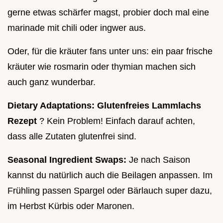
gerne etwas schärfer magst, probier doch mal eine
marinade mit chili oder ingwer aus.
Oder, für die kräuter fans unter uns: ein paar frische
kräuter wie rosmarin oder thymian machen sich
auch ganz wunderbar.
Dietary Adaptations:
Glutenfreies Lammlachs
Rezept
? Kein Problem! Einfach darauf achten,
dass alle Zutaten glutenfrei sind.
Seasonal Ingredient Swaps:
Je nach Saison
kannst du natürlich auch die Beilagen anpassen. Im
Frühling passen Spargel oder Bärlauch super dazu,
im Herbst Kürbis oder Maronen.