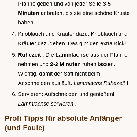
Pfanne geben und von jeder Seite
3-5
Minuten
anbraten, bis sie eine schöne Kruste
haben.
Knoblauch und Kräuter dazu: Knoblauch und
Kräuter dazugeben. Das gibt den extra Kick!
Ruhezeit
: Die
Lammlachse
aus der Pfanne
nehmen und
2-3 Minuten
ruhen lassen.
Wichtig, damit der Saft nicht beim
Anschneiden ausläuft.
Lammlachs Ruhezeit
!
Servieren: Aufschneiden und genießen!
Lammlachse servieren
.
Profi Tipps für absolute Anfänger
(und Faule)