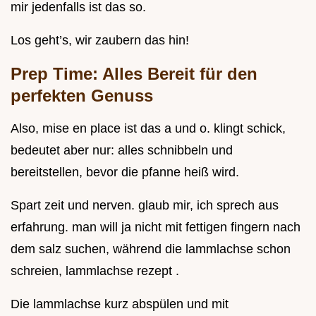
mir jedenfalls ist das so.
Los geht’s, wir zaubern das hin!
Prep Time: Alles Bereit für den
perfekten Genuss
Also, mise en place ist das a und o. klingt schick,
bedeutet aber nur: alles schnibbeln und
bereitstellen, bevor die pfanne heiß wird.
Spart zeit und nerven. glaub mir, ich sprech aus
erfahrung. man will ja nicht mit fettigen fingern nach
dem salz suchen, während die lammlachse schon
schreien, lammlachse rezept .
Die lammlachse kurz abspülen und mit