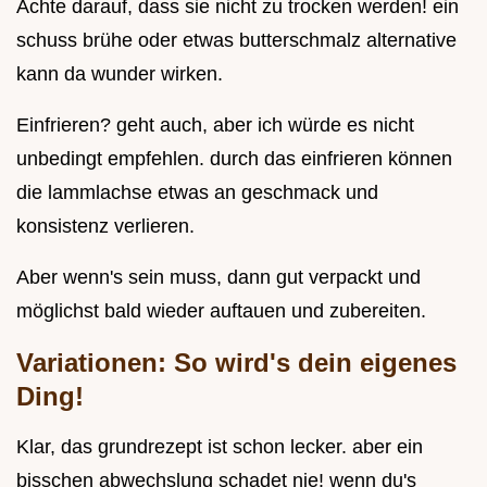
Achte darauf, dass sie nicht zu trocken werden! ein
schuss brühe oder etwas butterschmalz alternative
kann da wunder wirken.
Einfrieren? geht auch, aber ich würde es nicht
unbedingt empfehlen. durch das einfrieren können
die lammlachse etwas an geschmack und
konsistenz verlieren.
Aber wenn's sein muss, dann gut verpackt und
möglichst bald wieder auftauen und zubereiten.
Variationen: So wird's dein eigenes
Ding!
Klar, das grundrezept ist schon lecker. aber ein
bisschen abwechslung schadet nie! wenn du's