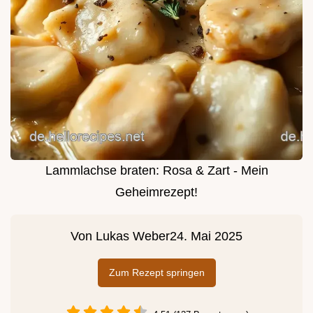
Lammlachse braten: Rosa & Zart - Mein
Geheimrezept!
Von
Lukas Weber
24. Mai 2025
Zum Rezept springen