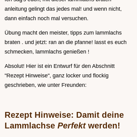
anleitung gelingt das jedes mal! und wenn nicht,
dann einfach noch mal versuchen.
Übung macht den meister, tipps zum lammlachs
braten . und jetzt: ran an die pfanne! lasst es euch
schmecken, lammlachs genießen !
Absolut! Hier ist ein Entwurf für den Abschnitt
"Rezept Hinweise", ganz locker und flockig
geschrieben, wie unter Freunden:
Rezept Hinweise: Damit deine
Lammlachse
Perfekt
werden!