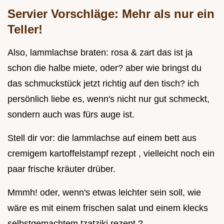
Servier Vorschläge: Mehr als nur ein
Teller!
Also, lammlachse braten: rosa & zart das ist ja
schon die halbe miete, oder? aber wie bringst du
das schmuckstück jetzt richtig auf den tisch? ich
persönlich liebe es, wenn's nicht nur gut schmeckt,
sondern auch was fürs auge ist.
Stell dir vor: die lammlachse auf einem bett aus
cremigem kartoffelstampf rezept , vielleicht noch ein
paar frische kräuter drüber.
Mmmh! oder, wenn's etwas leichter sein soll, wie
wäre es mit einem frischen salat und einem klecks
selbstgemachtem tzatziki rezept ?