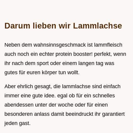
Darum lieben wir Lammlachse
Neben dem wahnsinnsgeschmack ist lammfleisch
auch noch ein echter protein booster! perfekt, wenn
ihr nach dem sport oder einem langen tag was
gutes für euren körper tun wollt.
Aber ehrlich gesagt, die lammlachse sind einfach
immer eine gute idee. egal ob für ein schnelles
abendessen unter der woche oder für einen
besonderen anlass damit beeindruckt ihr garantiert
jeden gast.