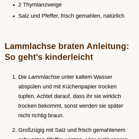
2 Thymianzweige
Salz und Pfeffer, frisch gemahlen, natürlich
Lammlachse braten Anleitung:
So geht's kinderleicht
Die
Lammlachse
unter kaltem Wasser
abspülen und mit Küchenpapier trocken
tupfen. Achtet darauf, dass ihr sie wirklich
trocken bekommt, sonst werden sie später
nicht richtig braun.
Großzügig mit Salz und frisch gemahlenem