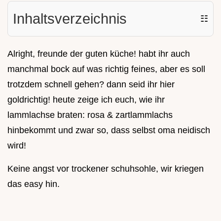
Inhaltsverzeichnis
☷
Alright, freunde der guten küche! habt ihr auch
manchmal bock auf was richtig feines, aber es soll
trotzdem schnell gehen? dann seid ihr hier
goldrichtig! heute zeige ich euch, wie ihr
lammlachse braten: rosa & zartlammlachs
hinbekommt und zwar so, dass selbst oma neidisch
wird!
Keine angst vor trockener schuhsohle, wir kriegen
das easy hin.