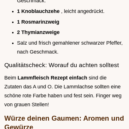
Geschmack.
1 Knoblauchzehe
, leicht angedrückt.
1 Rosmarinzweig
2 Thymianzweige
Salz und frisch gemahlener schwarzer Pfeffer,
nach Geschmack.
Qualitätscheck: Worauf du achten solltest
Beim
Lammfleisch Rezept einfach
sind die
Zutaten das A und O. Die Lammlachse sollten eine
schöne rote Farbe haben und fest sein. Finger weg
von grauen Stellen!
Würze deinen Gaumen: Aromen und
Gewürze