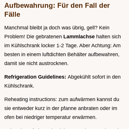
Aufbewahrung: Für den Fall der
Fälle
Manchmal bleibt ja doch was übrig, gell? Kein
Problem! Die gebratenen
Lammlachse
halten sich
im Kühlschrank locker 1-2 Tage. Aber Achtung: Am
besten in einem luftdichten Behälter aufbewahren,
damit sie nicht austrocknen.
Refrigeration Guidelines:
Abgekühlt sofort in den
Kühlschrank.
Reheating instructions: zum aufwärmen kannst du
sie entweder kurz in der pfanne anbraten oder im
ofen bei niedriger temperatur erwärmen.