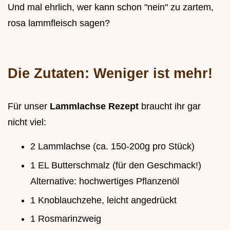
Und mal ehrlich, wer kann schon "nein" zu zartem,
rosa lammfleisch sagen?
Die Zutaten: Weniger ist mehr!
Für unser
Lammlachse Rezept
braucht ihr gar
nicht viel:
2 Lammlachse (ca. 150-200g pro Stück)
1 EL Butterschmalz (für den Geschmack!)
Alternative: hochwertiges Pflanzenöl
1 Knoblauchzehe, leicht angedrückt
1 Rosmarinzweig