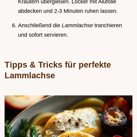
Kräutern übergießen. Locker mit Alufolie
abdecken und 2-3 Minuten ruhen lassen.
Anschließend die
Lammlachse
tranchieren
und sofort servieren.
Tipps & Tricks für perfekte
Lammlachse