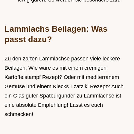
Lammlachs Beilagen: Was
passt dazu?
Zu den zarten Lammlachse passen viele leckere
Beilagen. Wie wäre es mit einem cremigen
Kartoffelstampf Rezept? Oder mit mediterranem
Gemüse und einem Klecks Tzatziki Rezept? Auch
ein Glas guter Spätburgunder zu Lammlachse ist
eine absolute Empfehlung! Lasst es euch
schmecken!