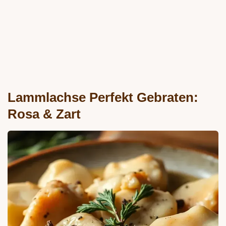
Lammlachse Perfekt Gebraten:
Rosa & Zart