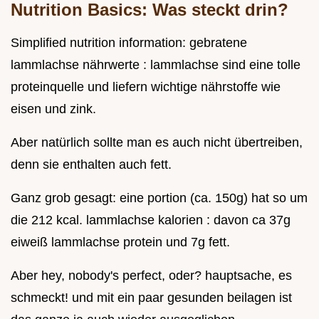
Nutrition Basics: Was steckt drin?
Simplified nutrition information: gebratene
lammlachse nährwerte : lammlachse sind eine tolle
proteinquelle und liefern wichtige nährstoffe wie
eisen und zink.
Aber natürlich sollte man es auch nicht übertreiben,
denn sie enthalten auch fett.
Ganz grob gesagt: eine portion (ca. 150g) hat so um
die 212 kcal. lammlachse kalorien : davon ca 37g
eiweiß lammlachse protein und 7g fett.
Aber hey, nobody's perfect, oder? hauptsache, es
schmeckt! und mit ein paar gesunden beilagen ist