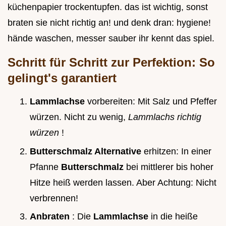
küchenpapier trockentupfen. das ist wichtig, sonst
braten sie nicht richtig an! und denk dran: hygiene!
hände waschen, messer sauber ihr kennt das spiel.
Schritt für Schritt zur Perfektion: So
gelingt's garantiert
Lammlachse
vorbereiten: Mit Salz und Pfeffer
würzen. Nicht zu wenig,
Lammlachs richtig
würzen
!
Butterschmalz Alternative
erhitzen: In einer
Pfanne
Butterschmalz
bei mittlerer bis hoher
Hitze heiß werden lassen. Aber Achtung: Nicht
verbrennen!
Anbraten
: Die
Lammlachse
in die heiße