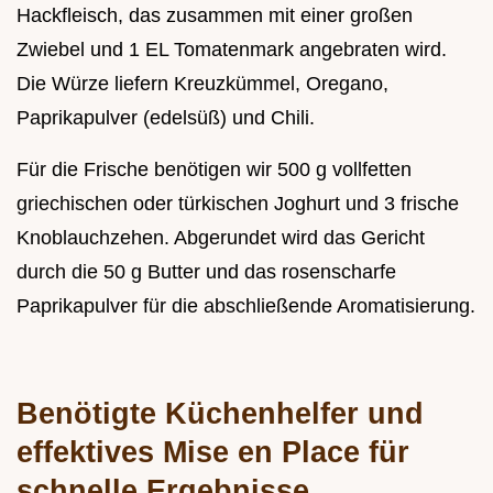
Hackfleisch, das zusammen mit einer großen
Zwiebel und 1 EL Tomatenmark angebraten wird.
Die Würze liefern Kreuzkümmel, Oregano,
Paprikapulver (edelsüß) und Chili.
Für die Frische benötigen wir 500 g vollfetten
griechischen oder türkischen Joghurt und 3 frische
Knoblauchzehen. Abgerundet wird das Gericht
durch die 50 g Butter und das rosenscharfe
Paprikapulver für die abschließende Aromatisierung.
Benötigte Küchenhelfer und
effektives Mise en Place für
schnelle Ergebnisse