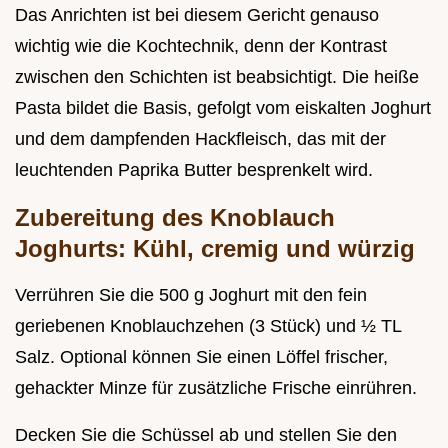
Das Anrichten ist bei diesem Gericht genauso
wichtig wie die Kochtechnik, denn der Kontrast
zwischen den Schichten ist beabsichtigt. Die heiße
Pasta bildet die Basis, gefolgt vom eiskalten Joghurt
und dem dampfenden Hackfleisch, das mit der
leuchtenden Paprika Butter besprenkelt wird.
Zubereitung des Knoblauch
Joghurts: Kühl, cremig und würzig
Verrühren Sie die 500 g Joghurt mit den fein
geriebenen Knoblauchzehen (3 Stück) und ½ TL
Salz. Optional können Sie einen Löffel frischer,
gehackter Minze für zusätzliche Frische einrühren.
Decken Sie die Schüssel ab und stellen Sie den