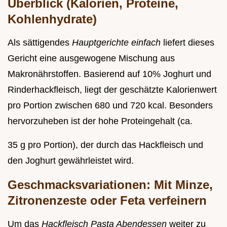
Überblick (Kalorien, Proteine,
Kohlenhydrate)
Als sättigendes
Hauptgerichte einfach
liefert dieses
Gericht eine ausgewogene Mischung aus
Makronährstoffen. Basierend auf 10% Joghurt und
Rinderhackfleisch, liegt der geschätzte Kalorienwert
pro Portion zwischen 680 und 720 kcal. Besonders
hervorzuheben ist der hohe Proteingehalt (ca.
35 g pro Portion), der durch das Hackfleisch und
den Joghurt gewährleistet wird.
Geschmacksvariationen: Mit Minze,
Zitronenzeste oder Feta verfeinern
Um das
Hackfleisch Pasta Abendessen
weiter zu