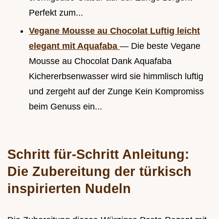
Perfekt zum...
Vegane Mousse au Chocolat Luftig leicht
elegant mit Aquafaba
— Die beste Vegane
Mousse au Chocolat Dank Aquafaba
Kichererbsenwasser wird sie himmlisch luftig
und zergeht auf der Zunge Kein Kompromiss
beim Genuss ein...
Schritt für-Schritt Anleitung:
Die Zubereitung der türkisch
inspirierten Nudeln