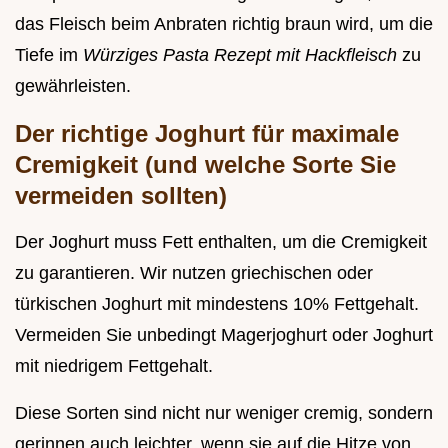
das Fleisch beim Anbraten richtig braun wird, um die
Tiefe im
Würziges Pasta Rezept mit Hackfleisch
zu
gewährleisten.
Der richtige Joghurt für maximale
Cremigkeit (und welche Sorte Sie
vermeiden sollten)
Der Joghurt muss Fett enthalten, um die Cremigkeit
zu garantieren. Wir nutzen griechischen oder
türkischen Joghurt mit mindestens 10% Fettgehalt.
Vermeiden Sie unbedingt Magerjoghurt oder Joghurt
mit niedrigem Fettgehalt.
Diese Sorten sind nicht nur weniger cremig, sondern
gerinnen auch leichter, wenn sie auf die Hitze von