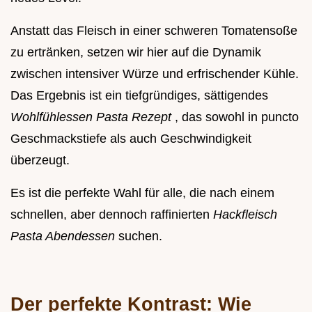
Anstatt das Fleisch in einer schweren Tomatensoße
zu ertränken, setzen wir hier auf die Dynamik
zwischen intensiver Würze und erfrischender Kühle.
Das Ergebnis ist ein tiefgründiges, sättigendes
Wohlfühlessen Pasta Rezept
, das sowohl in puncto
Geschmackstiefe als auch Geschwindigkeit
überzeugt.
Es ist die perfekte Wahl für alle, die nach einem
schnellen, aber dennoch raffinierten
Hackfleisch
Pasta Abendessen
suchen.
Der perfekte Kontrast: Wie