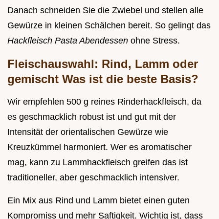
Danach schneiden Sie die Zwiebel und stellen alle
Gewürze in kleinen Schälchen bereit. So gelingt das
Hackfleisch Pasta Abendessen
ohne Stress.
Fleischauswahl: Rind, Lamm oder
gemischt Was ist die beste Basis?
Wir empfehlen 500 g reines Rinderhackfleisch, da
es geschmacklich robust ist und gut mit der
Intensität der orientalischen Gewürze wie
Kreuzkümmel harmoniert. Wer es aromatischer
mag, kann zu Lammhackfleisch greifen das ist
traditioneller, aber geschmacklich intensiver.
Ein Mix aus Rind und Lamm bietet einen guten
Kompromiss und mehr Saftigkeit. Wichtig ist, dass