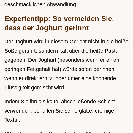
geschmacklichen Abwandlung.
Expertentipp: So vermeiden Sie,
dass der Joghurt gerinnt
Der Joghurt wird in diesem Gericht nicht in die heiße
Soße gerührt, sondern kalt über die heiße Pasta
gegeben. Der Joghurt (besonders wenn er einen
geringen Fettgehalt hat) würde sofort gerinnen,
wenn er direkt erhitzt oder unter eine kochende
Flüssigkeit gemischt wird.
Indem Sie ihn als kalte, abschließende Schicht
verwenden, behalten Sie seine glatte, cremige
Textur.