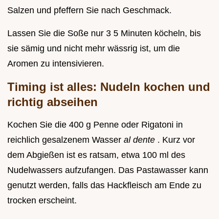
Salzen und pfeffern Sie nach Geschmack.
Lassen Sie die Soße nur 3 5 Minuten köcheln, bis
sie sämig und nicht mehr wässrig ist, um die
Aromen zu intensivieren.
Timing ist alles: Nudeln kochen und
richtig abseihen
Kochen Sie die 400 g Penne oder Rigatoni in
reichlich gesalzenem Wasser
al dente
. Kurz vor
dem Abgießen ist es ratsam, etwa 100 ml des
Nudelwassers aufzufangen. Das Pastawasser kann
genutzt werden, falls das Hackfleisch am Ende zu
trocken erscheint.