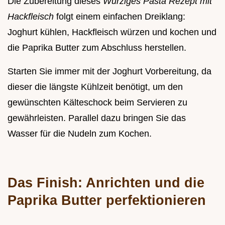
Die Zubereitung dieses
Würziges Pasta Rezept mit
Hackfleisch
folgt einem einfachen Dreiklang:
Joghurt kühlen, Hackfleisch würzen und kochen und
die Paprika Butter zum Abschluss herstellen.
Starten Sie immer mit der Joghurt Vorbereitung, da
dieser die längste Kühlzeit benötigt, um den
gewünschten Kälteschock beim Servieren zu
gewährleisten. Parallel dazu bringen Sie das
Wasser für die Nudeln zum Kochen.
Das Finish: Anrichten und die
Paprika Butter perfektionieren