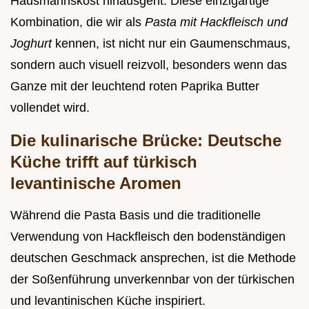
Hausmannskost hinausgeht. Diese einzigartige
Kombination, die wir als
Pasta mit Hackfleisch und
Joghurt
kennen, ist nicht nur ein Gaumenschmaus,
sondern auch visuell reizvoll, besonders wenn das
Ganze mit der leuchtend roten Paprika Butter
vollendet wird.
Die kulinarische Brücke: Deutsche
Küche trifft auf türkisch
levantinische Aromen
Während die Pasta Basis und die traditionelle
Verwendung von Hackfleisch den bodenständigen
deutschen Geschmack ansprechen, ist die Methode
der Soßenführung unverkennbar von der türkischen
und levantinischen Küche inspiriert.