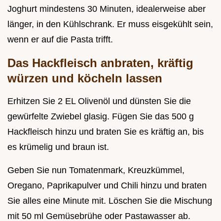
Joghurt mindestens 30 Minuten, idealerweise aber
länger, in den Kühlschrank. Er muss eisgekühlt sein,
wenn er auf die Pasta trifft.
Das Hackfleisch anbraten, kräftig
würzen und köcheln lassen
Erhitzen Sie 2 EL Olivenöl und dünsten Sie die
gewürfelte Zwiebel glasig. Fügen Sie das 500 g
Hackfleisch hinzu und braten Sie es kräftig an, bis
es krümelig und braun ist.
Geben Sie nun Tomatenmark, Kreuzkümmel,
Oregano, Paprikapulver und Chili hinzu und braten
Sie alles eine Minute mit. Löschen Sie die Mischung
mit 50 ml Gemüsebrühe oder Pastawasser ab.