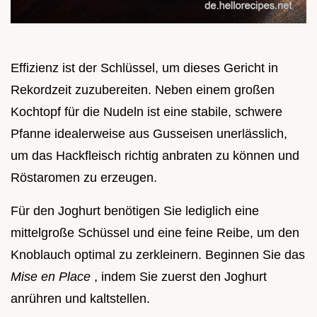
Effizienz ist der Schlüssel, um dieses Gericht in
Rekordzeit zuzubereiten. Neben einem großen
Kochtopf für die Nudeln ist eine stabile, schwere
Pfanne idealerweise aus Gusseisen unerlässlich,
um das Hackfleisch richtig anbraten zu können und
Röstaromen zu erzeugen.
Für den Joghurt benötigen Sie lediglich eine
mittelgroße Schüssel und eine feine Reibe, um den
Knoblauch optimal zu zerkleinern. Beginnen Sie das
Mise en Place
, indem Sie zuerst den Joghurt
anrühren und kaltstellen.