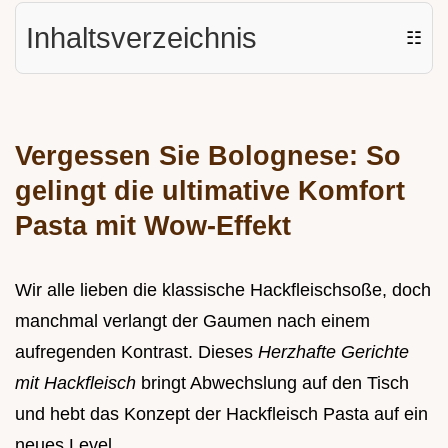
Inhaltsverzeichnis
☷
Vergessen Sie Bolognese: So
gelingt die ultimative Komfort
Pasta mit Wow-Effekt
Wir alle lieben die klassische Hackfleischsoße, doch
manchmal verlangt der Gaumen nach einem
aufregenden Kontrast. Dieses
Herzhafte Gerichte
mit Hackfleisch
bringt Abwechslung auf den Tisch
und hebt das Konzept der Hackfleisch Pasta auf ein
neues Level.