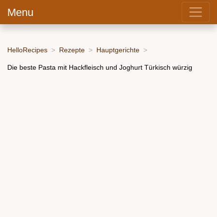
Menu
HelloRecipes
Rezepte
Hauptgerichte
Die beste Pasta mit Hackfleisch und Joghurt Türkisch würzig