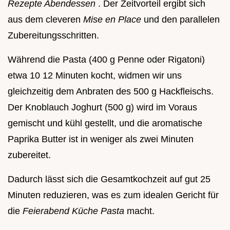
Rezepte Abendessen
. Der Zeitvorteil ergibt sich
aus dem cleveren
Mise en Place
und den parallelen
Zubereitungsschritten.
Während die Pasta (400 g Penne oder Rigatoni)
etwa 10 12 Minuten kocht, widmen wir uns
gleichzeitig dem Anbraten des 500 g Hackfleischs.
Der Knoblauch Joghurt (500 g) wird im Voraus
gemischt und kühl gestellt, und die aromatische
Paprika Butter ist in weniger als zwei Minuten
zubereitet.
Dadurch lässt sich die Gesamtkochzeit auf gut 25
Minuten reduzieren, was es zum idealen Gericht für
die
Feierabend Küche Pasta
macht.