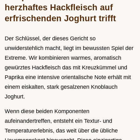
herzhaftes Hackfleisch auf
erfrischenden Joghurt trifft
Der Schlüssel, der dieses Gericht so
unwiderstehlich macht, liegt im bewussten Spiel der
Extreme. Wir kombinieren warmes, aromatisch
gewürztes Hackfleisch das mit Kreuzkümmel und
Paprika eine intensive orientalische Note erhält mit
einem eiskalten, stark gesalzenen Knoblauch
Joghurt.
Wenn diese beiden Komponenten
aufeinandertreffen, entsteht ein Textur- und
Temperaturerlebnis, das weit über die übliche