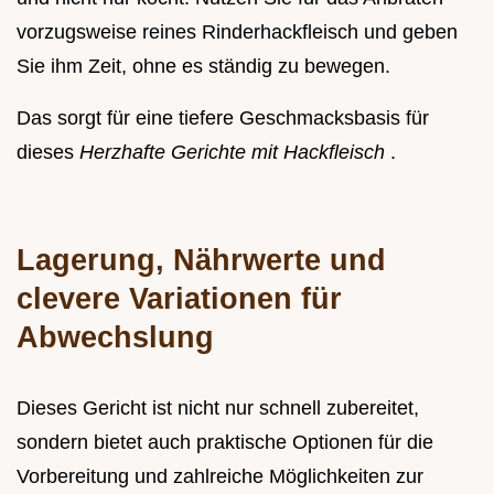
vorzugsweise reines Rinderhackfleisch und geben
Sie ihm Zeit, ohne es ständig zu bewegen.
Das sorgt für eine tiefere Geschmacksbasis für
dieses
Herzhafte Gerichte mit Hackfleisch
.
Lagerung, Nährwerte und
clevere Variationen für
Abwechslung
Dieses Gericht ist nicht nur schnell zubereitet,
sondern bietet auch praktische Optionen für die
Vorbereitung und zahlreiche Möglichkeiten zur