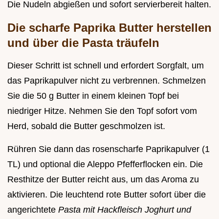
Die Nudeln abgießen und sofort servierbereit halten.
Die scharfe Paprika Butter herstellen
und über die Pasta träufeln
Dieser Schritt ist schnell und erfordert Sorgfalt, um
das Paprikapulver nicht zu verbrennen. Schmelzen
Sie die 50 g Butter in einem kleinen Topf bei
niedriger Hitze. Nehmen Sie den Topf sofort vom
Herd, sobald die Butter geschmolzen ist.
Rühren Sie dann das rosenscharfe Paprikapulver (1
TL) und optional die Aleppo Pfefferflocken ein. Die
Resthitze der Butter reicht aus, um das Aroma zu
aktivieren. Die leuchtend rote Butter sofort über die
angerichtete
Pasta mit Hackfleisch Joghurt und