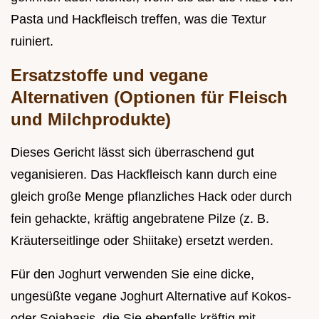
Pasta und Hackfleisch treffen, was die Textur
ruiniert.
Ersatzstoffe und vegane
Alternativen (Optionen für Fleisch
und Milchprodukte)
Dieses Gericht lässt sich überraschend gut
veganisieren. Das Hackfleisch kann durch eine
gleich große Menge pflanzliches Hack oder durch
fein gehackte, kräftig angebratene Pilze (z. B.
Kräuterseitlinge oder Shiitake) ersetzt werden.
Für den Joghurt verwenden Sie eine dicke,
ungesüßte vegane Joghurt Alternative auf Kokos-
oder Sojabasis, die Sie ebenfalls kräftig mit