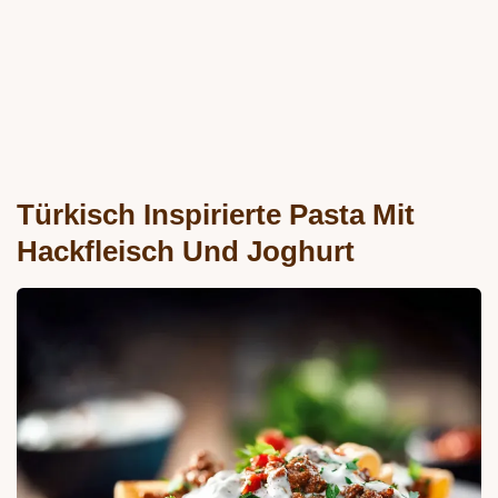
Türkisch Inspirierte Pasta Mit
Hackfleisch Und Joghurt