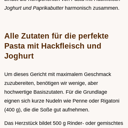
Joghurt und Paprikabutter
harmonisch zusammen.
Alle Zutaten für die perfekte
Pasta mit Hackfleisch und
Joghurt
Um dieses Gericht mit maximalem Geschmack
zuzubereiten, benötigen wir wenige, aber
hochwertige Basiszutaten. Für die Grundlage
eignen sich kurze Nudeln wie Penne oder Rigatoni
(400 g), die die Soße gut aufnehmen.
Das Herzstück bildet 500 g Rinder- oder gemischtes