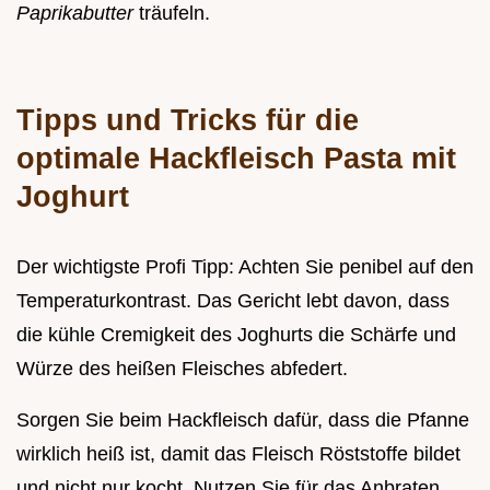
Paprikabutter
träufeln.
Tipps und Tricks für die
optimale Hackfleisch Pasta mit
Joghurt
Der wichtigste Profi Tipp: Achten Sie penibel auf den
Temperaturkontrast. Das Gericht lebt davon, dass
die kühle Cremigkeit des Joghurts die Schärfe und
Würze des heißen Fleisches abfedert.
Sorgen Sie beim Hackfleisch dafür, dass die Pfanne
wirklich heiß ist, damit das Fleisch Röststoffe bildet
und nicht nur kocht. Nutzen Sie für das Anbraten