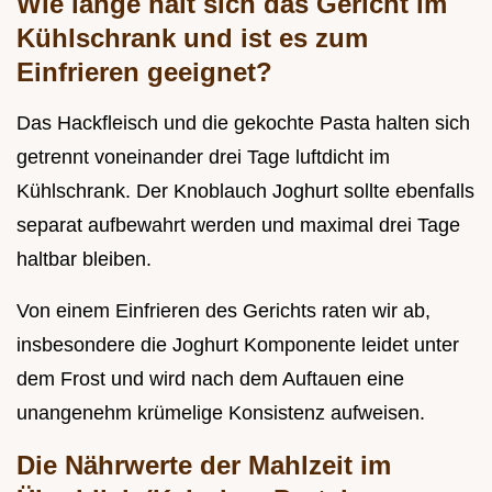
Wie lange hält sich das Gericht im
Kühlschrank und ist es zum
Einfrieren geeignet?
Das Hackfleisch und die gekochte Pasta halten sich
getrennt voneinander drei Tage luftdicht im
Kühlschrank. Der Knoblauch Joghurt sollte ebenfalls
separat aufbewahrt werden und maximal drei Tage
haltbar bleiben.
Von einem Einfrieren des Gerichts raten wir ab,
insbesondere die Joghurt Komponente leidet unter
dem Frost und wird nach dem Auftauen eine
unangenehm krümelige Konsistenz aufweisen.
Die Nährwerte der Mahlzeit im