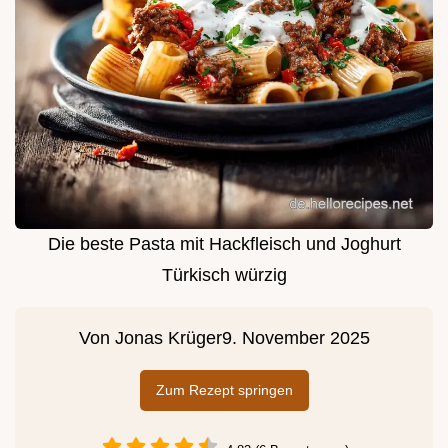
Die beste Pasta mit Hackfleisch und Joghurt
Türkisch würzig
Von
Jonas Krüger
9. November 2025
Zum Rezept springen