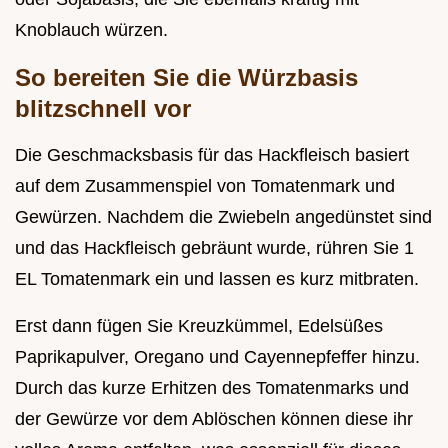
Knoblauch würzen.
So bereiten Sie die Würzbasis
blitzschnell vor
Die Geschmacksbasis für das Hackfleisch basiert
auf dem Zusammenspiel von Tomatenmark und
Gewürzen. Nachdem die Zwiebeln angedünstet sind
und das Hackfleisch gebräunt wurde, rühren Sie 1
EL Tomatenmark ein und lassen es kurz mitbraten.
Erst dann fügen Sie Kreuzkümmel, Edelsüßes
Paprikapulver, Oregano und Cayennepfeffer hinzu.
Durch das kurze Erhitzen des Tomatenmarks und
der Gewürze vor dem Ablöschen können diese ihr