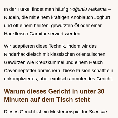
In der Türkei findet man häufig
Yoğurtlu Makarna
–
Nudeln, die mit einem kräftigen Knoblauch Joghurt
und oft einem heißen, gewürzten Öl oder einer
Hackfleisch Garnitur serviert werden.
Wir adaptieren diese Technik, indem wir das
Rinderhackfleisch mit klassischen orientalischen
Gewürzen wie Kreuzkümmel und einem Hauch
Cayennepfeffer anreichern. Diese Fusion schafft ein
unkompliziertes, aber exotisch anmutendes Gericht.
Warum dieses Gericht in unter 30
Minuten auf dem Tisch steht
Dieses Gericht ist ein Musterbeispiel für
Schnelle