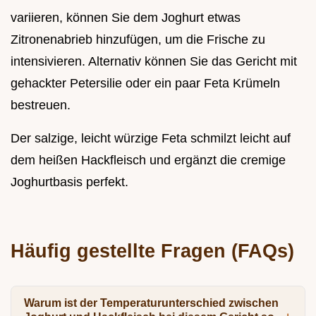
variieren, können Sie dem Joghurt etwas
Zitronenabrieb hinzufügen, um die Frische zu
intensivieren. Alternativ können Sie das Gericht mit
gehackter Petersilie oder ein paar Feta Krümeln
bestreuen.
Der salzige, leicht würzige Feta schmilzt leicht auf
dem heißen Hackfleisch und ergänzt die cremige
Joghurtbasis perfekt.
Häufig gestellte Fragen (FAQs)
Warum ist der Temperaturunterschied zwischen