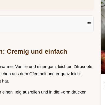
☷
: Cremig und einfach
 warmer Vanille und einer ganz leichten Zitrusnote.
chen aus dem Ofen holt und er ganz leicht
t hat.
 einen Teig ausrollen und in die Form drücken