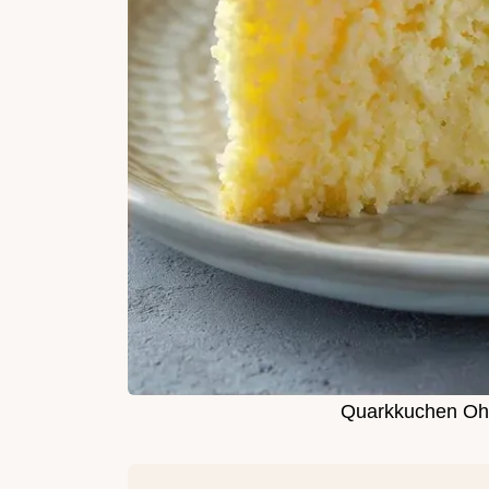
Quarkkuchen Oh