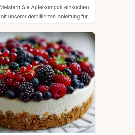
Meistern Sie Apfelkompott einkochen
mit unserer detaillierten Anleitung für
maximale Haltbarkeit.