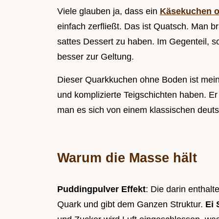
Viele glauben ja, dass ein
Käsekuchen 
einfach zerfließt. Das ist Quatsch. Man 
sattes Dessert zu haben. Im Gegenteil, 
besser zur Geltung.
Dieser Quarkkuchen ohne Boden ist meine
und komplizierte Teigschichten haben. Er 
man es sich von einem klassischen deut
Warum die Masse hält
Puddingpulver Effekt
: Die darin enthal
Quark und gibt dem Ganzen Struktur.
Ei