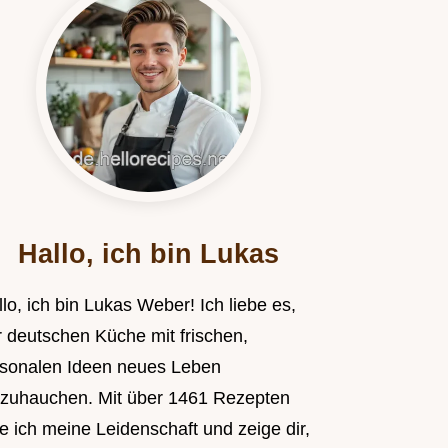
Hallo, ich bin Lukas
lo, ich bin Lukas Weber! Ich liebe es,
r deutschen Küche mit frischen,
isonalen Ideen neues Leben
nzuhauchen. Mit über 1461 Rezepten
le ich meine Leidenschaft und zeige dir,