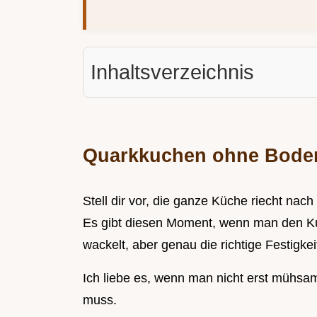
Inhaltsverzeichnis
Quarkkuchen ohne Boden
Stell dir vor, die ganze Küche riecht nach
Es gibt diesen Moment, wenn man den Ku
wackelt, aber genau die richtige Festigkei
Ich liebe es, wenn man nicht erst mühsam
muss.