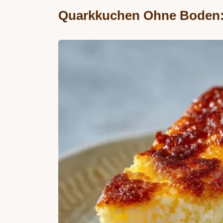
Quarkkuchen Ohne Boden: