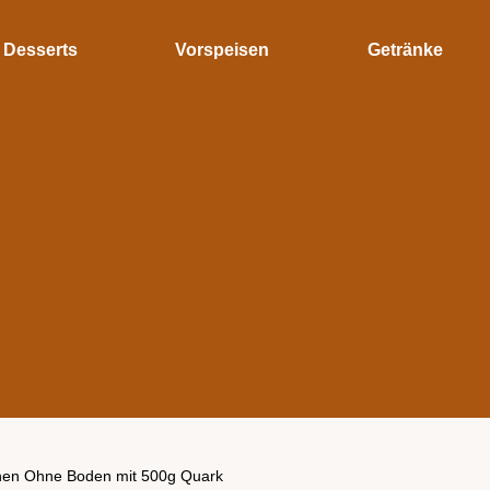
Desserts
Vorspeisen
Getränke
en Ohne Boden mit 500g Quark