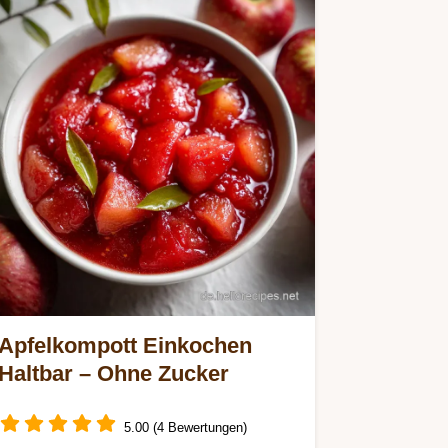
Apfelkompott Einkochen
Haltbar – Ohne Zucker
5.00 (4 Bewertungen)