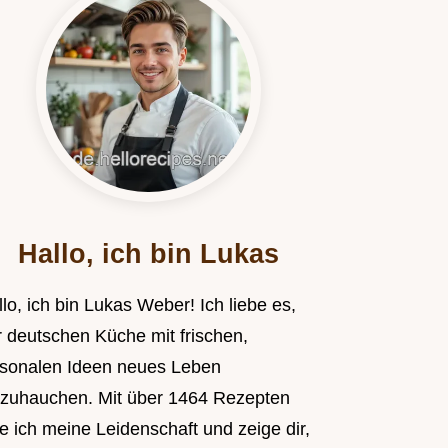
Hallo, ich bin Lukas
lo, ich bin Lukas Weber! Ich liebe es,
r deutschen Küche mit frischen,
isonalen Ideen neues Leben
nzuhauchen. Mit über 1464 Rezepten
le ich meine Leidenschaft und zeige dir,