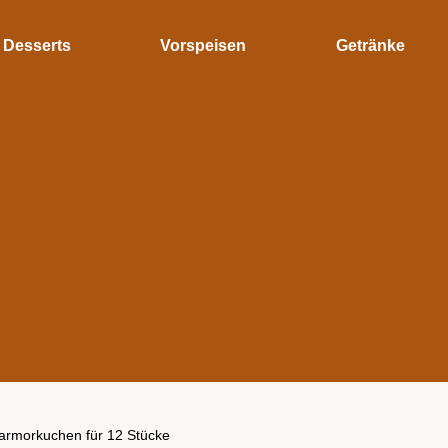
Desserts
Vorspeisen
Getränke
Marmorkuchen für 12 Stücke