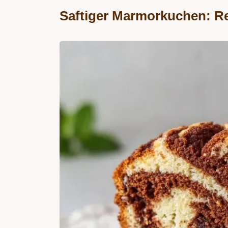
Saftiger Marmorkuchen: Re