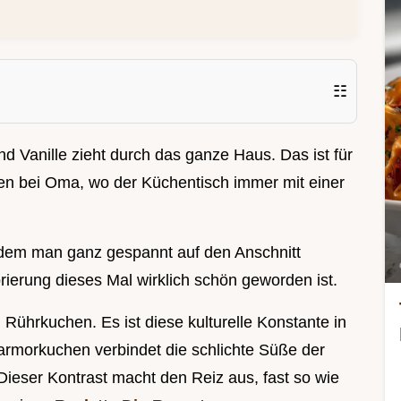
☷
 Vanille zieht durch das ganze Haus. Das ist für
n bei Oma, wo der Küchentisch immer mit einer
dem man ganz gespannt auf den Anschnitt
ierung dieses Mal wirklich schön geworden ist.
 Rührkuchen. Es ist diese kulturelle Konstante in
rmorkuchen verbindet die schlichte Süße der
Dieser Kontrast macht den Reiz aus, fast so wie