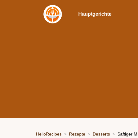
Hauptgerichte
HelloRecipes
Rezepte
Desserts
Saftiger 