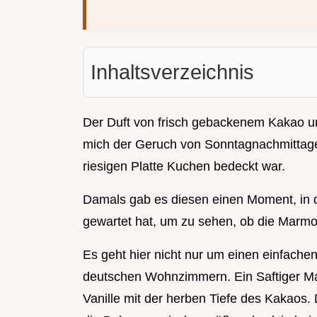
Inhaltsverzeichnis
Der Duft von frisch gebackenem Kakao und
mich der Geruch von Sonntagnachmittage
riesigen Platte Kuchen bedeckt war.
Damals gab es diesen einen Moment, in 
gewartet hat, um zu sehen, ob die Marmor
Es geht hier nicht nur um einen einfachen
deutschen Wohnzimmern. Ein Saftiger Ma
Vanille mit der herben Tiefe des Kakaos. 