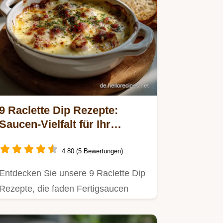
9 Raclette Dip Rezepte:
Saucen-Vielfalt für Ihr
Raclette
4.80 (5 Bewertungen)
Entdecken Sie unsere 9 Raclette Dip
Rezepte, die faden Fertigsaucen
ersetzen.