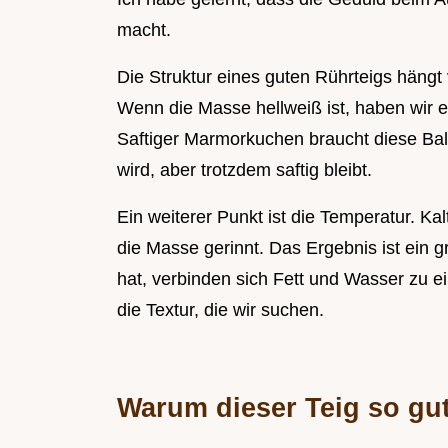
macht.
Die Struktur eines guten Rührteigs hängt v
Wenn die Masse hellweiß ist, haben wir e
Saftiger Marmorkuchen braucht diese Bala
wird, aber trotzdem saftig bleibt.
Ein weiterer Punkt ist die Temperatur. Ka
die Masse gerinnt. Das Ergebnis ist ein 
hat, verbinden sich Fett und Wasser zu ei
die Textur, die wir suchen.
Warum dieser Teig so gut