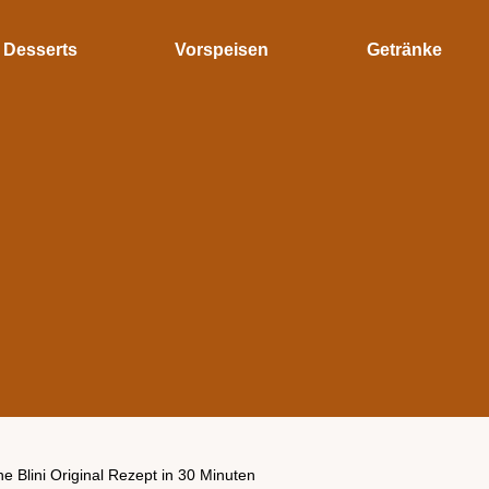
Desserts
Vorspeisen
Getränke
e Blini Original Rezept in 30 Minuten