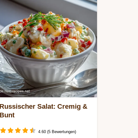
Russischer Salat: Cremig &
Bunt
4.60 (5 Bewertungen)