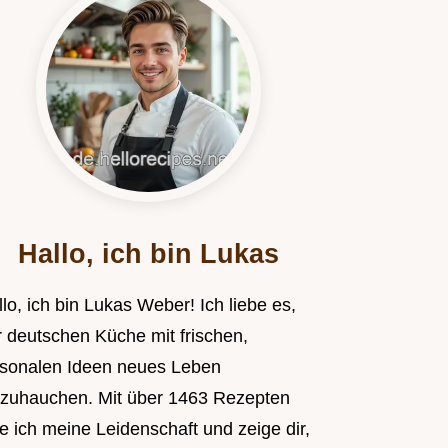
Hallo, ich bin Lukas
lo, ich bin Lukas Weber! Ich liebe es,
r deutschen Küche mit frischen,
isonalen Ideen neues Leben
nzuhauchen. Mit über 1463 Rezepten
le ich meine Leidenschaft und zeige dir,