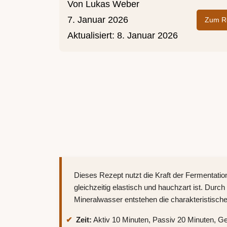
Von
Lukas Weber
7. Januar 2026
Zum Re
Aktualisiert:
8. Januar 2026
Dieses Rezept nutzt die Kraft der Fermentatio
gleichzeitig elastisch und hauchzart ist. Dur
Mineralwasser entstehen die charakteristischen
Zeit:
Aktiv 10 Minuten, Passiv 20 Minuten, G