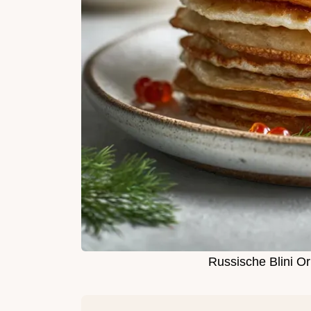
Russische Blini Or