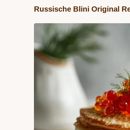
Russische Blini Original R