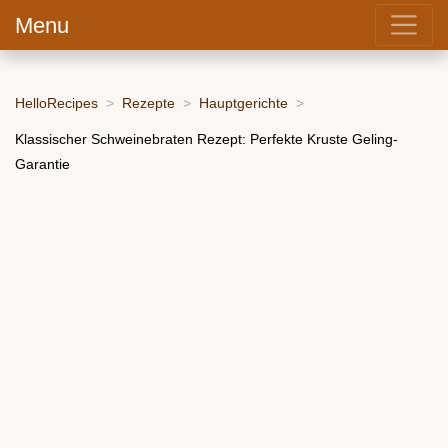
Menu
HelloRecipes
Rezepte
Hauptgerichte
Klassischer Schweinebraten Rezept: Perfekte Kruste Geling-
Garantie