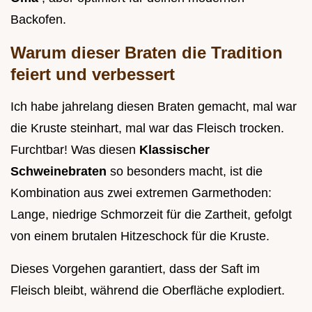
Backofen.
Warum dieser Braten die Tradition
feiert und verbessert
Ich habe jahrelang diesen Braten gemacht, mal war
die Kruste steinhart, mal war das Fleisch trocken.
Furchtbar! Was diesen
Klassischer
Schweinebraten
so besonders macht, ist die
Kombination aus zwei extremen Garmethoden:
Lange, niedrige Schmorzeit für die Zartheit, gefolgt
von einem brutalen Hitzeschock für die Kruste.
Dieses Vorgehen garantiert, dass der Saft im
Fleisch bleibt, während die Oberfläche explodiert.