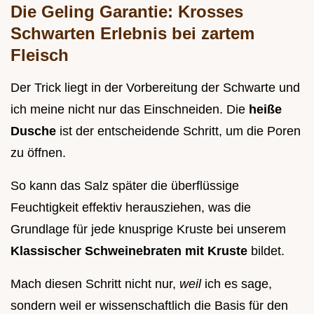
Die Geling Garantie: Krosses
Schwarten Erlebnis bei zartem
Fleisch
Der Trick liegt in der Vorbereitung der Schwarte und
ich meine nicht nur das Einschneiden. Die
heiße
Dusche
ist der entscheidende Schritt, um die Poren
zu öffnen.
So kann das Salz später die überflüssige
Feuchtigkeit effektiv herausziehen, was die
Grundlage für jede knusprige Kruste bei unserem
Klassischer Schweinebraten mit Kruste
bildet.
Mach diesen Schritt nicht nur,
weil
ich es sage,
sondern weil er wissenschaftlich die Basis für den