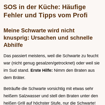
SOS in der Küche: Häufige
Fehler und Tipps vom Profi
Meine Schwarte wird nicht
knusprig: Ursachen und schnelle
Abhilfe
Das passiert meistens, weil die Schwarte zu feucht
war (nicht genug gesalzen/getrocknet) oder weil sie
im Sud stand.
Erste Hilfe:
Nimm den Braten aus
dem Bräter.
Beträufle die Schwarte vorsichtig mit etwas sehr
heißem Salzwasser und stell den Braten unter den
heißen Grill auf höchster Stufe, nur die Schwarte!