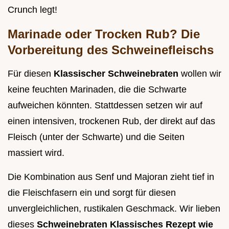
Crunch legt!
Marinade oder Trocken Rub? Die
Vorbereitung des Schweinefleischs
Für diesen
Klassischer Schweinebraten
wollen wir
keine feuchten Marinaden, die die Schwarte
aufweichen könnten. Stattdessen setzen wir auf
einen intensiven, trockenen Rub, der direkt auf das
Fleisch (unter der Schwarte) und die Seiten
massiert wird.
Die Kombination aus Senf und Majoran zieht tief in
die Fleischfasern ein und sorgt für diesen
unvergleichlichen, rustikalen Geschmack. Wir lieben
dieses
Schweinebraten Klassisches Rezept wie