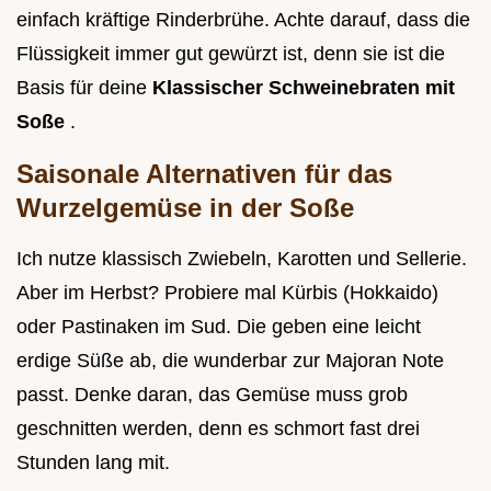
einfach kräftige Rinderbrühe. Achte darauf, dass die
Flüssigkeit immer gut gewürzt ist, denn sie ist die
Basis für deine
Klassischer Schweinebraten mit
Soße
.
Saisonale Alternativen für das
Wurzelgemüse in der Soße
Ich nutze klassisch Zwiebeln, Karotten und Sellerie.
Aber im Herbst? Probiere mal Kürbis (Hokkaido)
oder Pastinaken im Sud. Die geben eine leicht
erdige Süße ab, die wunderbar zur Majoran Note
passt. Denke daran, das Gemüse muss grob
geschnitten werden, denn es schmort fast drei
Stunden lang mit.