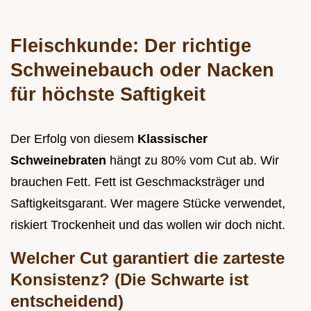
Fleischkunde: Der richtige
Schweinebauch oder Nacken
für höchste Saftigkeit
Der Erfolg von diesem
Klassischer
Schweinebraten
hängt zu 80% vom Cut ab. Wir
brauchen Fett. Fett ist Geschmacksträger und
Saftigkeitsgarant. Wer magere Stücke verwendet,
riskiert Trockenheit und das wollen wir doch nicht.
Welcher Cut garantiert die zarteste
Konsistenz? (Die Schwarte ist
entscheidend)