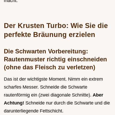
macht.
Der Krusten Turbo: Wie Sie die
perfekte Bräunung erzielen
Die Schwarten Vorbereitung:
Rautenmuster richtig einschneiden
(ohne das Fleisch zu verletzen)
Das ist der wichtigste Moment. Nimm ein extrem
scharfes Messer. Schneide die Schwarte
rautenförmig ein (zwei diagonale Schnitte).
Aber
Achtung!
Schneide nur durch die Schwarte und die
darunterliegende Fettschicht.