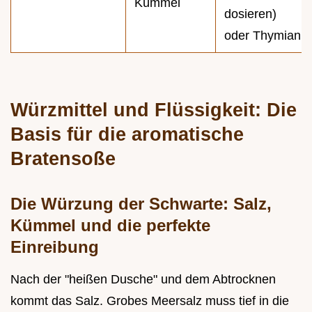
Kümmel
dosieren)
oder Thymian
Würzmittel und Flüssigkeit: Die
Basis für die aromatische
Bratensoße
Die Würzung der Schwarte: Salz,
Kümmel und die perfekte
Einreibung
Nach der "heißen Dusche" und dem Abtrocknen
kommt das Salz. Grobes Meersalz muss tief in die