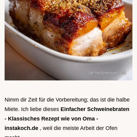
Nimm dir Zeit für die Vorbereitung; das ist die halbe
Miete. Ich liebe dieses
Einfacher Schweinebraten
- Klassisches Rezept wie von Oma -
instakoch.de
, weil die meiste Arbeit der Ofen