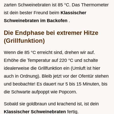
zarten Schweinebraten ist 85 °C. Das Thermometer
ist dein bester Freund beim
Klassischer
Schweinebraten im Backofen
.
Die Endphase bei extremer Hitze
(Grillfunktion)
Wenn die 85 °C erreicht sind, drehen wir auf.
Erhöhe die Temperatur auf 220 °C und schalte
idealerweise die Grillfunktion ein (Umluft ist hier
auch in Ordnung). Bleib jetzt vor der Ofentür stehen
und beobachte! Es dauert nur 5 bis 15 Minuten, bis
die Schwarte aufpoppt wie Popcorn.
Sobald sie goldbraun und krachend ist, ist dein
Klassischer Schweinebraten
fertig.