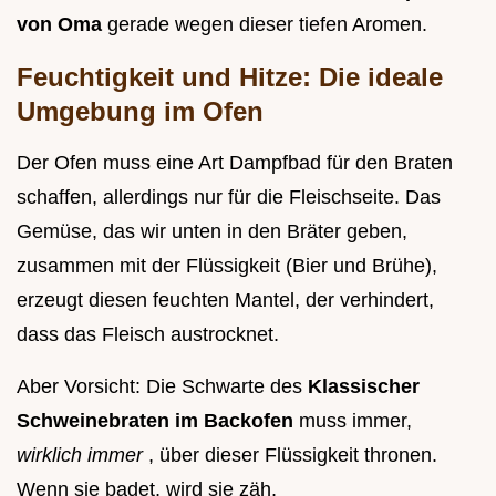
von Oma
gerade wegen dieser tiefen Aromen.
Feuchtigkeit und Hitze: Die ideale
Umgebung im Ofen
Der Ofen muss eine Art Dampfbad für den Braten
schaffen, allerdings nur für die Fleischseite. Das
Gemüse, das wir unten in den Bräter geben,
zusammen mit der Flüssigkeit (Bier und Brühe),
erzeugt diesen feuchten Mantel, der verhindert,
dass das Fleisch austrocknet.
Aber Vorsicht: Die Schwarte des
Klassischer
Schweinebraten im Backofen
muss immer,
wirklich immer
, über dieser Flüssigkeit thronen.
Wenn sie badet, wird sie zäh.