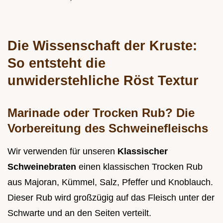
Die Wissenschaft der Kruste:
So entsteht die
unwiderstehliche Röst Textur
Marinade oder Trocken Rub? Die
Vorbereitung des Schweinefleischs
Wir verwenden für unseren
Klassischer
Schweinebraten
einen klassischen Trocken Rub
aus Majoran, Kümmel, Salz, Pfeffer und Knoblauch.
Dieser Rub wird großzügig auf das Fleisch unter der
Schwarte und an den Seiten verteilt.