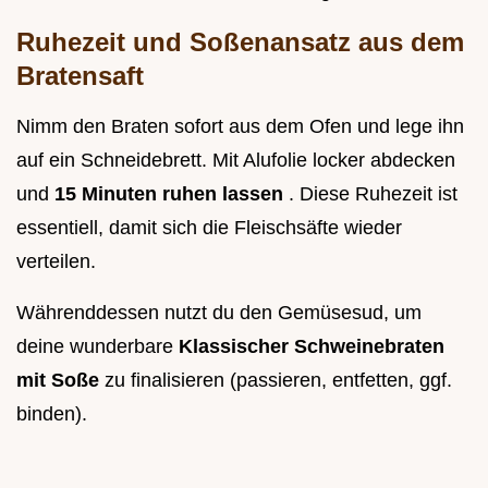
Ruhezeit und Soßenansatz aus dem
Bratensaft
Nimm den Braten sofort aus dem Ofen und lege ihn
auf ein Schneidebrett. Mit Alufolie locker abdecken
und
15 Minuten ruhen lassen
. Diese Ruhezeit ist
essentiell, damit sich die Fleischsäfte wieder
verteilen.
Währenddessen nutzt du den Gemüsesud, um
deine wunderbare
Klassischer Schweinebraten
mit Soße
zu finalisieren (passieren, entfetten, ggf.
binden).