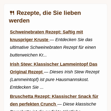
🍴 Rezepte, die Sie lieben
werden
Schweinebraten Rezept: Saftig mit
knuspriger Kruste
—
Entdecken Sie das
ultimative Schweinebraten Rezept für einen
butterweichen Kr...
Irish Stew: Klassischer Lammeintopf Das
Original Rezept
—
Dieses Irish Stew Rezept
(Lammeintopf) ist pure Hausmannskost.
Entdecken Sie ...
Bruschetta Rezept: Klassischer Snack für
den perfekten Crunch
—
Diese klassische