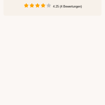
4.25 (4 Bewertungen)