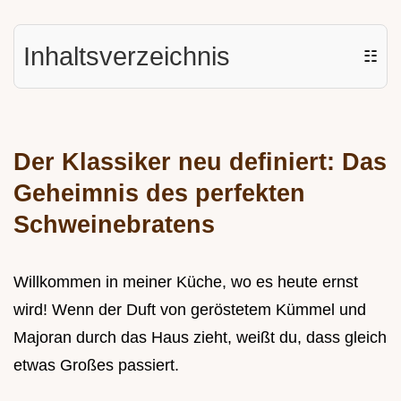
Inhaltsverzeichnis
☷
Der Klassiker neu definiert: Das
Geheimnis des perfekten
Schweinebratens
Willkommen in meiner Küche, wo es heute ernst
wird! Wenn der Duft von geröstetem Kümmel und
Majoran durch das Haus zieht, weißt du, dass gleich
etwas Großes passiert.