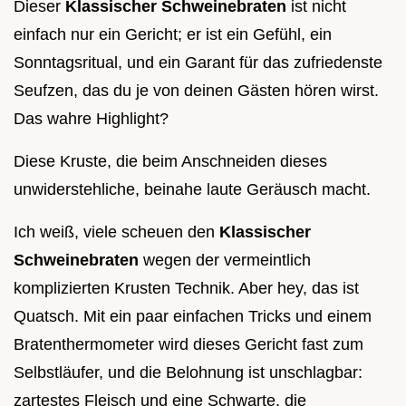
Dieser
Klassischer Schweinebraten
ist nicht
einfach nur ein Gericht; er ist ein Gefühl, ein
Sonntagsritual, und ein Garant für das zufriedenste
Seufzen, das du je von deinen Gästen hören wirst.
Das wahre Highlight?
Diese Kruste, die beim Anschneiden dieses
unwiderstehliche, beinahe laute Geräusch macht.
Ich weiß, viele scheuen den
Klassischer
Schweinebraten
wegen der vermeintlich
komplizierten Krusten Technik. Aber hey, das ist
Quatsch. Mit ein paar einfachen Tricks und einem
Bratenthermometer wird dieses Gericht fast zum
Selbstläufer, und die Belohnung ist unschlagbar:
zartestes Fleisch und eine Schwarte, die