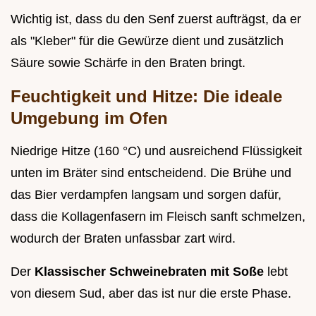
Wichtig ist, dass du den Senf zuerst aufträgst, da er
als "Kleber" für die Gewürze dient und zusätzlich
Säure sowie Schärfe in den Braten bringt.
Feuchtigkeit und Hitze: Die ideale
Umgebung im Ofen
Niedrige Hitze (160 °C) und ausreichend Flüssigkeit
unten im Bräter sind entscheidend. Die Brühe und
das Bier verdampfen langsam und sorgen dafür,
dass die Kollagenfasern im Fleisch sanft schmelzen,
wodurch der Braten unfassbar zart wird.
Der
Klassischer Schweinebraten mit Soße
lebt
von diesem Sud, aber das ist nur die erste Phase.