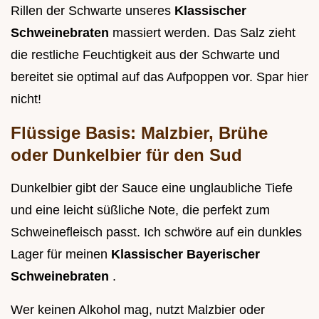
Rillen der Schwarte unseres
Klassischer
Schweinebraten
massiert werden. Das Salz zieht
die restliche Feuchtigkeit aus der Schwarte und
bereitet sie optimal auf das Aufpoppen vor. Spar hier
nicht!
Flüssige Basis: Malzbier, Brühe
oder Dunkelbier für den Sud
Dunkelbier gibt der Sauce eine unglaubliche Tiefe
und eine leicht süßliche Note, die perfekt zum
Schweinefleisch passt. Ich schwöre auf ein dunkles
Lager für meinen
Klassischer Bayerischer
Schweinebraten
.
Wer keinen Alkohol mag, nutzt Malzbier oder