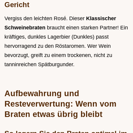
Gericht
Vergiss den leichten Rosé. Dieser
Klassischer
Schweinebraten
braucht einen starken Partner! Ein
kräftiges, dunkles Lagerbier (Dunkles) passt
hervorragend zu den Röstaromen. Wer Wein
bevorzugt, greift zu einem trockenen, nicht zu
tanninreichen Spätburgunder.
Aufbewahrung und
Resteverwertung: Wenn vom
Braten etwas übrig bleibt