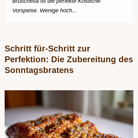
Bruschetta ist die perfekte Köstliche
Vorspeise. Wenige hoch...
Schritt für-Schritt zur
Perfektion: Die Zubereitung des
Sonntagsbratens