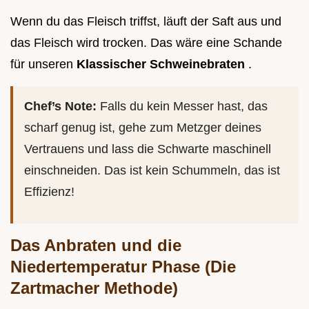
Wenn du das Fleisch triffst, läuft der Saft aus und
das Fleisch wird trocken. Das wäre eine Schande
für unseren
Klassischer Schweinebraten
.
Chef’s Note:
Falls du kein Messer hast, das
scharf genug ist, gehe zum Metzger deines
Vertrauens und lass die Schwarte maschinell
einschneiden. Das ist kein Schummeln, das ist
Effizienz!
Das Anbraten und die
Niedertemperatur Phase (Die
Zartmacher Methode)