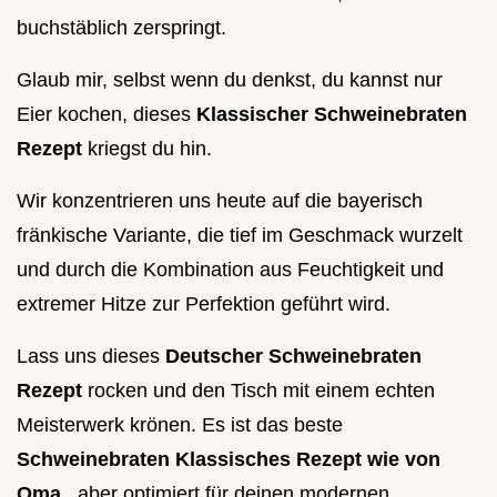
buchstäblich zerspringt.
Glaub mir, selbst wenn du denkst, du kannst nur
Eier kochen, dieses
Klassischer Schweinebraten
Rezept
kriegst du hin.
Wir konzentrieren uns heute auf die bayerisch
fränkische Variante, die tief im Geschmack wurzelt
und durch die Kombination aus Feuchtigkeit und
extremer Hitze zur Perfektion geführt wird.
Lass uns dieses
Deutscher Schweinebraten
Rezept
rocken und den Tisch mit einem echten
Meisterwerk krönen. Es ist das beste
Schweinebraten Klassisches Rezept wie von
Oma
, aber optimiert für deinen modernen