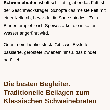
Schweinebraten
ist oft sehr fettig, aber das Fett ist
der Geschmacksträger! Schöpfe das meiste Fett mit
einer Kelle ab, bevor du die Sauce bindest. Zum
Binden empfehle ich Speisestärke, die in kaltem
Wasser angerührt wird.
Oder, mein Lieblingstrick: Gib zwei Esslöffel
passierte, geröstete Zwiebeln hinzu, das bindet
natürlich.
Die besten Begleiter:
Traditionelle Beilagen zum
Klassischen Schweinebraten