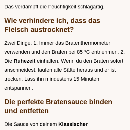
Das verdampft die Feuchtigkeit schlagartig.
Wie verhindere ich, dass das
Fleisch austrocknet?
Zwei Dinge: 1. Immer das Bratenthermometer
verwenden und den Braten bei 85 °C entnehmen. 2.
Die
Ruhezeit
einhalten. Wenn du den Braten sofort
anschneidest, laufen alle Säfte heraus und er ist
trocken. Lass ihn mindestens 15 Minuten
entspannen.
Die perfekte Bratensauce binden
und entfetten
Die Sauce von deinem
Klassischer