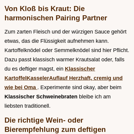
Von Kloß bis Kraut: Die
harmonischen Pairing Partner
Zum zarten Fleisch und der würzigen Sauce gehört
etwas, das die Flüssigkeit aufnehmen kann.
Kartoffelknödel oder Semmelknödel sind hier Pflicht.
Dazu passt klassisch warmer Krautsalat oder, falls
du es deftiger magst, ein
Klassischer
KartoffelKasselerAuflauf Herzhaft, cremig und
wie bei Oma
. Experimente sind okay, aber beim
Klassischer Schweinebraten
bleibe ich am
liebsten traditionell.
Die richtige Wein- oder
Bierempfehlung zum deftigen