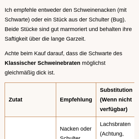
Ich empfehle entweder den Schweinenacken (mit
Schwarte) oder ein Stück aus der Schulter (Bug).
Beide Stücke sind gut marmoriert und behalten ihre
Saftigkeit über die lange Garzeit.
Achte beim Kauf darauf, dass die Schwarte des
Klassischer Schweinebraten
möglichst
gleichmäßig dick ist.
Substitution
Zutat
Empfehlung
(Wenn nicht
verfügbar)
Lachsbraten
Nacken oder
(Achtung,
Schulter