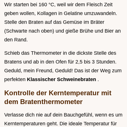
Wir starten bei 160 °C, weil wir dem Fleisch Zeit
geben wollen, Kollagen in Gelatine umzuwandeln.
Stelle den Braten auf das Gemüse im Bräter
(Schwarte nach oben) und gieße Brühe und Bier an
den Rand.
Schieb das Thermometer in die dickste Stelle des
Bratens und ab in den Ofen für 2,5 bis 3 Stunden.
Geduld, mein Freund, Geduld! Das ist der Weg zum
perfekten
Klassischer Schweinebraten
.
Kontrolle der Kerntemperatur mit
dem Bratenthermometer
Verlasse dich nie auf dein Bauchgefühl, wenn es um
Kerntemperaturen geht. Die ideale Temperatur für