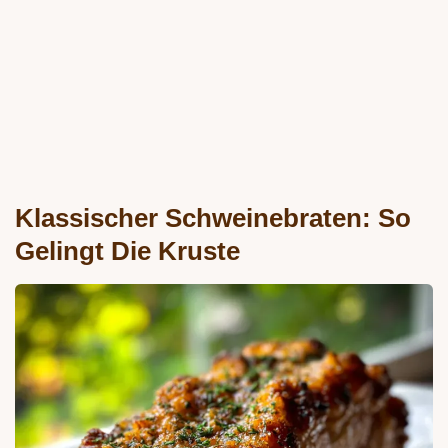
Klassischer Schweinebraten: So
Gelingt Die Kruste