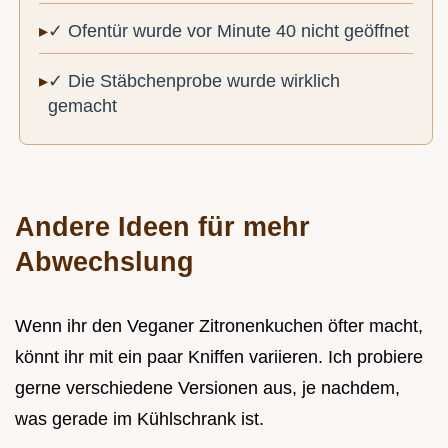
✓ Ofentür wurde vor Minute 40 nicht geöffnet
✓ Die Stäbchenprobe wurde wirklich
gemacht
Andere Ideen für mehr
Abwechslung
Wenn ihr den Veganer Zitronenkuchen öfter macht,
könnt ihr mit ein paar Kniffen variieren. Ich probiere
gerne verschiedene Versionen aus, je nachdem,
was gerade im Kühlschrank ist.