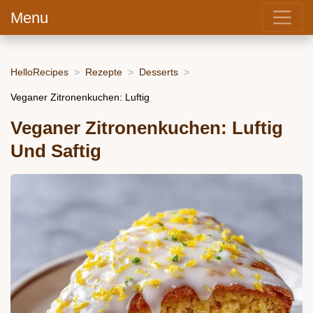
Menu
HelloRecipes
Rezepte
Desserts
Veganer Zitronenkuchen: Luftig
Veganer Zitronenkuchen: Luftig
Und Saftig