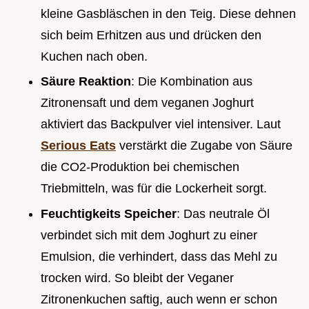
kleine Gasbläschen in den Teig. Diese dehnen
sich beim Erhitzen aus und drücken den
Kuchen nach oben.
Säure Reaktion
: Die Kombination aus
Zitronensaft und dem veganen Joghurt
aktiviert das Backpulver viel intensiver. Laut
Serious Eats
verstärkt die Zugabe von Säure
die CO2-Produktion bei chemischen
Triebmitteln, was für die Lockerheit sorgt.
Feuchtigkeits Speicher
: Das neutrale Öl
verbindet sich mit dem Joghurt zu einer
Emulsion, die verhindert, dass das Mehl zu
trocken wird. So bleibt der Veganer
Zitronenkuchen saftig, auch wenn er schon