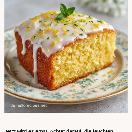
Jetzt wird es ernst. Achtet darauf, die feuchten