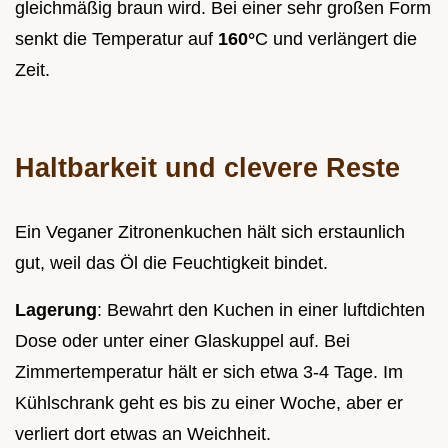
gleichmäßig braun wird. Bei einer sehr großen Form
senkt die Temperatur auf
160°
C und verlängert die
Zeit.
Haltbarkeit und clevere Reste
Ein Veganer Zitronenkuchen hält sich erstaunlich
gut, weil das Öl die Feuchtigkeit bindet.
Lagerung
: Bewahrt den Kuchen in einer luftdichten
Dose oder unter einer Glaskuppel auf. Bei
Zimmertemperatur hält er sich etwa 3-4 Tage. Im
Kühlschrank geht es bis zu einer Woche, aber er
verliert dort etwas an Weichheit.