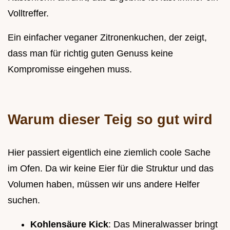
Volltreffer.
Ein einfacher veganer Zitronenkuchen, der zeigt,
dass man für richtig guten Genuss keine
Kompromisse eingehen muss.
Warum dieser Teig so gut wird
Hier passiert eigentlich eine ziemlich coole Sache
im Ofen. Da wir keine Eier für die Struktur und das
Volumen haben, müssen wir uns andere Helfer
suchen.
Kohlensäure Kick
: Das Mineralwasser bringt