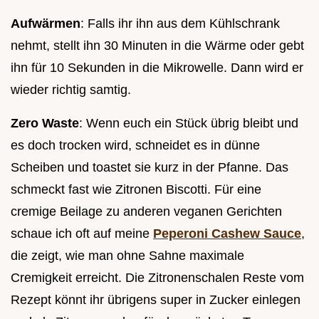
Aufwärmen
: Falls ihr ihn aus dem Kühlschrank
nehmt, stellt ihn 30 Minuten in die Wärme oder gebt
ihn für 10 Sekunden in die Mikrowelle. Dann wird er
wieder richtig samtig.
Zero Waste
: Wenn euch ein Stück übrig bleibt und
es doch trocken wird, schneidet es in dünne
Scheiben und toastet sie kurz in der Pfanne. Das
schmeckt fast wie Zitronen Biscotti. Für eine
cremige Beilage zu anderen veganen Gerichten
schaue ich oft auf meine
Peperoni Cashew Sauce
,
die zeigt, wie man ohne Sahne maximale
Cremigkeit erreicht. Die Zitronenschalen Reste vom
Rezept könnt ihr übrigens super in Zucker einlegen