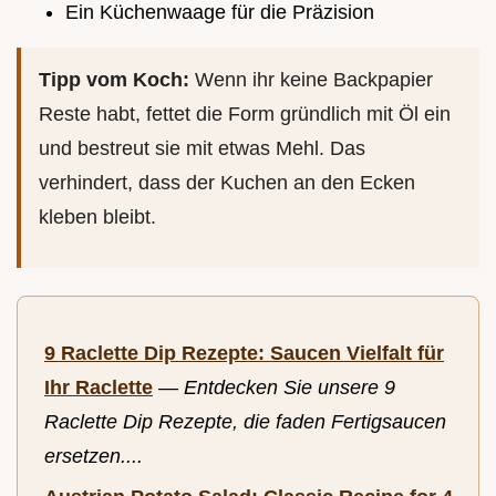
Ein Küchenwaage für die Präzision
Tipp vom Koch:
Wenn ihr keine Backpapier
Reste habt, fettet die Form gründlich mit Öl ein
und bestreut sie mit etwas Mehl. Das
verhindert, dass der Kuchen an den Ecken
kleben bleibt.
9 Raclette Dip Rezepte: Saucen Vielfalt für
Ihr Raclette
—
Entdecken Sie unsere 9
Raclette Dip Rezepte, die faden Fertigsaucen
ersetzen....