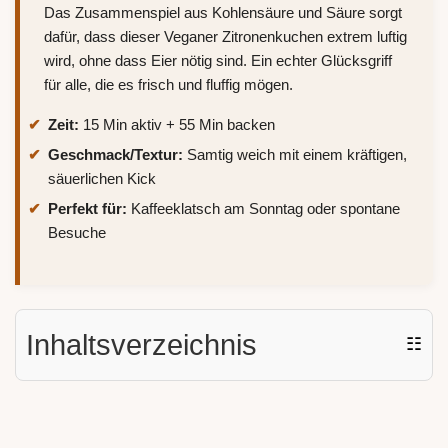
Das Zusammenspiel aus Kohlensäure und Säure sorgt
dafür, dass dieser Veganer Zitronenkuchen extrem luftig
wird, ohne dass Eier nötig sind. Ein echter Glücksgriff
für alle, die es frisch und fluffig mögen.
Zeit:
15 Min aktiv + 55 Min backen
Geschmack/Textur:
Samtig weich mit einem kräftigen,
säuerlichen Kick
Perfekt für:
Kaffeeklatsch am Sonntag oder spontane
Besuche
Inhaltsverzeichnis
☷