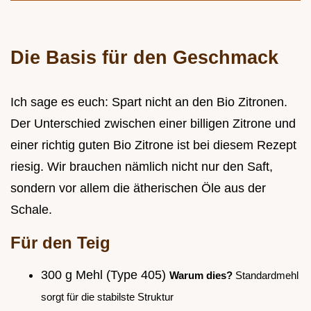
Die Basis für den Geschmack
Ich sage es euch: Spart nicht an den Bio Zitronen.
Der Unterschied zwischen einer billigen Zitrone und
einer richtig guten Bio Zitrone ist bei diesem Rezept
riesig. Wir brauchen nämlich nicht nur den Saft,
sondern vor allem die ätherischen Öle aus der
Schale.
Für den Teig
300 g Mehl (Type 405)
Warum dies?
Standardmehl
sorgt für die stabilste Struktur