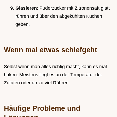
Glasieren
: Puderzucker mit Zitronensaft glatt
rühren und über den abgekühlten Kuchen
geben.
Wenn mal etwas schiefgeht
Selbst wenn man alles richtig macht, kann es mal
haken. Meistens liegt es an der Temperatur der
Zutaten oder an zu viel Rühren.
Häufige Probleme und