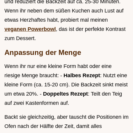
und reduziert die Backzeit auf ca. 25-30 Minuten.
Wenn ihr neben dem süßen Kuchen auch Lust auf
etwas Herzhaftes habt, probiert mal meinen
veganen Powerbowl
, das ist der perfekte Kontrast
zum Dessert.
Anpassung der Menge
Wenn ihr nur eine kleine Form habt oder eine
riesige Menge braucht: -
Halbes Rezept
: Nutzt eine
kleine Form (ca. 15-20 cm). Die Backzeit sinkt meist
um etwa 20%. -
Doppeltes Rezept
: Teilt den Teig
auf zwei Kastenformen auf.
Backt sie gleichzeitig, aber tauscht die Positionen im
Ofen nach der Hälfte der Zeit, damit alles