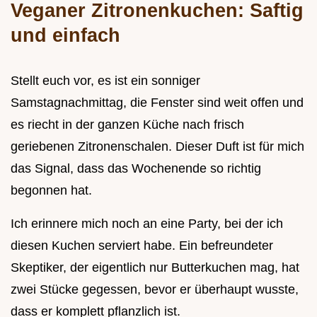
Veganer Zitronenkuchen: Saftig
und einfach
Stellt euch vor, es ist ein sonniger
Samstagnachmittag, die Fenster sind weit offen und
es riecht in der ganzen Küche nach frisch
geriebenen Zitronenschalen. Dieser Duft ist für mich
das Signal, dass das Wochenende so richtig
begonnen hat.
Ich erinnere mich noch an eine Party, bei der ich
diesen Kuchen serviert habe. Ein befreundeter
Skeptiker, der eigentlich nur Butterkuchen mag, hat
zwei Stücke gegessen, bevor er überhaupt wusste,
dass er komplett pflanzlich ist.