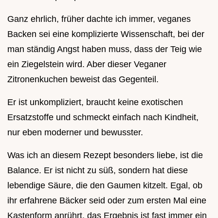
Ganz ehrlich, früher dachte ich immer, veganes
Backen sei eine komplizierte Wissenschaft, bei der
man ständig Angst haben muss, dass der Teig wie
ein Ziegelstein wird. Aber dieser Veganer
Zitronenkuchen beweist das Gegenteil.
Er ist unkompliziert, braucht keine exotischen
Ersatzstoffe und schmeckt einfach nach Kindheit,
nur eben moderner und bewusster.
Was ich an diesem Rezept besonders liebe, ist die
Balance. Er ist nicht zu süß, sondern hat diese
lebendige Säure, die den Gaumen kitzelt. Egal, ob
ihr erfahrene Bäcker seid oder zum ersten Mal eine
Kastenform anrührt, das Ergebnis ist fast immer ein