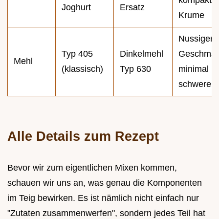
Joghurt
Ersatz
Krume
Nussigere
Typ 405
Dinkelmehl
Geschmac
Mehl
(klassisch)
Typ 630
minimal
schwerer
Alle Details zum Rezept
Bevor wir zum eigentlichen Mixen kommen,
schauen wir uns an, was genau die Komponenten
im Teig bewirken. Es ist nämlich nicht einfach nur
"Zutaten zusammenwerfen", sondern jedes Teil hat