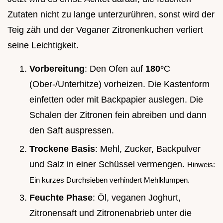
Zutaten nicht zu lange unterzurühren, sonst wird der
Teig zäh und der Veganer Zitronenkuchen verliert
seine Leichtigkeit.
Vorbereitung
: Den Ofen auf
180°
C
(Ober-/Unterhitze) vorheizen. Die Kastenform
einfetten oder mit Backpapier auslegen. Die
Schalen der Zitronen fein abreiben und dann
den Saft auspressen.
Trockene Basis
: Mehl, Zucker, Backpulver
und Salz in einer Schüssel vermengen.
Hinweis:
Ein kurzes Durchsieben verhindert Mehlklumpen.
Feuchte Phase
: Öl, veganen Joghurt,
Zitronensaft und Zitronenabrieb unter die