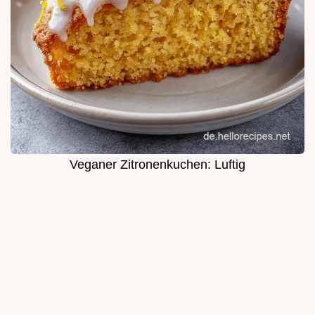
Veganer Zitronenkuchen: Luftig