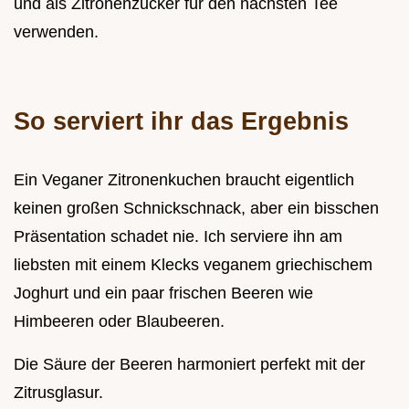
und als Zitronenzucker für den nächsten Tee
verwenden.
So serviert ihr das Ergebnis
Ein Veganer Zitronenkuchen braucht eigentlich
keinen großen Schnickschnack, aber ein bisschen
Präsentation schadet nie. Ich serviere ihn am
liebsten mit einem Klecks veganem griechischem
Joghurt und ein paar frischen Beeren wie
Himbeeren oder Blaubeeren.
Die Säure der Beeren harmoniert perfekt mit der
Zitrusglasur.