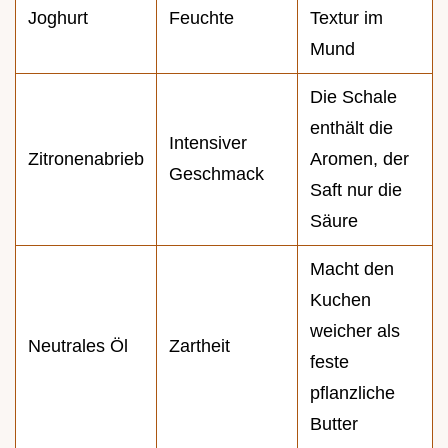
Joghurt
Feuchte
Textur im
Mund
Die Schale
enthält die
Intensiver
Zitronenabrieb
Aromen, der
Geschmack
Saft nur die
Säure
Macht den
Kuchen
weicher als
Neutrales Öl
Zartheit
feste
pflanzliche
Butter