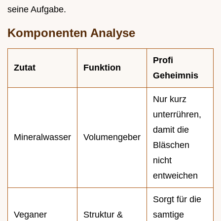
seine Aufgabe.
Komponenten Analyse
Profi
Zutat
Funktion
Geheimnis
Nur kurz
unterrühren,
damit die
Mineralwasser
Volumengeber
Bläschen
nicht
entweichen
Sorgt für die
Veganer
Struktur &
samtige