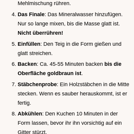
Mehlmischung rühren.
Das Finale
: Das Mineralwasser hinzufügen.
Nur so lange mixen, bis die Masse glatt ist.
Nicht überrühren!
Einfüllen
: Den Teig in die Form gießen und
glatt streichen.
Backen
: Ca. 45-55 Minuten backen
bis die
Oberfläche goldbraun ist
.
Stäbchenprobe
: Ein Holzstäbchen in die Mitte
stecken. Wenn es sauber herauskommt, ist er
fertig.
Abkühlen
: Den Kuchen 10 Minuten in der
Form lassen, bevor ihr ihn vorsichtig auf ein
Gitter stürzt.