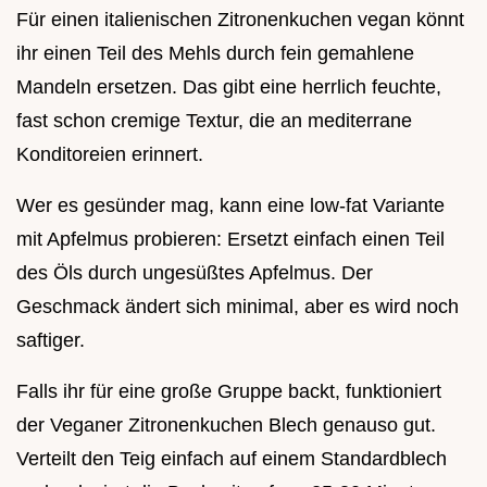
Für einen italienischen Zitronenkuchen vegan könnt
ihr einen Teil des Mehls durch fein gemahlene
Mandeln ersetzen. Das gibt eine herrlich feuchte,
fast schon cremige Textur, die an mediterrane
Konditoreien erinnert.
Wer es gesünder mag, kann eine low-fat Variante
mit Apfelmus probieren: Ersetzt einfach einen Teil
des Öls durch ungesüßtes Apfelmus. Der
Geschmack ändert sich minimal, aber es wird noch
saftiger.
Falls ihr für eine große Gruppe backt, funktioniert
der Veganer Zitronenkuchen Blech genauso gut.
Verteilt den Teig einfach auf einem Standardblech