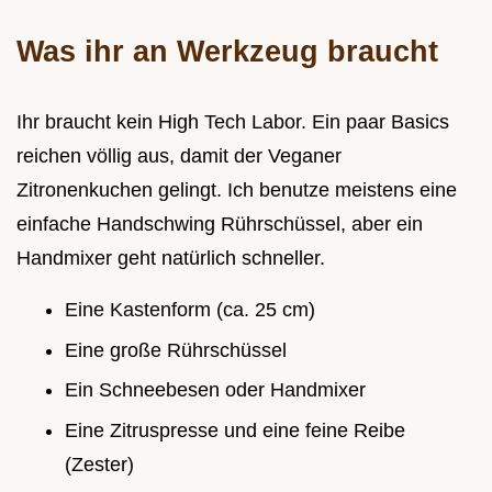
Was ihr an Werkzeug braucht
Ihr braucht kein High Tech Labor. Ein paar Basics
reichen völlig aus, damit der Veganer
Zitronenkuchen gelingt. Ich benutze meistens eine
einfache Handschwing Rührschüssel, aber ein
Handmixer geht natürlich schneller.
Eine Kastenform (ca. 25 cm)
Eine große Rührschüssel
Ein Schneebesen oder Handmixer
Eine Zitruspresse und eine feine Reibe
(Zester)