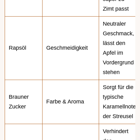
Zimt passt
Neutraler
Geschmack,
lässt den
Rapsöl
Geschmeidigkeit
Apfel im
Vordergrund
stehen
Sorgt für die
Brauner
typische
Farbe & Aroma
Zucker
Karamellnote
der Streusel
Verhindert