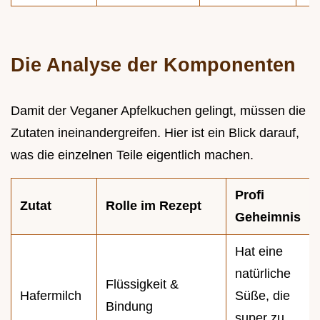
Die Analyse der Komponenten
Damit der Veganer Apfelkuchen gelingt, müssen die
Zutaten ineinandergreifen. Hier ist ein Blick darauf,
was die einzelnen Teile eigentlich machen.
Profi
Zutat
Rolle im Rezept
Geheimnis
Hat eine
natürliche
Flüssigkeit &
Hafermilch
Süße, die
Bindung
super zu