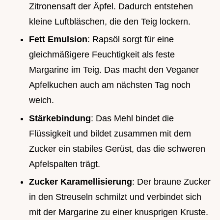
Zitronensaft der Äpfel. Dadurch entstehen
kleine Luftbläschen, die den Teig lockern.
Fett Emulsion
: Rapsöl sorgt für eine
gleichmäßigere Feuchtigkeit als feste
Margarine im Teig. Das macht den Veganer
Apfelkuchen auch am nächsten Tag noch
weich.
Stärkebindung
: Das Mehl bindet die
Flüssigkeit und bildet zusammen mit dem
Zucker ein stabiles Gerüst, das die schweren
Apfelspalten trägt.
Zucker Karamellisierung
: Der braune Zucker
in den Streuseln schmilzt und verbindet sich
mit der Margarine zu einer knusprigen Kruste.