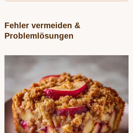
Fehler vermeiden &
Problemlösungen