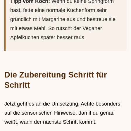
Tipp vom Koch:
Wenn du keine Springform
hast, fette eine normale Kuchenform sehr
gründlich mit Margarine aus und bestreue sie
mit etwas Mehl. So rutscht der Veganer
Apfelkuchen später besser raus.
Die Zubereitung Schritt für
Schritt
Jetzt geht es an die Umsetzung. Achte besonders
auf die sensorischen Hinweise, damit du genau
weißt, wann der nächste Schritt kommt.