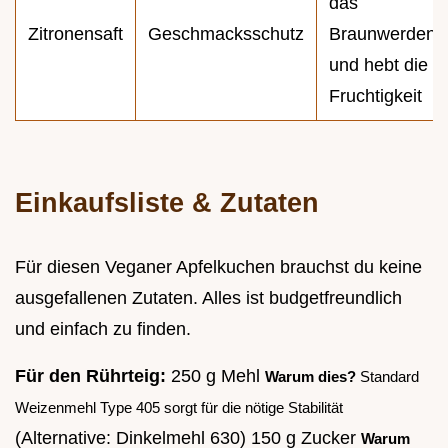
das
Zitronensaft
Geschmacksschutz
Braunwerden
und hebt die
Fruchtigkeit
Einkaufsliste & Zutaten
Für diesen Veganer Apfelkuchen brauchst du keine
ausgefallenen Zutaten. Alles ist budgetfreundlich
und einfach zu finden.
Für den Rührteig:
250 g Mehl
Warum dies?
Standard
Weizenmehl Type 405 sorgt für die nötige Stabilität
(Alternative: Dinkelmehl 630) 150 g Zucker
Warum