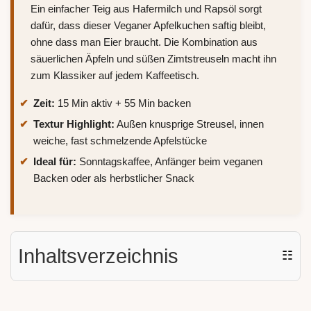
Ein einfacher Teig aus Hafermilch und Rapsöl sorgt
dafür, dass dieser Veganer Apfelkuchen saftig bleibt,
ohne dass man Eier braucht. Die Kombination aus
säuerlichen Äpfeln und süßen Zimtstreuseln macht ihn
zum Klassiker auf jedem Kaffeetisch.
Zeit:
15 Min aktiv + 55 Min backen
Textur Highlight:
Außen knusprige Streusel, innen
weiche, fast schmelzende Apfelstücke
Ideal für:
Sonntagskaffee, Anfänger beim veganen
Backen oder als herbstlicher Snack
Inhaltsverzeichnis
☷