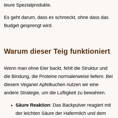
teure Spezialprodukte.
Es geht darum, dass es schmeckt, ohne dass das
Budget gesprengt wird.
Warum dieser Teig funktioniert
Wenn man ohne Eier backt, fehlt die Struktur und
die Bindung, die Proteine normalerweise liefern. Bei
diesem Veganer Apfelkuchen nutzen wir eine
andere Strategie, um die Luftigkeit zu bewahren.
Säure Reaktion
: Das Backpulver reagiert mit
der leichten Säure der Hafermilch und dem