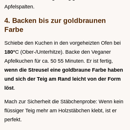
Apfelspalten.
4. Backen bis zur goldbraunen
Farbe
Schiebe den Kuchen in den vorgeheizten Ofen bei
180°
C (Ober-/Unterhitze). Backe den Veganer
Apfelkuchen für ca. 50 55 Minuten. Er ist fertig,
wenn die Streusel eine goldbraune Farbe haben
und sich der Teig am Rand leicht von der Form
löst
.
Mach zur Sicherheit die Stäbchenprobe: Wenn kein
flüssiger Teig mehr am Holzstäbchen klebt, ist er
perfekt.