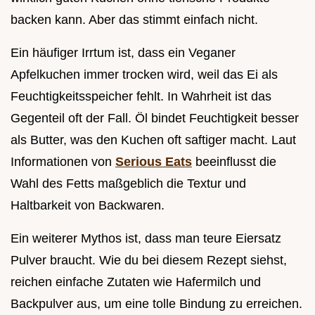
backen kann. Aber das stimmt einfach nicht.
Ein häufiger Irrtum ist, dass ein Veganer
Apfelkuchen immer trocken wird, weil das Ei als
Feuchtigkeitsspeicher fehlt. In Wahrheit ist das
Gegenteil oft der Fall. Öl bindet Feuchtigkeit besser
als Butter, was den Kuchen oft saftiger macht. Laut
Informationen von
Serious Eats
beeinflusst die
Wahl des Fetts maßgeblich die Textur und
Haltbarkeit von Backwaren.
Ein weiterer Mythos ist, dass man teure Eiersatz
Pulver braucht. Wie du bei diesem Rezept siehst,
reichen einfache Zutaten wie Hafermilch und
Backpulver aus, um eine tolle Bindung zu erreichen.