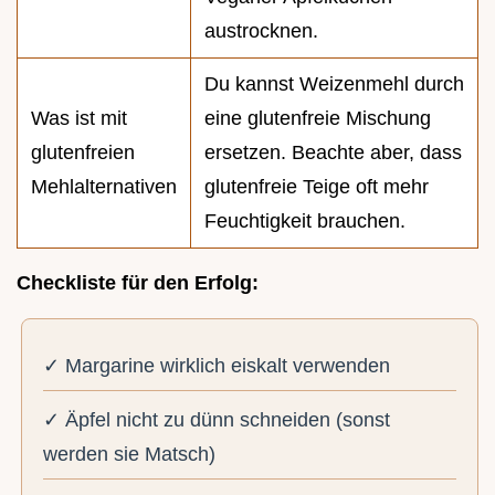
austrocknen.
Du kannst Weizenmehl durch
Was ist mit
eine glutenfreie Mischung
glutenfreien
ersetzen. Beachte aber, dass
Mehlalternativen
glutenfreie Teige oft mehr
Feuchtigkeit brauchen.
Checkliste für den Erfolg:
✓ Margarine wirklich eiskalt verwenden
✓ Äpfel nicht zu dünn schneiden (sonst
werden sie Matsch)