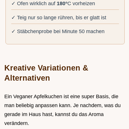
✓ Ofen wirklich auf
180°
C vorheizen
✓ Teig nur so lange rühren, bis er glatt ist
✓ Stäbchenprobe bei Minute 50 machen
Kreative Variationen &
Alternativen
Ein Veganer Apfelkuchen ist eine super Basis, die
man beliebig anpassen kann. Je nachdem, was du
gerade im Haus hast, kannst du das Aroma
verändern.