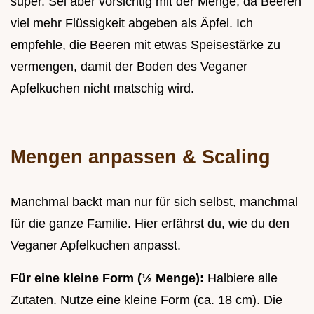
super. Sei aber vorsichtig mit der Menge, da Beeren
viel mehr Flüssigkeit abgeben als Äpfel. Ich
empfehle, die Beeren mit etwas Speisestärke zu
vermengen, damit der Boden des Veganer
Apfelkuchen nicht matschig wird.
Mengen anpassen & Scaling
Manchmal backt man nur für sich selbst, manchmal
für die ganze Familie. Hier erfährst du, wie du den
Veganer Apfelkuchen anpasst.
Für eine kleine Form (½ Menge):
Halbiere alle
Zutaten. Nutze eine kleine Form (ca. 18 cm). Die