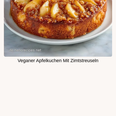
Veganer Apfelkuchen Mit Zimtstreuseln