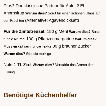
Dies? Der klassische Partner für Äpfel 2 EL
Ahornsirup
Warum dies?
Sorgt für einen schönen Glanz auf
(Alternative: Agavendicksaft)
den Früchten
Für die Zimtstreusel:
150 g Mehl
Warum dies?
Basis
100 g Pflanzenmargarine
für die Krümel
Warum dies?
80 g brauner Zucker
Muss eiskalt sein für die Textur
Warum dies?
Gibt die malzige
Note 1 TL Zimt
Warum dies?
Verstärkt das Aroma der
Füllung
Benötigte Küchenhelfer