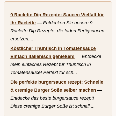
9 Raclette Dip Rezepte: Saucen Vielfalt für
Ihr Raclette
—
Entdecken Sie unsere 9
Raclette Dip Rezepte, die faden Fertigsaucen
ersetzen....
Köstlicher Thunfisch in Tomatensauce
Einfach italienisch genießen!
—
Entdecke
mein einfaches Rezept für Thunfisch in
Tomatensauce! Perfekt für sch...
Die perfekte burgersauce rezept: Schnelle
& cremige Burger Soße selber machen
—
Entdecke das beste burgersauce rezept!
Diese cremige Burger Soße ist schnell ...