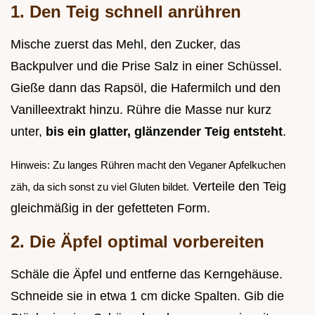
1. Den Teig schnell anrühren
Mische zuerst das Mehl, den Zucker, das
Backpulver und die Prise Salz in einer Schüssel.
Gieße dann das Rapsöl, die Hafermilch und den
Vanilleextrakt hinzu. Rühre die Masse nur kurz
unter,
bis ein glatter, glänzender Teig entsteht
.
Hinweis: Zu langes Rühren macht den Veganer Apfelkuchen
Verteile den Teig
zäh, da sich sonst zu viel Gluten bildet.
gleichmäßig in der gefetteten Form.
2. Die Äpfel optimal vorbereiten
Schäle die Äpfel und entferne das Kerngehäuse.
Schneide sie in etwa 1 cm dicke Spalten. Gib die