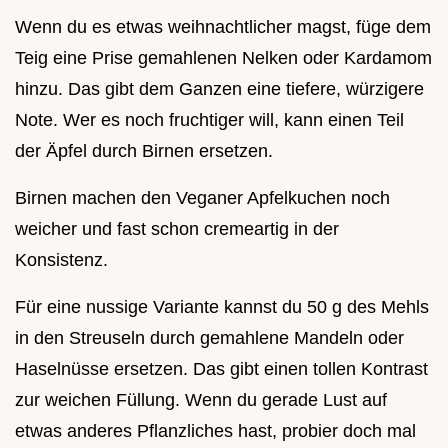
Wenn du es etwas weihnachtlicher magst, füge dem
Teig eine Prise gemahlenen Nelken oder Kardamom
hinzu. Das gibt dem Ganzen eine tiefere, würzigere
Note. Wer es noch fruchtiger will, kann einen Teil
der Äpfel durch Birnen ersetzen.
Birnen machen den Veganer Apfelkuchen noch
weicher und fast schon cremeartig in der
Konsistenz.
Für eine nussige Variante kannst du 50 g des Mehls
in den Streuseln durch gemahlene Mandeln oder
Haselnüsse ersetzen. Das gibt einen tollen Kontrast
zur weichen Füllung. Wenn du gerade Lust auf
etwas anderes Pflanzliches hast, probier doch mal