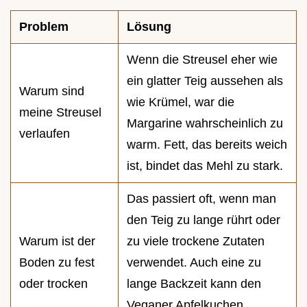
Problem
Lösung
Wenn die Streusel eher wie
ein glatter Teig aussehen als
Warum sind
wie Krümel, war die
meine Streusel
Margarine wahrscheinlich zu
verlaufen
warm. Fett, das bereits weich
ist, bindet das Mehl zu stark.
Das passiert oft, wenn man
den Teig zu lange rührt oder
Warum ist der
zu viele trockene Zutaten
Boden zu fest
verwendet. Auch eine zu
oder trocken
lange Backzeit kann den
Veganer Apfelkuchen