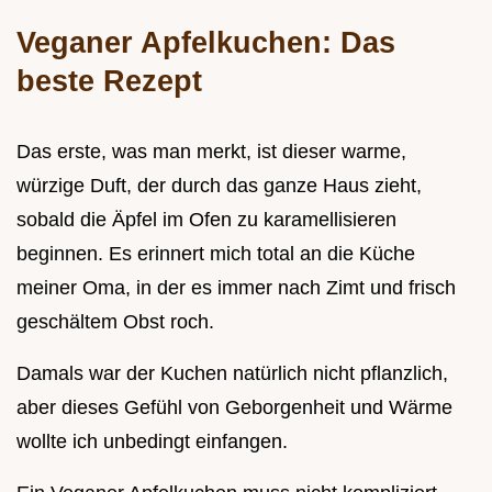
Veganer Apfelkuchen: Das
beste Rezept
Das erste, was man merkt, ist dieser warme,
würzige Duft, der durch das ganze Haus zieht,
sobald die Äpfel im Ofen zu karamellisieren
beginnen. Es erinnert mich total an die Küche
meiner Oma, in der es immer nach Zimt und frisch
geschältem Obst roch.
Damals war der Kuchen natürlich nicht pflanzlich,
aber dieses Gefühl von Geborgenheit und Wärme
wollte ich unbedingt einfangen.