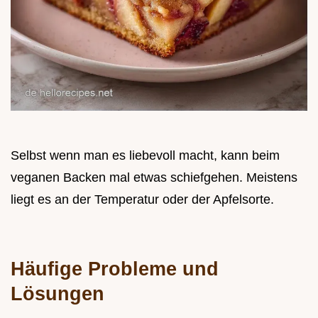
Selbst wenn man es liebevoll macht, kann beim
veganen Backen mal etwas schiefgehen. Meistens
liegt es an der Temperatur oder der Apfelsorte.
Häufige Probleme und
Lösungen