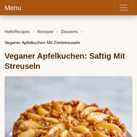
Menu
HelloRecipes
Rezepte
Desserts
Veganer Apfelkuchen Mit Zimtstreuseln
Veganer Apfelkuchen: Saftig Mit
Streuseln