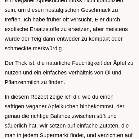
Ein Veganer Apfelkuchen muss nicht kompliziert
sein, um diesen nostalgischen Geschmack zu
treffen. Ich habe früher oft versucht, Eier durch
exotische Ersatzstoffe zu ersetzen, aber meistens
wurde der Teig dann entweder zu kompakt oder
schmeckte merkwürdig.
Der Trick ist, die natürliche Feuchtigkeit der Äpfel zu
nutzen und ein einfaches Verhältnis von Öl und
Pflanzenmilch zu finden.
In diesem Rezept zeige ich dir, wie du einen
saftigen Veganer Apfelkuchen hinbekommst, der
genau die richtige Balance zwischen süß und
säuerlich hat. Wir setzen auf einfache Zutaten, die
man in jedem Supermarkt findet, und verzichten auf