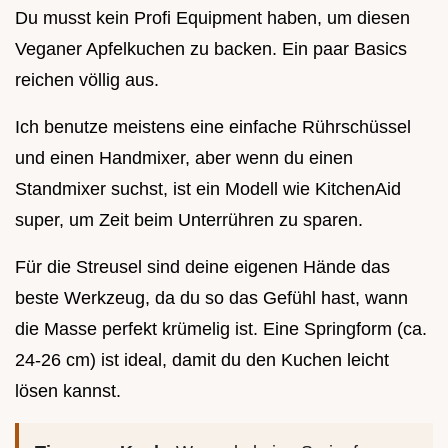
Du musst kein Profi Equipment haben, um diesen
Veganer Apfelkuchen zu backen. Ein paar Basics
reichen völlig aus.
Ich benutze meistens eine einfache Rührschüssel
und einen Handmixer, aber wenn du einen
Standmixer suchst, ist ein Modell wie KitchenAid
super, um Zeit beim Unterrühren zu sparen.
Für die Streusel sind deine eigenen Hände das
beste Werkzeug, da du so das Gefühl hast, wann
die Masse perfekt krümelig ist. Eine Springform (ca.
24-26 cm) ist ideal, damit du den Kuchen leicht
lösen kannst.