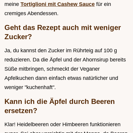
meine
Tortiglioni mit Cashew Sauce
für ein
cremiges Abendessen.
Geht das Rezept auch mit weniger
Zucker?
Ja, du kannst den Zucker im Rührteig auf 100 g
reduzieren. Da die Äpfel und der Ahornsirup bereits
Süße mitbringen, schmeckt der Veganer
Apfelkuchen dann einfach etwas natürlicher und
weniger "kuchenhaft".
Kann ich die Äpfel durch Beeren
ersetzen?
Klar! Heidelbeeren oder Himbeeren funktionieren