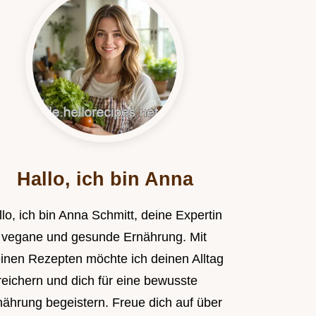
Hallo, ich bin Anna
lo, ich bin Anna Schmitt, deine Expertin
r vegane und gesunde Ernährung. Mit
inen Rezepten möchte ich deinen Alltag
reichern und dich für eine bewusste
nährung begeistern. Freue dich auf über