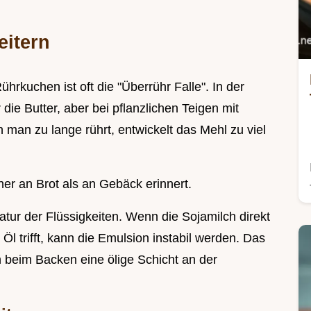
eitern
rkuchen ist oft die "Überrühr Falle". In der
die Butter, aber bei pflanzlichen Teigen mit
man zu lange rührt, entwickelt das Mehl zu viel
her an Brot als an Gebäck erinnert.
ratur der Flüssigkeiten. Wenn die Sojamilch direkt
 trifft, kann die Emulsion instabil werden. Das
 beim Backen eine ölige Schicht an der