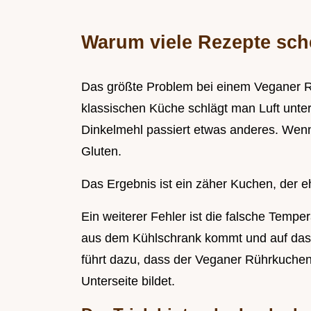
Warum viele Rezepte sch
Das größte Problem bei einem Veganer Rüh
klassischen Küche schlägt man Luft unter 
Dinkelmehl passiert etwas anderes. Wenn 
Gluten.
Das Ergebnis ist ein zäher Kuchen, der e
Ein weiterer Fehler ist die falsche Tempe
aus dem Kühlschrank kommt und auf das Öl
führt dazu, dass der Veganer Rührkuchen
Unterseite bildet.