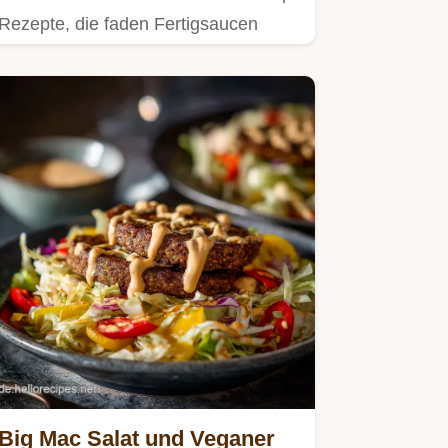
Rezepte, die faden Fertigsaucen
ersetzen.
Big Mac Salat und Veganer