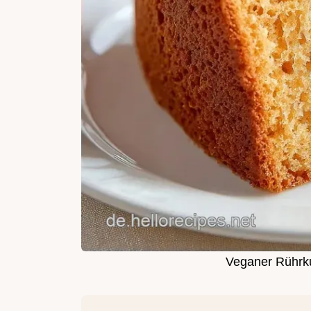
Veganer Rührku