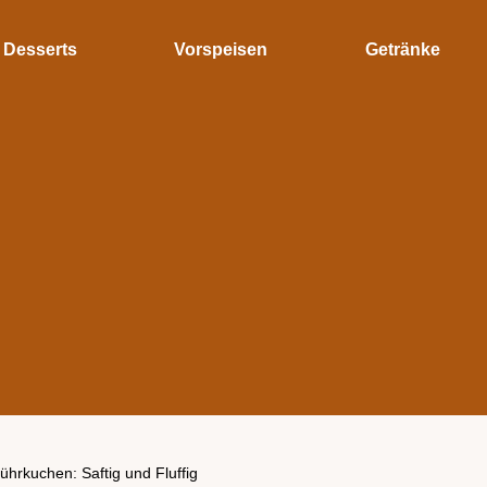
Desserts
Vorspeisen
Getränke
hrkuchen: Saftig und Fluffig