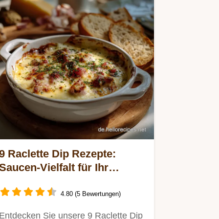
9 Raclette Dip Rezepte:
Saucen-Vielfalt für Ihr
Raclette
4.80 (5 Bewertungen)
Entdecken Sie unsere 9 Raclette Dip