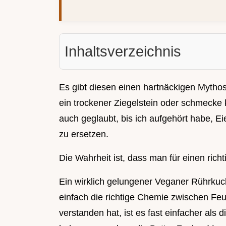
Inhaltsverzeichnis
Es gibt diesen einen hartnäckigen Mytho
ein trockener Ziegelstein oder schmecke k
auch geglaubt, bis ich aufgehört habe, E
zu ersetzen.
Die Wahrheit ist, dass man für einen richt
Ein wirklich gelungener Veganer Rührkuch
einfach die richtige Chemie zwischen Fe
verstanden hat, ist es fast einfacher als 