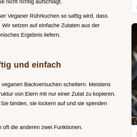
 nicht richtig aufschlägt.
ser Veganer Rührkuchen so saftig wird, dass
. Wir setzen auf einfache Zutaten aus der
isches Ergebnis liefern.
tig und einfach
an veganen Backversuchen scheitern. Meistens
ruktur von Eiern mit nur einer Zutat zu kopieren.
 Sie binden, sie lockern auf und sie spenden
 oft die anderen zwei Funktionen.