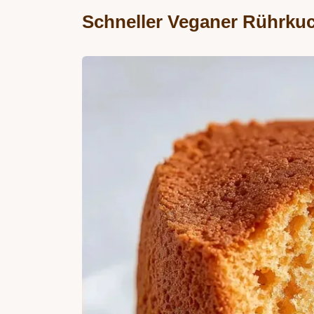
Schneller Veganer Rührkuc