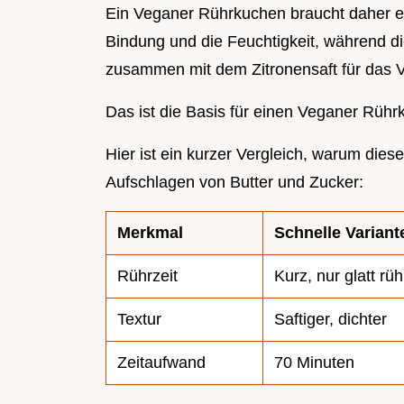
Ein Veganer Rührkuchen braucht daher ei
Bindung und die Feuchtigkeit, während d
zusammen mit dem Zitronensaft für das 
Das ist die Basis für einen Veganer Rührk
Hier ist ein kurzer Vergleich, warum dies
Aufschlagen von Butter und Zucker:
Merkmal
Schnelle Variant
Rührzeit
Kurz, nur glatt rü
Textur
Saftiger, dichter
Zeitaufwand
70 Minuten