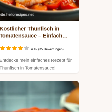
Köstlicher Thunfisch in
Tomatensauce – Einfach
italienisch genießen!
4.49 (35 Bewertungen)
Entdecke mein einfaches Rezept für
Thunfisch in Tomatensauce!