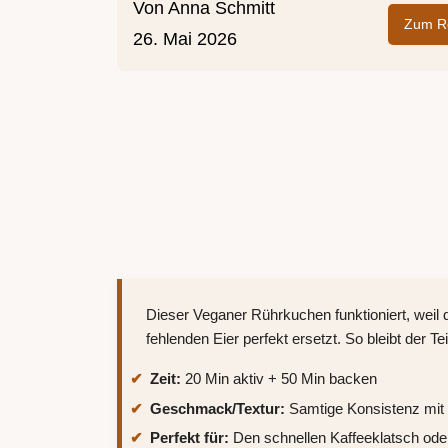
Von
Anna Schmitt
Zum Re
26. Mai 2026
Dieser Veganer Rührkuchen funktioniert, weil 
fehlenden Eier perfekt ersetzt. So bleibt der Te
Zeit:
20 Min aktiv + 50 Min backen
Geschmack/Textur:
Samtige Konsistenz mit e
Perfekt für:
Den schnellen Kaffeeklatsch ode