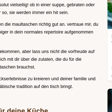
olut vielseitig! ob in einer suppe, gebraten oder
 so, sie werden immer ein hit sein.
die maultaschen richtig gut an. vertraue mir, du
weniger in dein normales repertoire aufgenommen
ekommen, aber lass uns nicht die vorfreude auf
ich mit dir über die zutaten, die du für die
taschen brauchst.
kserlebnisse zu kreieren und deiner familie und
ische tradition auf den tisch bringt.
ür deine Küche