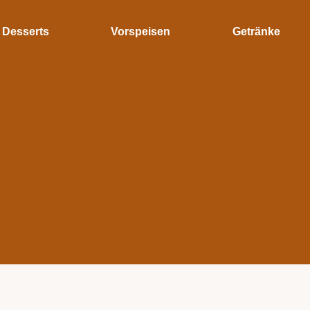
Desserts
Vorspeisen
Getränke