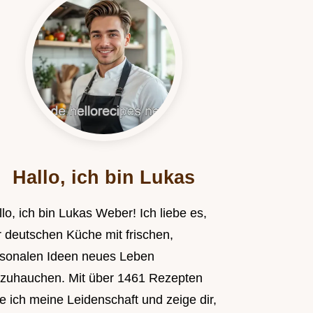
Hallo, ich bin Lukas
lo, ich bin Lukas Weber! Ich liebe es,
r deutschen Küche mit frischen,
isonalen Ideen neues Leben
nzuhauchen. Mit über 1461 Rezepten
le ich meine Leidenschaft und zeige dir,