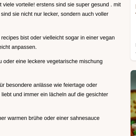
viele vorteile! erstens sind sie super gesund . mit
sind sie nicht nur lecker, sondern auch voller
cipes bist oder vielleicht sogar in einer vegan
leicht anpassen.
fu oder eine leckere vegetarische mischung
ür besondere anlässe wie feiertage oder
er liebt und immer ein lächeln auf die gesichter
einer warmen brühe oder einer sahnesauce