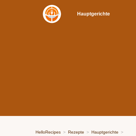
Hauptgerichte
HelloRecipes
Rezepte
Hauptgerichte