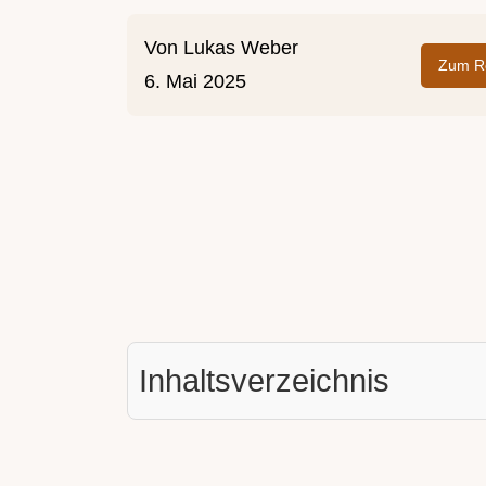
Von
Lukas Weber
Zum Re
6. Mai 2025
Inhaltsverzeichnis