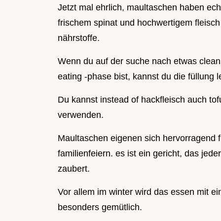
Jetzt mal ehrlich, maultaschen haben echt 
frischem spinat und hochwertigem fleisch 
nährstoffe.
Wenn du auf der suche nach etwas clean re
eating -phase bist, kannst du die füllung 
Du kannst instead of hackfleisch auch to
verwenden.
Maultaschen eigenen sich hervorragend f
familienfeiern. es ist ein gericht, das jed
zaubert.
Vor allem im winter wird das essen mit 
besonders gemütlich.