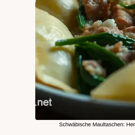
Schwäbische Maultaschen: Herzh