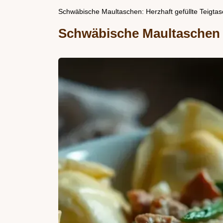
Schwäbische Maultaschen: Herzhaft gefüllte Teigtasc
Schwäbische Maultaschen –