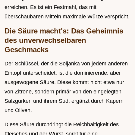
erreichen. Es ist ein Festmahl, das mit
überschaubaren Mitteln maximale Würze verspricht.
Die Säure macht's: Das Geheimnis
des unverwechselbaren
Geschmacks
Der Schlüssel, der die Soljanka von jedem anderen
Eintopf unterscheidet, ist die dominierende, aber
ausgewogene Säure. Diese kommt nicht etwa nur
von Zitrone, sondern primär von den eingelegten
Salzgurken und ihrem Sud, ergänzt durch Kapern
und Oliven.
Diese Säure durchdringt die Reichhaltigkeit des
Fleisches und der Wurst, sorgt für eine