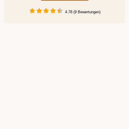
4.78 (9 Bewertungen)