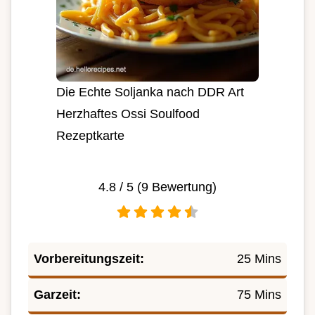
Die Echte Soljanka nach DDR Art
Herzhaftes Ossi Soulfood
Rezeptkarte
4.8
/ 5 (
9
Bewertung)
Vorbereitungszeit:
25 Mins
Garzeit:
75 Mins