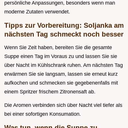
persönliche Anpassungen, besonders wenn man
moderne Zutaten verwendet.
Tipps zur Vorbereitung: Soljanka am
nächsten Tag schmeckt noch besser
Wenn Sie Zeit haben, bereiten Sie die gesamte
Suppe einen Tag im Voraus zu und lassen Sie sie
über Nacht im Kühlschrank ruhen. Am nächsten Tag
erwärmen Sie sie langsam, lassen sie erneut kurz
aufkochen und schmecken sie gegebenenfalls mit
einem Spritzer frischem Zitronensaft ab.
Die Aromen verbinden sich über Nacht viel tiefer als
bei einer sofortigen Konsumation.
Was tun, wenn die Suppe zu