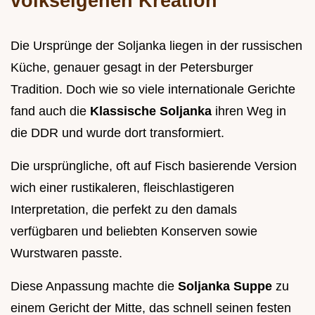
volkseigenen Kreation
Die Ursprünge der Soljanka liegen in der russischen
Küche, genauer gesagt in der Petersburger
Tradition. Doch wie so viele internationale Gerichte
fand auch die
Klassische Soljanka
ihren Weg in
die DDR und wurde dort transformiert.
Die ursprüngliche, oft auf Fisch basierende Version
wich einer rustikaleren, fleischlastigeren
Interpretation, die perfekt zu den damals
verfügbaren und beliebten Konserven sowie
Wurstwaren passte.
Diese Anpassung machte die
Soljanka Suppe
zu
einem Gericht der Mitte, das schnell seinen festen