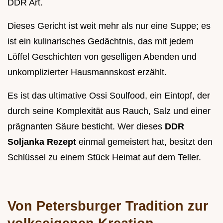
DDR Art.
Dieses Gericht ist weit mehr als nur eine Suppe; es
ist ein kulinarisches Gedächtnis, das mit jedem
Löffel Geschichten von geselligen Abenden und
unkomplizierter Hausmannskost erzählt.
Es ist das ultimative Ossi Soulfood, ein Eintopf, der
durch seine Komplexität aus Rauch, Salz und einer
prägnanten Säure besticht. Wer dieses
DDR
Soljanka Rezept
einmal gemeistert hat, besitzt den
Schlüssel zu einem Stück Heimat auf dem Teller.
Von Petersburger Tradition zur