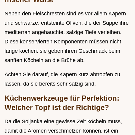
Neben den Fleischresten sind es vor allem Kapern
und schwarze, entsteinte Oliven, die der Suppe ihre
mediterran angehauchte, salzige Tiefe verleihen.
Diese konservierten Komponenten müssen nicht
lange kochen; sie geben ihren Geschmack beim
sanften Köcheln an die Brühe ab.
Achten Sie darauf, die Kapern kurz abtropfen zu
lassen, da sie bereits sehr salzig sind.
Küchenwerkzeuge für Perfektion:
Welcher Topf ist der Richtige?
Da die Soljanka eine gewisse Zeit köcheln muss,
damit die Aromen verschmelzen können, ist ein