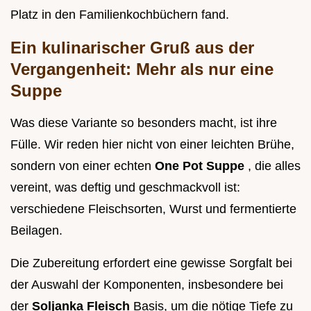
Platz in den Familienkochbüchern fand.
Ein kulinarischer Gruß aus der
Vergangenheit: Mehr als nur eine
Suppe
Was diese Variante so besonders macht, ist ihre
Fülle. Wir reden hier nicht von einer leichten Brühe,
sondern von einer echten
One Pot Suppe
, die alles
vereint, was deftig und geschmackvoll ist:
verschiedene Fleischsorten, Wurst und fermentierte
Beilagen.
Die Zubereitung erfordert eine gewisse Sorgfalt bei
der Auswahl der Komponenten, insbesondere bei
der
Soljanka Fleisch
Basis, um die nötige Tiefe zu