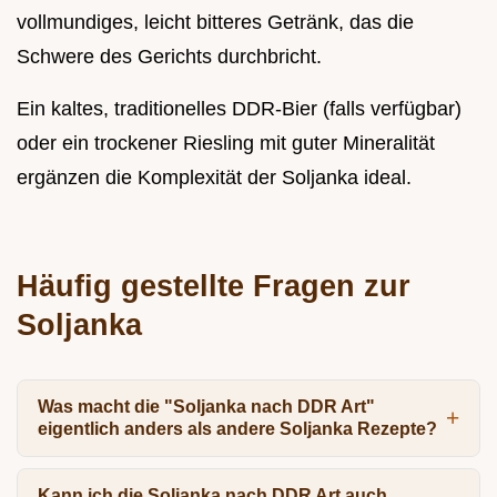
vollmundiges, leicht bitteres Getränk, das die
Schwere des Gerichts durchbricht.
Ein kaltes, traditionelles DDR-Bier (falls verfügbar)
oder ein trockener Riesling mit guter Mineralität
ergänzen die Komplexität der Soljanka ideal.
Häufig gestellte Fragen zur
Soljanka
Was macht die "Soljanka nach DDR Art"
eigentlich anders als andere Soljanka Rezepte?
Kann ich die Soljanka nach DDR Art auch