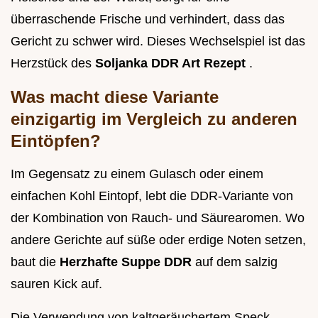
überraschende Frische und verhindert, dass das
Gericht zu schwer wird. Dieses Wechselspiel ist das
Herzstück des
Soljanka DDR Art Rezept
.
Was macht diese Variante
einzigartig im Vergleich zu anderen
Eintöpfen?
Im Gegensatz zu einem Gulasch oder einem
einfachen Kohl Eintopf, lebt die DDR-Variante von
der Kombination von Rauch- und Säurearomen. Wo
andere Gerichte auf süße oder erdige Noten setzen,
baut die
Herzhafte Suppe DDR
auf dem salzig
sauren Kick auf.
Die Verwendung von kaltgeräuchertem Speck