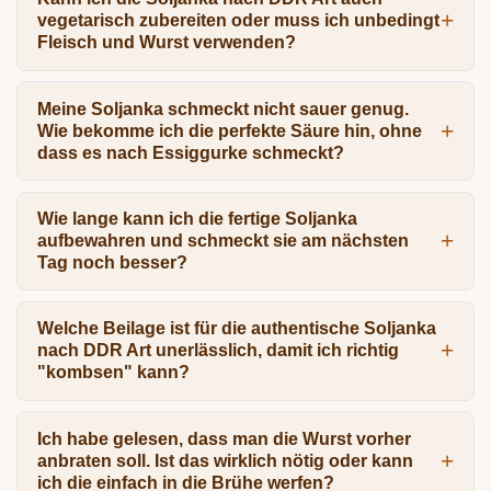
vegetarisch zubereiten oder muss ich unbedingt
Fleisch und Wurst verwenden?
Meine Soljanka schmeckt nicht sauer genug.
Wie bekomme ich die perfekte Säure hin, ohne
dass es nach Essiggurke schmeckt?
Wie lange kann ich die fertige Soljanka
aufbewahren und schmeckt sie am nächsten
Tag noch besser?
Welche Beilage ist für die authentische Soljanka
nach DDR Art unerlässlich, damit ich richtig
"kombsen" kann?
Ich habe gelesen, dass man die Wurst vorher
anbraten soll. Ist das wirklich nötig oder kann
ich die einfach in die Brühe werfen?