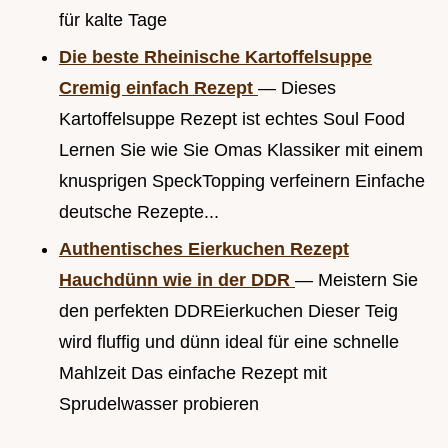
für kalte Tage
Die beste Rheinische Kartoffelsuppe
Cremig einfach Rezept
— Dieses
Kartoffelsuppe Rezept ist echtes Soul Food
Lernen Sie wie Sie Omas Klassiker mit einem
knusprigen SpeckTopping verfeinern Einfache
deutsche Rezepte...
Authentisches Eierkuchen Rezept
Hauchdünn wie in der DDR
— Meistern Sie
den perfekten DDREierkuchen Dieser Teig
wird fluffig und dünn ideal für eine schnelle
Mahlzeit Das einfache Rezept mit
Sprudelwasser probieren