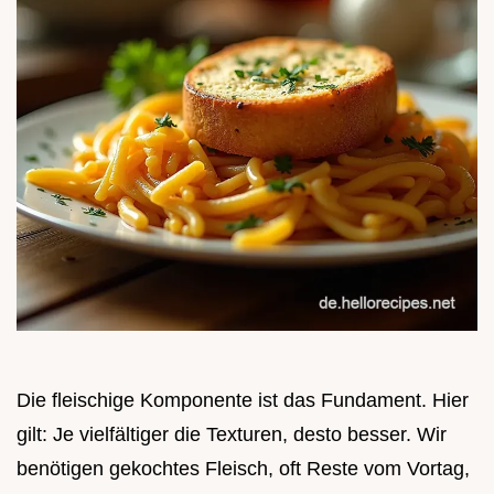
Die fleischige Komponente ist das Fundament. Hier
gilt: Je vielfältiger die Texturen, desto besser. Wir
benötigen gekochtes Fleisch, oft Reste vom Vortag,