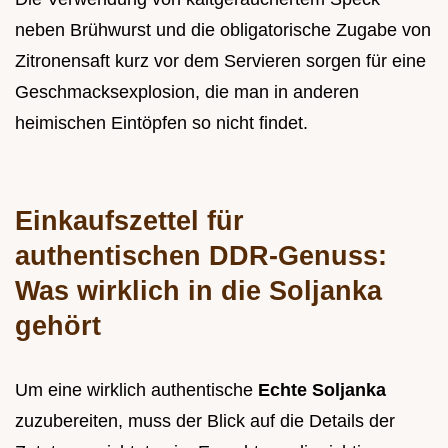
neben Brühwurst und die obligatorische Zugabe von
Zitronensaft kurz vor dem Servieren sorgen für eine
Geschmacksexplosion, die man in anderen
heimischen Eintöpfen so nicht findet.
Einkaufszettel für
authentischen DDR-Genuss:
Was wirklich in die Soljanka
gehört
Um eine wirklich authentische
Echte Soljanka
zuzubereiten, muss der Blick auf die Details der