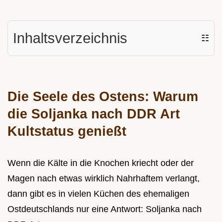
Inhaltsverzeichnis
☷
Die Seele des Ostens: Warum
die Soljanka nach DDR Art
Kultstatus genießt
Wenn die Kälte in die Knochen kriecht oder der
Magen nach etwas wirklich Nahrhaftem verlangt,
dann gibt es in vielen Küchen des ehemaligen
Ostdeutschlands nur eine Antwort: Soljanka nach