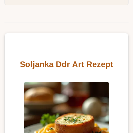
Soljanka Ddr Art Rezept