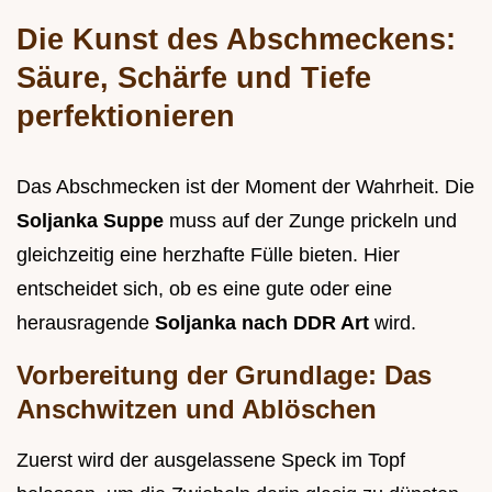
Die Kunst des Abschmeckens:
Säure, Schärfe und Tiefe
perfektionieren
Das Abschmecken ist der Moment der Wahrheit. Die
Soljanka Suppe
muss auf der Zunge prickeln und
gleichzeitig eine herzhafte Fülle bieten. Hier
entscheidet sich, ob es eine gute oder eine
herausragende
Soljanka nach DDR Art
wird.
Vorbereitung der Grundlage: Das
Anschwitzen und Ablöschen
Zuerst wird der ausgelassene Speck im Topf