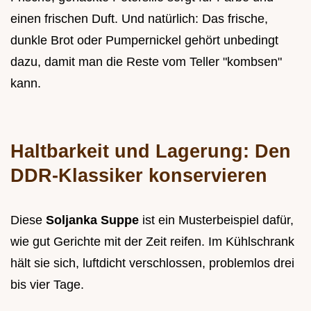
einen frischen Duft. Und natürlich: Das frische,
dunkle Brot oder Pumpernickel gehört unbedingt
dazu, damit man die Reste vom Teller "kombsen"
kann.
Haltbarkeit und Lagerung: Den
DDR-Klassiker konservieren
Diese
Soljanka Suppe
ist ein Musterbeispiel dafür,
wie gut Gerichte mit der Zeit reifen. Im Kühlschrank
hält sie sich, luftdicht verschlossen, problemlos drei
bis vier Tage.