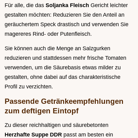
Für alle, die das
Soljanka Fleisch
Gericht leichter
gestalten möchten: Reduzieren Sie den Anteil an
geräuchertem Speck drastisch und verwenden Sie
magereres Rind- oder Putenfleisch.
Sie können auch die Menge an Salzgurken
reduzieren und stattdessen mehr frische Tomaten
verwenden, um die Säurebasis etwas milder zu
gestalten, ohne dabei auf das charakteristische
Profil zu verzichten.
Passende Getränkeempfehlungen
zum deftigen Eintopf
Zu dieser reichhaltigen und säurebetonten
Herzhafte Suppe DDR
passt am besten ein