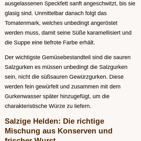
ausgelassenen Speckfett sanft angeschwitzt, bis sie
glasig sind. Unmittelbar danach folgt das
Tomatenmark, welches unbedingt angeröstet
werden muss, damit seine Süße karamellisiert und
die Suppe eine tiefrote Farbe erhält.
Der wichtigste Gemüsebestandteil sind die sauren
Salzgurken es müssen unbedingt die Salzgurken
sein, nicht die süßsauren Gewürzgurken. Diese
werden fein gewürfelt und zusammen mit dem
Gurkenwasser später hinzugefügt, um die
charakteristische Würze zu liefern.
Salzige Helden: Die richtige
Mischung aus Konserven und
frischer Wurst