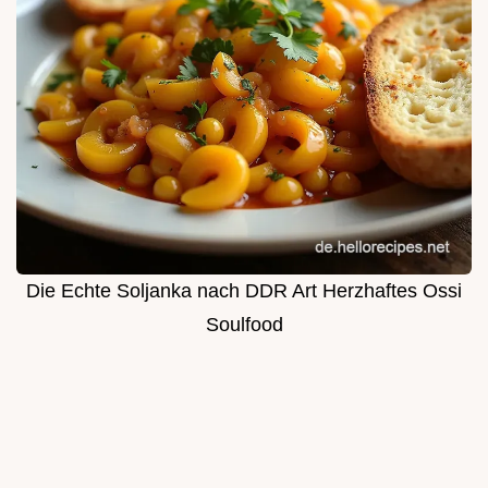
Die Echte Soljanka nach DDR Art Herzhaftes Ossi
Soulfood