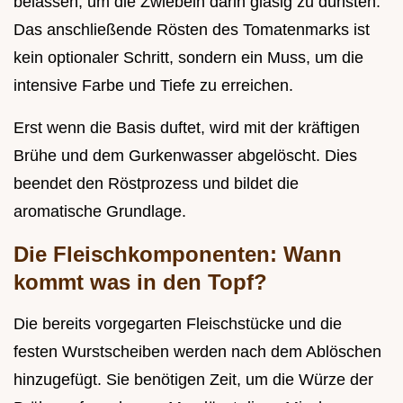
belassen, um die Zwiebeln darin glasig zu dünsten.
Das anschließende Rösten des Tomatenmarks ist
kein optionaler Schritt, sondern ein Muss, um die
intensive Farbe und Tiefe zu erreichen.
Erst wenn die Basis duftet, wird mit der kräftigen
Brühe und dem Gurkenwasser abgelöscht. Dies
beendet den Röstprozess und bildet die
aromatische Grundlage.
Die Fleischkomponenten: Wann
kommt was in den Topf?
Die bereits vorgegarten Fleischstücke und die
festen Wurstscheiben werden nach dem Ablöschen
hinzugefügt. Sie benötigen Zeit, um die Würze der