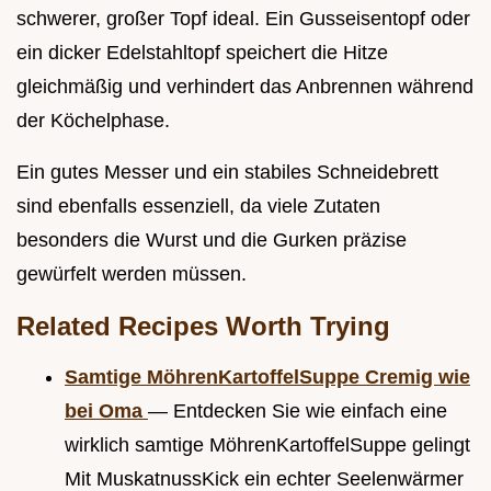
schwerer, großer Topf ideal. Ein Gusseisentopf oder
ein dicker Edelstahltopf speichert die Hitze
gleichmäßig und verhindert das Anbrennen während
der Köchelphase.
Ein gutes Messer und ein stabiles Schneidebrett
sind ebenfalls essenziell, da viele Zutaten
besonders die Wurst und die Gurken präzise
gewürfelt werden müssen.
Related Recipes Worth Trying
Samtige MöhrenKartoffelSuppe Cremig wie
bei Oma
— Entdecken Sie wie einfach eine
wirklich samtige MöhrenKartoffelSuppe gelingt
Mit MuskatnussKick ein echter Seelenwärmer