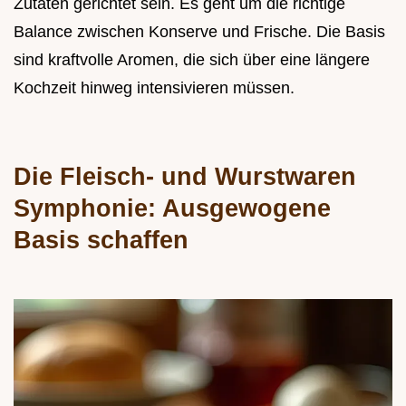
Zutaten gerichtet sein. Es geht um die richtige
Balance zwischen Konserve und Frische. Die Basis
sind kraftvolle Aromen, die sich über eine längere
Kochzeit hinweg intensivieren müssen.
Die Fleisch- und Wurstwaren
Symphonie: Ausgewogene
Basis schaffen