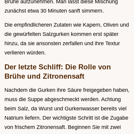
Brühe aufzunehmen. Man lässt diese Mischung
zunächst etwa 30 Minuten sanft simmern.
Die empfindlicheren Zutaten wie Kapern, Oliven und
die gewürfelten Salzgurken kommen erst später
hinzu, da sie ansonsten zerfallen und ihre Textur
verlieren würden.
Der letzte Schliff: Die Rolle von
Brühe und Zitronensaft
Nachdem die Gurken ihre Säure freigegeben haben,
muss die Suppe abgeschmeckt werden. Achtung
beim Salz, da Wurst und Gurkenwasser bereits viel
Natrium liefern. Der wichtigste Schritt ist die Zugabe
von frischem Zitronensaft. Beginnen Sie mit zwei