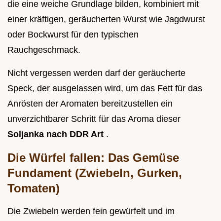
die eine weiche Grundlage bilden, kombiniert mit
einer kräftigen, geräucherten Wurst wie Jagdwurst
oder Bockwurst für den typischen
Rauchgeschmack.
Nicht vergessen werden darf der geräucherte
Speck, der ausgelassen wird, um das Fett für das
Anrösten der Aromaten bereitzustellen ein
unverzichtbarer Schritt für das Aroma dieser
Soljanka nach DDR Art
.
Die Würfel fallen: Das Gemüse
Fundament (Zwiebeln, Gurken,
Tomaten)
Die Zwiebeln werden fein gewürfelt und im