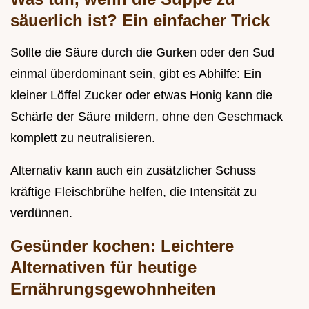
säuerlich ist? Ein einfacher Trick
Sollte die Säure durch die Gurken oder den Sud
einmal überdominant sein, gibt es Abhilfe: Ein
kleiner Löffel Zucker oder etwas Honig kann die
Schärfe der Säure mildern, ohne den Geschmack
komplett zu neutralisieren.
Alternativ kann auch ein zusätzlicher Schuss
kräftige Fleischbrühe helfen, die Intensität zu
verdünnen.
Gesünder kochen: Leichtere
Alternativen für heutige
Ernährungsgewohnheiten