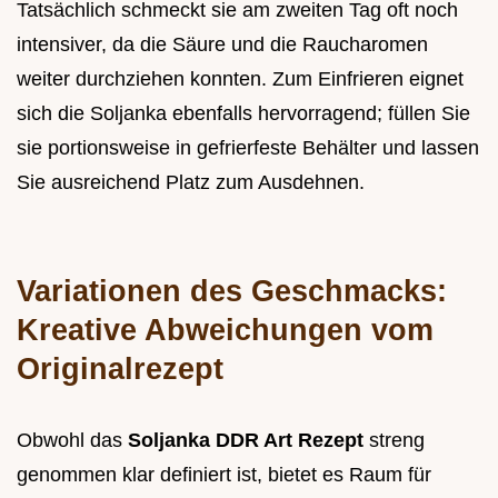
Tatsächlich schmeckt sie am zweiten Tag oft noch
intensiver, da die Säure und die Raucharomen
weiter durchziehen konnten. Zum Einfrieren eignet
sich die Soljanka ebenfalls hervorragend; füllen Sie
sie portionsweise in gefrierfeste Behälter und lassen
Sie ausreichend Platz zum Ausdehnen.
Variationen des Geschmacks:
Kreative Abweichungen vom
Originalrezept
Obwohl das
Soljanka DDR Art Rezept
streng
genommen klar definiert ist, bietet es Raum für