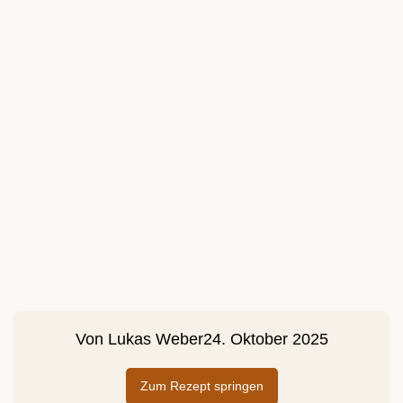
Von
Lukas Weber
24. Oktober 2025
Zum Rezept springen