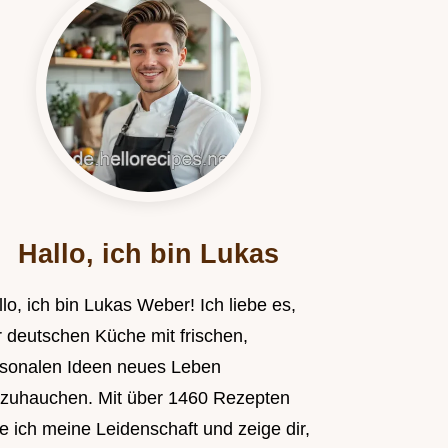
Hallo, ich bin Lukas
lo, ich bin Lukas Weber! Ich liebe es,
r deutschen Küche mit frischen,
isonalen Ideen neues Leben
nzuhauchen. Mit über 1460 Rezepten
le ich meine Leidenschaft und zeige dir,