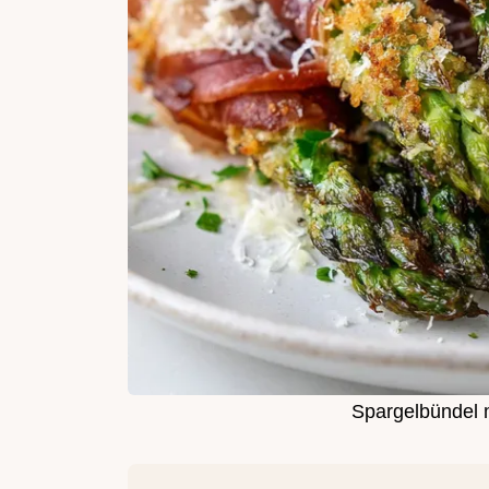
Spargelbündel 