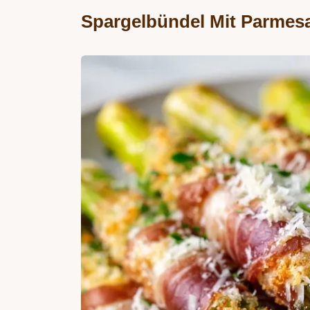
Spargelbündel Mit Parmes