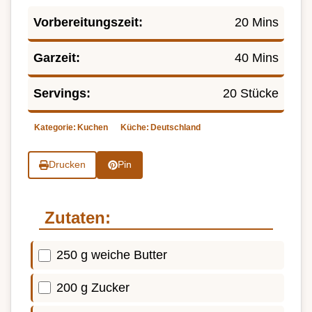
Vorbereitungszeit:
20 Mins
Garzeit:
40 Mins
Servings:
20 Stücke
Kategorie:
Kuchen
Küche:
Deutschland
Drucken
Pin
Zutaten:
250 g weiche Butter
200 g Zucker