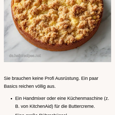
Sie brauchen keine Profi Ausrüstung. Ein paar
Basics reichen völlig aus.
Ein Handmixer oder eine Küchenmaschine (z.
B. von KitchenAid) für die Buttercreme.