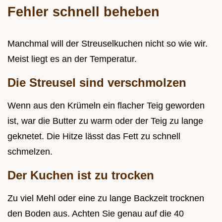
Fehler schnell beheben
Manchmal will der Streuselkuchen nicht so wie wir.
Meist liegt es an der Temperatur.
Die Streusel sind verschmolzen
Wenn aus den Krümeln ein flacher Teig geworden
ist, war die Butter zu warm oder der Teig zu lange
geknetet. Die Hitze lässt das Fett zu schnell
schmelzen.
Der Kuchen ist zu trocken
Zu viel Mehl oder eine zu lange Backzeit trocknen
den Boden aus. Achten Sie genau auf die 40