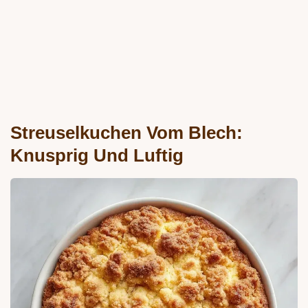
Streuselkuchen Vom Blech:
Knusprig Und Luftig