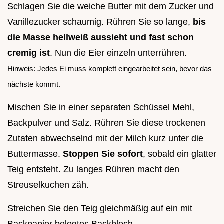
Schlagen Sie die weiche Butter mit dem Zucker und
Vanillezucker schaumig. Rühren Sie so lange,
bis
die Masse hellweiß aussieht und fast schon
cremig ist
. Nun die Eier einzeln unterrühren.
Hinweis: Jedes Ei muss komplett eingearbeitet sein, bevor das
nächste kommt.
Mischen Sie in einer separaten Schüssel Mehl,
Backpulver und Salz. Rühren Sie diese trockenen
Zutaten abwechselnd mit der Milch kurz unter die
Buttermasse.
Stoppen Sie sofort
, sobald ein glatter
Teig entsteht. Zu langes Rühren macht den
Streuselkuchen zäh.
Streichen Sie den Teig gleichmäßig auf ein mit