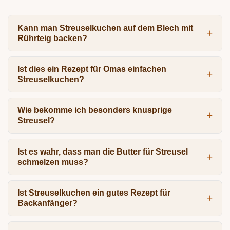
Kann man Streuselkuchen auf dem Blech mit
Rührteig backen?
Ist dies ein Rezept für Omas einfachen
Streuselkuchen?
Wie bekomme ich besonders knusprige
Streusel?
Ist es wahr, dass man die Butter für Streusel
schmelzen muss?
Ist Streuselkuchen ein gutes Rezept für
Backanfänger?