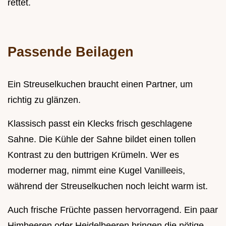
rettet.
Passende Beilagen
Ein Streuselkuchen braucht einen Partner, um
richtig zu glänzen.
Klassisch passt ein Klecks frisch geschlagene
Sahne. Die Kühle der Sahne bildet einen tollen
Kontrast zu den buttrigen Krümeln. Wer es
moderner mag, nimmt eine Kugel Vanilleeis,
während der Streuselkuchen noch leicht warm ist.
Auch frische Früchte passen hervorragend. Ein paar
Himbeeren oder Heidelbeeren bringen die nötige