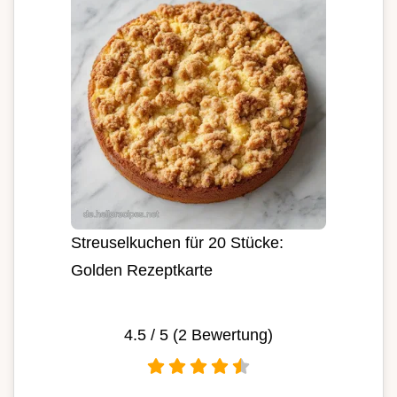
Streuselkuchen für 20 Stücke:
Golden Rezeptkarte
4.5
/ 5 (
2
Bewertung)