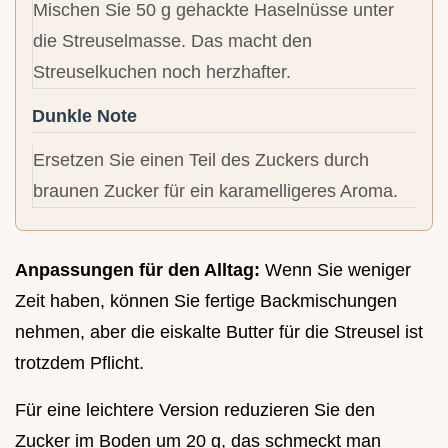
Mischen Sie 50 g gehackte Haselnüsse unter
die Streuselmasse. Das macht den
Streuselkuchen noch herzhafter.
Dunkle Note
Ersetzen Sie einen Teil des Zuckers durch
braunen Zucker für ein karamelligeres Aroma.
Anpassungen für den Alltag:
Wenn Sie weniger
Zeit haben, können Sie fertige Backmischungen
nehmen, aber die eiskalte Butter für die Streusel ist
trotzdem Pflicht.
Für eine leichtere Version reduzieren Sie den
Zucker im Boden um 20 g, das schmeckt man