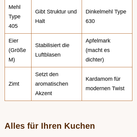
Mehl
Gibt Struktur und
Dinkelmehl Type
Type
Halt
630
405
Eier
Apfelmark
Stabilisiert die
(Größe
(macht es
Luftblasen
M)
dichter)
Setzt den
Kardamom für
Zimt
aromatischen
modernen Twist
Akzent
Alles für Ihren Kuchen