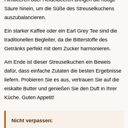
Säure hinein, um die Süße des Streuselkuchens
auszubalancieren.
Ein starker Kaffee oder ein Earl Grey Tee sind die
traditionellen Begleiter, da die Bitterstoffe des
Getränks perfekt mit dem Zucker harmonieren.
Am Ende ist dieser Streuselkuchen ein Beweis
dafür, dass einfache Zutaten die besten Ergebnisse
liefern. Probieren Sie es aus, vertrauen Sie auf die
eiskalte Butter und genießen Sie den Duft in Ihrer
Küche. Guten Appetit!
Nicht verpassen: