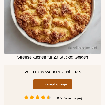
Streuselkuchen für 20 Stücke: Golden
Von
Lukas Weber
5. Juni 2026
Zum Rezept springen
4.50 (2 Bewertungen)