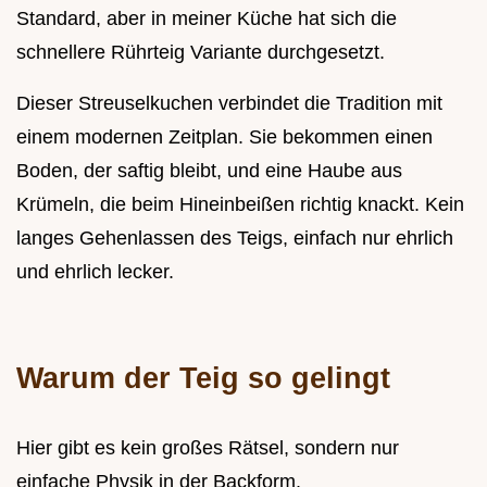
Standard, aber in meiner Küche hat sich die
schnellere Rührteig Variante durchgesetzt.
Dieser Streuselkuchen verbindet die Tradition mit
einem modernen Zeitplan. Sie bekommen einen
Boden, der saftig bleibt, und eine Haube aus
Krümeln, die beim Hineinbeißen richtig knackt. Kein
langes Gehenlassen des Teigs, einfach nur ehrlich
und ehrlich lecker.
Warum der Teig so gelingt
Hier gibt es kein großes Rätsel, sondern nur
einfache Physik in der Backform.