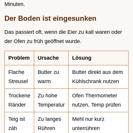
Minuten.
Der Boden ist eingesunken
Das passiert oft, wenn die Eier zu kalt waren oder
der Ofen zu früh geöffnet wurde.
Problem
Ursache
Lösung
Flache
Butter zu
Butter direkt aus dem
Streusel
warm
Kühlschrank nutzen
Trockene
Zu hohe
Ofen Thermometer
Ränder
Temperatur
nutzen, Temp prüfen
Teig ist
Zu langes
Mehl nur kurz
zäh
Rühren
unterrühren