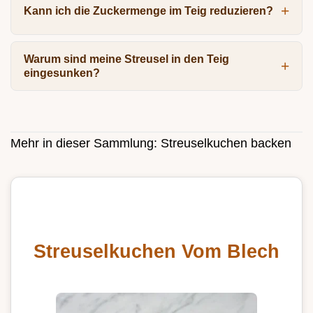
Kann ich die Zuckermenge im Teig reduzieren?
Warum sind meine Streusel in den Teig
eingesunken?
Mehr in dieser Sammlung:
Streuselkuchen backen
Streuselkuchen Vom Blech