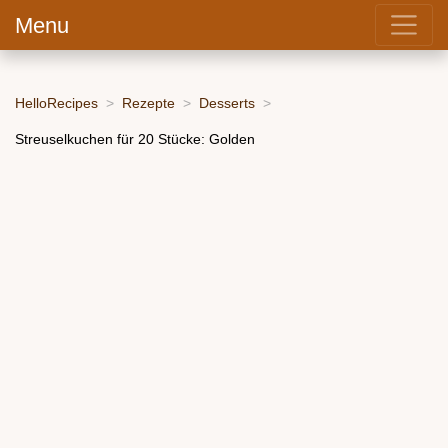
Menu
HelloRecipes
Rezepte
Desserts
Streuselkuchen für 20 Stücke: Golden