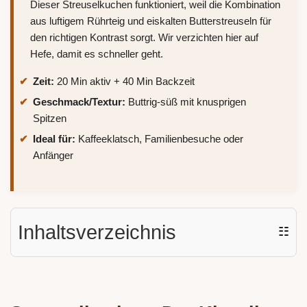
Dieser Streuselkuchen funktioniert, weil die Kombination
aus luftigem Rührteig und eiskalten Butterstreuseln für
den richtigen Kontrast sorgt. Wir verzichten hier auf
Hefe, damit es schneller geht.
Zeit:
20 Min aktiv + 40 Min Backzeit
Geschmack/Textur:
Buttrig-süß mit knusprigen
Spitzen
Ideal für:
Kaffeeklatsch, Familienbesuche oder
Anfänger
Inhaltsverzeichnis
☷