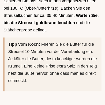
Schieben Sie das Blech in den vorgeheizten Ofen
bei 180 °C (Ober-/Unterhitze). Backen Sie den
Streuselkuchen für ca. 35-40 Minuten.
Warten Sie,
bis die Streusel goldbraun leuchten
und die
Stäbchenprobe gelingt.
Tipp vom Koch:
Frieren Sie die Butter für die
Streusel 10 Minuten vor der Verarbeitung ein.
Je kälter die Butter, desto knackiger werden die
Krümel. Eine kleine Prise extra Salz in den Teig
hebt die Süße hervor, ohne dass man es direkt
schmeckt.