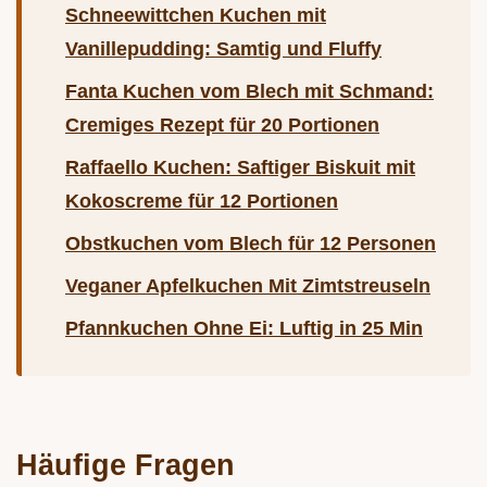
Schneewittchen Kuchen mit
Vanillepudding: Samtig und Fluffy
Fanta Kuchen vom Blech mit Schmand:
Cremiges Rezept für 20 Portionen
Raffaello Kuchen: Saftiger Biskuit mit
Kokoscreme für 12 Portionen
Obstkuchen vom Blech für 12 Personen
Veganer Apfelkuchen Mit Zimtstreuseln
Pfannkuchen Ohne Ei: Luftig in 25 Min
Häufige Fragen