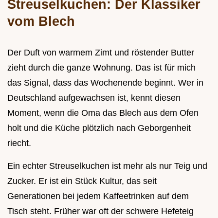
Streuselkuchen: Der Klassiker
vom Blech
Der Duft von warmem Zimt und röstender Butter
zieht durch die ganze Wohnung. Das ist für mich
das Signal, dass das Wochenende beginnt. Wer in
Deutschland aufgewachsen ist, kennt diesen
Moment, wenn die Oma das Blech aus dem Ofen
holt und die Küche plötzlich nach Geborgenheit
riecht.
Ein echter Streuselkuchen ist mehr als nur Teig und
Zucker. Er ist ein Stück Kultur, das seit
Generationen bei jedem Kaffeetrinken auf dem
Tisch steht. Früher war oft der schwere Hefeteig