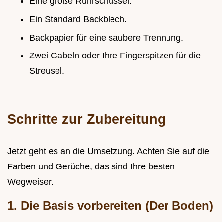
Eine große Rührschüssel.
Ein Standard Backblech.
Backpapier für eine saubere Trennung.
Zwei Gabeln oder Ihre Fingerspitzen für die
Streusel.
Schritte zur Zubereitung
Jetzt geht es an die Umsetzung. Achten Sie auf die
Farben und Gerüche, das sind Ihre besten
Wegweiser.
1. Die Basis vorbereiten (Der Boden)