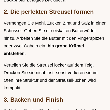
Backpapier belegtes Backblech.
2. Die perfekten Streusel formen
Vermengen Sie Mehl, Zucker, Zimt und Salz in einer
Schüssel. Geben Sie die eiskalten Butterwürfel
hinzu. Arbeiten Sie die Butter mit den Fingerspitzen
oder zwei Gabeln ein,
bis grobe Krümel
entstehen
.
Verteilen Sie die Streusel locker auf dem Teig.
Drücken Sie sie nicht fest, sonst verlieren sie im
Ofen ihre Struktur und der Streuselkuchen wird
kompakt.
3. Backen und Finish