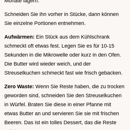
Monate lagern.
Schneiden Sie ihn vorher in Stücke, dann können
Sie einzelne Portionen entnehmen.
Aufwärmen:
Ein Stück aus dem Kühlschrank
schmeckt oft etwas fest. Legen Sie es für 10-15
Sekunden in die Mikrowelle oder kurz in den Ofen.
Die Butter wird wieder weich, und der
Streuselkuchen schmeckt fast wie frisch gebacken.
Zero Waste:
Wenn Sie Reste haben, die zu trocken
geworden sind, schneiden Sie den Streuselkuchen
in Würfel. Braten Sie diese in einer Pfanne mit
etwas Butter an und servieren Sie sie mit frischen
Beeren. Das ist ein tolles Dessert, das die Reste