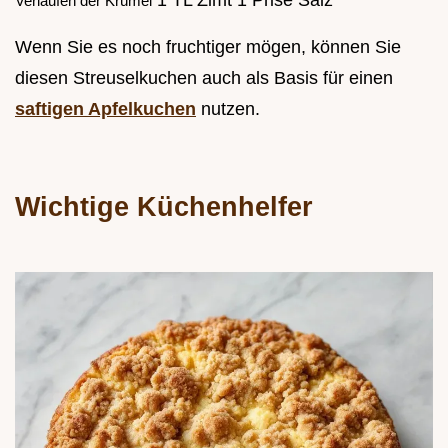
Verlaufen der Krümel
Wenn Sie es noch fruchtiger mögen, können Sie
diesen Streuselkuchen auch als Basis für einen
saftigen Apfelkuchen
nutzen.
Wichtige Küchenhelfer