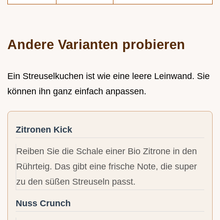
Andere Varianten probieren
Ein Streuselkuchen ist wie eine leere Leinwand. Sie
können ihn ganz einfach anpassen.
Zitronen Kick
Reiben Sie die Schale einer Bio Zitrone in den
Rührteig. Das gibt eine frische Note, die super
zu den süßen Streuseln passt.
Nuss Crunch