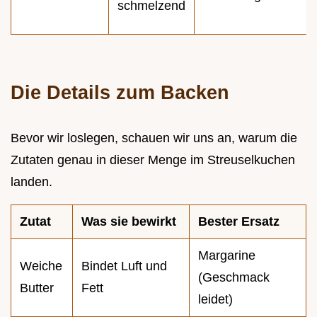
schmelzend
Die Details zum Backen
Bevor wir loslegen, schauen wir uns an, warum die
Zutaten genau in dieser Menge im Streuselkuchen
landen.
Zutat
Was sie bewirkt
Bester Ersatz
Margarine
Weiche
Bindet Luft und
(Geschmack
Butter
Fett
leidet)