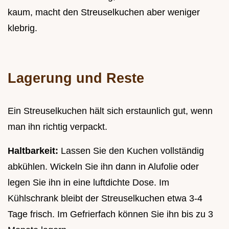
kaum, macht den Streuselkuchen aber weniger
klebrig.
Lagerung und Reste
Ein Streuselkuchen hält sich erstaunlich gut, wenn
man ihn richtig verpackt.
Haltbarkeit:
Lassen Sie den Kuchen vollständig
abkühlen. Wickeln Sie ihn dann in Alufolie oder
legen Sie ihn in eine luftdichte Dose. Im
Kühlschrank bleibt der Streuselkuchen etwa 3-4
Tage frisch. Im Gefrierfach können Sie ihn bis zu 3