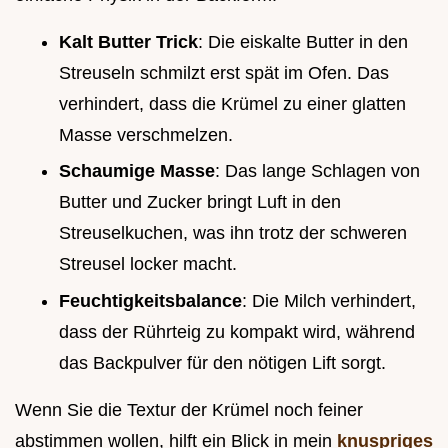
Kalt Butter Trick
: Die eiskalte Butter in den
Streuseln schmilzt erst spät im Ofen. Das
verhindert, dass die Krümel zu einer glatten
Masse verschmelzen.
Schaumige Masse
: Das lange Schlagen von
Butter und Zucker bringt Luft in den
Streuselkuchen, was ihn trotz der schweren
Streusel locker macht.
Feuchtigkeitsbalance
: Die Milch verhindert,
dass der Rührteig zu kompakt wird, während
das Backpulver für den nötigen Lift sorgt.
Wenn Sie die Textur der Krümel noch feiner
abstimmen wollen, hilft ein Blick in mein
knuspriges