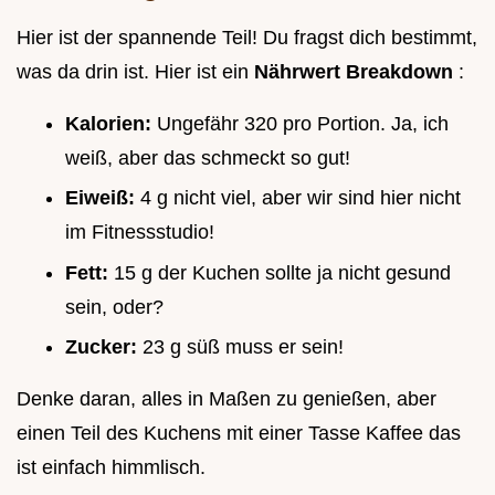
Hier ist der spannende Teil! Du fragst dich bestimmt,
was da drin ist. Hier ist ein
Nährwert Breakdown
:
Kalorien:
Ungefähr 320 pro Portion. Ja, ich
weiß, aber das schmeckt so gut!
Eiweiß:
4 g nicht viel, aber wir sind hier nicht
im Fitnessstudio!
Fett:
15 g der Kuchen sollte ja nicht gesund
sein, oder?
Zucker:
23 g süß muss er sein!
Denke daran, alles in Maßen zu genießen, aber
einen Teil des Kuchens mit einer Tasse Kaffee das
ist einfach himmlisch.