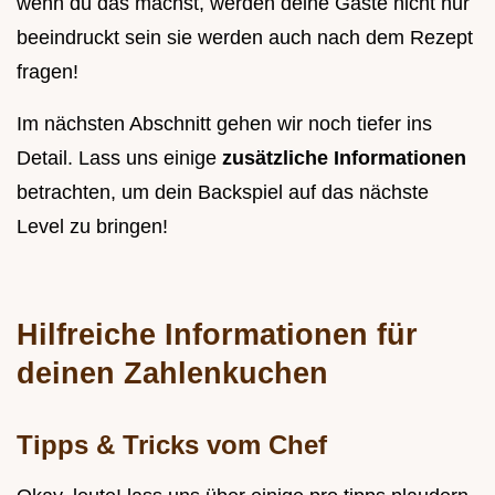
wenn du das machst, werden deine Gäste nicht nur
beeindruckt sein sie werden auch nach dem Rezept
fragen!
Im nächsten Abschnitt gehen wir noch tiefer ins
Detail. Lass uns einige
zusätzliche Informationen
betrachten, um dein Backspiel auf das nächste
Level zu bringen!
Hilfreiche Informationen für
deinen Zahlenkuchen
Tipps & Tricks vom Chef