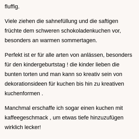
fluffig.
Viele ziehen die sahnefüllung und die saftigen
früchte dem schweren schokoladenkuchen vor,
besonders an warmen sommertagen.
Perfekt ist er für alle arten von anlässen, besonders
für den kindergeburtstag ! die kinder lieben die
bunten torten und man kann so kreativ sein von
dekorationsideen für kuchen bis hin zu kreativen
kuchenformen .
Manchmal erschaffe ich sogar einen kuchen mit
kaffeegeschmack , um etwas tiefe hinzuzufügen
wirklich lecker!