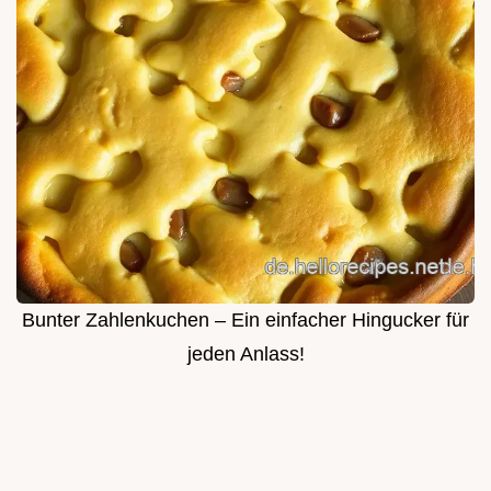
Bunter Zahlenkuchen – Ein einfacher Hingucker für
jeden Anlass!