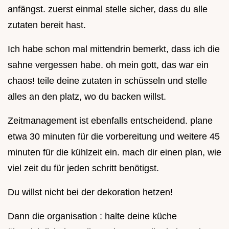
anfängst. zuerst einmal stelle sicher, dass du alle
zutaten bereit hast.
Ich habe schon mal mittendrin bemerkt, dass ich die
sahne vergessen habe. oh mein gott, das war ein
chaos! teile deine zutaten in schüsseln und stelle
alles an den platz, wo du backen willst.
Zeitmanagement ist ebenfalls entscheidend. plane
etwa 30 minuten für die vorbereitung und weitere 45
minuten für die kühlzeit ein. mach dir einen plan, wie
viel zeit du für jeden schritt benötigst.
Du willst nicht bei der dekoration hetzen!
Dann die organisation : halte deine küche