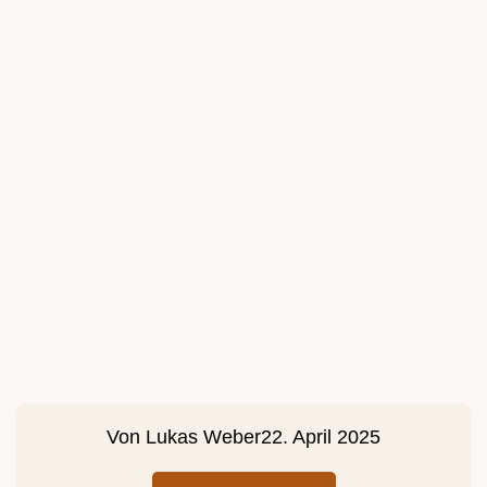
Von
Lukas Weber
22. April 2025