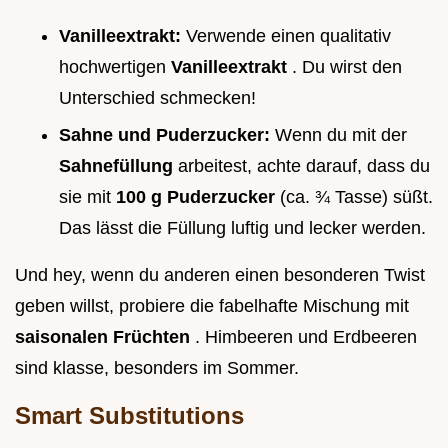
Vanilleextrakt:
Verwende einen qualitativ
hochwertigen
Vanilleextrakt
. Du wirst den
Unterschied schmecken!
Sahne und Puderzucker:
Wenn du mit der
Sahnefüllung
arbeitest, achte darauf, dass du
sie mit
100 g Puderzucker
(ca. ¾ Tasse) süßt.
Das lässt die Füllung luftig und lecker werden.
Und hey, wenn du anderen einen besonderen Twist
geben willst, probiere die fabelhafte Mischung mit
saisonalen Früchten
. Himbeeren und Erdbeeren
sind klasse, besonders im Sommer.
Smart Substitutions