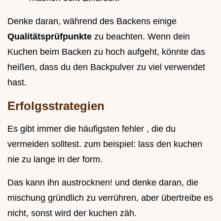
Denke daran, während des Backens einige
Qualitätsprüfpunkte
zu beachten. Wenn dein
Kuchen beim Backen zu hoch aufgeht, könnte das
heißen, dass du den Backpulver zu viel verwendet
hast.
Erfolgsstrategien
Es gibt immer die häufigsten fehler , die du
vermeiden solltest. zum beispiel: lass den kuchen
nie zu lange in der form.
Das kann ihn austrocknen! und denke daran, die
mischung gründlich zu verrühren, aber übertreibe es
nicht, sonst wird der kuchen zäh.