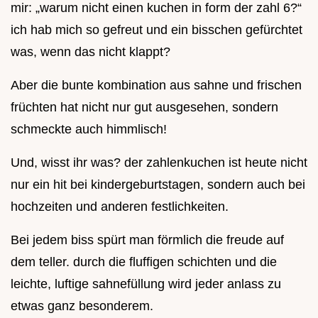
mir: „warum nicht einen kuchen in form der zahl 6?“
ich hab mich so gefreut und ein bisschen gefürchtet
was, wenn das nicht klappt?
Aber die bunte kombination aus sahne und frischen
früchten hat nicht nur gut ausgesehen, sondern
schmeckte auch himmlisch!
Und, wisst ihr was? der zahlenkuchen ist heute nicht
nur ein hit bei kindergeburtstagen, sondern auch bei
hochzeiten und anderen festlichkeiten.
Bei jedem biss spürt man förmlich die freude auf
dem teller. durch die fluffigen schichten und die
leichte, luftige sahnefüllung wird jeder anlass zu
etwas ganz besonderem.