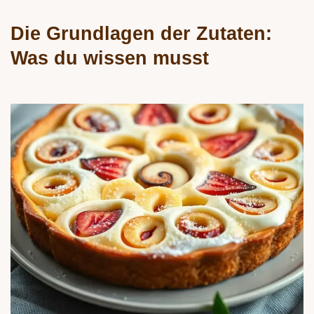
Die Grundlagen der Zutaten:
Was du wissen musst