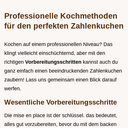
Professionelle Kochmethoden
für den perfekten Zahlenkuchen
Kochen auf einem professionellen Niveau? Das
klingt vielleicht einschüchternd, aber mit den
richtigen
Vorbereitungsschritten
kannst auch du
ganz einfach einen beeindruckenden Zahlenkuchen
zaubern! Lass uns gemeinsam einen Blick darauf
werfen.
Wesentliche Vorbereitungsschritte
Die mise en place ist der schlüssel. das bedeutet,
alles gut vorzubereiten, bevor du mit dem backen