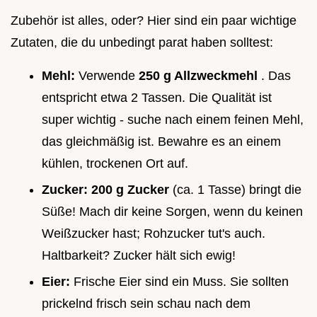
Zubehör ist alles, oder? Hier sind ein paar wichtige
Zutaten, die du unbedingt parat haben solltest:
Mehl:
Verwende
250 g Allzweckmehl
. Das
entspricht etwa 2 Tassen. Die Qualität ist
super wichtig - suche nach einem feinen Mehl,
das gleichmäßig ist. Bewahre es an einem
kühlen, trockenen Ort auf.
Zucker:
200 g Zucker
(ca. 1 Tasse) bringt die
Süße! Mach dir keine Sorgen, wenn du keinen
Weißzucker hast; Rohzucker tut's auch.
Haltbarkeit? Zucker hält sich ewig!
Eier:
Frische Eier sind ein Muss. Sie sollten
prickelnd frisch sein schau nach dem