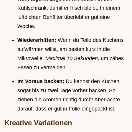
Kühlschrank, damit er frisch bleibt. In einem
luftdichten Behälter überlebt er gut eine
Woche.
Wiedererhitten:
Wenn du Teile des Kuchens
aufwärmen willst, am besten kurz in die
Mikrowelle.
Maximal 10 Sekunden,
um zähes
Essen zu vermeiden.
Im Voraus backen:
Du kannst den Kuchen
sogar bis zu zwei Tage vorher backen. So
ziehen die Aromen richtig durch! Aber achte
darauf, dass er gut in Folie eingepackt ist.
Kreative Variationen