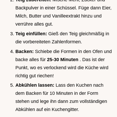
Backpulver in einer Schüssel. Füge dann Eier,
Milch, Butter und Vanilleextrakt hinzu und
verrühre alles gut.
Teig einfüllen:
Gieß den Teig gleichmäßig in
die vorbereiteten Zahlenformen.
Backen:
Schiebe die Formen in den Ofen und
backe alles für
25-30 Minuten
. Das ist der
Punkt, wo es verlockend wird die Küche wird
richtig gut riechen!
Abkühlen lassen:
Lass den Kuchen nach
dem Backen für 10 Minuten in der Form
stehen und lege ihn dann zum vollständigen
Abkühlen auf ein Kuchengitter.