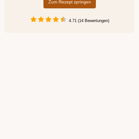
Zum Rezept springen
4.71 (14 Bewertungen)