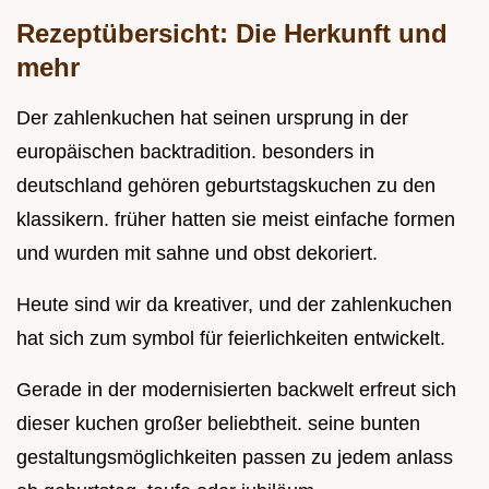
Rezeptübersicht: Die Herkunft und
mehr
Der zahlenkuchen hat seinen ursprung in der
europäischen backtradition. besonders in
deutschland gehören geburtstagskuchen zu den
klassikern. früher hatten sie meist einfache formen
und wurden mit sahne und obst dekoriert.
Heute sind wir da kreativer, und der zahlenkuchen
hat sich zum symbol für feierlichkeiten entwickelt.
Gerade in der modernisierten backwelt erfreut sich
dieser kuchen großer beliebtheit. seine bunten
gestaltungsmöglichkeiten passen zu jedem anlass