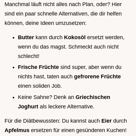
Manchmal läuft nicht alles nach Plan, oder? Hier
sind ein paar schnelle Alternativen, die dir helfen
können, deine Ideen umzusetzen:
Butter
kann durch
Kokosöl
ersetzt werden,
wenn du das magst. Schmeckt auch nicht
schlecht!
Frische Früchte
sind super, aber wenn du
nichts hast, taten auch
gefrorene Früchte
einen soliden Job.
Keine Sahne? Denk an
Griechischen
Joghurt
als leckere Alternative.
Für die Diätbewussten: Du kannst auch
Eier
durch
Apfelmus
ersetzen für einen gesünderen Kuchen!