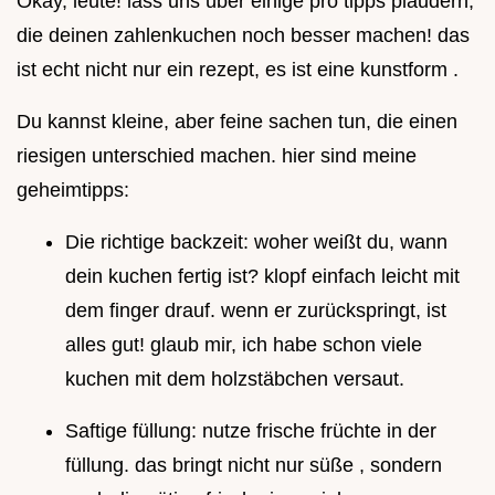
Okay, leute! lass uns über einige pro tipps plaudern,
die deinen zahlenkuchen noch besser machen! das
ist echt nicht nur ein rezept, es ist eine kunstform .
Du kannst kleine, aber feine sachen tun, die einen
riesigen unterschied machen. hier sind meine
geheimtipps:
Die richtige backzeit: woher weißt du, wann
dein kuchen fertig ist? klopf einfach leicht mit
dem finger drauf. wenn er zurückspringt, ist
alles gut! glaub mir, ich habe schon viele
kuchen mit dem holzstäbchen versaut.
Saftige füllung: nutze frische früchte in der
füllung. das bringt nicht nur süße , sondern