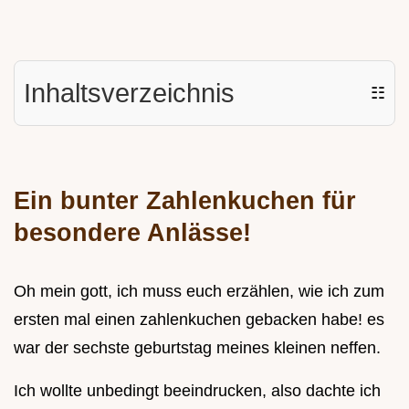
Inhaltsverzeichnis
☷
Ein bunter Zahlenkuchen für
besondere Anlässe!
Oh mein gott, ich muss euch erzählen, wie ich zum
ersten mal einen zahlenkuchen gebacken habe! es
war der sechste geburtstag meines kleinen neffen.
Ich wollte unbedingt beeindrucken, also dachte ich