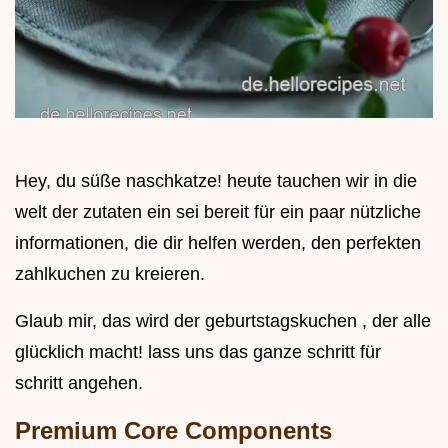
Hey, du süße naschkatze! heute tauchen wir in die
welt der zutaten ein sei bereit für ein paar nützliche
informationen, die dir helfen werden, den perfekten
zahlkuchen zu kreieren.
Glaub mir, das wird der geburtstagskuchen , der alle
glücklich macht! lass uns das ganze schritt für
schritt angehen.
Premium Core Components