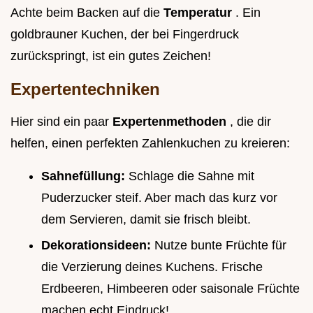
Achte beim Backen auf die
Temperatur
. Ein
goldbrauner Kuchen, der bei Fingerdruck
zurückspringt, ist ein gutes Zeichen!
Expertentechniken
Hier sind ein paar
Expertenmethoden
, die dir
helfen, einen perfekten Zahlenkuchen zu kreieren:
Sahnefüllung:
Schlage die Sahne mit
Puderzucker steif. Aber mach das kurz vor
dem Servieren, damit sie frisch bleibt.
Dekorationsideen:
Nutze bunte Früchte für
die Verzierung deines Kuchens. Frische
Erdbeeren, Himbeeren oder saisonale Früchte
machen echt Eindruck!