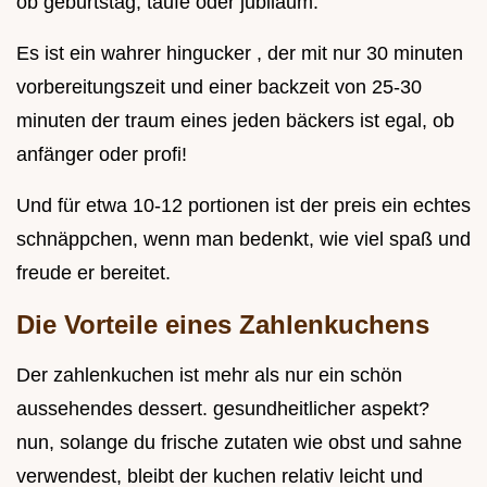
ob geburtstag, taufe oder jubiläum.
Es ist ein wahrer hingucker , der mit nur 30 minuten
vorbereitungszeit und einer backzeit von 25-30
minuten der traum eines jeden bäckers ist egal, ob
anfänger oder profi!
Und für etwa 10-12 portionen ist der preis ein echtes
schnäppchen, wenn man bedenkt, wie viel spaß und
freude er bereitet.
Die Vorteile eines Zahlenkuchens
Der zahlenkuchen ist mehr als nur ein schön
aussehendes dessert. gesundheitlicher aspekt?
nun, solange du frische zutaten wie obst und sahne
verwendest, bleibt der kuchen relativ leicht und