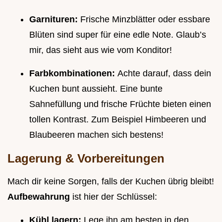
Garnituren:
Frische Minzblätter oder essbare
Blüten sind super für eine edle Note. Glaub’s
mir, das sieht aus wie vom Konditor!
Farbkombinationen:
Achte darauf, dass dein
Kuchen bunt aussieht. Eine bunte
Sahnefüllung und frische Früchte bieten einen
tollen Kontrast. Zum Beispiel Himbeeren und
Blaubeeren machen sich bestens!
Lagerung & Vorbereitungen
Mach dir keine Sorgen, falls der Kuchen übrig bleibt!
Aufbewahrung
ist hier der Schlüssel:
Kühl lagern:
Lege ihn am besten in den