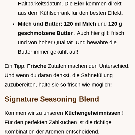
Haltbarkeitsdatum. Die
Eier
kommen direkt
aus dem Kühlschrank für den besten Effekt.
Milch und Butter:
120 ml Milch
und
120 g
geschmolzene Butter
. Auch hier gilt: frisch
und von hoher Qualität. Und bewahre die
Butter immer gekühlt auf!
Ein Tipp:
Frische
Zutaten machen den Unterschied.
Und wenn du daran denkst, die Sahnefüllung
zuzubereiten, halte sie so frisch wie möglich!
Signature Seasoning Blend
Kommen wir zu unseren
Küchengeheimnissen
!
Für den perfekten Zahlkuchen ist die richtige
Kombination der Aromen entscheidend.