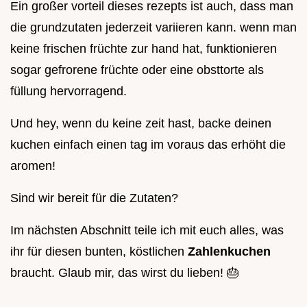
Ein großer vorteil dieses rezepts ist auch, dass man
die grundzutaten jederzeit variieren kann. wenn man
keine frischen früchte zur hand hat, funktionieren
sogar gefrorene früchte oder eine obsttorte als
füllung hervorragend.
Und hey, wenn du keine zeit hast, backe deinen
kuchen einfach einen tag im voraus das erhöht die
aromen!
Sind wir bereit für die Zutaten?
Im nächsten Abschnitt teile ich mit euch alles, was
ihr für diesen bunten, köstlichen
Zahlenkuchen
braucht. Glaub mir, das wirst du lieben! 🎂