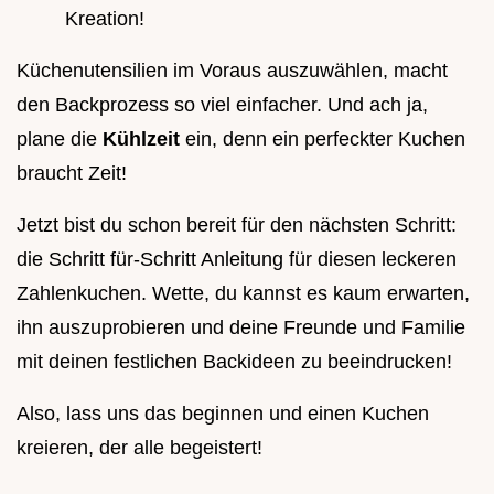
Kreation!
Küchenutensilien im Voraus auszuwählen, macht
den Backprozess so viel einfacher. Und ach ja,
plane die
Kühlzeit
ein, denn ein perfeckter Kuchen
braucht Zeit!
Jetzt bist du schon bereit für den nächsten Schritt:
die Schritt für-Schritt Anleitung für diesen leckeren
Zahlenkuchen. Wette, du kannst es kaum erwarten,
ihn auszuprobieren und deine Freunde und Familie
mit deinen festlichen Backideen zu beeindrucken!
Also, lass uns das beginnen und einen Kuchen
kreieren, der alle begeistert!