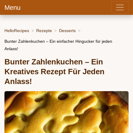
Menu
HelloRecipes
Rezepte
Desserts
Bunter Zahlenkuchen – Ein einfacher Hingucker für jeden
Anlass!
Bunter Zahlenkuchen – Ein
Kreatives Rezept Für Jeden
Anlass!