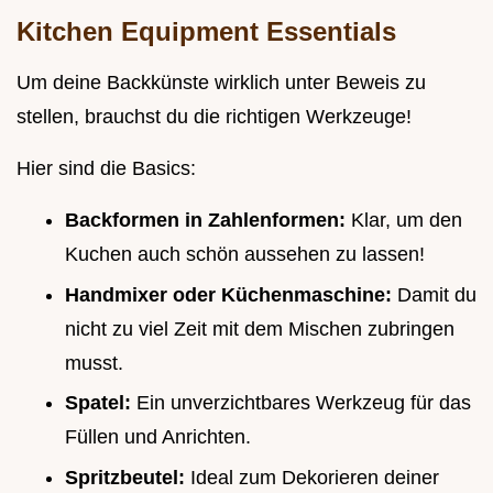
Kitchen Equipment Essentials
Um deine Backkünste wirklich unter Beweis zu
stellen, brauchst du die richtigen Werkzeuge!
Hier sind die Basics:
Backformen in Zahlenformen:
Klar, um den
Kuchen auch schön aussehen zu lassen!
Handmixer oder Küchenmaschine:
Damit du
nicht zu viel Zeit mit dem Mischen zubringen
musst.
Spatel:
Ein unverzichtbares Werkzeug für das
Füllen und Anrichten.
Spritzbeutel:
Ideal zum Dekorieren deiner