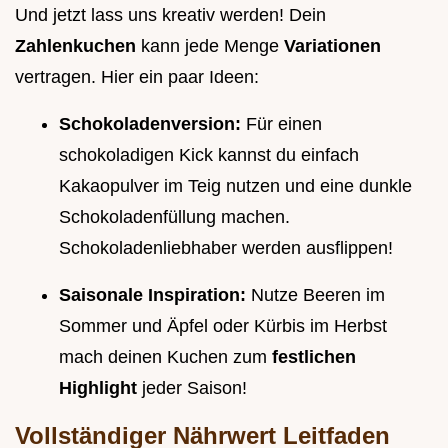
Und jetzt lass uns kreativ werden! Dein
Zahlenkuchen
kann jede Menge
Variationen
vertragen. Hier ein paar Ideen:
Schokoladenversion:
Für einen
schokoladigen Kick kannst du einfach
Kakaopulver im Teig nutzen und eine dunkle
Schokoladenfüllung machen.
Schokoladenliebhaber werden ausflippen!
Saisonale Inspiration:
Nutze Beeren im
Sommer und Äpfel oder Kürbis im Herbst
mach deinen Kuchen zum
festlichen
Highlight
jeder Saison!
Vollständiger Nährwert Leitfaden