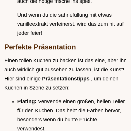
auch die nötige frische ins spiel.
Und wenn du die sahnefüllung mit etwas
vanilleextrakt verfeinerst, wird das zum hit auf
jeder feier!
Perfekte Präsentation
Einen tollen Kuchen zu backen ist das eine, aber ihn
auch wirklich gut aussehen zu lassen, ist die Kunst!
Hier sind einige
Präsentationstipps
, um deinen
Kuchen in Szene zu setzen:
Plating:
Verwende einen großen, hellen Teller
für den Kuchen. Das hebt die Farben hervor,
besonders wenn du bunte Früchte
verwendest.