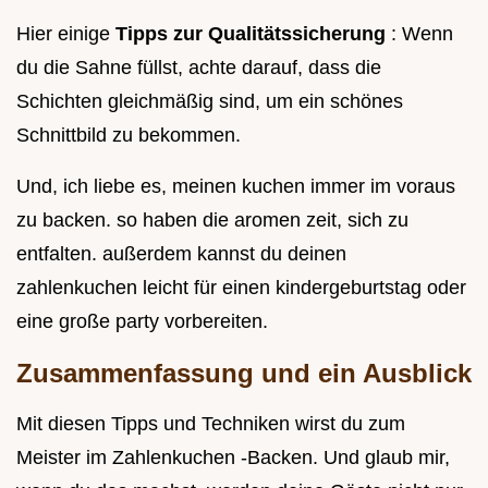
Hier einige
Tipps zur Qualitätssicherung
: Wenn
du die Sahne füllst, achte darauf, dass die
Schichten gleichmäßig sind, um ein schönes
Schnittbild zu bekommen.
Und, ich liebe es, meinen kuchen immer im voraus
zu backen. so haben die aromen zeit, sich zu
entfalten. außerdem kannst du deinen
zahlenkuchen leicht für einen kindergeburtstag oder
eine große party vorbereiten.
Zusammenfassung und ein Ausblick
Mit diesen Tipps und Techniken wirst du zum
Meister im Zahlenkuchen -Backen. Und glaub mir,