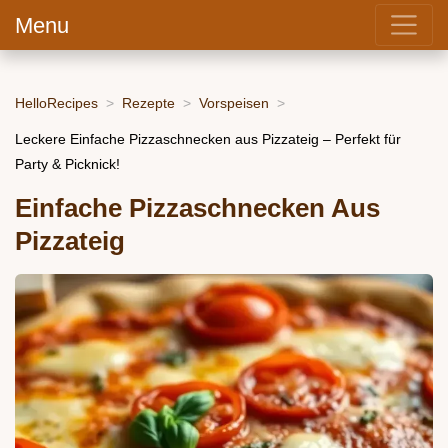
Menu
HelloRecipes
Rezepte
Vorspeisen
Leckere Einfache Pizzaschnecken aus Pizzateig – Perfekt für
Party & Picknick!
Einfache Pizzaschnecken Aus
Pizzateig