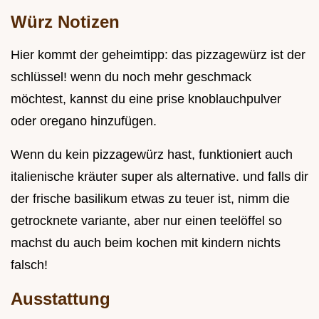
Würz Notizen
Hier kommt der geheimtipp: das pizzagewürz ist der
schlüssel! wenn du noch mehr geschmack
möchtest, kannst du eine prise knoblauchpulver
oder oregano hinzufügen.
Wenn du kein pizzagewürz hast, funktioniert auch
italienische kräuter super als alternative. und falls dir
der frische basilikum etwas zu teuer ist, nimm die
getrocknete variante, aber nur einen teelöffel so
machst du auch beim kochen mit kindern nichts
falsch!
Ausstattung