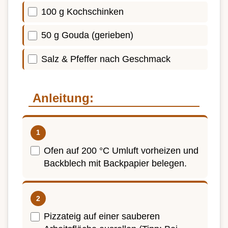
100 g Kochschinken
50 g Gouda (gerieben)
Salz & Pfeffer nach Geschmack
Anleitung:
Ofen auf 200 °C Umluft vorheizen und
Backblech mit Backpapier belegen.
Pizzateig auf einer sauberen