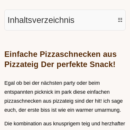
Inhaltsverzeichnis
☷
Einfache Pizzaschnecken aus
Pizzateig Der perfekte Snack!
Egal ob bei der nächsten party oder beim
entspannten picknick im park diese einfachen
pizzaschnecken aus pizzateig sind der hit! ich sage
euch, der erste biss ist wie ein warmer umarmung.
Die kombination aus knusprigem teig und herzhafter