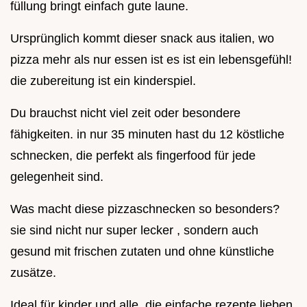
füllung bringt einfach gute laune.
Ursprünglich kommt dieser snack aus italien, wo
pizza mehr als nur essen ist es ist ein lebensgefühl!
die zubereitung ist ein kinderspiel.
Du brauchst nicht viel zeit oder besondere
fähigkeiten. in nur 35 minuten hast du 12 köstliche
schnecken, die perfekt als fingerfood für jede
gelegenheit sind.
Was macht diese pizzaschnecken so besonders?
sie sind nicht nur super lecker , sondern auch
gesund mit frischen zutaten und ohne künstliche
zusätze.
Ideal für kinder und alle, die einfache rezepte lieben.