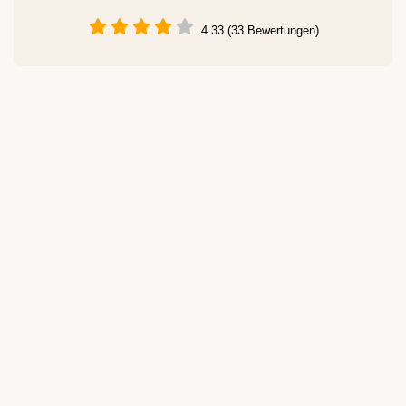
4.33 (33 Bewertungen)