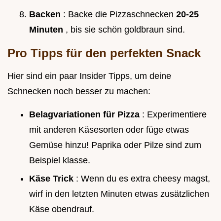
Backen
: Backe die Pizzaschnecken
20-25
Minuten
, bis sie schön goldbraun sind.
Pro Tipps für den perfekten Snack
Hier sind ein paar Insider Tipps, um deine
Schnecken noch besser zu machen:
Belagvariationen für Pizza
: Experimentiere
mit anderen Käsesorten oder füge etwas
Gemüse hinzu! Paprika oder Pilze sind zum
Beispiel klasse.
Käse Trick
: Wenn du es extra cheesy magst,
wirf in den letzten Minuten etwas zusätzlichen
Käse obendrauf.