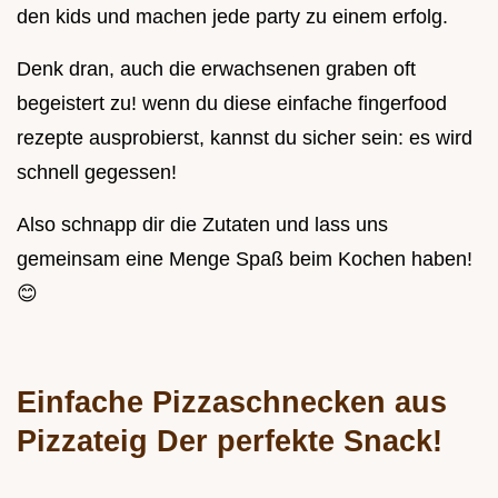
den kids und machen jede party zu einem erfolg.
Denk dran, auch die erwachsenen graben oft
begeistert zu! wenn du diese einfache fingerfood
rezepte ausprobierst, kannst du sicher sein: es wird
schnell gegessen!
Also schnapp dir die Zutaten und lass uns
gemeinsam eine Menge Spaß beim Kochen haben!
😊
Einfache Pizzaschnecken aus
Pizzateig Der perfekte Snack!