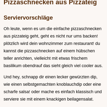
Pizzaschnecken aus Pizzateig
Serviervorschläge
Oh leute, wenn es um die einfache pizzaschnecken
aus pizzateig geht, geht es nicht nur ums backen!
plötzlich wird dein wohnzimmer zum restaurant! du
kannst die pizzaschnecken auf einem hübschen
teller anrichten, vielleicht mit etwas frischem
basilikum obendrauf das sieht gleich viel cooler aus.
Und hey, schnapp dir einen lecker gewürzten dip,
wie einen selbstgemachten knoblauchdip oder eine
scharfe salsa! oder mache es einfach klassisch und
serviere sie mit einem knackigen beilagensalat.