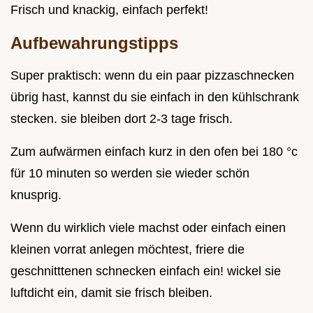
Frisch und knackig, einfach perfekt!
Aufbewahrungstipps
Super praktisch: wenn du ein paar pizzaschnecken
übrig hast, kannst du sie einfach in den kühlschrank
stecken. sie bleiben dort 2-3 tage frisch.
Zum aufwärmen einfach kurz in den ofen bei 180 °c
für 10 minuten so werden sie wieder schön
knusprig.
Wenn du wirklich viele machst oder einfach einen
kleinen vorrat anlegen möchtest, friere die
geschnitttenen schnecken einfach ein! wickel sie
luftdicht ein, damit sie frisch bleiben.