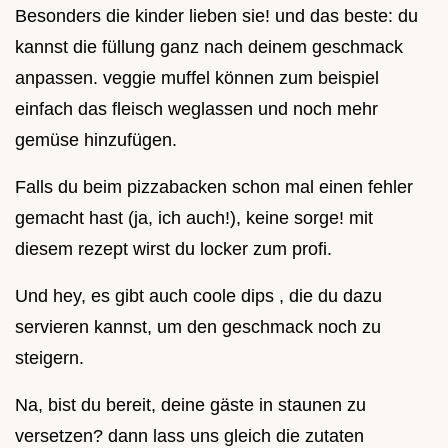
Besonders die kinder lieben sie! und das beste: du
kannst die füllung ganz nach deinem geschmack
anpassen. veggie muffel können zum beispiel
einfach das fleisch weglassen und noch mehr
gemüse hinzufügen.
Falls du beim pizzabacken schon mal einen fehler
gemacht hast (ja, ich auch!), keine sorge! mit
diesem rezept wirst du locker zum profi.
Und hey, es gibt auch coole dips , die du dazu
servieren kannst, um den geschmack noch zu
steigern.
Na, bist du bereit, deine gäste in staunen zu
versetzen? dann lass uns gleich die zutaten