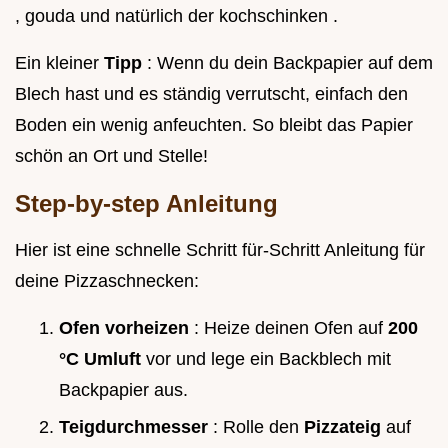
, gouda und natürlich der kochschinken .
Ein kleiner
Tipp
: Wenn du dein Backpapier auf dem
Blech hast und es ständig verrutscht, einfach den
Boden ein wenig anfeuchten. So bleibt das Papier
schön an Ort und Stelle!
Step-by-step Anleitung
Hier ist eine schnelle Schritt für-Schritt Anleitung für
deine Pizzaschnecken:
Ofen vorheizen
: Heize deinen Ofen auf
200
°C Umluft
vor und lege ein Backblech mit
Backpapier aus.
Teigdurchmesser
: Rolle den
Pizzateig
auf