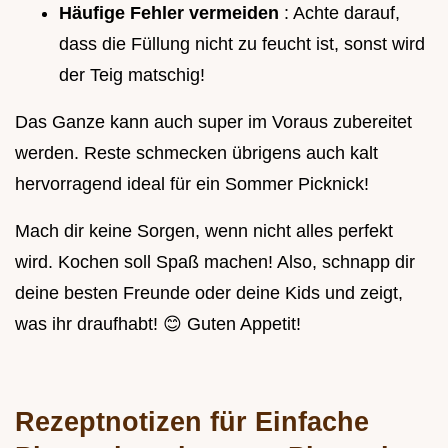
Häufige Fehler vermeiden
: Achte darauf,
dass die Füllung nicht zu feucht ist, sonst wird
der Teig matschig!
Das Ganze kann auch super im Voraus zubereitet
werden. Reste schmecken übrigens auch kalt
hervorragend ideal für ein Sommer Picknick!
Mach dir keine Sorgen, wenn nicht alles perfekt
wird. Kochen soll Spaß machen! Also, schnapp dir
deine besten Freunde oder deine Kids und zeigt,
was ihr draufhabt! 😊 Guten Appetit!
Rezeptnotizen für
Einfache