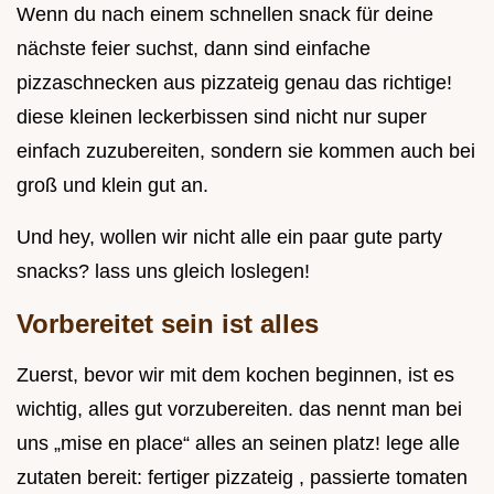
Wenn du nach einem schnellen snack für deine
nächste feier suchst, dann sind einfache
pizzaschnecken aus pizzateig genau das richtige!
diese kleinen leckerbissen sind nicht nur super
einfach zuzubereiten, sondern sie kommen auch bei
groß und klein gut an.
Und hey, wollen wir nicht alle ein paar gute party
snacks? lass uns gleich loslegen!
Vorbereitet sein ist alles
Zuerst, bevor wir mit dem kochen beginnen, ist es
wichtig, alles gut vorzubereiten. das nennt man bei
uns „mise en place“ alles an seinen platz! lege alle
zutaten bereit: fertiger pizzateig , passierte tomaten