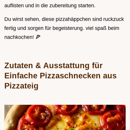
auflisten und in die zubereitung starten.
Du wirst sehen, diese pizzahäppchen sind ruckzuck
fertig und sorgen für begeisterung. viel spaß beim
nachkochen! 🍕
Zutaten & Ausstattung für
Einfache Pizzaschnecken aus
Pizzateig