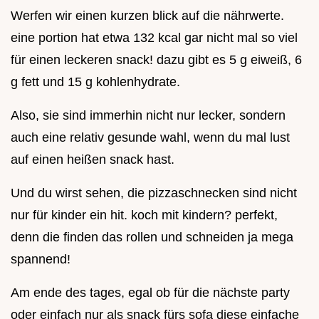
Werfen wir einen kurzen blick auf die nährwerte.
eine portion hat etwa 132 kcal gar nicht mal so viel
für einen leckeren snack! dazu gibt es 5 g eiweiß, 6
g fett und 15 g kohlenhydrate.
Also, sie sind immerhin nicht nur lecker, sondern
auch eine relativ gesunde wahl, wenn du mal lust
auf einen heißen snack hast.
Und du wirst sehen, die pizzaschnecken sind nicht
nur für kinder ein hit. koch mit kindern? perfekt,
denn die finden das rollen und schneiden ja mega
spannend!
Am ende des tages, egal ob für die nächste party
oder einfach nur als snack fürs sofa diese einfache