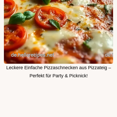
Leckere Einfache Pizzaschnecken aus Pizzateig –
Perfekt für Party & Picknick!