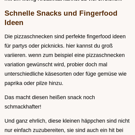
Schnelle Snacks und Fingerfood
Ideen
Die pizzaschnecken sind perfekte fingerfood ideen
für partys oder picknicks. hier kannst du groß
variieren. wenn zum beispiel eine pizzaschnecken
variation gewünscht wird, probier doch mal
unterschiedliche käsesorten oder füge gemüse wie
paprika oder pilze hinzu.
Das macht diesen heißen snack noch
schmackhafter!
Und ganz ehrlich, diese kleinen häppchen sind nicht
nur einfach zuzubereiten, sie sind auch ein hit bei