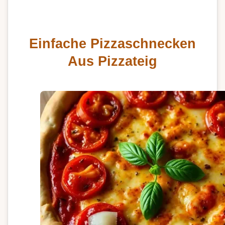
Einfache Pizzaschnecken
Aus Pizzateig