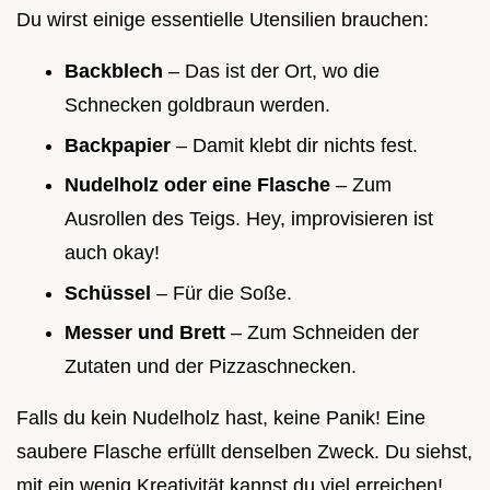
Du wirst einige essentielle Utensilien brauchen:
Backblech
– Das ist der Ort, wo die
Schnecken goldbraun werden.
Backpapier
– Damit klebt dir nichts fest.
Nudelholz oder eine Flasche
– Zum
Ausrollen des Teigs. Hey, improvisieren ist
auch okay!
Schüssel
– Für die Soße.
Messer und Brett
– Zum Schneiden der
Zutaten und der Pizzaschnecken.
Falls du kein Nudelholz hast, keine Panik! Eine
saubere Flasche erfüllt denselben Zweck. Du siehst,
mit ein wenig Kreativität kannst du viel erreichen!