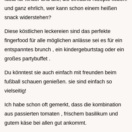
und ganz ehrlich, wer kann schon einem heißen
snack widerstehen?
Diese köstlichen leckereien sind das perfekte
fingerfood für alle möglichen anlässe sei es für ein
entspanntes brunch , ein kindergeburtstag oder ein
großes partybuffet .
Du könntest sie auch einfach mit freunden beim
fußball schauen genießen. sie sind einfach so
vielseitig!
Ich habe schon oft gemerkt, dass die kombination
aus passierten tomaten , frischem basilikum und
gutem käse bei allen gut ankommt.