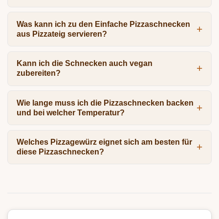
Was kann ich zu den Einfache Pizzaschnecken
aus Pizzateig servieren?
Kann ich die Schnecken auch vegan
zubereiten?
Wie lange muss ich die Pizzaschnecken backen
und bei welcher Temperatur?
Welches Pizzagewürz eignet sich am besten für
diese Pizzaschnecken?