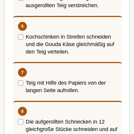
ausgerollten Teig verstreichen.
Kochschinken in Streifen schneiden
und die Gouda Käse gleichmäßig auf
den Teig verteilen.
Teig mit Hilfe des Papiers von der
langen Seite aufrollen.
Die aufgerollten Schnecken in 12
gleichgroße Stücke schneiden und auf