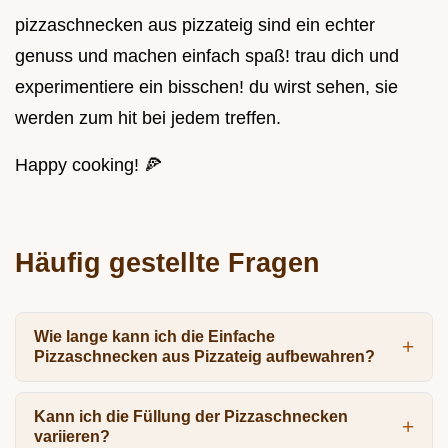
pizzaschnecken aus pizzateig sind ein echter
genuss und machen einfach spaß! trau dich und
experimentiere ein bisschen! du wirst sehen, sie
werden zum hit bei jedem treffen.
Happy cooking! 🍕
Häufig gestellte Fragen
Wie lange kann ich die Einfache
Pizzaschnecken aus Pizzateig aufbewahren?
Kann ich die Füllung der Pizzaschnecken
variieren?