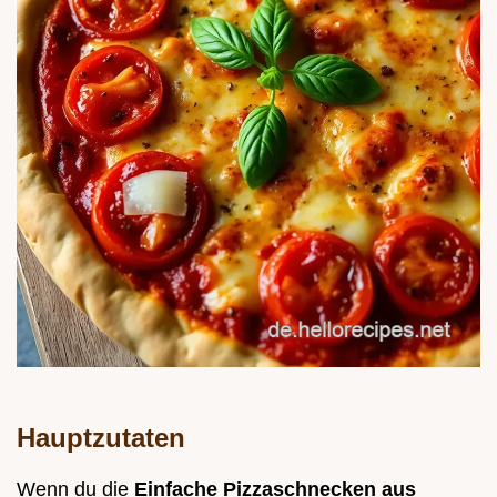
Hauptzutaten
Wenn du die
Einfache Pizzaschnecken aus