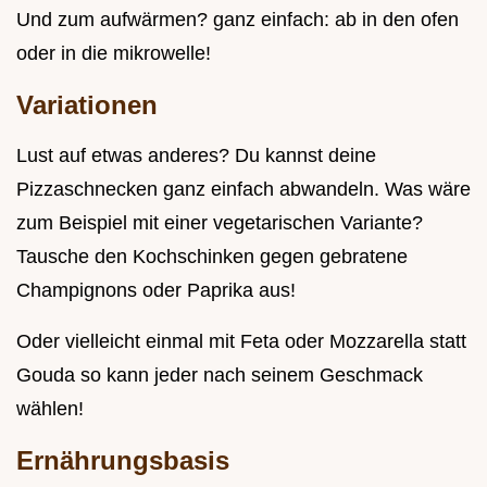
Und zum aufwärmen? ganz einfach: ab in den ofen
oder in die mikrowelle!
Variationen
Lust auf etwas anderes? Du kannst deine
Pizzaschnecken ganz einfach abwandeln. Was wäre
zum Beispiel mit einer vegetarischen Variante?
Tausche den Kochschinken gegen gebratene
Champignons oder Paprika aus!
Oder vielleicht einmal mit Feta oder Mozzarella statt
Gouda so kann jeder nach seinem Geschmack
wählen!
Ernährungsbasis