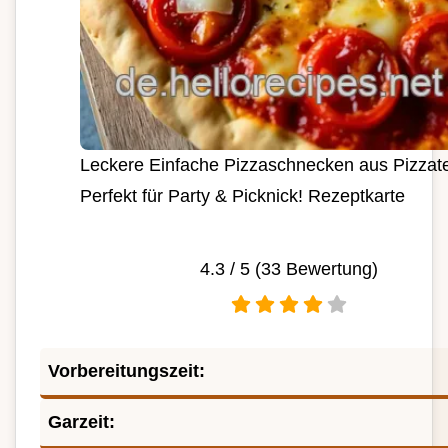
Leckere Einfache Pizzaschnecken aus Pizzat
Perfekt für Party & Picknick! Rezeptkarte
4.3
/ 5 (
33
Bewertung)
Vorbereitungszeit:
Garzeit: