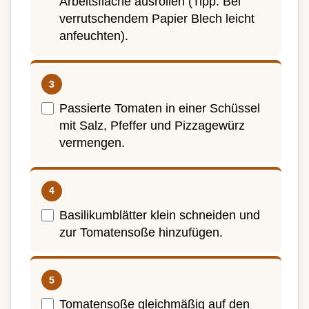
Arbeitsfläche ausrollen (Tipp: Bei
verrutschendem Papier Blech leicht
anfeuchten).
Passierte Tomaten in einer Schüssel
mit Salz, Pfeffer und Pizzagewürz
vermengen.
Basilikumblätter klein schneiden und
zur Tomatensoße hinzufügen.
Tomatensoße gleichmäßig auf den