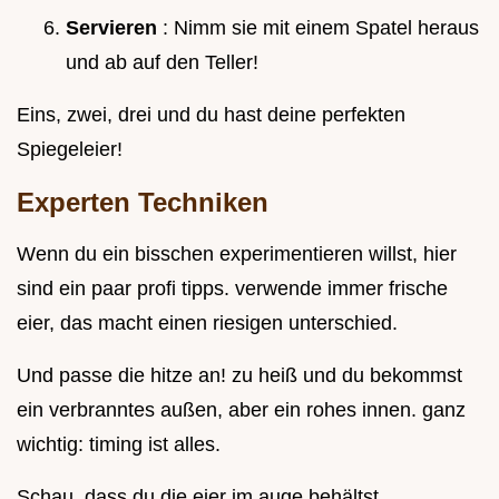
Servieren
: Nimm sie mit einem Spatel heraus
und ab auf den Teller!
Eins, zwei, drei und du hast deine perfekten
Spiegeleier!
Experten Techniken
Wenn du ein bisschen experimentieren willst, hier
sind ein paar profi tipps. verwende immer frische
eier, das macht einen riesigen unterschied.
Und passe die hitze an! zu heiß und du bekommst
ein verbranntes außen, aber ein rohes innen. ganz
wichtig: timing ist alles.
Schau, dass du die eier im auge behältst.