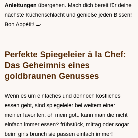
Anleitungen
übergehen. Mach dich bereit für deine
nächste Küchenschlacht und genieße jeden Bissen!
Bon Appétit! 🍳
Perfekte Spiegeleier à la Chef:
Das Geheimnis eines
goldbraunen Genusses
Wenn es um einfaches und dennoch köstliches
essen geht, sind spiegeleier bei weitem einer
meiner favoriten. oh mein gott, kann man die nicht
einfach immer essen? frühstück, mittag oder sogar
beim girls brunch sie passen einfach immer!