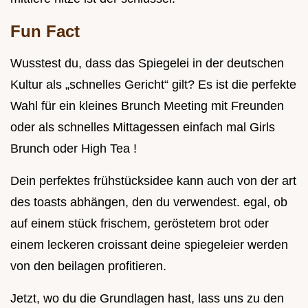
Fun Fact
Wusstest du, dass das Spiegelei in der deutschen
Kultur als „schnelles Gericht“ gilt? Es ist die perfekte
Wahl für ein kleines Brunch Meeting mit Freunden
oder als schnelles Mittagessen einfach mal Girls
Brunch oder High Tea !
Dein perfektes frühstücksidee kann auch von der art
des toasts abhängen, den du verwendest. egal, ob
auf einem stück frischem, geröstetem brot oder
einem leckeren croissant deine spiegeleier werden
von den beilagen profitieren.
Jetzt, wo du die Grundlagen hast, lass uns zu den