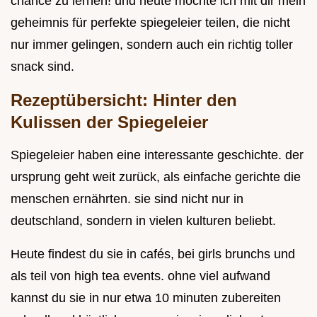
chance zu lernen! und heute möchte ich mit dir mein
geheimnis für perfekte spiegeleier teilen, die nicht
nur immer gelingen, sondern auch ein richtig toller
snack sind.
Rezeptübersicht: Hinter den
Kulissen der Spiegeleier
Spiegeleier haben eine interessante geschichte. der
ursprung geht weit zurück, als einfache gerichte die
menschen ernährten. sie sind nicht nur in
deutschland, sondern in vielen kulturen beliebt.
Heute findest du sie in cafés, bei girls brunchs und
als teil von high tea events. ohne viel aufwand
kannst du sie in nur etwa 10 minuten zubereiten