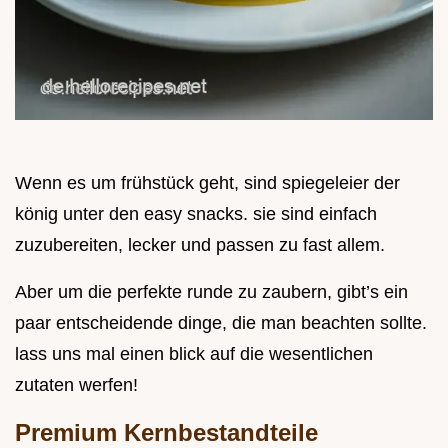
Wenn es um frühstück geht, sind spiegeleier der
könig unter den easy snacks. sie sind einfach
zuzubereiten, lecker und passen zu fast allem.
Aber um die perfekte runde zu zaubern, gibt’s ein
paar entscheidende dinge, die man beachten sollte.
lass uns mal einen blick auf die wesentlichen
zutaten werfen!
Premium Kernbestandteile