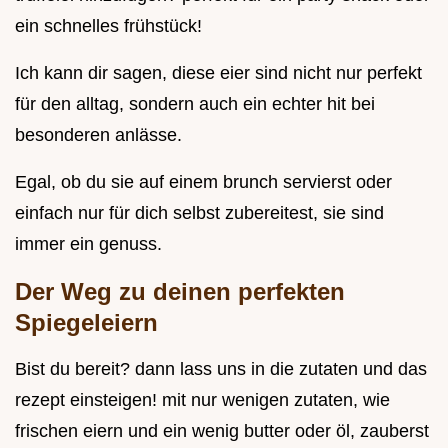
ein schnelles frühstück!
Ich kann dir sagen, diese eier sind nicht nur perfekt
für den alltag, sondern auch ein echter hit bei
besonderen anlässe.
Egal, ob du sie auf einem brunch servierst oder
einfach nur für dich selbst zubereitest, sie sind
immer ein genuss.
Der Weg zu deinen perfekten
Spiegeleiern
Bist du bereit? dann lass uns in die zutaten und das
rezept einsteigen! mit nur wenigen zutaten, wie
frischen eiern und ein wenig butter oder öl, zauberst