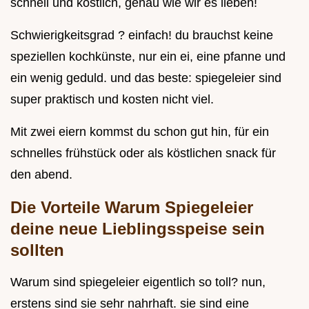
schnell und köstlich, genau wie wir es lieben!
Schwierigkeitsgrad ? einfach! du brauchst keine
speziellen kochkünste, nur ein ei, eine pfanne und
ein wenig geduld. und das beste: spiegeleier sind
super praktisch und kosten nicht viel.
Mit zwei eiern kommst du schon gut hin, für ein
schnelles frühstück oder als köstlichen snack für
den abend.
Die Vorteile Warum Spiegeleier
deine neue Lieblingsspeise sein
sollten
Warum sind spiegeleier eigentlich so toll? nun,
erstens sind sie sehr nahrhaft. sie sind eine