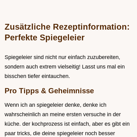
Zusätzliche Rezeptinformation:
Perfekte Spiegeleier
Spiegeleier sind nicht nur einfach zuzubereiten,
sondern auch extrem vielseitig! Lasst uns mal ein
bisschen tiefer eintauchen.
Pro Tipps & Geheimnisse
Wenn ich an spiegeleier denke, denke ich
wahrscheinlich an meine ersten versuche in der
küche. der kochprozess ist einfach, aber es gibt ein
paar tricks, die deine spiegeleier noch besser