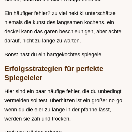
Ein häufiger fehler? zu viel hektik! unterschätze
niemals die kunst des langsamen kochens. ein
deckel kann das garen beschleunigen, aber achte
darauf, nicht zu lange zu warten.
Sonst hast du ein hartgekochtes spiegelei.
Erfolgsstrategien für perfekte
Spiegeleier
Hier sind ein paar häufige fehler, die du unbedingt
vermeiden solltest. überhitzen ist ein großer no-go.
wenn du die eier zu lange in der pfanne lässt,
werden sie zäh und trocken.