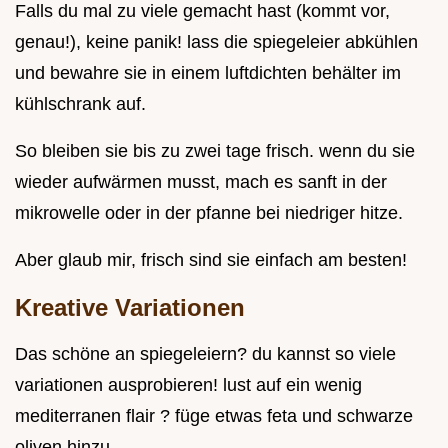
Falls du mal zu viele gemacht hast (kommt vor,
genau!), keine panik! lass die spiegeleier abkühlen
und bewahre sie in einem luftdichten behälter im
kühlschrank auf.
So bleiben sie bis zu zwei tage frisch. wenn du sie
wieder aufwärmen musst, mach es sanft in der
mikrowelle oder in der pfanne bei niedriger hitze.
Aber glaub mir, frisch sind sie einfach am besten!
Kreative Variationen
Das schöne an spiegeleiern? du kannst so viele
variationen ausprobieren! lust auf ein wenig
mediterranen flair ? füge etwas feta und schwarze
oliven hinzu.