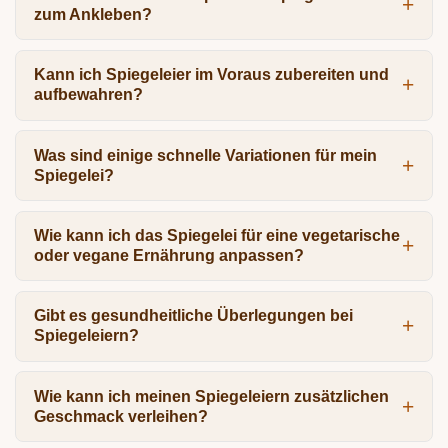
zum Ankleben?
Kann ich Spiegeleier im Voraus zubereiten und
aufbewahren?
Was sind einige schnelle Variationen für mein
Spiegelei?
Wie kann ich das Spiegelei für eine vegetarische
oder vegane Ernährung anpassen?
Gibt es gesundheitliche Überlegungen bei
Spiegeleiern?
Wie kann ich meinen Spiegeleiern zusätzlichen
Geschmack verleihen?