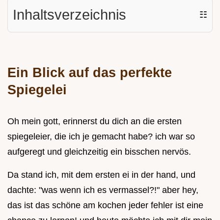
Inhaltsverzeichnis
☷
Ein Blick auf das perfekte
Spiegelei
Oh mein gott, erinnerst du dich an die ersten
spiegeleier, die ich je gemacht habe? ich war so
aufgeregt und gleichzeitig ein bisschen nervös.
Da stand ich, mit dem ersten ei in der hand, und
dachte: "was wenn ich es vermassel?!" aber hey,
das ist das schöne am kochen jeder fehler ist eine