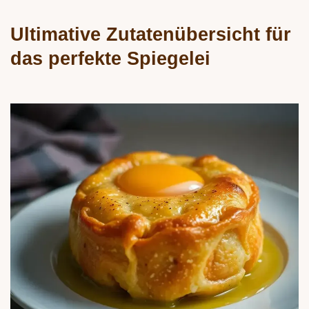
Ultimative Zutatenübersicht für
das perfekte Spiegelei