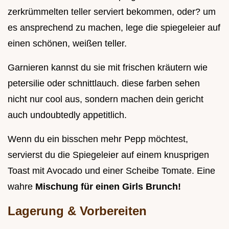
zerkrümmelten teller serviert bekommen, oder? um
es ansprechend zu machen, lege die spiegeleier auf
einen schönen, weißen teller.
Garnieren kannst du sie mit frischen kräutern wie
petersilie oder schnittlauch. diese farben sehen
nicht nur cool aus, sondern machen dein gericht
auch undoubtedly appetitlich.
Wenn du ein bisschen mehr Pepp möchtest,
servierst du die Spiegeleier auf einem knusprigen
Toast mit Avocado und einer Scheibe Tomate. Eine
wahre
Mischung für einen Girls Brunch!
Lagerung & Vorbereiten