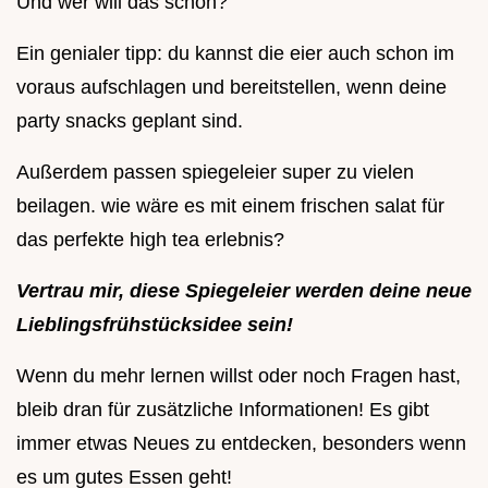
Und wer will das schon?
Ein genialer tipp: du kannst die eier auch schon im
voraus aufschlagen und bereitstellen, wenn deine
party snacks geplant sind.
Außerdem passen spiegeleier super zu vielen
beilagen. wie wäre es mit einem frischen salat für
das perfekte high tea erlebnis?
Vertrau mir, diese Spiegeleier werden deine neue
Lieblingsfrühstücksidee sein!
Wenn du mehr lernen willst oder noch Fragen hast,
bleib dran für zusätzliche Informationen! Es gibt
immer etwas Neues zu entdecken, besonders wenn
es um gutes Essen geht!