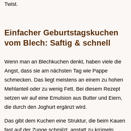
Twist.
Einfacher Geburtstagskuchen
vom Blech: Saftig & schnell
Wenn man an Blechkuchen denkt, haben viele die
Angst, dass sie am nächsten Tag wie Pappe
schmecken. Das liegt meistens an einem zu hohen
Mehlanteil oder zu wenig Fett. Bei diesem Rezept
setzen wir auf eine Emulsion aus Butter und Eiern,
die durch den Joghurt ergänzt wird.
Das gibt dem Kuchen eine Struktur, die beim Kauen
fast auf der Zunge schmilzt, anstatt zu krümeln.