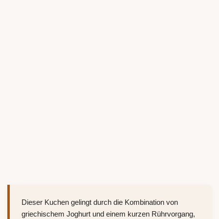
Dieser Kuchen gelingt durch die Kombination von
griechischem Joghurt und einem kurzen Rührvorgang,