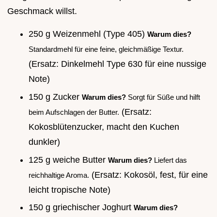
Geschmack willst.
250 g Weizenmehl (Type 405)
Warum dies?
Standardmehl für eine feine, gleichmäßige Textur.
(Ersatz: Dinkelmehl Type 630 für eine nussige
Note)
150 g Zucker
Warum dies?
Sorgt für Süße und hilft
(Ersatz:
beim Aufschlagen der Butter.
Kokosblütenzucker, macht den Kuchen
dunkler)
125 g weiche Butter
Warum dies?
Liefert das
(Ersatz: Kokosöl, fest, für eine
reichhaltige Aroma.
leicht tropische Note)
150 g griechischer Joghurt
Warum dies?