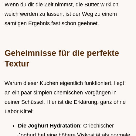
Wenn du dir die Zeit nimmst, die Butter wirklich
weich werden zu lassen, ist der Weg zu einem
samtigen Ergebnis fast schon geebnet.
Geheimnisse für die perfekte
Textur
Warum dieser Kuchen eigentlich funktioniert, liegt
an ein paar simplen chemischen Vorgängen in
deiner Schüssel. Hier ist die Erklärung, ganz ohne
Labor Kittel:
Die Joghurt Hydratation
: Griechischer
Joghurt hat eine höhere Viskosität als normale