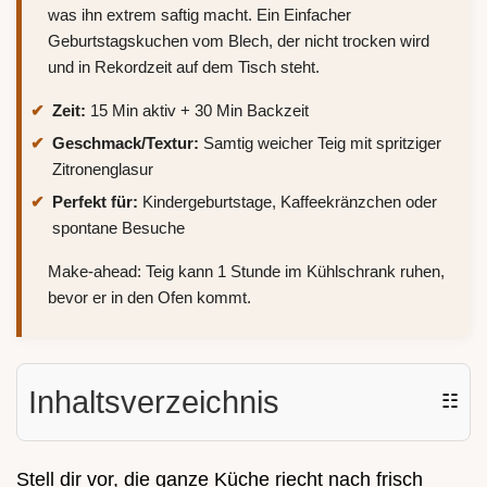
was ihn extrem saftig macht. Ein Einfacher
Geburtstagskuchen vom Blech, der nicht trocken wird
und in Rekordzeit auf dem Tisch steht.
Zeit:
15 Min aktiv + 30 Min Backzeit
Geschmack/Textur:
Samtig weicher Teig mit spritziger
Zitronenglasur
Perfekt für:
Kindergeburtstage, Kaffeekränzchen oder
spontane Besuche
Make-ahead: Teig kann 1 Stunde im Kühlschrank ruhen,
bevor er in den Ofen kommt.
Inhaltsverzeichnis
☷
Stell dir vor, die ganze Küche riecht nach frisch