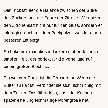
Der Trick ist hier die Balance zwischen der Süße
des Zuckers und der Säure der Zitrone. Wir nutzen
den Zitronensaft nicht nur für den Guss, sondern er
interagiert auch mit dem Backpulver, was für einen
besseren Lift sorgt.
So bekommt man diesen lockeren, aber dennoch
stabilen Teig, der perfekt für die Verteilung auf
einem großen Blech ist.
Ein weiterer Punkt ist die Temperatur. Wenn die
Butter zu kalt ist, verbindet sie sich nicht richtig mit
dem Zucker. Das führt dazu, dass der Kuchen
später eine ungleichmäßige Porengröße hat.