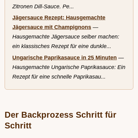
Zitronen Dill-Sauce. Pe...
Jägersauce Rezept: Hausgemachte
Jägersauce mit Champignons
—
Hausgemachte Jägersauce selber machen:
ein klassisches Rezept für eine dunkle...
Ungarische Paprikasauce in 25 Minuten
—
Hausgemachte Ungarische Paprikasauce: Ein
Rezept für eine schnelle Paprikasau...
Der Backprozess Schritt für
Schritt