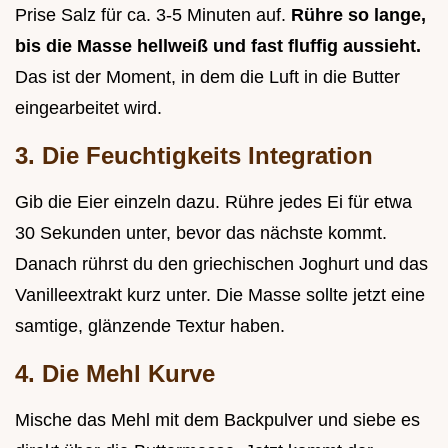
Prise Salz für ca. 3-5 Minuten auf.
Rühre so lange,
bis die Masse hellweiß und fast fluffig aussieht.
Das ist der Moment, in dem die Luft in die Butter
eingearbeitet wird.
3. Die Feuchtigkeits Integration
Gib die Eier einzeln dazu. Rühre jedes Ei für etwa
30 Sekunden unter, bevor das nächste kommt.
Danach rührst du den griechischen Joghurt und das
Vanilleextrakt kurz unter. Die Masse sollte jetzt eine
samtige, glänzende Textur haben.
4. Die Mehl Kurve
Mische das Mehl mit dem Backpulver und siebe es