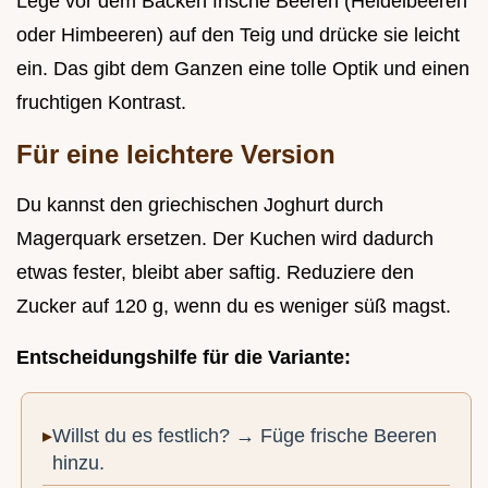
Lege vor dem Backen frische Beeren (Heidelbeeren
oder Himbeeren) auf den Teig und drücke sie leicht
ein. Das gibt dem Ganzen eine tolle Optik und einen
fruchtigen Kontrast.
Für eine leichtere Version
Du kannst den griechischen Joghurt durch
Magerquark ersetzen. Der Kuchen wird dadurch
etwas fester, bleibt aber saftig. Reduziere den
Zucker auf 120 g, wenn du es weniger süß magst.
Entscheidungshilfe für die Variante:
Willst du es festlich? → Füge frische Beeren
hinzu.