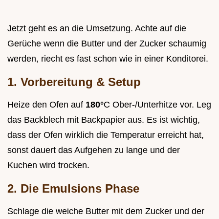
Jetzt geht es an die Umsetzung. Achte auf die
Gerüche wenn die Butter und der Zucker schaumig
werden, riecht es fast schon wie in einer Konditorei.
1. Vorbereitung & Setup
Heize den Ofen auf
180°
C Ober-/Unterhitze vor. Leg
das Backblech mit Backpapier aus. Es ist wichtig,
dass der Ofen wirklich die Temperatur erreicht hat,
sonst dauert das Aufgehen zu lange und der
Kuchen wird trocken.
2. Die Emulsions Phase
Schlage die weiche Butter mit dem Zucker und der