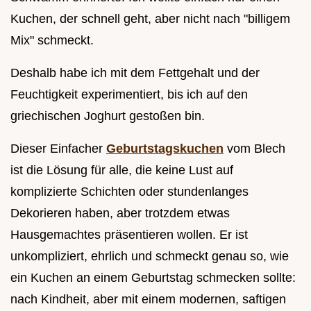
Kuchen, der schnell geht, aber nicht nach "billigem
Mix" schmeckt.
Deshalb habe ich mit dem Fettgehalt und der
Feuchtigkeit experimentiert, bis ich auf den
griechischen Joghurt gestoßen bin.
Dieser Einfacher
Geburtstagskuchen
vom Blech
ist die Lösung für alle, die keine Lust auf
komplizierte Schichten oder stundenlanges
Dekorieren haben, aber trotzdem etwas
Hausgemachtes präsentieren wollen. Er ist
unkompliziert, ehrlich und schmeckt genau so, wie
ein Kuchen an einem Geburtstag schmecken sollte:
nach Kindheit, aber mit einem modernen, saftigen