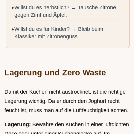
Willst du es herbstlich? → Tausche Zitrone
gegen Zimt und Äpfel.
Willst du es für Kinder? → Bleib beim
Klassiker mit Zitronenguss.
Lagerung und Zero Waste
Damit der Kuchen nicht austrocknet, ist die richtige
Lagerung wichtig. Da er durch den Joghurt recht
feucht ist, muss man auf die Luftfeuchtigkeit achten.
Lagerung:
Bewahre den Kuchen in einer luftdichten
Dose oder unter einer Kuchenglocke auf. Im