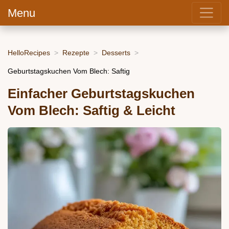
Menu
HelloRecipes
Rezepte
Desserts
Geburtstagskuchen Vom Blech: Saftig
Einfacher Geburtstagskuchen
Vom Blech: Saftig & Leicht