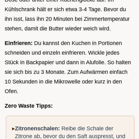
Kühlschrank hält er sich etwa 3-4 Tage. Bevor du
ihn isst, lass ihn 20 Minuten bei Zimmertemperatur
stehen, damit die Butter wieder weich wird.
Einfrieren:
Du kannst den Kuchen in Portionen
schneiden und einzeln einfrieren. Wickle jedes
Stück in Backpapier und dann in Alufolie. So halten
sie sich bis zu 3 Monate. Zum Aufwärmen einfach
10 Sekunden in die Mikrowelle oder kurz in den
Ofen.
Zero Waste Tipps:
Zitronenschalen:
Reibe die Schale der
Zitrone ab, bevor du den Saft auspresst, und