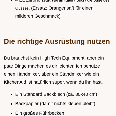
Warum dies?
Bricht die Süße des
(Ersatz: Orangensaft für einen
Gusses.
milderen Geschmack)
Die richtige Ausrüstung nutzen
Du brauchst kein High Tech Equipment, aber ein
paar Dinge machen es dir leichter. Ich benutze
einen Handmixer, aber ein Standmixer wie ein
KitchenAid ist natürlich super, wenn du ihn hast.
Ein Standard Backblech (ca. 30x40 cm)
Backpapier (damit nichts kleben bleibt)
Ein großes Rührbecken