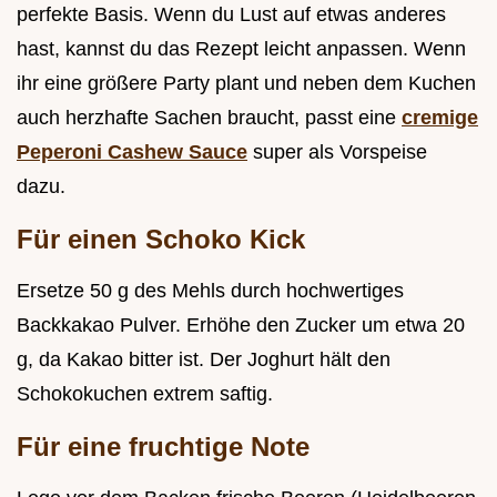
perfekte Basis. Wenn du Lust auf etwas anderes
hast, kannst du das Rezept leicht anpassen. Wenn
ihr eine größere Party plant und neben dem Kuchen
auch herzhafte Sachen braucht, passt eine
cremige
Peperoni Cashew Sauce
super als Vorspeise
dazu.
Für einen Schoko Kick
Ersetze 50 g des Mehls durch hochwertiges
Backkakao Pulver. Erhöhe den Zucker um etwa 20
g, da Kakao bitter ist. Der Joghurt hält den
Schokokuchen extrem saftig.
Für eine fruchtige Note