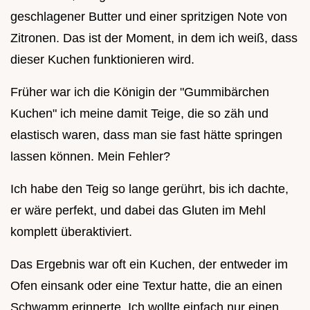
geschlagener Butter und einer spritzigen Note von
Zitronen. Das ist der Moment, in dem ich weiß, dass
dieser Kuchen funktionieren wird.
Früher war ich die Königin der "Gummibärchen
Kuchen" ich meine damit Teige, die so zäh und
elastisch waren, dass man sie fast hätte springen
lassen können. Mein Fehler?
Ich habe den Teig so lange gerührt, bis ich dachte,
er wäre perfekt, und dabei das Gluten im Mehl
komplett überaktiviert.
Das Ergebnis war oft ein Kuchen, der entweder im
Ofen einsank oder eine Textur hatte, die an einen
Schwamm erinnerte. Ich wollte einfach nur einen