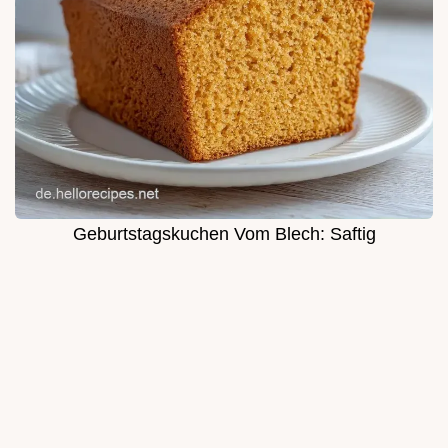
Geburtstagskuchen Vom Blech: Saftig