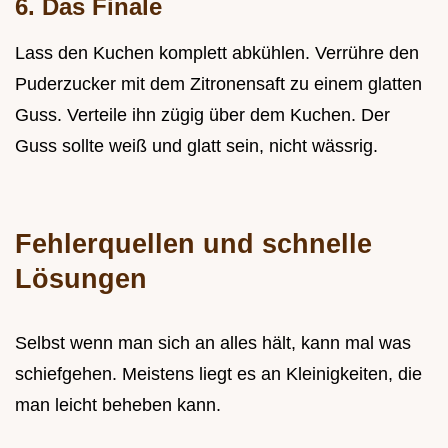
6. Das Finale
Lass den Kuchen komplett abkühlen. Verrühre den
Puderzucker mit dem Zitronensaft zu einem glatten
Guss. Verteile ihn zügig über dem Kuchen. Der
Guss sollte weiß und glatt sein, nicht wässrig.
Fehlerquellen und schnelle
Lösungen
Selbst wenn man sich an alles hält, kann mal was
schiefgehen. Meistens liegt es an Kleinigkeiten, die
man leicht beheben kann.