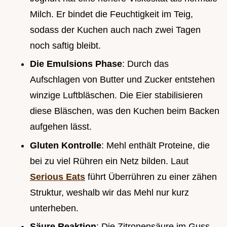
Milch. Er bindet die Feuchtigkeit im Teig,
sodass der Kuchen auch nach zwei Tagen
noch saftig bleibt.
Die Emulsions Phase
: Durch das
Aufschlagen von Butter und Zucker entstehen
winzige Luftbläschen. Die Eier stabilisieren
diese Bläschen, was den Kuchen beim Backen
aufgehen lässt.
Gluten Kontrolle
: Mehl enthält Proteine, die
bei zu viel Rühren ein Netz bilden. Laut
Serious Eats
führt Überrühren zu einer zähen
Struktur, weshalb wir das Mehl nur kurz
unterheben.
Säure Reaktion
: Die Zitronensäure im Guss