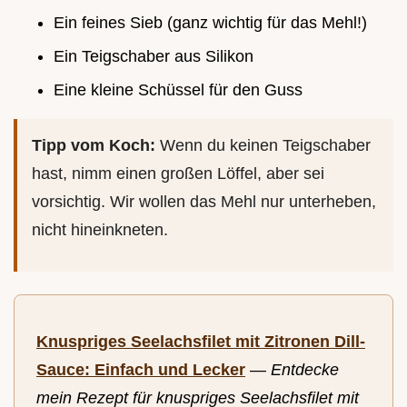
Ein feines Sieb (ganz wichtig für das Mehl!)
Ein Teigschaber aus Silikon
Eine kleine Schüssel für den Guss
Tipp vom Koch:
Wenn du keinen Teigschaber
hast, nimm einen großen Löffel, aber sei
vorsichtig. Wir wollen das Mehl nur unterheben,
nicht hineinkneten.
Knuspriges Seelachsfilet mit Zitronen Dill-
Sauce: Einfach und Lecker
—
Entdecke
mein Rezept für knuspriges Seelachsfilet mit