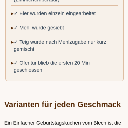
✓ Eier wurden einzeln eingearbeitet
✓ Mehl wurde gesiebt
✓ Teig wurde nach Mehlzugabe nur kurz
gemischt
✓ Ofentür blieb die ersten 20 Min
geschlossen
Varianten für jeden Geschmack
Ein Einfacher Geburtstagskuchen vom Blech ist die