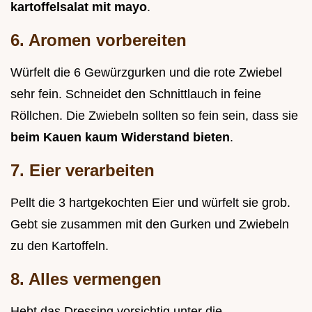
kartoffelsalat mit mayo
.
6. Aromen vorbereiten
Würfelt die 6 Gewürzgurken und die rote Zwiebel
sehr fein. Schneidet den Schnittlauch in feine
Röllchen. Die Zwiebeln sollten so fein sein, dass sie
beim Kauen kaum Widerstand bieten
.
7. Eier verarbeiten
Pellt die 3 hartgekochten Eier und würfelt sie grob.
Gebt sie zusammen mit den Gurken und Zwiebeln
zu den Kartoffeln.
8. Alles vermengen
Hebt das Dressing vorsichtig unter die