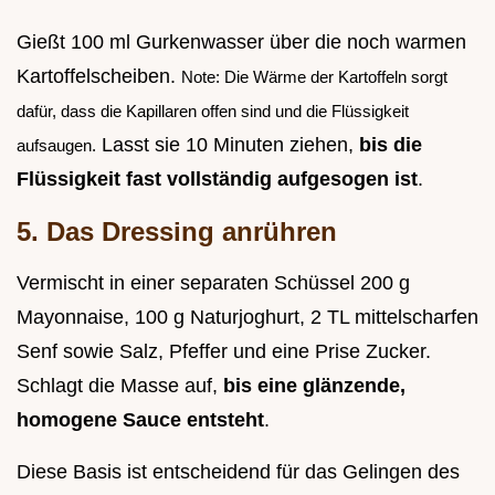
Gießt 100 ml Gurkenwasser über die noch warmen
Kartoffelscheiben.
Note: Die Wärme der Kartoffeln sorgt
dafür, dass die Kapillaren offen sind und die Flüssigkeit
Lasst sie 10 Minuten ziehen,
bis die
aufsaugen.
Flüssigkeit fast vollständig aufgesogen ist
.
5. Das Dressing anrühren
Vermischt in einer separaten Schüssel 200 g
Mayonnaise, 100 g Naturjoghurt, 2 TL mittelscharfen
Senf sowie Salz, Pfeffer und eine Prise Zucker.
Schlagt die Masse auf,
bis eine glänzende,
homogene Sauce entsteht
.
Diese Basis ist entscheidend für das Gelingen des