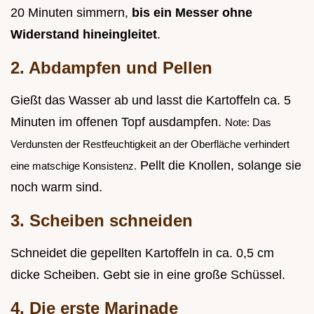
20 Minuten simmern,
bis ein Messer ohne
Widerstand hineingleitet
.
2. Abdampfen und Pellen
Gießt das Wasser ab und lasst die Kartoffeln ca. 5
Minuten im offenen Topf ausdampfen.
Note: Das
Verdunsten der Restfeuchtigkeit an der Oberfläche verhindert
Pellt die Knollen, solange sie
eine matschige Konsistenz.
noch warm sind.
3. Scheiben schneiden
Schneidet die gepellten Kartoffeln in ca. 0,5 cm
dicke Scheiben. Gebt sie in eine große Schüssel.
4. Die erste Marinade