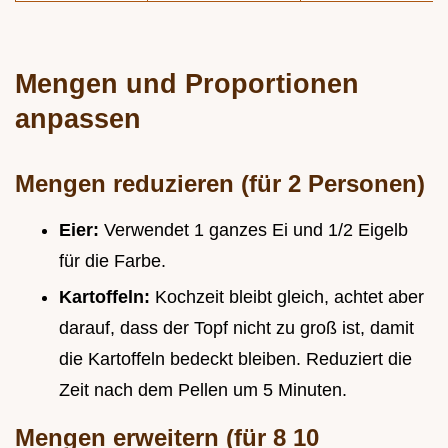
Mengen und Proportionen
anpassen
Mengen reduzieren (für 2 Personen)
Eier:
Verwendet 1 ganzes Ei und 1/2 Eigelb
für die Farbe.
Kartoffeln:
Kochzeit bleibt gleich, achtet aber
darauf, dass der Topf nicht zu groß ist, damit
die Kartoffeln bedeckt bleiben. Reduziert die
Zeit nach dem Pellen um 5 Minuten.
Mengen erweitern (für 8 10