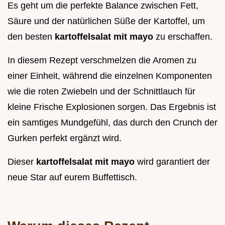
Es geht um die perfekte Balance zwischen Fett,
Säure und der natürlichen Süße der Kartoffel, um
den besten
kartoffelsalat mit mayo
zu erschaffen.
In diesem Rezept verschmelzen die Aromen zu
einer Einheit, während die einzelnen Komponenten
wie die roten Zwiebeln und der Schnittlauch für
kleine Frische Explosionen sorgen. Das Ergebnis ist
ein samtiges Mundgefühl, das durch den Crunch der
Gurken perfekt ergänzt wird.
Dieser
kartoffelsalat mit mayo
wird garantiert der
neue Star auf eurem Buffettisch.