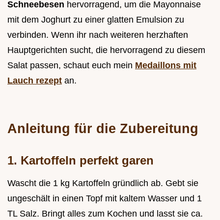
Schneebesen
hervorragend, um die Mayonnaise
mit dem Joghurt zu einer glatten Emulsion zu
verbinden. Wenn ihr nach weiteren herzhaften
Hauptgerichten sucht, die hervorragend zu diesem
Salat passen, schaut euch mein
Medaillons mit
Lauch rezept
an.
Anleitung für die Zubereitung
1. Kartoffeln perfekt garen
Wascht die 1 kg Kartoffeln gründlich ab. Gebt sie
ungeschält in einen Topf mit kaltem Wasser und 1
TL Salz. Bringt alles zum Kochen und lasst sie ca.