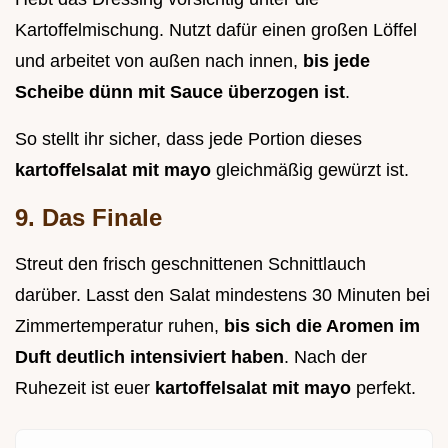
Kartoffelmischung. Nutzt dafür einen großen Löffel
und arbeitet von außen nach innen,
bis jede
Scheibe dünn mit Sauce überzogen ist
.
So stellt ihr sicher, dass jede Portion dieses
kartoffelsalat mit mayo
gleichmäßig gewürzt ist.
9. Das Finale
Streut den frisch geschnittenen Schnittlauch
darüber. Lasst den Salat mindestens 30 Minuten bei
Zimmertemperatur ruhen,
bis sich die Aromen im
Duft deutlich intensiviert haben
. Nach der
Ruhezeit ist euer
kartoffelsalat mit mayo
perfekt.