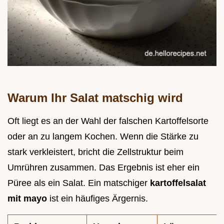
Warum Ihr Salat matschig wird
Oft liegt es an der Wahl der falschen Kartoffelsorte
oder an zu langem Kochen. Wenn die Stärke zu
stark verkleistert, bricht die Zellstruktur beim
Umrühren zusammen. Das Ergebnis ist eher ein
Püree als ein Salat. Ein matschiger
kartoffelsalat
mit mayo
ist ein häufiges Ärgernis.