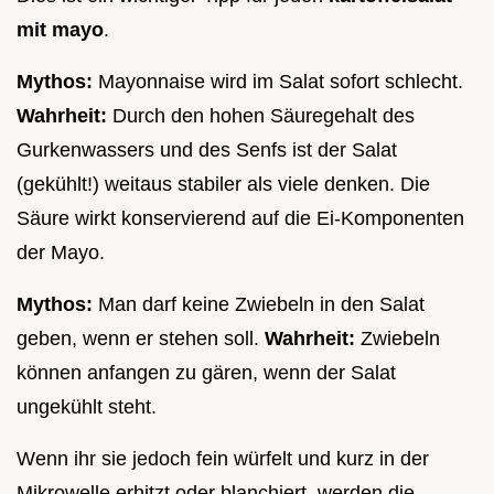
mit mayo
.
Mythos:
Mayonnaise wird im Salat sofort schlecht.
Wahrheit:
Durch den hohen Säuregehalt des
Gurkenwassers und des Senfs ist der Salat
(gekühlt!) weitaus stabiler als viele denken. Die
Säure wirkt konservierend auf die Ei-Komponenten
der Mayo.
Mythos:
Man darf keine Zwiebeln in den Salat
geben, wenn er stehen soll.
Wahrheit:
Zwiebeln
können anfangen zu gären, wenn der Salat
ungekühlt steht.
Wenn ihr sie jedoch fein würfelt und kurz in der
Mikrowelle erhitzt oder blanchiert, werden die