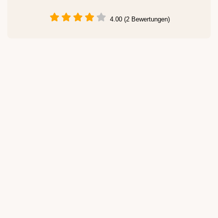
4.00 (2 Bewertungen)