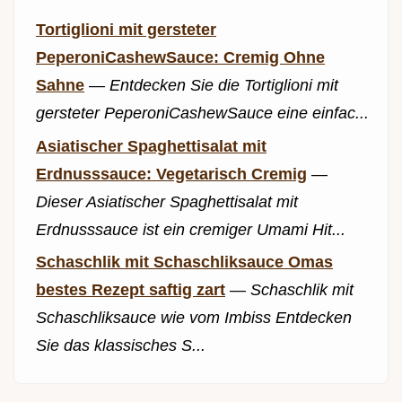
Tortiglioni mit gersteter
PeperoniCashewSauce: Cremig Ohne
Sahne
—
Entdecken Sie die Tortiglioni mit
gersteter PeperoniCashewSauce eine einfac...
Asiatischer Spaghettisalat mit
Erdnusssauce: Vegetarisch Cremig
—
Dieser Asiatischer Spaghettisalat mit
Erdnusssauce ist ein cremiger Umami Hit...
Schaschlik mit Schaschliksauce Omas
bestes Rezept saftig zart
—
Schaschlik mit
Schaschliksauce wie vom Imbiss Entdecken
Sie das klassisches S...