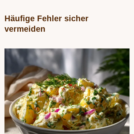
Häufige Fehler sicher
vermeiden