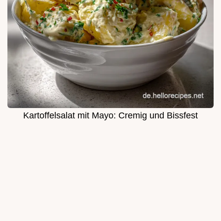
Kartoffelsalat mit Mayo: Cremig und Bissfest