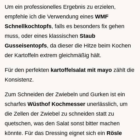
Um ein professionelles Ergebnis zu erzielen,
empfehle ich die Verwendung eines
WMF
Schnellkochtopfs
, falls es besonders fix gehen
muss, oder eines klassischen
Staub
Gusseisentopfs
, da dieser die Hitze beim Kochen
der Kartoffeln extrem gleichmäßig hält.
Für den perfekten
kartoffelsalat mit mayo
zählt die
Konsistenz.
Zum Schneiden der Zwiebeln und Gurken ist ein
scharfes
Wüsthof Kochmesser
unerlässlich, um
die Zellen der Zwiebel zu schneiden statt zu
quetschen, was den Salat sonst bitter machen
könnte. Für das Dressing eignet sich ein
Rösle