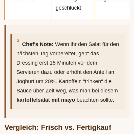
geschluckt
Chef's Note:
Wenn ihr den Salat für den
nächsten Tag vorbereitet, gebt das
Dressing erst 15 Minuten vor dem
Servieren dazu oder erhöht den Anteil an
Joghurt um 20%. Kartoffeln "trinken" die
Sauce über Zeit weg, was man bei diesem
kartoffelsalat mit mayo
beachten sollte.
Vergleich: Frisch vs. Fertigkauf