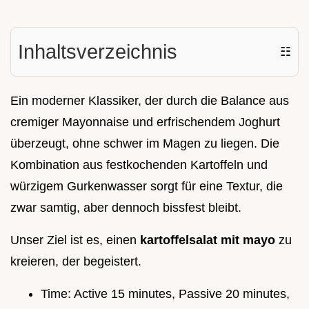
Inhaltsverzeichnis
☷
Ein moderner Klassiker, der durch die Balance aus
cremiger Mayonnaise und erfrischendem Joghurt
überzeugt, ohne schwer im Magen zu liegen. Die
Kombination aus festkochenden Kartoffeln und
würzigem Gurkenwasser sorgt für eine Textur, die
zwar samtig, aber dennoch bissfest bleibt.
Unser Ziel ist es, einen
kartoffelsalat mit mayo
zu
kreieren, der begeistert.
Time: Active 15 minutes, Passive 20 minutes,