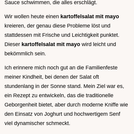
Sauce schwimmen, die alles erschlägt.
Wir wollen heute einen
kartoffelsalat mit mayo
kreieren, der genau diese Probleme löst und
stattdessen mit Frische und Leichtigkeit punktet.
Dieser
kartoffelsalat mit mayo
wird leicht und
bekömmlich sein.
Ich erinnere mich noch gut an die Familienfeste
meiner Kindheit, bei denen der Salat oft
stundenlang in der Sonne stand. Mein Ziel war es,
ein Rezept zu entwickeln, das die traditionelle
Geborgenheit bietet, aber durch moderne Kniffe wie
den Einsatz von Joghurt und hochwertigem Senf
viel dynamischer schmeckt.