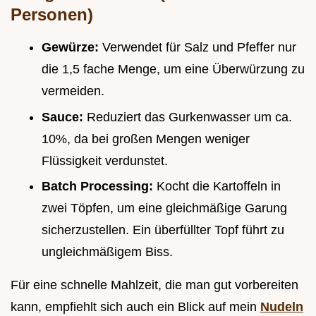
Personen)
Gewürze:
Verwendet für Salz und Pfeffer nur
die 1,5 fache Menge, um eine Überwürzung zu
vermeiden.
Sauce:
Reduziert das Gurkenwasser um ca.
10%, da bei großen Mengen weniger
Flüssigkeit verdunstet.
Batch Processing:
Kocht die Kartoffeln in
zwei Töpfen, um eine gleichmäßige Garung
sicherzustellen. Ein überfüllter Topf führt zu
ungleichmäßigem Biss.
Für eine schnelle Mahlzeit, die man gut vorbereiten
kann, empfiehlt sich auch ein Blick auf mein
Nudeln