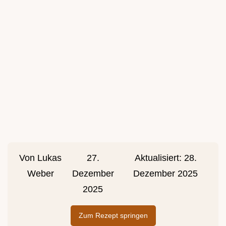
Von
Lukas
27.
Aktualisiert:
28.
Weber
Dezember
Dezember 2025
2025
Zum Rezept springen