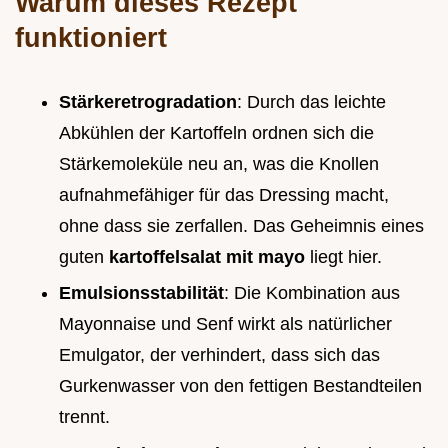
Warum dieses Rezept
funktioniert
Stärkeretrogradation
: Durch das leichte
Abkühlen der Kartoffeln ordnen sich die
Stärkemoleküle neu an, was die Knollen
aufnahmefähiger für das Dressing macht,
ohne dass sie zerfallen. Das Geheimnis eines
guten
kartoffelsalat mit mayo
liegt hier.
Emulsionsstabilität
: Die Kombination aus
Mayonnaise und Senf wirkt als natürlicher
Emulgator, der verhindert, dass sich das
Gurkenwasser von den fettigen Bestandteilen
trennt.