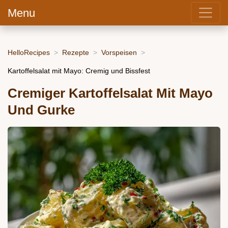
Menu
HelloRecipes
Rezepte
Vorspeisen
Kartoffelsalat mit Mayo: Cremig und Bissfest
Cremiger Kartoffelsalat Mit Mayo
Und Gurke