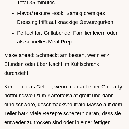
Total 35 minutes
Flavor/Texture Hook: Samtig cremiges
Dressing trifft auf knackige Gewürzgurken
Perfect for: Grillabende, Familienfeiern oder
als schnelles Meal Prep
Make-ahead: Schmeckt am besten, wenn er 4
Stunden oder über Nacht im Kühlschrank
durchzieht.
Kennt ihr das Gefühl, wenn man auf einer Grillparty
hoffnungsvoll zum Kartoffelsalat greift und dann
eine schwere, geschmacksneutrale Masse auf dem
Teller hat? Viele Rezepte scheitern daran, dass sie
entweder zu trocken sind oder in einer fettigen