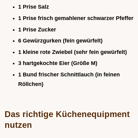
1 Prise Salz
1 Prise frisch gemahlener schwarzer Pfeffer
1 Prise Zucker
6 Gewürzgurken (fein gewürfelt)
1 kleine rote Zwiebel (sehr fein gewürfelt)
3 hartgekochte Eier (Größe M)
1 Bund frischer Schnittlauch (in feinen
Röllchen)
Das richtige Küchenequipment
nutzen