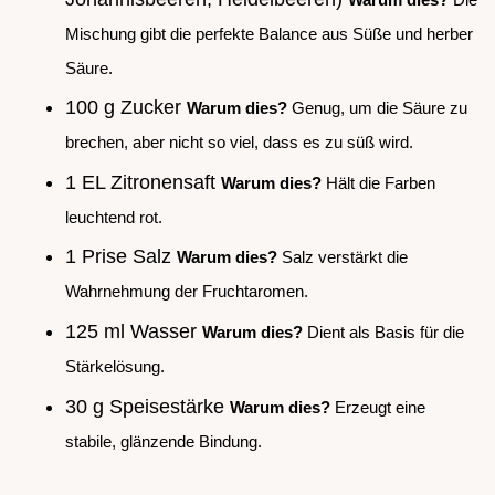
Mischung gibt die perfekte Balance aus Süße und herber
Säure.
100 g Zucker
Warum dies?
Genug, um die Säure zu
brechen, aber nicht so viel, dass es zu süß wird.
1 EL Zitronensaft
Warum dies?
Hält die Farben
leuchtend rot.
1 Prise Salz
Warum dies?
Salz verstärkt die
Wahrnehmung der Fruchtaromen.
125 ml Wasser
Warum dies?
Dient als Basis für die
Stärkelösung.
30 g Speisestärke
Warum dies?
Erzeugt eine
stabile, glänzende Bindung.