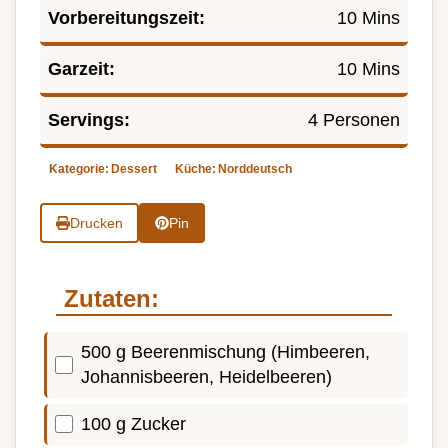
Vorbereitungszeit:
10 Mins
Garzeit:
10 Mins
Servings:
4 Personen
Kategorie:
Dessert
Küche:
Norddeutsch
Drucken
Pin
Zutaten:
500 g Beerenmischung (Himbeeren,
Johannisbeeren, Heidelbeeren)
100 g Zucker