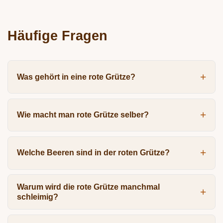
Häufige Fragen
Was gehört in eine rote Grütze?
Wie macht man rote Grütze selber?
Welche Beeren sind in der roten Grütze?
Warum wird die rote Grütze manchmal
schleimig?