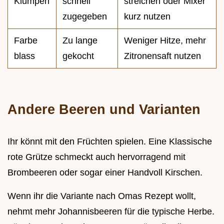
Klumpen
schnell
streichen oder Mixer
zugegeben
kurz nutzen
Farbe
Zu lange
Weniger Hitze, mehr
blass
gekocht
Zitronensaft nutzen
Andere Beeren und Varianten
Ihr könnt mit den Früchten spielen. Eine Klassische
rote Grütze schmeckt auch hervorragend mit
Brombeeren oder sogar einer Handvoll Kirschen.
Wenn ihr die Variante nach Omas Rezept wollt,
nehmt mehr Johannisbeeren für die typische Herbe.