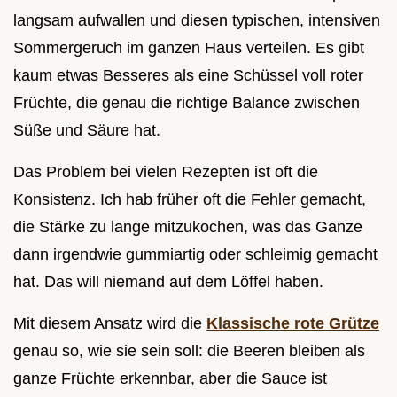
langsam aufwallen und diesen typischen, intensiven
Sommergeruch im ganzen Haus verteilen. Es gibt
kaum etwas Besseres als eine Schüssel voll roter
Früchte, die genau die richtige Balance zwischen
Süße und Säure hat.
Das Problem bei vielen Rezepten ist oft die
Konsistenz. Ich hab früher oft die Fehler gemacht,
die Stärke zu lange mitzukochen, was das Ganze
dann irgendwie gummiartig oder schleimig gemacht
hat. Das will niemand auf dem Löffel haben.
Mit diesem Ansatz wird die
Klassische rote Grütze
genau so, wie sie sein soll: die Beeren bleiben als
ganze Früchte erkennbar, aber die Sauce ist