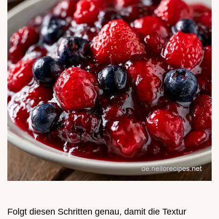
Folgt diesen Schritten genau, damit die Textur