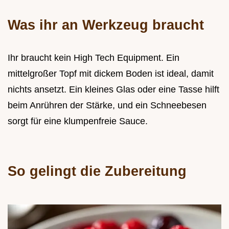
Was ihr an Werkzeug braucht
Ihr braucht kein High Tech Equipment. Ein
mittelgroßer Topf mit dickem Boden ist ideal, damit
nichts ansetzt. Ein kleines Glas oder eine Tasse hilft
beim Anrühren der Stärke, und ein Schneebesen
sorgt für eine klumpenfreie Sauce.
So gelingt die Zubereitung