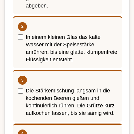
abgeben.
In einem kleinen Glas das kalte
Wasser mit der Speisestärke
anrühren, bis eine glatte, klumpenfreie
Flüssigkeit entsteht.
Die Stärkemischung langsam in die
kochenden Beeren gießen und
kontinuierlich rühren. Die Grütze kurz
aufkochen lassen, bis sie sämig wird.