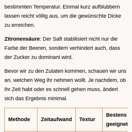
bestimmten Temperatur. Einmal kurz aufblubbern
lassen reicht völlig aus, um die gewünschte Dicke
zu erreichen.
Zitronensäure
: Der Saft stabilisiert nicht nur die
Farbe der Beeren, sondern verhindert auch, dass
der Zucker zu dominant wird.
Bevor wir zu den Zutaten kommen, schauen wir uns
an, welchen Weg ihr nehmen wollt. Je nachdem, ob
ihr Zeit habt oder es schnell gehen muss, ändert
sich das Ergebnis minimal.
Bestens
Methode
Zeitaufwand
Textur
geeignet f