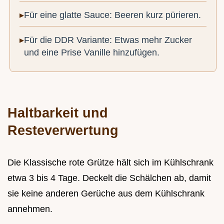
Für eine glatte Sauce: Beeren kurz pürieren.
Für die DDR Variante: Etwas mehr Zucker
und eine Prise Vanille hinzufügen.
Haltbarkeit und
Resteverwertung
Die Klassische rote Grütze hält sich im Kühlschrank
etwa 3 bis 4 Tage. Deckelt die Schälchen ab, damit
sie keine anderen Gerüche aus dem Kühlschrank
annehmen.