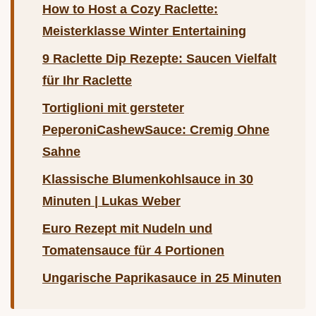
How to Host a Cozy Raclette:
Meisterklasse Winter Entertaining
9 Raclette Dip Rezepte: Saucen Vielfalt
für Ihr Raclette
Tortiglioni mit gersteter
PeperoniCashewSauce: Cremig Ohne
Sahne
Klassische Blumenkohlsauce in 30
Minuten | Lukas Weber
Euro Rezept mit Nudeln und
Tomatensauce für 4 Portionen
Ungarische Paprikasauce in 25 Minuten