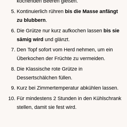
kochenden Beeren gießen.
Kontinuierlich rühren
bis die Masse anfängt
zu blubbern
.
Die Grütze nur kurz aufkochen lassen
bis sie
sämig wird
und glänzt.
Den Topf sofort vom Herd nehmen, um ein
Überkochen der Früchte zu vermeiden.
Die Klassische rote Grütze in
Dessertschälchen füllen.
Kurz bei Zimmertemperatur abkühlen lassen.
Für mindestens 2 Stunden in den Kühlschrank
stellen, damit sie fest wird.