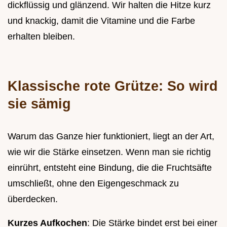
dickflüssig und glänzend. Wir halten die Hitze kurz
und knackig, damit die Vitamine und die Farbe
erhalten bleiben.
Klassische rote Grütze: So wird
sie sämig
Warum das Ganze hier funktioniert, liegt an der Art,
wie wir die Stärke einsetzen. Wenn man sie richtig
einrührt, entsteht eine Bindung, die die Fruchtsäfte
umschließt, ohne den Eigengeschmack zu
überdecken.
Kurzes Aufkochen
: Die Stärke bindet erst bei einer