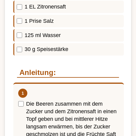
1 EL Zitronensaft
1 Prise Salz
125 ml Wasser
30 g Speisestärke
Anleitung:
Die Beeren zusammen mit dem
Zucker und dem Zitronensaft in einen
Topf geben und bei mittlerer Hitze
langsam erwärmen, bis der Zucker
geschmolzen ist und die Früchte Saft