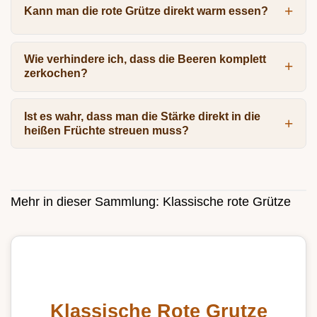
Kann man die rote Grütze direkt warm essen?
Wie verhindere ich, dass die Beeren komplett
zerkochen?
Ist es wahr, dass man die Stärke direkt in die
heißen Früchte streuen muss?
Mehr in dieser Sammlung:
Klassische rote Grütze
Klassische Rote Grutze