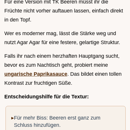
Für eine Version mit TK Beeren müsst ihr die
Früchte nicht vorher auftauen lassen, einfach direkt
in den Topf.
Wer es moderner mag, lässt die Stärke weg und
nutzt Agar Agar für eine festere, gelartige Struktur.
Falls ihr nach einem herzhaften Hauptgang sucht,
bevor es zum Nachtisch geht, probiert meine
ungarische Paprikasauce
. Das bildet einen tollen
Kontrast zur fruchtigen Süße.
Entscheidungshilfe für die Textur:
Für mehr Biss: Beeren erst ganz zum
Schluss hinzufügen.