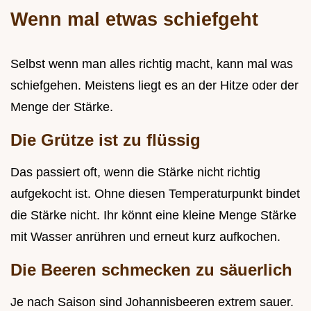
Wenn mal etwas schiefgeht
Selbst wenn man alles richtig macht, kann mal was
schiefgehen. Meistens liegt es an der Hitze oder der
Menge der Stärke.
Die Grütze ist zu flüssig
Das passiert oft, wenn die Stärke nicht richtig
aufgekocht ist. Ohne diesen Temperaturpunkt bindet
die Stärke nicht. Ihr könnt eine kleine Menge Stärke
mit Wasser anrühren und erneut kurz aufkochen.
Die Beeren schmecken zu säuerlich
Je nach Saison sind Johannisbeeren extrem sauer.