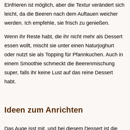
Einfrieren ist möglich, aber die Textur verändert sich
leicht, da die Beeren nach dem Auftauen weicher
werden. Ich empfehle, sie frisch zu genießen.
Wenn ihr Reste habt, die ihr nicht mehr als Dessert
essen wollt, mischt sie unter einen Naturjoghurt
oder nutzt sie als Topping für Pfannkuchen. Auch in
einem Smoothie schmeckt die Beerenmischung
super, falls ihr keine Lust auf das reine Dessert
habt.
Ideen zum Anrichten
Das Auge isst mit, und bei diesem Dessert ist die