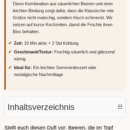
Diese Kombination aus säuerlichen Beeren und einer
leichten Bindung sorgt dafür, dass die Klassische rote
Grütze nicht matschig, sondern frisch schmeckt. Wir
setzen auf kurze Kochzeiten, damit die Früchte ihren
Biss behalten.
Zeit:
10 Min aktiv + 2 Std Kühlung
Geschmack/Textur:
Fruchtig-säuerlich und glänzend
sämig
Ideal für:
Ein leichtes Sommerdessert oder
nostalgische Nachmittage
Inhaltsverzeichnis
☷
Stellt euch diesen Duft vor: Beeren, die im Topf