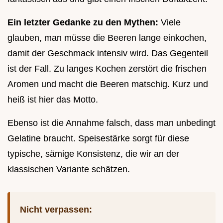
Ein letzter Gedanke zu den Mythen:
Viele
glauben, man müsse die Beeren lange einkochen,
damit der Geschmack intensiv wird. Das Gegenteil
ist der Fall. Zu langes Kochen zerstört die frischen
Aromen und macht die Beeren matschig. Kurz und
heiß ist hier das Motto.
Ebenso ist die Annahme falsch, dass man unbedingt
Gelatine braucht. Speisestärke sorgt für diese
typische, sämige Konsistenz, die wir an der
klassischen Variante schätzen.
Nicht verpassen: