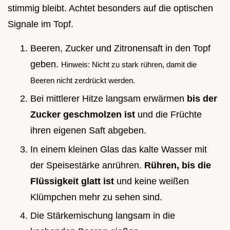
stimmig bleibt. Achtet besonders auf die optischen
Signale im Topf.
Beeren, Zucker und Zitronensaft in den Topf
geben.
Hinweis: Nicht zu stark rühren, damit die
Beeren nicht zerdrückt werden.
Bei mittlerer Hitze langsam erwärmen
bis der
Zucker geschmolzen ist
und die Früchte
ihren eigenen Saft abgeben.
In einem kleinen Glas das kalte Wasser mit
der Speisestärke anrühren.
Rühren, bis die
Flüssigkeit glatt ist
und keine weißen
Klümpchen mehr zu sehen sind.
Die Stärkemischung langsam in die