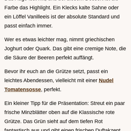
Farbe das Highlight. Ein Klecks kalte Sahne oder
ein Löffel Vanilleeis ist der absolute Standard und
passt einfach immer.
Wer es etwas leichter mag, nimmt griechischen
Joghurt oder Quark. Das gibt eine cremige Note, die
die Säure der Beeren perfekt auffängt.
Bevor ihr euch an die Grütze setzt, passt ein
leichtes Abendessen, vielleicht mit einer
Nudel
Tomatensosse
, perfekt.
Ein kleiner Tipp für die Präsentation: Streut ein paar
frische Minzblätter oben auf die Klassische rote
Grütze. Das Grün sieht auf dem tiefen Rot
fantastisch aus und gibt einen frischen Duftakzent.