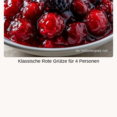
Klassische Rote Grütze für 4 Personen