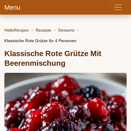
Menu
HelloRecipes
Rezepte
Desserts
Klassische Rote Grütze für 4 Personen
Klassische Rote Grütze Mit
Beerenmischung