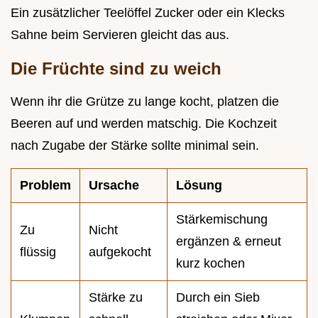
Ein zusätzlicher Teelöffel Zucker oder ein Klecks
Sahne beim Servieren gleicht das aus.
Die Früchte sind zu weich
Wenn ihr die Grütze zu lange kocht, platzen die
Beeren auf und werden matschig. Die Kochzeit
nach Zugabe der Stärke sollte minimal sein.
Problem
Ursache
Lösung
Stärkemischung
Zu
Nicht
ergänzen & erneut
flüssig
aufgekocht
kurz kochen
Stärke zu
Durch ein Sieb