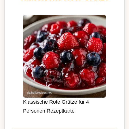
Klassische Rote Grütze für 4
Personen Rezeptkarte