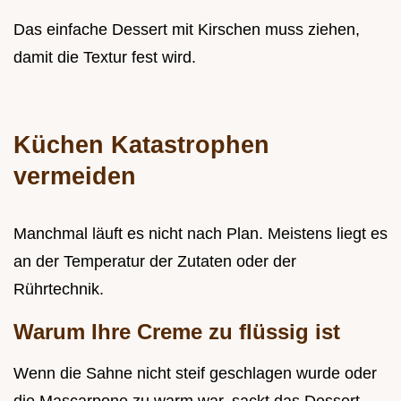
Das einfache Dessert mit Kirschen muss ziehen,
damit die Textur fest wird.
Küchen Katastrophen
vermeiden
Manchmal läuft es nicht nach Plan. Meistens liegt es
an der Temperatur der Zutaten oder der
Rührtechnik.
Warum Ihre Creme zu flüssig ist
Wenn die Sahne nicht steif geschlagen wurde oder
die Mascarpone zu warm war, sackt das Dessert