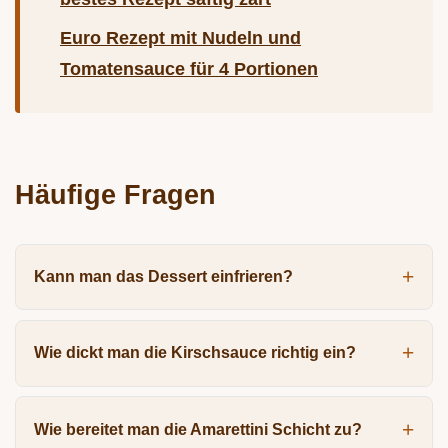
Euro Rezept mit Nudeln und
Tomatensauce für 4 Portionen
Häufige Fragen
Kann man das Dessert einfrieren?
Wie dickt man die Kirschsauce richtig ein?
Wie bereitet man die Amarettini Schicht zu?