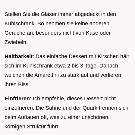
Stellen Sie die Gläser immer abgedeckt in den
Kühlschrank. So nehmen sie keine anderen
Gerüche an, besonders nicht von Käse oder
Zwiebeln.
Haltbarkeit
: Das einfache Dessert mit Kirschen hält
sich im Kühlschrank etwa 2 bis 3 Tage. Danach
weichen die Amarettini zu stark auf und verlieren
ihren Biss.
Einfrieren
: Ich empfehle, dieses Dessert nicht
einzufrieren. Die Sahne und der Quark trennen sich
beim Auftauen oft, was zu einer unschönen,
körnigen Struktur führt.