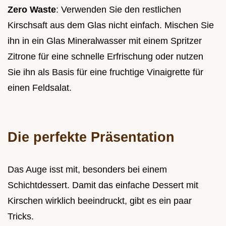
Zero Waste
: Verwenden Sie den restlichen
Kirschsaft aus dem Glas nicht einfach. Mischen Sie
ihn in ein Glas Mineralwasser mit einem Spritzer
Zitrone für eine schnelle Erfrischung oder nutzen
Sie ihn als Basis für eine fruchtige Vinaigrette für
einen Feldsalat.
Die perfekte Präsentation
Das Auge isst mit, besonders bei einem
Schichtdessert. Damit das einfache Dessert mit
Kirschen wirklich beeindruckt, gibt es ein paar
Tricks.