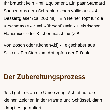
Ihr braucht kein Profi Equipment. Ein paar Standard
Sachen aus dem Schrank reichen völlig aus: - 4
Dessertgläser (ca. 200 ml) - Ein kleiner Topf für die
Kirschmasse - Zwei Rührschüsseln - Elektrischer
Handmixer oder Küchenmaschine (z.B.
Von Bosch oder KitchenAid) - Teigschaber aus
Silikon - Ein Sieb zum Abtropfen der Früchte
Der Zubereitungsprozess
Jetzt geht es an die Umsetzung. Achtet auf die
kleinen Zeichen in der Pfanne und Schüssel, dann
klappt es garantiert.