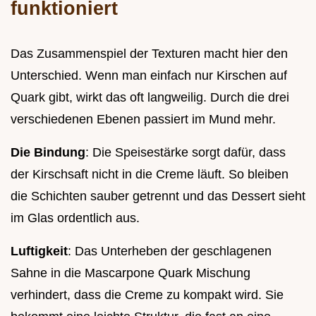
funktioniert
Das Zusammenspiel der Texturen macht hier den
Unterschied. Wenn man einfach nur Kirschen auf
Quark gibt, wirkt das oft langweilig. Durch die drei
verschiedenen Ebenen passiert im Mund mehr.
Die Bindung
: Die Speisestärke sorgt dafür, dass
der Kirschsaft nicht in die Creme läuft. So bleiben
die Schichten sauber getrennt und das Dessert sieht
im Glas ordentlich aus.
Luftigkeit
: Das Unterheben der geschlagenen
Sahne in die Mascarpone Quark Mischung
verhindert, dass die Creme zu kompakt wird. Sie