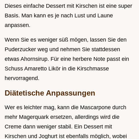
Dieses einfache Dessert mit Kirschen ist eine super
Basis. Man kann es je nach Lust und Laune
anpassen.
Wenn Sie es weniger süß mögen, lassen Sie den
Puderzucker weg und nehmen Sie stattdessen
etwas Ahornsirup. Für eine herbere Note passt ein
Schuss Amaretto Likör in die Kirschmasse
hervorragend.
Diätetische Anpassungen
Wer es leichter mag, kann die Mascarpone durch
mehr Magerquark ersetzen, allerdings wird die
Creme dann weniger stabil. Ein Dessert mit
Kirschen und Joghurt ist ebenfalls möglich, wobei