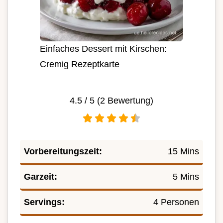
Einfaches Dessert mit Kirschen:
Cremig Rezeptkarte
4.5
/ 5 (
2
Bewertung)
Vorbereitungszeit:
15 Mins
Garzeit:
5 Mins
Servings:
4 Personen