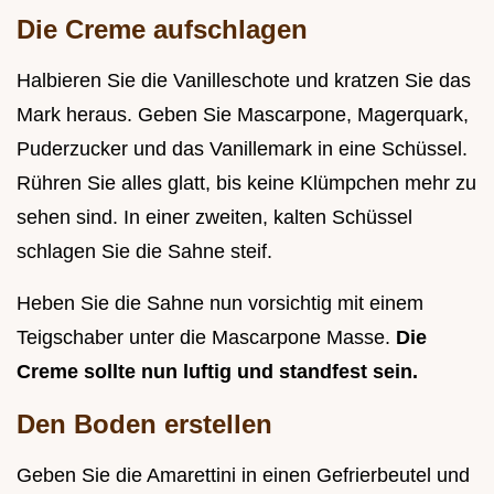
Die Creme aufschlagen
Halbieren Sie die Vanilleschote und kratzen Sie das
Mark heraus. Geben Sie Mascarpone, Magerquark,
Puderzucker und das Vanillemark in eine Schüssel.
Rühren Sie alles glatt, bis keine Klümpchen mehr zu
sehen sind. In einer zweiten, kalten Schüssel
schlagen Sie die Sahne steif.
Heben Sie die Sahne nun vorsichtig mit einem
Teigschaber unter die Mascarpone Masse.
Die
Creme sollte nun luftig und standfest sein.
Den Boden erstellen
Geben Sie die Amarettini in einen Gefrierbeutel und