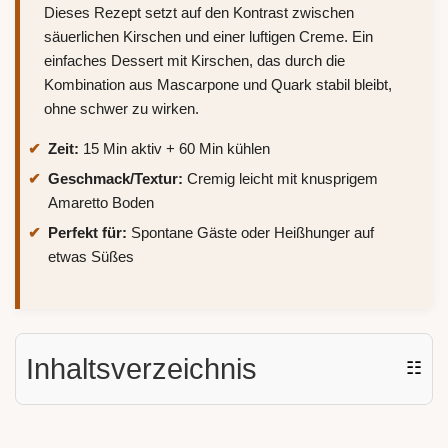
Dieses Rezept setzt auf den Kontrast zwischen
säuerlichen Kirschen und einer luftigen Creme. Ein
einfaches Dessert mit Kirschen, das durch die
Kombination aus Mascarpone und Quark stabil bleibt,
ohne schwer zu wirken.
Zeit:
15 Min aktiv + 60 Min kühlen
Geschmack/Textur:
Cremig leicht mit knusprigem
Amaretto Boden
Perfekt für:
Spontane Gäste oder Heißhunger auf
etwas Süßes
Inhaltsverzeichnis
☷