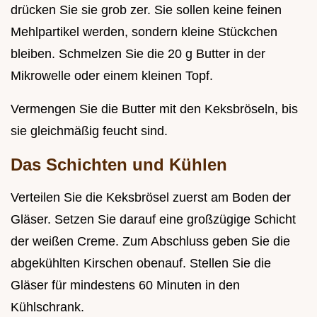
drücken Sie sie grob zer. Sie sollen keine feinen
Mehlpartikel werden, sondern kleine Stückchen
bleiben. Schmelzen Sie die 20 g Butter in der
Mikrowelle oder einem kleinen Topf.
Vermengen Sie die Butter mit den Keksbröseln, bis
sie gleichmäßig feucht sind.
Das Schichten und Kühlen
Verteilen Sie die Keksbrösel zuerst am Boden der
Gläser. Setzen Sie darauf eine großzügige Schicht
der weißen Creme. Zum Abschluss geben Sie die
abgekühlten Kirschen obenauf. Stellen Sie die
Gläser für mindestens 60 Minuten in den
Kühlschrank.