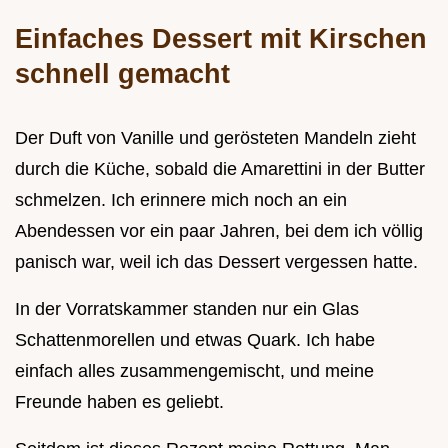
Einfaches Dessert mit Kirschen
schnell gemacht
Der Duft von Vanille und gerösteten Mandeln zieht
durch die Küche, sobald die Amarettini in der Butter
schmelzen. Ich erinnere mich noch an ein
Abendessen vor ein paar Jahren, bei dem ich völlig
panisch war, weil ich das Dessert vergessen hatte.
In der Vorratskammer standen nur ein Glas
Schattenmorellen und etwas Quark. Ich habe
einfach alles zusammengemischt, und meine
Freunde haben es geliebt.