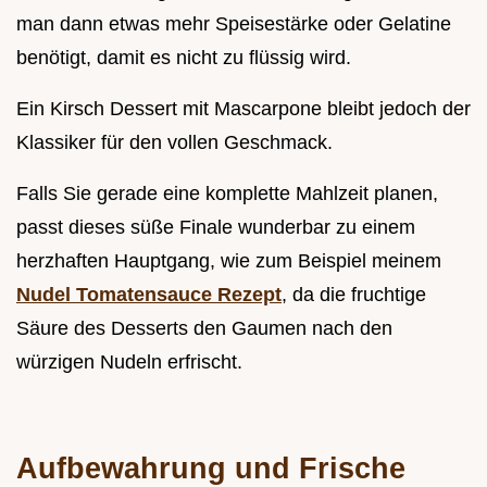
man dann etwas mehr Speisestärke oder Gelatine
benötigt, damit es nicht zu flüssig wird.
Ein Kirsch Dessert mit Mascarpone bleibt jedoch der
Klassiker für den vollen Geschmack.
Falls Sie gerade eine komplette Mahlzeit planen,
passt dieses süße Finale wunderbar zu einem
herzhaften Hauptgang, wie zum Beispiel meinem
Nudel Tomatensauce Rezept
, da die fruchtige
Säure des Desserts den Gaumen nach den
würzigen Nudeln erfrischt.
Aufbewahrung und Frische