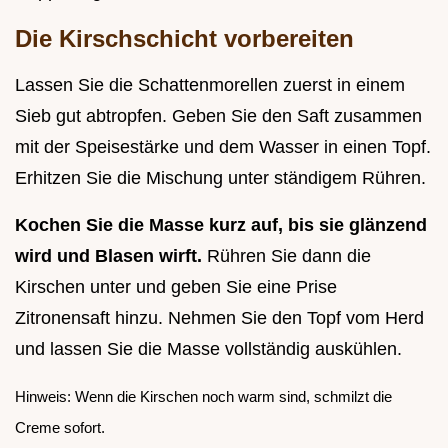
Die Kirschschicht vorbereiten
Lassen Sie die Schattenmorellen zuerst in einem
Sieb gut abtropfen. Geben Sie den Saft zusammen
mit der Speisestärke und dem Wasser in einen Topf.
Erhitzen Sie die Mischung unter ständigem Rühren.
Kochen Sie die Masse kurz auf, bis sie glänzend
wird und Blasen wirft.
Rühren Sie dann die
Kirschen unter und geben Sie eine Prise
Zitronensaft hinzu. Nehmen Sie den Topf vom Herd
und lassen Sie die Masse vollständig auskühlen.
Hinweis: Wenn die Kirschen noch warm sind, schmilzt die
Creme sofort.