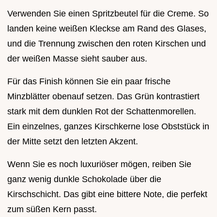
Verwenden Sie einen Spritzbeutel für die Creme. So
landen keine weißen Kleckse am Rand des Glases,
und die Trennung zwischen den roten Kirschen und
der weißen Masse sieht sauber aus.
Für das Finish können Sie ein paar frische
Minzblätter obenauf setzen. Das Grün kontrastiert
stark mit dem dunklen Rot der Schattenmorellen.
Ein einzelnes, ganzes Kirschkerne lose Obststück in
der Mitte setzt den letzten Akzent.
Wenn Sie es noch luxuriöser mögen, reiben Sie
ganz wenig dunkle Schokolade über die
Kirschschicht. Das gibt eine bittere Note, die perfekt
zum süßen Kern passt.