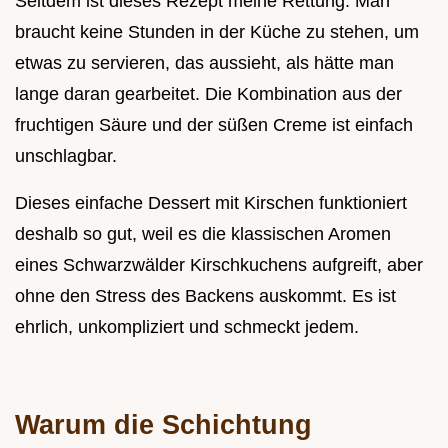
Seitdem ist dieses Rezept meine Rettung. Man
braucht keine Stunden in der Küche zu stehen, um
etwas zu servieren, das aussieht, als hätte man
lange daran gearbeitet. Die Kombination aus der
fruchtigen Säure und der süßen Creme ist einfach
unschlagbar.
Dieses einfache Dessert mit Kirschen funktioniert
deshalb so gut, weil es die klassischen Aromen
eines Schwarzwälder Kirschkuchens aufgreift, aber
ohne den Stress des Backens auskommt. Es ist
ehrlich, unkompliziert und schmeckt jedem.
Warum die Schichtung