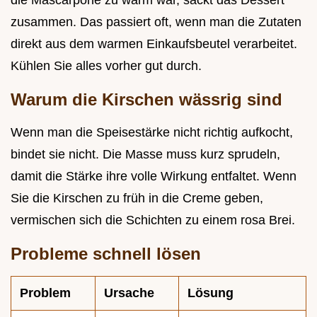
zusammen. Das passiert oft, wenn man die Zutaten
direkt aus dem warmen Einkaufsbeutel verarbeitet.
Kühlen Sie alles vorher gut durch.
Warum die Kirschen wässrig sind
Wenn man die Speisestärke nicht richtig aufkocht,
bindet sie nicht. Die Masse muss kurz sprudeln,
damit die Stärke ihre volle Wirkung entfaltet. Wenn
Sie die Kirschen zu früh in die Creme geben,
vermischen sich die Schichten zu einem rosa Brei.
Probleme schnell lösen
Problem
Ursache
Lösung