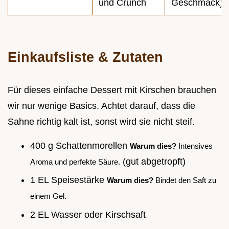
und Crunch
Geschmack)
Einkaufsliste & Zutaten
Für dieses einfache Dessert mit Kirschen brauchen
wir nur wenige Basics. Achtet darauf, dass die
Sahne richtig kalt ist, sonst wird sie nicht steif.
400 g Schattenmorellen
Warum dies?
Intensives
(gut abgetropft)
Aroma und perfekte Säure.
1 EL Speisestärke
Warum dies?
Bindet den Saft zu
einem Gel.
2 EL Wasser oder Kirschsaft