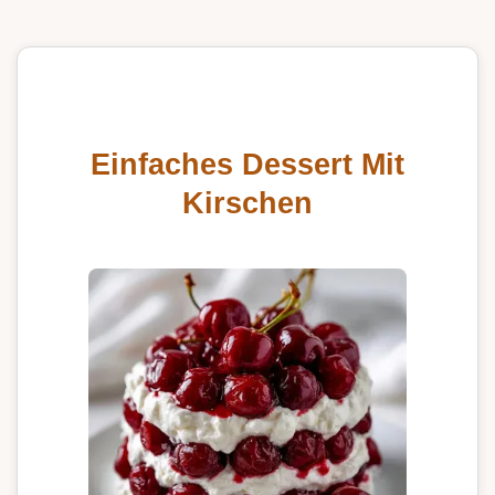
Einfaches Dessert Mit
Kirschen