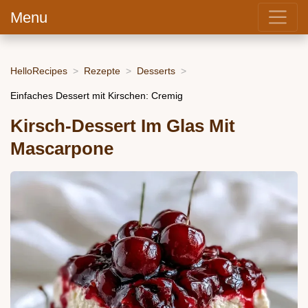
Menu
HelloRecipes
Rezepte
Desserts
Einfaches Dessert mit Kirschen: Cremig
Kirsch-Dessert Im Glas Mit
Mascarpone