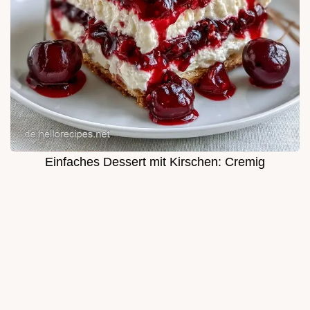
Einfaches Dessert mit Kirschen: Cremig