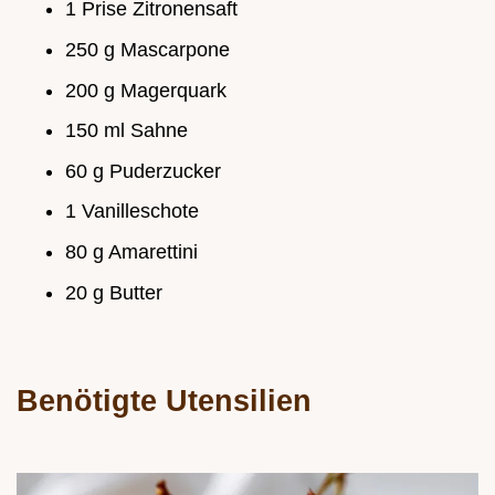
1 Prise Zitronensaft
250 g Mascarpone
200 g Magerquark
150 ml Sahne
60 g Puderzucker
1 Vanilleschote
80 g Amarettini
20 g Butter
Benötigte Utensilien