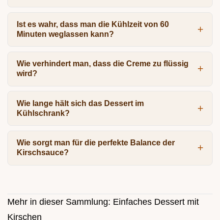
Ist es wahr, dass man die Kühlzeit von 60
Minuten weglassen kann?
Wie verhindert man, dass die Creme zu flüssig
wird?
Wie lange hält sich das Dessert im
Kühlschrank?
Wie sorgt man für die perfekte Balance der
Kirschsauce?
Mehr in dieser Sammlung:
Einfaches Dessert mit
Kirschen