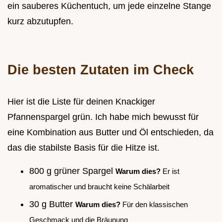
ein sauberes Küchentuch, um jede einzelne Stange
kurz abzutupfen.
Die besten Zutaten im Check
Hier ist die Liste für deinen Knackiger
Pfannenspargel grün. Ich habe mich bewusst für
eine Kombination aus Butter und Öl entschieden, da
das die stabilste Basis für die Hitze ist.
800 g grüner Spargel
Warum dies?
Er ist
aromatischer und braucht keine Schälarbeit
30 g Butter
Warum dies?
Für den klassischen
Geschmack und die Bräunung