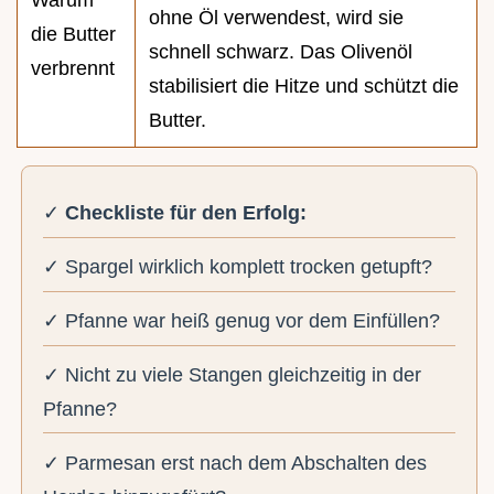
Warum
ohne Öl verwendest, wird sie
die Butter
schnell schwarz. Das Olivenöl
verbrennt
stabilisiert die Hitze und schützt die
Butter.
✓
Checkliste für den Erfolg:
✓ Spargel wirklich komplett trocken getupft?
✓ Pfanne war heiß genug vor dem Einfüllen?
✓ Nicht zu viele Stangen gleichzeitig in der
Pfanne?
✓ Parmesan erst nach dem Abschalten des