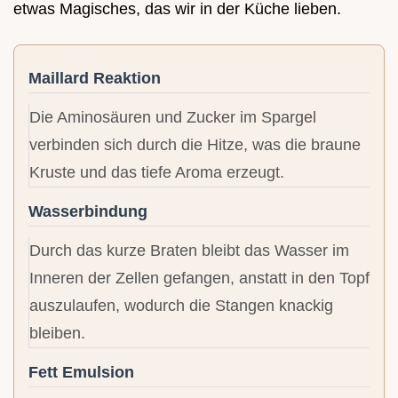
etwas Magisches, das wir in der Küche lieben.
Maillard Reaktion
Die Aminosäuren und Zucker im Spargel
verbinden sich durch die Hitze, was die braune
Kruste und das tiefe Aroma erzeugt.
Wasserbindung
Durch das kurze Braten bleibt das Wasser im
Inneren der Zellen gefangen, anstatt in den Topf
auszulaufen, wodurch die Stangen knackig
bleiben.
Fett Emulsion