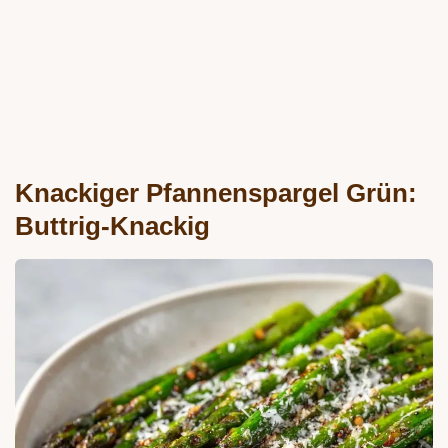
Knackiger Pfannenspargel Grün:
Buttrig-Knackig