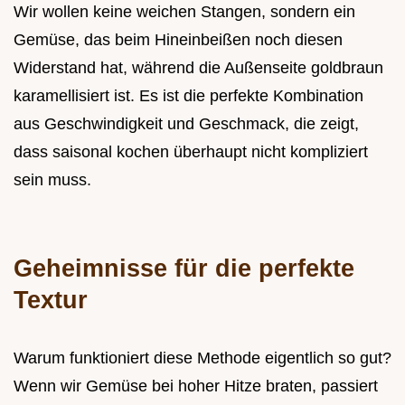
Wir wollen keine weichen Stangen, sondern ein
Gemüse, das beim Hineinbeißen noch diesen
Widerstand hat, während die Außenseite goldbraun
karamellisiert ist. Es ist die perfekte Kombination
aus Geschwindigkeit und Geschmack, die zeigt,
dass saisonal kochen überhaupt nicht kompliziert
sein muss.
Geheimnisse für die perfekte
Textur
Warum funktioniert diese Methode eigentlich so gut?
Wenn wir Gemüse bei hoher Hitze braten, passiert