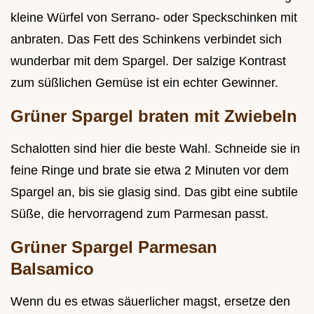
kleine Würfel von Serrano- oder Speckschinken mit
anbraten. Das Fett des Schinkens verbindet sich
wunderbar mit dem Spargel. Der salzige Kontrast
zum süßlichen Gemüse ist ein echter Gewinner.
Grüner Spargel braten mit Zwiebeln
Schalotten sind hier die beste Wahl. Schneide sie in
feine Ringe und brate sie etwa 2 Minuten vor dem
Spargel an, bis sie glasig sind. Das gibt eine subtile
Süße, die hervorragend zum Parmesan passt.
Grüner Spargel Parmesan
Balsamico
Wenn du es etwas säuerlicher magst, ersetze den