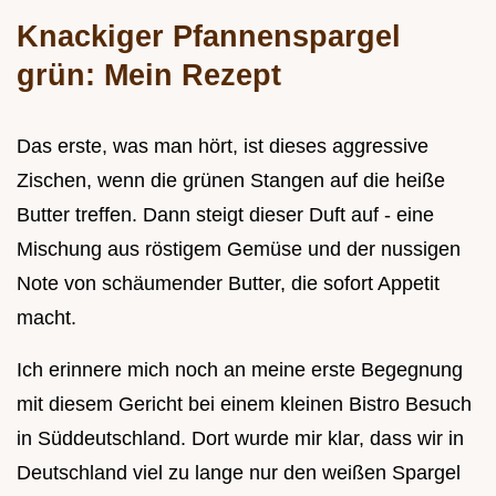
Knackiger Pfannenspargel
grün: Mein Rezept
Das erste, was man hört, ist dieses aggressive
Zischen, wenn die grünen Stangen auf die heiße
Butter treffen. Dann steigt dieser Duft auf - eine
Mischung aus röstigem Gemüse und der nussigen
Note von schäumender Butter, die sofort Appetit
macht.
Ich erinnere mich noch an meine erste Begegnung
mit diesem Gericht bei einem kleinen Bistro Besuch
in Süddeutschland. Dort wurde mir klar, dass wir in
Deutschland viel zu lange nur den weißen Spargel