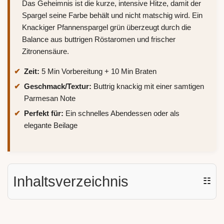
Das Geheimnis ist die kurze, intensive Hitze, damit der
Spargel seine Farbe behält und nicht matschig wird. Ein
Knackiger Pfannenspargel grün überzeugt durch die
Balance aus buttrigen Röstaromen und frischer
Zitronensäure.
Zeit:
5 Min Vorbereitung + 10 Min Braten
Geschmack/Textur:
Buttrig knackig mit einer samtigen
Parmesan Note
Perfekt für:
Ein schnelles Abendessen oder als
elegante Beilage
Inhaltsverzeichnis
☷