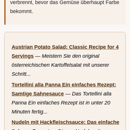
verbrennt, bevor das Gemüse überhaupt Farbe
bekommt.
Austrian Potato Salad: Classic Recipe for 4
Servings
—
Meistern Sie den original
österreichischen Kartoffelsalat mit unserer
Schritt...
Tortellini alla Panna Ein einfaches Rezept:
Samtige Sahnesauce
—
Das Tortellini alla
Panna Ein einfaches Rezept ist in unter 20
Minuten fertig...
Nudeln mit Hackfleischsauce: Das einfache