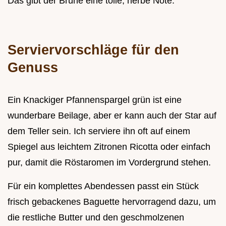
Das gibt der Brühe eine tolle, herbe Note.
Serviervorschläge für den
Genuss
Ein Knackiger Pfannenspargel grün ist eine
wunderbare Beilage, aber er kann auch der Star auf
dem Teller sein. Ich serviere ihn oft auf einem
Spiegel aus leichtem Zitronen Ricotta oder einfach
pur, damit die Röstaromen im Vordergrund stehen.
Für ein komplettes Abendessen passt ein Stück
frisch gebackenes Baguette hervorragend dazu, um
die restliche Butter und den geschmolzenen