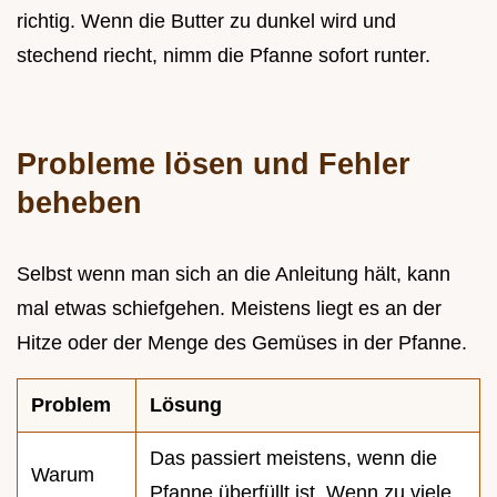
richtig. Wenn die Butter zu dunkel wird und
stechend riecht, nimm die Pfanne sofort runter.
Probleme lösen und Fehler
beheben
Selbst wenn man sich an die Anleitung hält, kann
mal etwas schiefgehen. Meistens liegt es an der
Hitze oder der Menge des Gemüses in der Pfanne.
Problem
Lösung
Das passiert meistens, wenn die
Warum
Pfanne überfüllt ist. Wenn zu viele