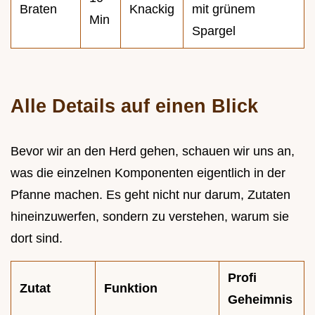
Braten
Knackig
mit grünem
Min
Spargel
Alle Details auf einen Blick
Bevor wir an den Herd gehen, schauen wir uns an,
was die einzelnen Komponenten eigentlich in der
Pfanne machen. Es geht nicht nur darum, Zutaten
hineinzuwerfen, sondern zu verstehen, warum sie
dort sind.
Profi
Zutat
Funktion
Geheimnis