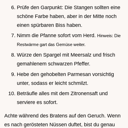
Prüfe den Garpunkt: Die Stangen sollten eine
schöne Farbe haben, aber in der Mitte noch
einen spürbaren Biss haben.
Nimm die Pfanne sofort vom Herd.
Hinweis: Die
Restwärme gart das Gemüse weiter.
Würze den Spargel mit Meersalz und frisch
gemahlenem schwarzen Pfeffer.
Hebe den gehobelten Parmesan vorsichtig
unter, sodass er leicht schmilzt.
Beträufle alles mit dem Zitronensaft und
serviere es sofort.
Achte während des Bratens auf den Geruch. Wenn
es nach gerösteten Nüssen duftet, bist du genau