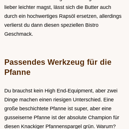
lieber leichter magst, lässt sich die Butter auch
durch ein hochwertiges Rapsöl ersetzen, allerdings
verlierst du dann diesen speziellen Bistro
Geschmack.
Passendes Werkzeug für die
Pfanne
Du brauchst kein High End-Equipment, aber zwei
Dinge machen einen riesigen Unterschied. Eine
große beschichtete Pfanne ist super, aber eine
gusseiserne Pfanne ist der absolute Champion für
diesen Knackiger Pfannenspargel grün. Warum?