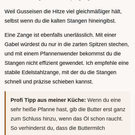
Weil Gusseisen die Hitze viel gleichmäßiger hält,
selbst wenn du die kalten Stangen hineingibst.
Eine Zange ist ebenfalls unerlässlich. Mit einer
Gabel würdest du nur in die zarten Spitzen stechen,
und mit einem Pfannenwender bekommst du die
Stangen nicht effizient gewendet. Ich empfehle eine
stabile Edelstahlzange, mit der du die Stangen
schnell und präzise schieben kannst.
Profi Tipp aus meiner Küche:
Wenn du eine
sehr heiße Pfanne hast, gib die Butter erst ganz
zum Schluss hinzu, wenn das Öl schon raucht.
So verhinderst du, dass die Buttermilch