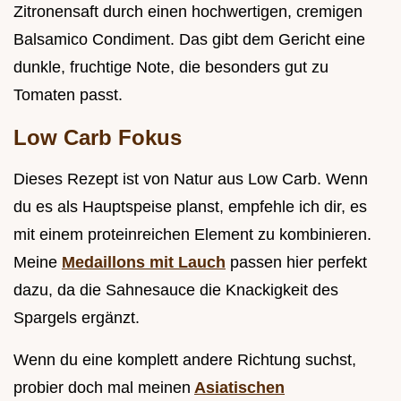
Zitronensaft durch einen hochwertigen, cremigen
Balsamico Condiment. Das gibt dem Gericht eine
dunkle, fruchtige Note, die besonders gut zu
Tomaten passt.
Low Carb Fokus
Dieses Rezept ist von Natur aus Low Carb. Wenn
du es als Hauptspeise planst, empfehle ich dir, es
mit einem proteinreichen Element zu kombinieren.
Meine
Medaillons mit Lauch
passen hier perfekt
dazu, da die Sahnesauce die Knackigkeit des
Spargels ergänzt.
Wenn du eine komplett andere Richtung suchst,
probier doch mal meinen
Asiatischen