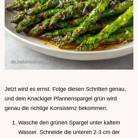
Jetzt wird es ernst. Folge diesen Schritten genau,
und dein Knackiger Pfannenspargel grün wird
genau die richtige Konsistenz bekommen.
Wasche den grünen Spargel unter kaltem
Wasser. Schneide die unteren 2-3 cm der