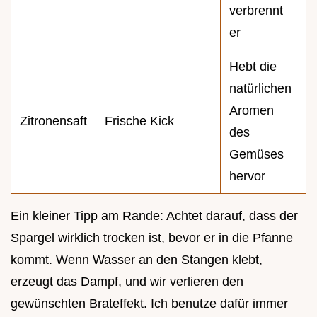
verbrennt
er
Hebt die
natürlichen
Aromen
Zitronensaft
Frische Kick
des
Gemüses
hervor
Ein kleiner Tipp am Rande: Achtet darauf, dass der
Spargel wirklich trocken ist, bevor er in die Pfanne
kommt. Wenn Wasser an den Stangen klebt,
erzeugt das Dampf, und wir verlieren den
gewünschten Brateffekt. Ich benutze dafür immer