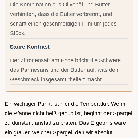
Die Kombination aus Olivenöl und Butter
verhindert, dass die Butter verbrennt, und
schafft einen geschmeidigen Film um jedes
Stück.
Säure Kontrast
Der Zitronensaft am Ende bricht die Schwere
des Parmesans und der Butter auf, was den
Geschmack insgesamt "heller" macht.
Ein wichtiger Punkt ist hier die Temperatur. Wenn
die Pfanne nicht heiß genug ist, beginnt der Spargel
zu dünsten, anstatt zu braten. Das Ergebnis wäre
ein grauer, weicher Spargel, den wir absolut