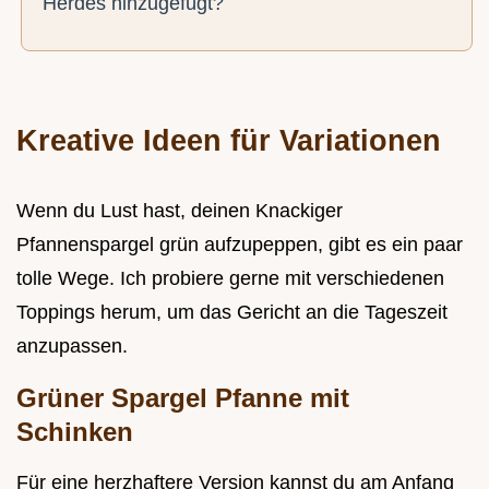
Herdes hinzugefügt?
Kreative Ideen für Variationen
Wenn du Lust hast, deinen Knackiger
Pfannenspargel grün aufzupeppen, gibt es ein paar
tolle Wege. Ich probiere gerne mit verschiedenen
Toppings herum, um das Gericht an die Tageszeit
anzupassen.
Grüner Spargel Pfanne mit
Schinken
Für eine herzhaftere Version kannst du am Anfang