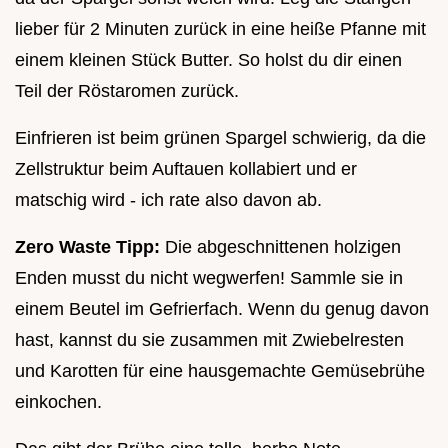
lieber für 2 Minuten zurück in eine heiße Pfanne mit
einem kleinen Stück Butter. So holst du dir einen
Teil der Röstaromen zurück.
Einfrieren ist beim grünen Spargel schwierig, da die
Zellstruktur beim Auftauen kollabiert und er
matschig wird - ich rate also davon ab.
Zero Waste Tipp:
Die abgeschnittenen holzigen
Enden musst du nicht wegwerfen! Sammle sie in
einem Beutel im Gefrierfach. Wenn du genug davon
hast, kannst du sie zusammen mit Zwiebelresten
und Karotten für eine hausgemachte Gemüsebrühe
einkochen.