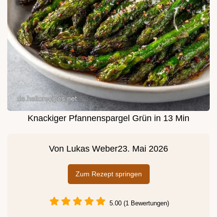
Knackiger Pfannenspargel Grün in 13 Min
Von
Lukas Weber
23. Mai 2026
Zum Rezept springen
5.00 (1 Bewertungen)