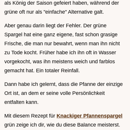
als König der Saison gefeiert haben, während der
grüne oft nur als "einfache" Alternative galt.
Aber genau darin liegt der Fehler. Der grüne
Spargel hat eine ganz eigene, fast schon grasige
Frische, die man nur bewahrt, wenn man ihn nicht
zu Tode kocht. Früher habe ich ihn oft in Wasser
vorgekocht, was ihn meistens weich und farblos
gemacht hat. Ein totaler Reinfall.
Dann habe ich gelernt, dass die Pfanne der einzige
Ort ist, an dem er seine volle Persönlichkeit
entfalten kann.
Mit diesem Rezept für
Knackiger Pfannenspargel
grün zeige ich dir, wie du diese Balance meisterst.