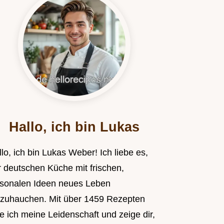
Hallo, ich bin Lukas
lo, ich bin Lukas Weber! Ich liebe es,
r deutschen Küche mit frischen,
isonalen Ideen neues Leben
nzuhauchen. Mit über 1459 Rezepten
le ich meine Leidenschaft und zeige dir,