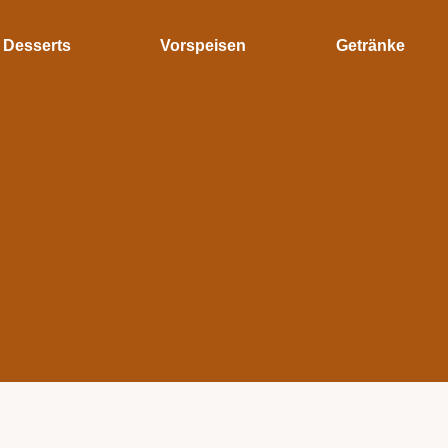
Desserts
Vorspeisen
Getränke