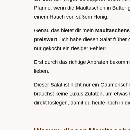
Pfanne, wenn die Maultaschen in Butter 
einem Hauch von süßem Honig.
Genau das bietet dir mein
Maultaschensa
preiswert
. Ich habe diesen Salat früher
nur gekocht ein riesiger Fehler!
Erst durch das richtige Anbraten bekommt 
lieben.
Dieser Salat ist nicht nur ein Gaumensc
brauchst keine Luxus Zutaten, um etwas 
direkt loslegen, damit du heute noch in