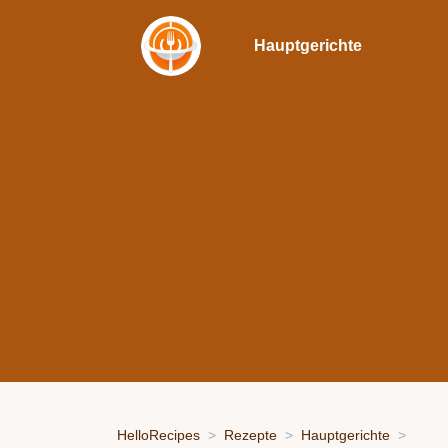
Hauptgerichte
HelloRecipes
Rezepte
Hauptgerichte