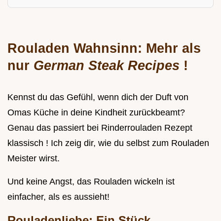
Rouladen Wahnsinn: Mehr als
nur
German Steak Recipes
!
Kennst du das Gefühl, wenn dich der Duft von
Omas Küche in deine Kindheit zurückbeamt?
Genau das passiert bei Rinderrouladen Rezept
klassisch ! Ich zeig dir, wie du selbst zum Rouladen
Meister wirst.
Und keine Angst, das Rouladen wickeln ist
einfacher, als es aussieht!
Rouladenliebe: Ein Stück