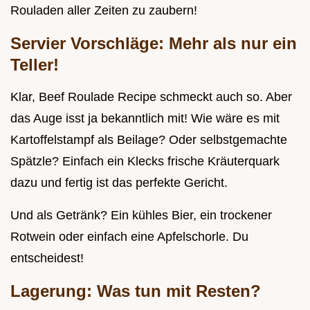
Rouladen aller Zeiten zu zaubern!
Servier Vorschläge: Mehr als nur ein
Teller!
Klar, Beef Roulade Recipe schmeckt auch so. Aber
das Auge isst ja bekanntlich mit! Wie wäre es mit
Kartoffelstampf als Beilage? Oder selbstgemachte
Spätzle? Einfach ein Klecks frische Kräuterquark
dazu und fertig ist das perfekte Gericht.
Und als Getränk? Ein kühles Bier, ein trockener
Rotwein oder einfach eine Apfelschorle. Du
entscheidest!
Lagerung: Was tun mit Resten?