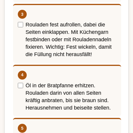
Rouladen fest aufrollen, dabei die
Seiten einklappen. Mit Küchengarn
festbinden oder mit Rouladennadeln
fixieren. Wichtig: Fest wickeln, damit
die Füllung nicht herausfällt!
Öl in der Bratpfanne erhitzen.
Rouladen darin von allen Seiten
kräftig anbraten, bis sie braun sind.
Herausnehmen und beiseite stellen.