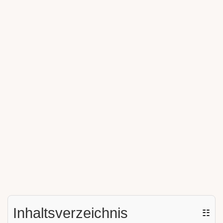
Inhaltsverzeichnis
☷