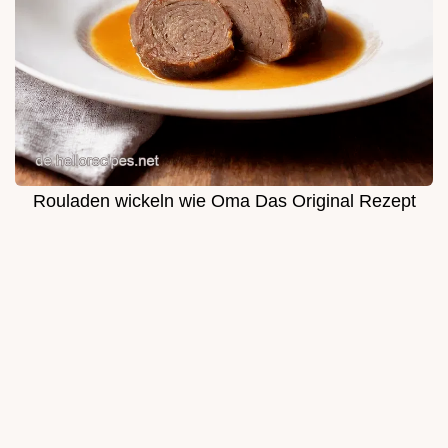
Rouladen wickeln wie Oma Das Original Rezept