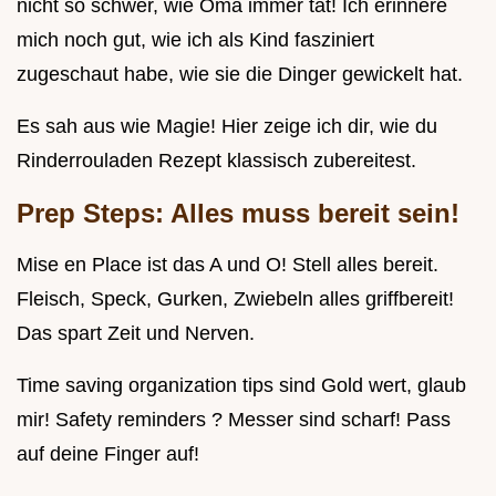
nicht so schwer, wie Oma immer tat! Ich erinnere
mich noch gut, wie ich als Kind fasziniert
zugeschaut habe, wie sie die Dinger gewickelt hat.
Es sah aus wie Magie! Hier zeige ich dir, wie du
Rinderrouladen Rezept klassisch zubereitest.
Prep Steps: Alles muss bereit sein!
Mise en Place ist das A und O! Stell alles bereit.
Fleisch, Speck, Gurken, Zwiebeln alles griffbereit!
Das spart Zeit und Nerven.
Time saving organization tips sind Gold wert, glaub
mir! Safety reminders ? Messer sind scharf! Pass
auf deine Finger auf!