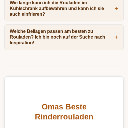
Wie lange kann ich die Rouladen im
Kühlschrank aufbewahren und kann ich sie
auch einfrieren?
Welche Beilagen passen am besten zu
Rouladen? Ich bin noch auf der Suche nach
Inspiration!
Omas Beste
Rinderrouladen