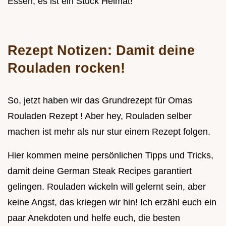
Essen, es ist ein Stück Heimat!
Rezept Notizen: Damit deine
Rouladen rocken!
So, jetzt haben wir das Grundrezept für Omas
Rouladen Rezept ! Aber hey, Rouladen selber
machen ist mehr als nur stur einem Rezept folgen.
Hier kommen meine persönlichen Tipps und Tricks,
damit deine German Steak Recipes garantiert
gelingen. Rouladen wickeln will gelernt sein, aber
keine Angst, das kriegen wir hin! Ich erzähl euch ein
paar Anekdoten und helfe euch, die besten