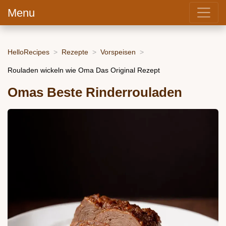
Menu
HelloRecipes
Rezepte
Vorspeisen
Rouladen wickeln wie Oma Das Original Rezept
Omas Beste Rinderrouladen