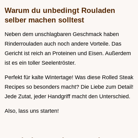
Warum du unbedingt Rouladen
selber machen solltest
Neben dem unschlagbaren Geschmack haben
Rinderrouladen auch noch andere Vorteile. Das
Gericht ist reich an Proteinen und Eisen. Außerdem
ist es ein toller Seelentröster.
Perfekt für kalte Wintertage! Was diese Rolled Steak
Recipes so besonders macht? Die Liebe zum Detail!
Jede Zutat, jeder Handgriff macht den Unterschied.
Also, lass uns starten!