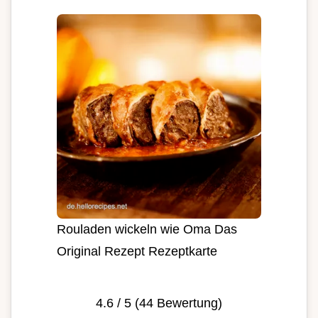
Rouladen wickeln wie Oma Das
Original Rezept Rezeptkarte
4.6
/ 5 (
44
Bewertung)