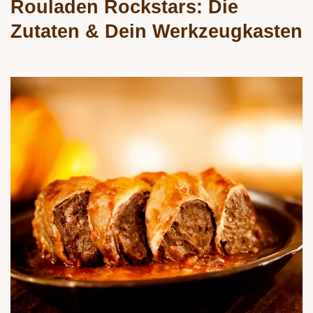
Rouladen Rockstars: Die
Zutaten & Dein Werkzeugkasten