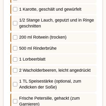
1 Karotte, geschält und gewürfelt
1/2 Stange Lauch, geputzt und in Ringe
geschnitten
200 ml Rotwein (trocken)
500 ml Rinderbrühe
1 Lorbeerblatt
2 Wacholderbeeren, leicht angedrückt
1 TL Speisestärke (optional, zum
Andicken der Soße)
Frische Petersilie, gehackt (zum
Garnieren)