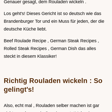
Genauer gesagt, dem Rouladen wickeln .
Los geht's! Dieses Gericht ist so deutsch wie das
Brandenburger Tor und ein Muss für jeden, der die
deutsche Küche liebt.
Beef Roulade Recipe , German Steak Recipes ,
Rolled Steak Recipes , German Dish das alles
steckt in diesem Klassiker!
Richtig
Rouladen wickeln
: So
gelingt's!
Also, echt mal , Rouladen selber machen ist gar