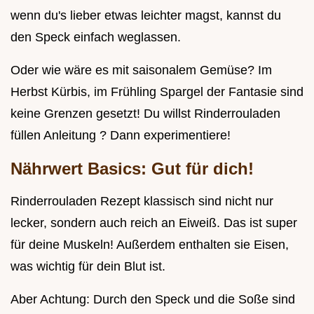
wenn du's lieber etwas leichter magst, kannst du
den Speck einfach weglassen.
Oder wie wäre es mit saisonalem Gemüse? Im
Herbst Kürbis, im Frühling Spargel der Fantasie sind
keine Grenzen gesetzt! Du willst Rinderrouladen
füllen Anleitung ? Dann experimentiere!
Nährwert Basics: Gut für dich!
Rinderrouladen Rezept klassisch sind nicht nur
lecker, sondern auch reich an Eiweiß. Das ist super
für deine Muskeln! Außerdem enthalten sie Eisen,
was wichtig für dein Blut ist.
Aber Achtung: Durch den Speck und die Soße sind