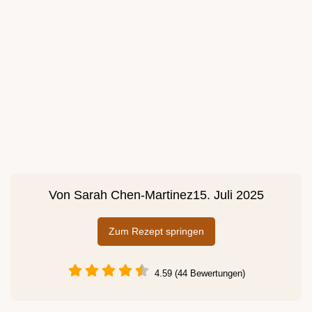
Von
Sarah Chen-Martinez
15. Juli 2025
Zum Rezept springen
4.59 (44 Bewertungen)