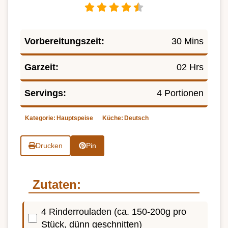
Vorbereitungszeit:
30 Mins
Garzeit:
02 Hrs
Servings:
4 Portionen
Kategorie:
Hauptspeise
Küche:
Deutsch
Drucken
Pin
Zutaten:
4 Rinderrouladen (ca. 150-200g pro
Stück, dünn geschnitten)