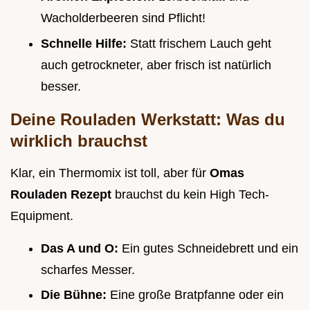
Wacholderbeeren sind Pflicht!
Schnelle Hilfe:
Statt frischem Lauch geht
auch getrockneter, aber frisch ist natürlich
besser.
Deine Rouladen Werkstatt: Was du
wirklich brauchst
Klar, ein Thermomix ist toll, aber für
Omas
Rouladen Rezept
brauchst du kein High Tech-
Equipment.
Das A und O:
Ein gutes Schneidebrett und ein
scharfes Messer.
Die Bühne:
Eine große Bratpfanne oder ein