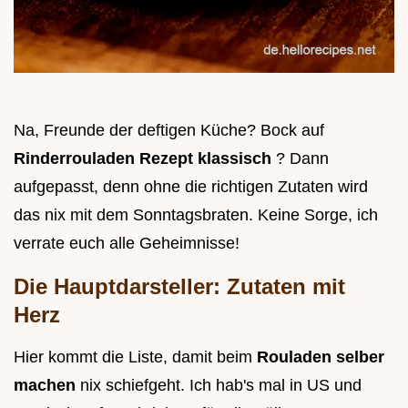
Na, Freunde der deftigen Küche? Bock auf
Rinderrouladen Rezept klassisch
? Dann
aufgepasst, denn ohne die richtigen Zutaten wird
das nix mit dem Sonntagsbraten. Keine Sorge, ich
verrate euch alle Geheimnisse!
Die Hauptdarsteller: Zutaten mit
Herz
Hier kommt die Liste, damit beim
Rouladen selber
machen
nix schiefgeht. Ich hab's mal in US und