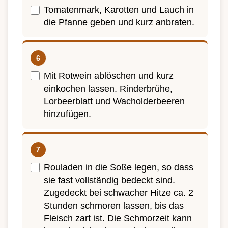
Tomatenmark, Karotten und Lauch in
die Pfanne geben und kurz anbraten.
Mit Rotwein ablöschen und kurz
einkochen lassen. Rinderbrühe,
Lorbeerblatt und Wacholderbeeren
hinzufügen.
Rouladen in die Soße legen, so dass
sie fast vollständig bedeckt sind.
Zugedeckt bei schwacher Hitze ca. 2
Stunden schmoren lassen, bis das
Fleisch zart ist. Die Schmorzeit kann