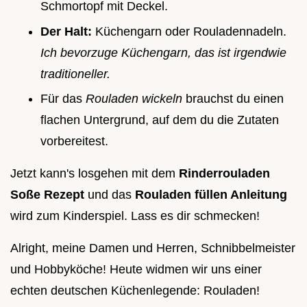
Schmortopf mit Deckel.
Der Halt:
Küchengarn oder Rouladennadeln.
Ich bevorzuge Küchengarn, das ist irgendwie
traditioneller.
Für das
Rouladen wickeln
brauchst du einen
flachen Untergrund, auf dem du die Zutaten
vorbereitest.
Jetzt kann's losgehen mit dem
Rinderrouladen
Soße Rezept
und das
Rouladen füllen Anleitung
wird zum Kinderspiel. Lass es dir schmecken!
Alright, meine Damen und Herren, Schnibbelmeister
und Hobbyköche! Heute widmen wir uns einer
echten deutschen Küchenlegende: Rouladen!