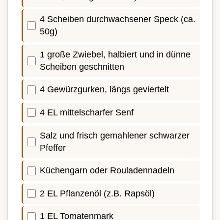
4 Scheiben durchwachsener Speck (ca.
50g)
1 große Zwiebel, halbiert und in dünne
Scheiben geschnitten
4 Gewürzgurken, längs geviertelt
4 EL mittelscharfer Senf
Salz und frisch gemahlener schwarzer
Pfeffer
Küchengarn oder Rouladennadeln
2 EL Pflanzenöl (z.B. Rapsöl)
1 EL Tomatenmark