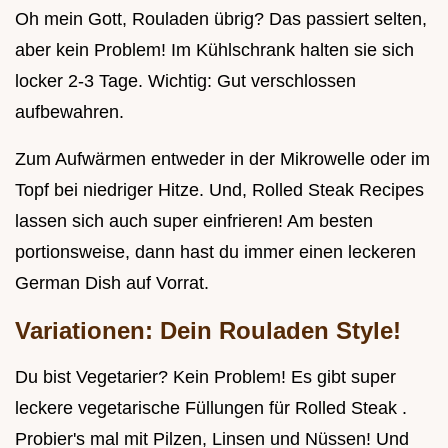
Oh mein Gott, Rouladen übrig? Das passiert selten,
aber kein Problem! Im Kühlschrank halten sie sich
locker 2-3 Tage. Wichtig: Gut verschlossen
aufbewahren.
Zum Aufwärmen entweder in der Mikrowelle oder im
Topf bei niedriger Hitze. Und, Rolled Steak Recipes
lassen sich auch super einfrieren! Am besten
portionsweise, dann hast du immer einen leckeren
German Dish auf Vorrat.
Variationen: Dein Rouladen Style!
Du bist Vegetarier? Kein Problem! Es gibt super
leckere vegetarische Füllungen für Rolled Steak .
Probier's mal mit Pilzen, Linsen und Nüssen! Und