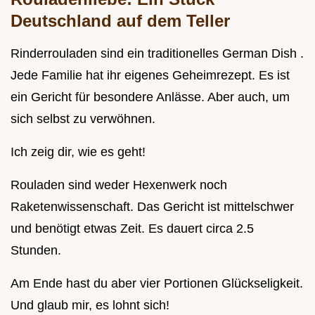
Deutschland auf dem Teller
Rinderrouladen sind ein traditionelles German Dish .
Jede Familie hat ihr eigenes Geheimrezept. Es ist
ein Gericht für besondere Anlässe. Aber auch, um
sich selbst zu verwöhnen.
Ich zeig dir, wie es geht!
Rouladen sind weder Hexenwerk noch
Raketenwissenschaft. Das Gericht ist mittelschwer
und benötigt etwas Zeit. Es dauert circa 2.5
Stunden.
Am Ende hast du aber vier Portionen Glückseligkeit.
Und glaub mir, es lohnt sich!