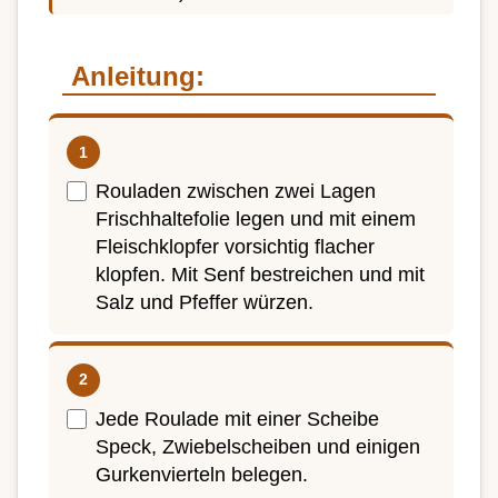
Anleitung:
Rouladen zwischen zwei Lagen
Frischhaltefolie legen und mit einem
Fleischklopfer vorsichtig flacher
klopfen. Mit Senf bestreichen und mit
Salz und Pfeffer würzen.
Jede Roulade mit einer Scheibe
Speck, Zwiebelscheiben und einigen
Gurkenvierteln belegen.