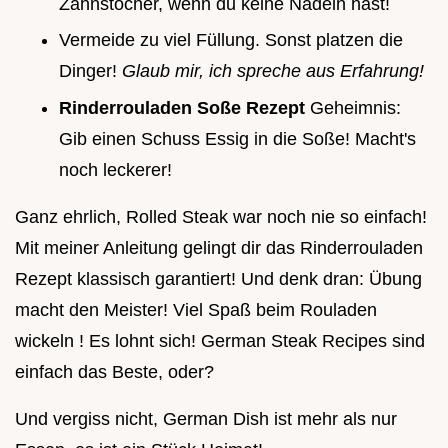
Zahnstocher, wenn du keine Nadeln hast!
Vermeide zu viel Füllung. Sonst platzen die
Dinger!
Glaub mir, ich spreche aus Erfahrung!
Rinderrouladen Soße Rezept
Geheimnis:
Gib einen Schuss Essig in die Soße! Macht's
noch leckerer!
Ganz ehrlich, Rolled Steak war noch nie so einfach!
Mit meiner Anleitung gelingt dir das Rinderrouladen
Rezept klassisch garantiert! Und denk dran: Übung
macht den Meister! Viel Spaß beim Rouladen
wickeln ! Es lohnt sich! German Steak Recipes sind
einfach das Beste, oder?
Und vergiss nicht, German Dish ist mehr als nur