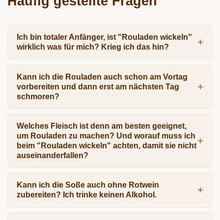
Häufig gestellte Fragen
Ich bin totaler Anfänger, ist "Rouladen wickeln"
wirklich was für mich? Krieg ich das hin?
Kann ich die Rouladen auch schon am Vortag
vorbereiten und dann erst am nächsten Tag
schmoren?
Welches Fleisch ist denn am besten geeignet,
um Rouladen zu machen? Und worauf muss ich
beim "Rouladen wickeln" achten, damit sie nicht
auseinanderfallen?
Kann ich die Soße auch ohne Rotwein
zubereiten? Ich trinke keinen Alkohol.