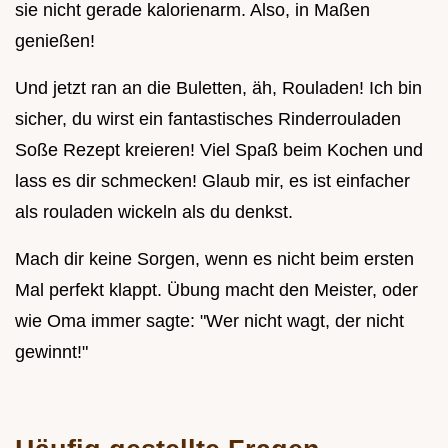
sie nicht gerade kalorienarm. Also, in Maßen
genießen!
Und jetzt ran an die Buletten, äh, Rouladen! Ich bin
sicher, du wirst ein fantastisches Rinderrouladen
Soße Rezept kreieren! Viel Spaß beim Kochen und
lass es dir schmecken! Glaub mir, es ist einfacher
als rouladen wickeln als du denkst.
Mach dir keine Sorgen, wenn es nicht beim ersten
Mal perfekt klappt. Übung macht den Meister, oder
wie Oma immer sagte: "Wer nicht wagt, der nicht
gewinnt!"