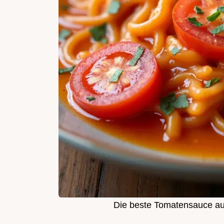
Die beste Tomatensauce aus