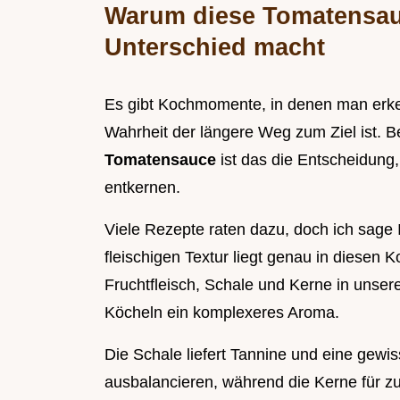
Warum diese Tomatensau
Unterschied macht
Es gibt Kochmomente, in denen man erken
Wahrheit der längere Weg zum Ziel ist. Be
Tomatensauce
ist das die Entscheidung,
entkernen.
Viele Rezepte raten dazu, doch ich sage 
fleischigen Textur liegt genau in diesen
Fruchtfleisch, Schale und Kerne in unser
Köcheln ein komplexeres Aroma.
Die Schale liefert Tannine und eine gewiss
ausbalancieren, während die Kerne für zu