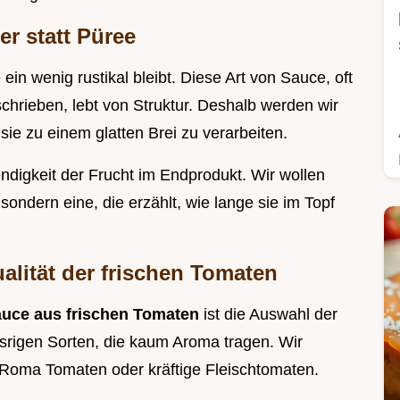
er statt Püree
 ein wenig rustikal bleibt. Diese Art von Sauce, oft
chrieben, lebt von Struktur. Deshalb werden wir
sie zu einem glatten Brei zu verarbeiten.
endigkeit der Frucht im Endprodukt. Wir wollen
 sondern eine, die erzählt, wie lange sie im Topf
alität der frischen Tomaten
uce aus frischen Tomaten
ist die Auswahl der
srigen Sorten, die kaum Aroma tragen. Wir
Roma Tomaten oder kräftige Fleischtomaten.