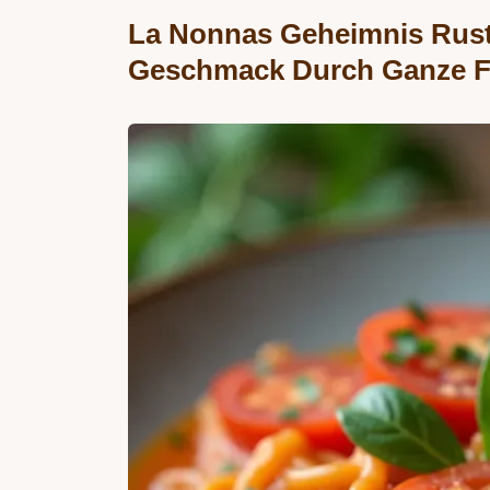
La Nonnas Geheimnis Rust
Geschmack Durch Ganze F