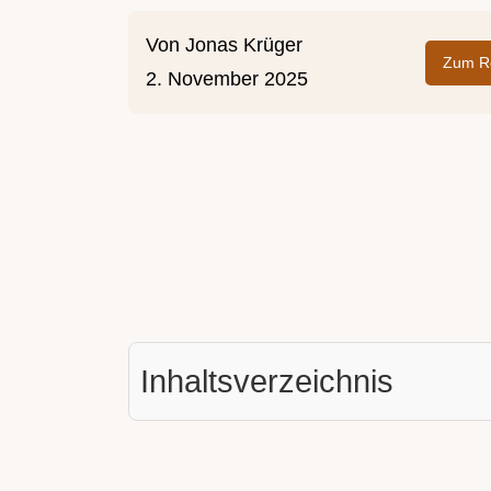
Von
Jonas Krüger
Zum Re
2. November 2025
Inhaltsverzeichnis