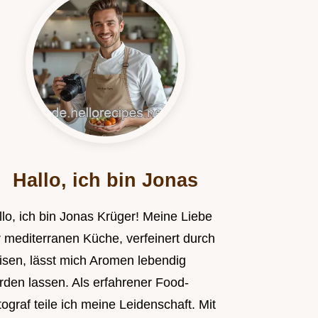
Hallo, ich bin Jonas
llo, ich bin Jonas Krüger! Meine Liebe
r mediterranen Küche, verfeinert durch
isen, lässt mich Aromen lebendig
rden lassen. Als erfahrener Food-
ograf teile ich meine Leidenschaft. Mit