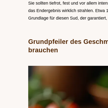
Sie sollten tiefrot, fest und vor allem in
das Endergebnis wirklich strahlen. Etwa 
Grundlage für diesen Sud, der garantiert,
Grundpfeiler des Geschm
brauchen