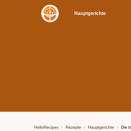
Hauptgerichte
HelloRecipes
Rezepte
Hauptgerichte
Die b