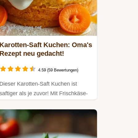
Karotten-Saft Kuchen: Oma's
Rezept neu gedacht!
4.59 (59 Bewertungen)
Dieser Karotten-Saft Kuchen ist
saftiger als je zuvor! Mit Frischkäse-
Frosting, ein Gedicht.