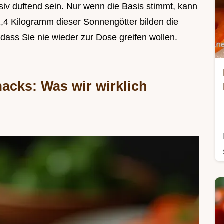
tensiv duftend sein. Nur wenn die Basis stimmt, kann
1,4 Kilogramm dieser Sonnengötter bilden die
 dass Sie nie wieder zur Dose greifen wollen.
acks: Was wir wirklich