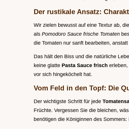
Der rustikale Ansatz: Charakt
Wir zielen bewusst auf eine Textur ab, die
als
Pomodoro Sauce frische Tomaten
bes
die Tomaten nur sanft bearbeiten, anstatt 
Das hält den Biss und die natürliche Leb
keine glatte
Pasta Sauce frisch
erleben,
vor sich hingeköchelt hat.
Vom Feld in den Topf: Die Qu
Der wichtigste Schritt für jede
Tomatensa
Früchte. Vergessen Sie die bleichen, wäs
benötigen die Königinnen des Sommers: 