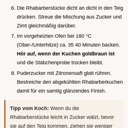
Die Rhabarberstücke dicht an dicht in den Teig
drücken. Streue die Mischung aus Zucker und
Zimt gleichmäßig darüber.
Im vorgeheizten Ofen bei 180 °C
(Ober-/Unterhitze) ca. 35 40 Minuten backen.
Hör auf, wenn der Kuchen goldbraun ist
und die Stäbchenprobe trocken bleibt.
Puderzucker mit Zitronensaft glatt rühren.
Bestreiche den abgekühlten Rhabarberkuchen
damit für ein samtig glänzendes Finish.
Tipp vom Koch:
Wenn du die
Rhabarberstücke leicht in Zucker wälzt, bevor
sie auf den Teig kommen, ziehen sie weniger