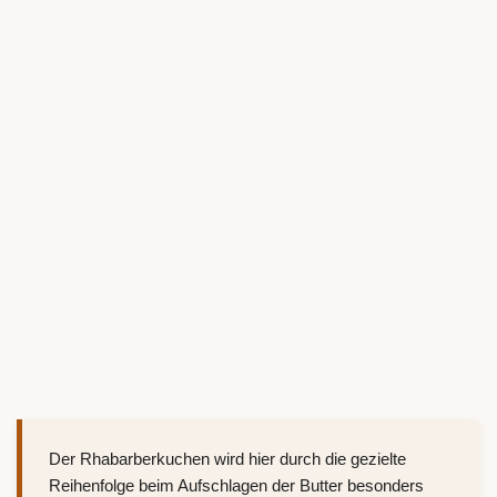
Der Rhabarberkuchen wird hier durch die gezielte
Reihenfolge beim Aufschlagen der Butter besonders