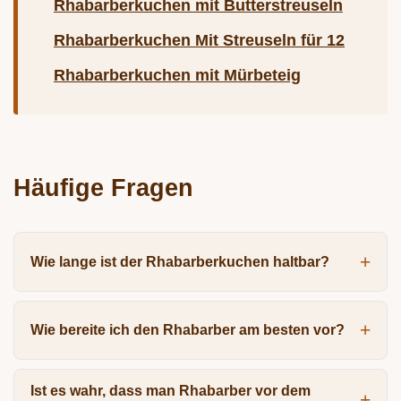
Rhabarberkuchen mit Butterstreuseln
Rhabarberkuchen Mit Streuseln für 12
Rhabarberkuchen mit Mürbeteig
Häufige Fragen
Wie lange ist der Rhabarberkuchen haltbar?
Wie bereite ich den Rhabarber am besten vor?
Ist es wahr, dass man Rhabarber vor dem