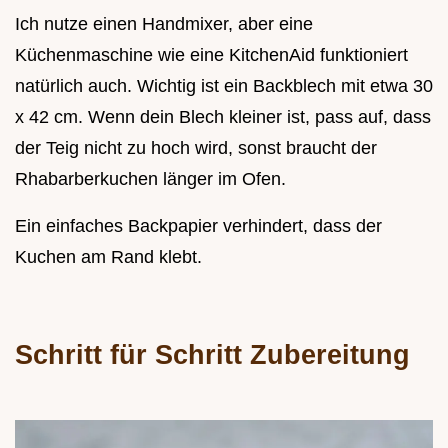
Ich nutze einen Handmixer, aber eine
Küchenmaschine wie eine KitchenAid funktioniert
natürlich auch. Wichtig ist ein Backblech mit etwa 30
x 42 cm. Wenn dein Blech kleiner ist, pass auf, dass
der Teig nicht zu hoch wird, sonst braucht der
Rhabarberkuchen länger im Ofen.
Ein einfaches Backpapier verhindert, dass der
Kuchen am Rand klebt.
Schritt für Schritt Zubereitung