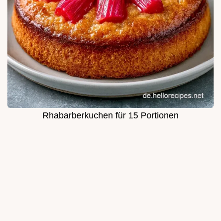
Rhabarberkuchen für 15 Portionen