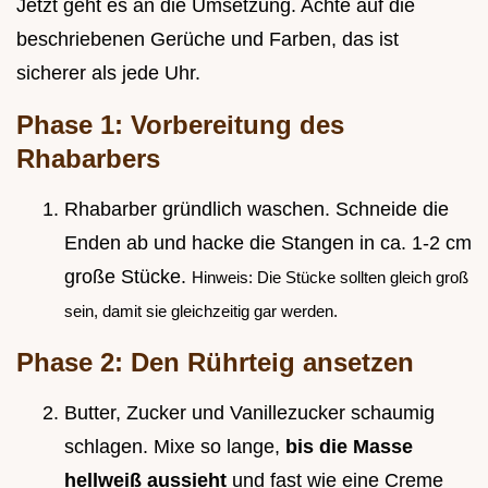
Jetzt geht es an die Umsetzung. Achte auf die
beschriebenen Gerüche und Farben, das ist
sicherer als jede Uhr.
Phase 1: Vorbereitung des
Rhabarbers
Rhabarber gründlich waschen. Schneide die
Enden ab und hacke die Stangen in ca. 1-2 cm
große Stücke.
Hinweis: Die Stücke sollten gleich groß
sein, damit sie gleichzeitig gar werden.
Phase 2: Den Rührteig ansetzen
Butter, Zucker und Vanillezucker schaumig
schlagen. Mixe so lange,
bis die Masse
hellweiß aussieht
und fast wie eine Creme