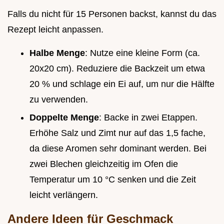
Falls du nicht für 15 Personen backst, kannst du das
Rezept leicht anpassen.
Halbe Menge
: Nutze eine kleine Form (ca.
20x20 cm). Reduziere die Backzeit um etwa
20 % und schlage ein Ei auf, um nur die Hälfte
zu verwenden.
Doppelte Menge
: Backe in zwei Etappen.
Erhöhe Salz und Zimt nur auf das 1,5 fache,
da diese Aromen sehr dominant werden. Bei
zwei Blechen gleichzeitig im Ofen die
Temperatur um 10 °C senken und die Zeit
leicht verlängern.
Andere Ideen für Geschmack