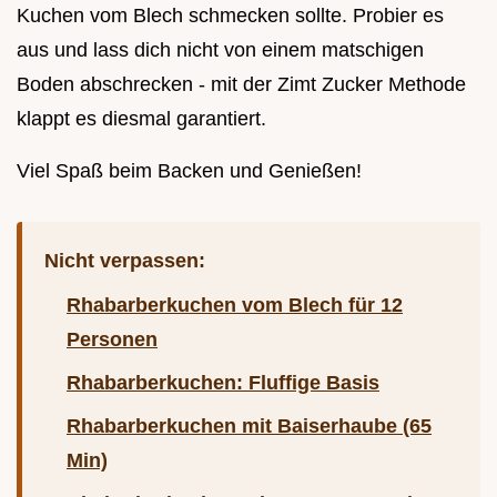
Kuchen vom Blech schmecken sollte. Probier es
aus und lass dich nicht von einem matschigen
Boden abschrecken - mit der Zimt Zucker Methode
klappt es diesmal garantiert.
Viel Spaß beim Backen und Genießen!
Nicht verpassen:
Rhabarberkuchen vom Blech für 12
Personen
Rhabarberkuchen: Fluffige Basis
Rhabarberkuchen mit Baiserhaube (65
Min)