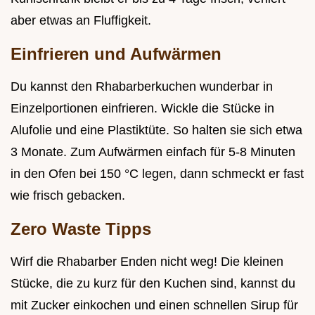
aber etwas an Fluffigkeit.
Einfrieren und Aufwärmen
Du kannst den Rhabarberkuchen wunderbar in
Einzelportionen einfrieren. Wickle die Stücke in
Alufolie und eine Plastiktüte. So halten sie sich etwa
3 Monate. Zum Aufwärmen einfach für 5-8 Minuten
in den Ofen bei 150 °C legen, dann schmeckt er fast
wie frisch gebacken.
Zero Waste Tipps
Wirf die Rhabarber Enden nicht weg! Die kleinen
Stücke, die zu kurz für den Kuchen sind, kannst du
mit Zucker einkochen und einen schnellen Sirup für