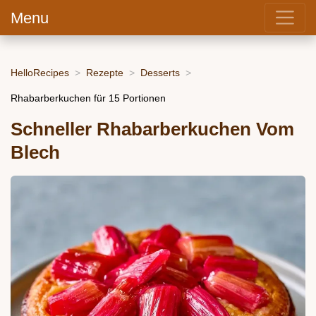
Menu
HelloRecipes
Rezepte
Desserts
Rhabarberkuchen für 15 Portionen
Schneller Rhabarberkuchen Vom
Blech