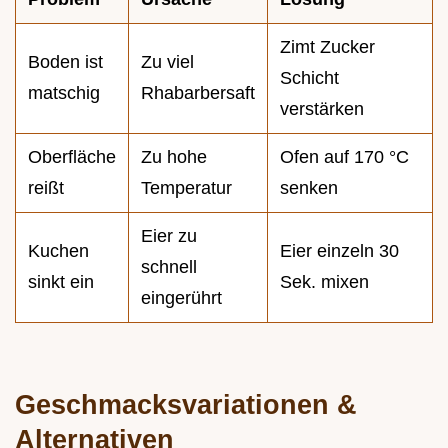
Zimt Zucker
Boden ist
Zu viel
Schicht
matschig
Rhabarbersaft
verstärken
Oberfläche
Zu hohe
Ofen auf 170 °C
reißt
Temperatur
senken
Eier zu
Kuchen
Eier einzeln 30
schnell
sinkt ein
Sek. mixen
eingerührt
Geschmacksvariationen &
Alternativen