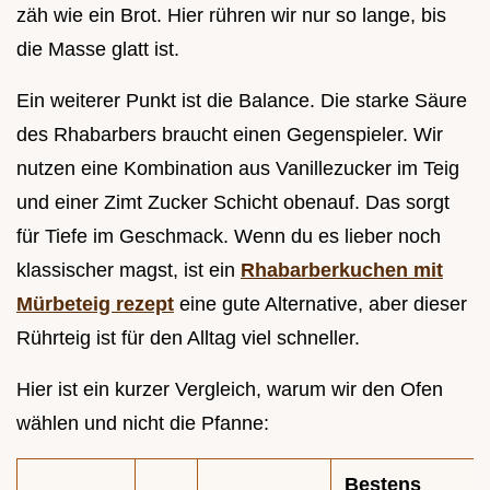
zäh wie ein Brot. Hier rühren wir nur so lange, bis
die Masse glatt ist.
Ein weiterer Punkt ist die Balance. Die starke Säure
des Rhabarbers braucht einen Gegenspieler. Wir
nutzen eine Kombination aus Vanillezucker im Teig
und einer Zimt Zucker Schicht obenauf. Das sorgt
für Tiefe im Geschmack. Wenn du es lieber noch
klassischer magst, ist ein
Rhabarberkuchen mit
Mürbeteig rezept
eine gute Alternative, aber dieser
Rührteig ist für den Alltag viel schneller.
Hier ist ein kurzer Vergleich, warum wir den Ofen
wählen und nicht die Pfanne:
Bestens