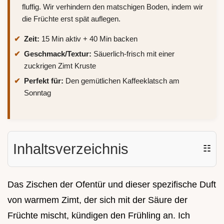
fluffig. Wir verhindern den matschigen Boden, indem wir
die Früchte erst spät auflegen.
Zeit:
15 Min aktiv + 40 Min backen
Geschmack/Textur:
Säuerlich-frisch mit einer
zuckrigen Zimt Kruste
Perfekt für:
Den gemütlichen Kaffeeklatsch am
Sonntag
Inhaltsverzeichnis
☷
Das Zischen der Ofentür und dieser spezifische Duft
von warmem Zimt, der sich mit der Säure der
Früchte mischt, kündigen den Frühling an. Ich