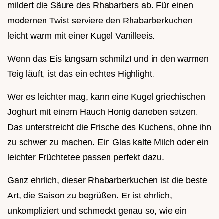
mildert die Säure des Rhabarbers ab. Für einen
modernen Twist serviere den Rhabarberkuchen
leicht warm mit einer Kugel Vanilleeis.
Wenn das Eis langsam schmilzt und in den warmen
Teig läuft, ist das ein echtes Highlight.
Wer es leichter mag, kann eine Kugel griechischen
Joghurt mit einem Hauch Honig daneben setzen.
Das unterstreicht die Frische des Kuchens, ohne ihn
zu schwer zu machen. Ein Glas kalte Milch oder ein
leichter Früchtetee passen perfekt dazu.
Ganz ehrlich, dieser Rhabarberkuchen ist die beste
Art, die Saison zu begrüßen. Er ist ehrlich,
unkompliziert und schmeckt genau so, wie ein