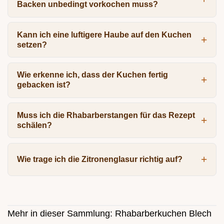
Backen unbedingt vorkochen muss?
Kann ich eine luftigere Haube auf den Kuchen
setzen?
Wie erkenne ich, dass der Kuchen fertig
gebacken ist?
Muss ich die Rhabarberstangen für das Rezept
schälen?
Wie trage ich die Zitronenglasur richtig auf?
Mehr in dieser Sammlung:
Rhabarberkuchen Blech