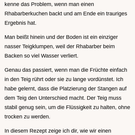
kenne das Problem, wenn man einen
Rhabarberkuchen backt und am Ende ein trauriges
Ergebnis hat.
Man beißt hinein und der Boden ist ein einziger
nasser Teigklumpen, weil der Rhabarber beim
Backen so viel Wasser verliert.
Genau das passiert, wenn man die Früchte einfach
in den Teig rührt oder sie zu lange vordünstet. Ich
habe gelernt, dass die Platzierung der Stangen auf
dem Teig den Unterschied macht. Der Teig muss
stabil genug sein, um die Flüssigkeit zu halten, ohne
trocken zu werden.
In diesem Rezept zeige ich dir, wie wir einen