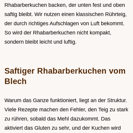
Rhabarberkuchen backen, der unten fest und oben
saftig bleibt. Wir nutzen einen klassischen Rührteig,
der durch richtiges Aufschlagen von Luft bekommt.
So wird der Rhabarberkuchen nicht kompakt,
sondern bleibt leicht und luftig.
Saftiger Rhabarberkuchen vom
Blech
Warum das Ganze funktioniert, liegt an der Struktur.
Viele Rezepte machen den Fehler, den Teig zu stark
zu rühren, sobald das Mehl dazukommt. Das
aktiviert das Gluten zu sehr, und der Kuchen wird