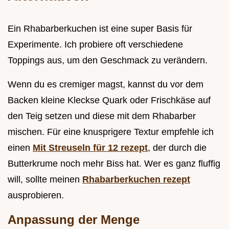
Ein Rhabarberkuchen ist eine super Basis für
Experimente. Ich probiere oft verschiedene
Toppings aus, um den Geschmack zu verändern.
Wenn du es cremiger magst, kannst du vor dem
Backen kleine Kleckse Quark oder Frischkäse auf
den Teig setzen und diese mit dem Rhabarber
mischen. Für eine knusprigere Textur empfehle ich
einen
Mit Streuseln für 12 rezept
, der durch die
Butterkrume noch mehr Biss hat. Wer es ganz fluffig
will, sollte meinen
Rhabarberkuchen rezept
ausprobieren.
Anpassung der Menge