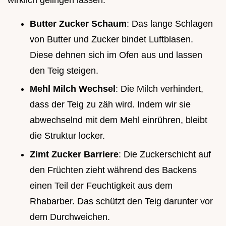
Butter Zucker Schaum
: Das lange Schlagen
von Butter und Zucker bindet Luftblasen.
Diese dehnen sich im Ofen aus und lassen
den Teig steigen.
Mehl Milch Wechsel
: Die Milch verhindert,
dass der Teig zu zäh wird. Indem wir sie
abwechselnd mit dem Mehl einrühren, bleibt
die Struktur locker.
Zimt Zucker Barriere
: Die Zuckerschicht auf
den Früchten zieht während des Backens
einen Teil der Feuchtigkeit aus dem
Rhabarber. Das schützt den Teig darunter vor
dem Durchweichen.