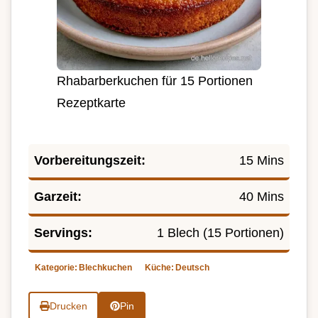
Rhabarberkuchen für 15 Portionen
Rezeptkarte
Vorbereitungszeit:
15 Mins
Garzeit:
40 Mins
Servings:
1 Blech (15 Portionen)
Kategorie:
Blechkuchen
Küche:
Deutsch
Drucken
Pin