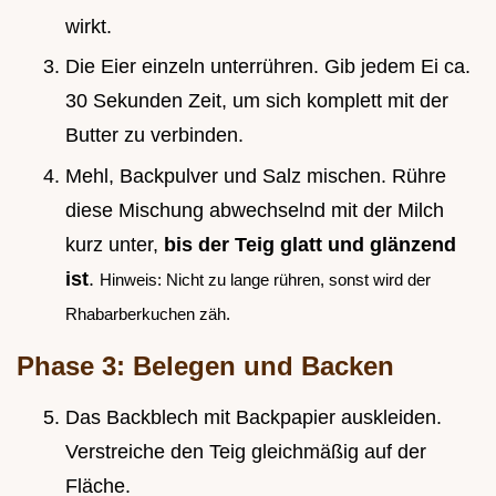
wirkt.
Die Eier einzeln unterrühren. Gib jedem Ei ca.
30 Sekunden Zeit, um sich komplett mit der
Butter zu verbinden.
Mehl, Backpulver und Salz mischen. Rühre
diese Mischung abwechselnd mit der Milch
kurz unter,
bis der Teig glatt und glänzend
ist
.
Hinweis: Nicht zu lange rühren, sonst wird der
Rhabarberkuchen zäh.
Phase 3: Belegen und Backen
Das Backblech mit Backpapier auskleiden.
Verstreiche den Teig gleichmäßig auf der
Fläche.