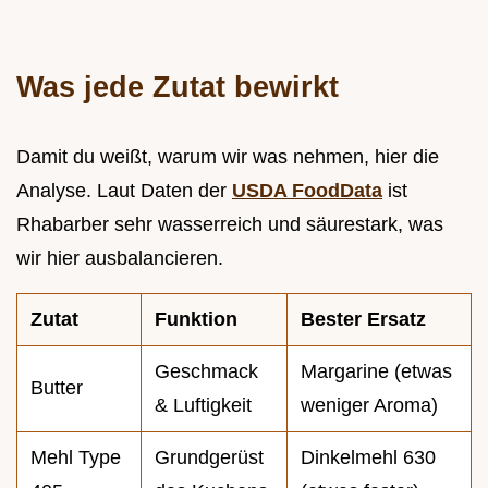
Was jede Zutat bewirkt
Damit du weißt, warum wir was nehmen, hier die
Analyse. Laut Daten der
USDA FoodData
ist
Rhabarber sehr wasserreich und säurestark, was
wir hier ausbalancieren.
Zutat
Funktion
Bester Ersatz
Geschmack
Margarine (etwas
Butter
& Luftigkeit
weniger Aroma)
Mehl Type
Grundgerüst
Dinkelmehl 630