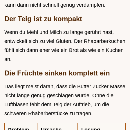
kann dann nicht schnell genug verdampfen.
Der Teig ist zu kompakt
Wenn du Mehl und Milch zu lange gerührt hast,
entwickelt sich zu viel Gluten. Der Rhabarberkuchen
fühlt sich dann eher wie ein Brot als wie ein Kuchen
an.
Die Früchte sinken komplett ein
Das liegt meist daran, dass die Butter Zucker Masse
nicht lange genug geschlagen wurde. Ohne die
Luftblasen fehlt dem Teig der Auftrieb, um die
schweren Rhabarberstücke zu tragen.
Problem
Ursache
Lösung