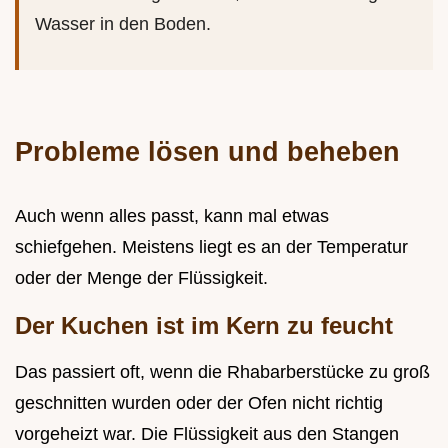
Wasser in den Boden.
Probleme lösen und beheben
Auch wenn alles passt, kann mal etwas
schiefgehen. Meistens liegt es an der Temperatur
oder der Menge der Flüssigkeit.
Der Kuchen ist im Kern zu feucht
Das passiert oft, wenn die Rhabarberstücke zu groß
geschnitten wurden oder der Ofen nicht richtig
vorgeheizt war. Die Flüssigkeit aus den Stangen