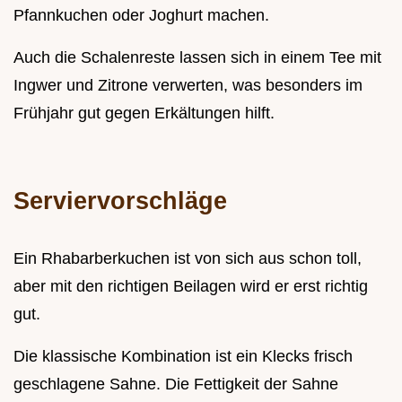
Pfannkuchen oder Joghurt machen.
Auch die Schalenreste lassen sich in einem Tee mit
Ingwer und Zitrone verwerten, was besonders im
Frühjahr gut gegen Erkältungen hilft.
Serviervorschläge
Ein Rhabarberkuchen ist von sich aus schon toll,
aber mit den richtigen Beilagen wird er erst richtig
gut.
Die klassische Kombination ist ein Klecks frisch
geschlagene Sahne. Die Fettigkeit der Sahne