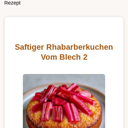
Rezept
Saftiger Rhabarberkuchen
Vom Blech 2