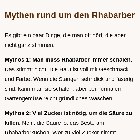
Mythen rund um den Rhabarber
Es gibt ein paar Dinge, die man oft hört, die aber
nicht ganz stimmen.
Mythos 1: Man muss Rhabarber immer schälen.
Das stimmt nicht. Die Haut ist voll mit Geschmack
und Farbe. Wenn die Stangen sehr dick und faserig
sind, kann man sie schälen, aber bei normalem
Gartengemüse reicht gründliches Waschen.
Mythos 2: Viel Zucker ist nötig, um die Säure zu
killen.
Nein, die Säure ist das Beste am
Rhabarberkuchen. Wer zu viel Zucker nimmt,