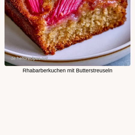
Rhabarberkuchen mit Butterstreuseln