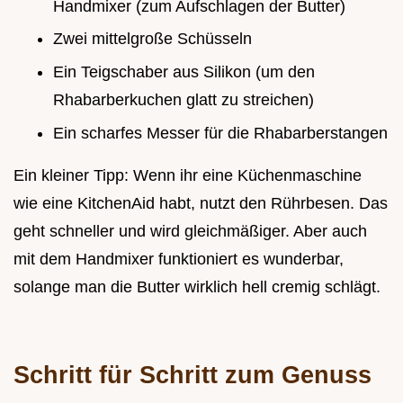
Handmixer (zum Aufschlagen der Butter)
Zwei mittelgroße Schüsseln
Ein Teigschaber aus Silikon (um den
Rhabarberkuchen glatt zu streichen)
Ein scharfes Messer für die Rhabarberstangen
Ein kleiner Tipp: Wenn ihr eine Küchenmaschine
wie eine KitchenAid habt, nutzt den Rührbesen. Das
geht schneller und wird gleichmäßiger. Aber auch
mit dem Handmixer funktioniert es wunderbar,
solange man die Butter wirklich hell cremig schlägt.
Schritt für Schritt zum Genuss