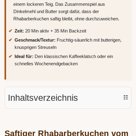
einem lockeren Teig. Das Zusammenspiel aus
Dinkelmehl und Butter sorgt dafür, dass der
Rhabarberkuchen saftig bleibt, ohne durchzuweichen.
Zeit:
20 Min aktiv + 35 Min Backzeit
Geschmack/Textur:
Fruchtig-säuerlich mit butterigen,
knusprigen Streuseln
Ideal für:
Den klassischen Kaffeeklatsch oder ein
schnelles Wochenendgebacken
Inhaltsverzeichnis
☷
Saftiger Rhabarberkuchen vom