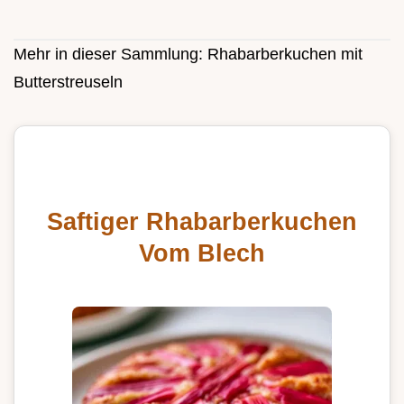
Mehr in dieser Sammlung:
Rhabarberkuchen mit
Butterstreuseln
Saftiger Rhabarberkuchen
Vom Blech