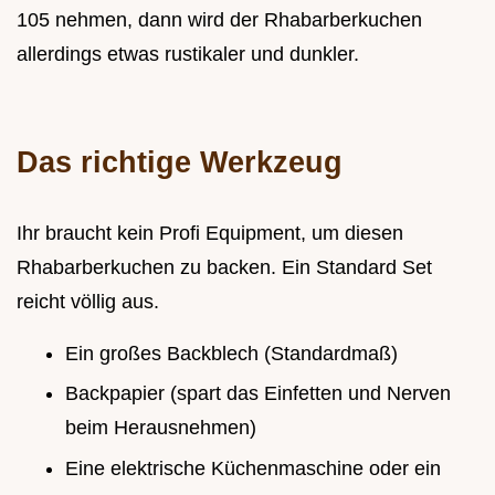
105 nehmen, dann wird der Rhabarberkuchen
allerdings etwas rustikaler und dunkler.
Das richtige Werkzeug
Ihr braucht kein Profi Equipment, um diesen
Rhabarberkuchen zu backen. Ein Standard Set
reicht völlig aus.
Ein großes Backblech (Standardmaß)
Backpapier (spart das Einfetten und Nerven
beim Herausnehmen)
Eine elektrische Küchenmaschine oder ein