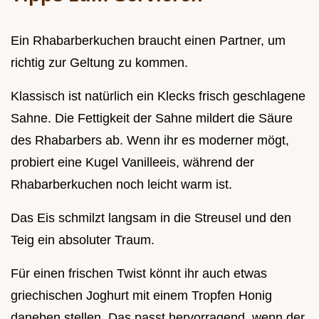
Ein Rhabarberkuchen braucht einen Partner, um
richtig zur Geltung zu kommen.
Klassisch ist natürlich ein Klecks frisch geschlagene
Sahne. Die Fettigkeit der Sahne mildert die Säure
des Rhabarbers ab. Wenn ihr es moderner mögt,
probiert eine Kugel Vanilleeis, während der
Rhabarberkuchen noch leicht warm ist.
Das Eis schmilzt langsam in die Streusel und den
Teig ein absoluter Traum.
Für einen frischen Twist könnt ihr auch etwas
griechischen Joghurt mit einem Tropfen Honig
daneben stellen. Das passt hervorragend, wenn der