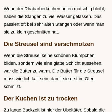
Wenn der Rhabarberkuchen unten matschig bleibt,
haben die Stangen zu viel Wasser gelassen. Das
passiert oft bei sehr alten Stangen oder wenn man
sie zu klein geschnitten hat.
Die Streusel sind verschmolzen
Wenn die Streusel keine schönen Klümpchen
bilden, sondern wie eine glatte Schicht aussehen,
war die Butter zu warm. Die Butter für die Streusel
muss wirklich kalt sein, damit sie erst im Ofen
schmilzt.
Der Kuchen ist zu trocken
Zu lange Backzeit ist hier der Übeltäter. Sobald die