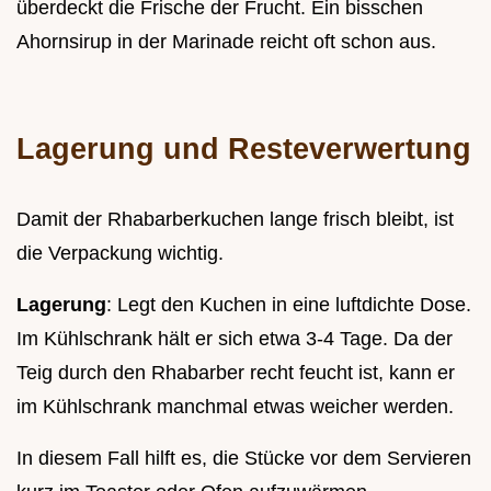
überdeckt die Frische der Frucht. Ein bisschen
Ahornsirup in der Marinade reicht oft schon aus.
Lagerung und Resteverwertung
Damit der Rhabarberkuchen lange frisch bleibt, ist
die Verpackung wichtig.
Lagerung
: Legt den Kuchen in eine luftdichte Dose.
Im Kühlschrank hält er sich etwa 3-4 Tage. Da der
Teig durch den Rhabarber recht feucht ist, kann er
im Kühlschrank manchmal etwas weicher werden.
In diesem Fall hilft es, die Stücke vor dem Servieren