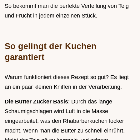
So bekommt man die perfekte Verteilung von Teig
und Frucht in jedem einzelnen Stück.
So gelingt der Kuchen
garantiert
Warum funktioniert dieses Rezept so gut? Es liegt
an ein paar kleinen Kniffen in der Verarbeitung.
Die Butter Zucker Basis
: Durch das lange
Schaumigschlagen wird Luft in die Masse
eingearbeitet, was den Rhabarberkuchen locker
macht. Wenn man die Butter zu schnell einrührt,