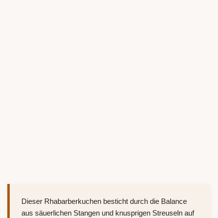
Dieser Rhabarberkuchen besticht durch die Balance
aus säuerlichen Stangen und knusprigen Streuseln auf