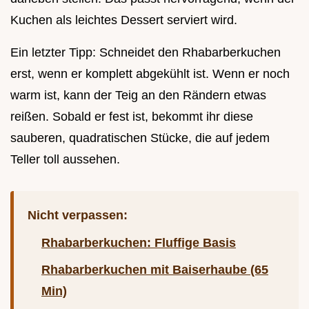
Kuchen als leichtes Dessert serviert wird.
Ein letzter Tipp: Schneidet den Rhabarberkuchen
erst, wenn er komplett abgekühlt ist. Wenn er noch
warm ist, kann der Teig an den Rändern etwas
reißen. Sobald er fest ist, bekommt ihr diese
sauberen, quadratischen Stücke, die auf jedem
Teller toll aussehen.
Nicht verpassen:
Rhabarberkuchen: Fluffige Basis
Rhabarberkuchen mit Baiserhaube (65
Min)