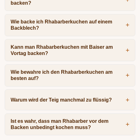
backen?
Wie backe ich Rhabarberkuchen auf einem
Backblech?
Kann man Rhabarberkuchen mit Baiser am
Vortag backen?
Wie bewahre ich den Rhabarberkuchen am
besten auf?
Warum wird der Teig manchmal zu flüssig?
Ist es wahr, dass man Rhabarber vor dem
Backen unbedingt kochen muss?