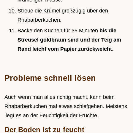
Streue die Krümel großzügig über den
Rhabarberkuchen.
Backe den Kuchen für 35 Minuten
bis die
Streusel goldbraun sind und der Teig am
Rand leicht vom Papier zurückweicht
.
Probleme schnell lösen
Auch wenn man alles richtig macht, kann beim
Rhabarberkuchen mal etwas schiefgehen. Meistens
liegt es an der Feuchtigkeit der Früchte.
Der Boden ist zu feucht