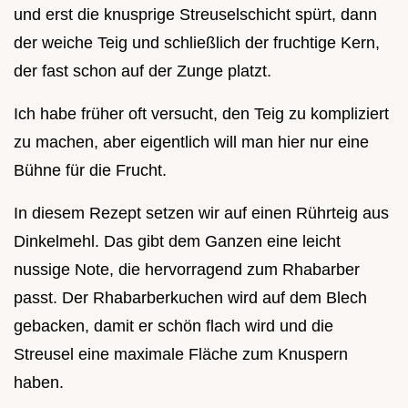
und erst die knusprige Streuselschicht spürt, dann
der weiche Teig und schließlich der fruchtige Kern,
der fast schon auf der Zunge platzt.
Ich habe früher oft versucht, den Teig zu kompliziert
zu machen, aber eigentlich will man hier nur eine
Bühne für die Frucht.
In diesem Rezept setzen wir auf einen Rührteig aus
Dinkelmehl. Das gibt dem Ganzen eine leicht
nussige Note, die hervorragend zum Rhabarber
passt. Der Rhabarberkuchen wird auf dem Blech
gebacken, damit er schön flach wird und die
Streusel eine maximale Fläche zum Knuspern
haben.