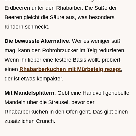
Erdbeeren unter den Rhabarber. Die Süße der
Beeren gleicht die Säure aus, was besonders
Kindern schmeckt.
Die bewusste Alternative
: Wer es weniger süß
mag, kann den Rohrohrzucker im Teig reduzieren.
Wenn ihr lieber eine festere Basis wollt, probiert
einen
Rhabarberkuchen mit Mürbeteig rezept
,
der ist etwas kompakter.
Mit Mandelsplittern
: Gebt eine Handvoll gehobelte
Mandeln über die Streusel, bevor der
Rhabarberkuchen in den Ofen geht. Das gibt einen
zusätzlichen Crunch.