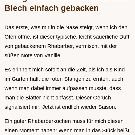
Blech einfach gebacken
Das erste, was mir in die Nase steigt, wenn ich den
Ofen öffne, ist dieser typische, leicht säuerliche Duft
von gebackenem Rhabarber, vermischt mit der
süßen Note von Vanille.
Es erinnert mich sofort an die Zeit, als ich als Kind
im Garten half, die roten Stangen zu ernten, auch
wenn man dabei immer aufpassen musste, dass
man die Blätter nicht anfasst. Dieser Geruch
signalisiert mir: Jetzt ist endlich wieder Saison.
Ein guter Rhabarberkuchen muss für mich diesen
einen Moment haben: Wenn man in das Stück beißt