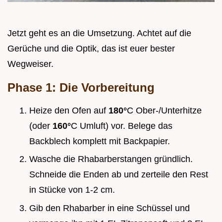
Jetzt geht es an die Umsetzung. Achtet auf die
Gerüche und die Optik, das ist euer bester
Wegweiser.
Phase 1: Die Vorbereitung
Heize den Ofen auf
180°
C Ober-/Unterhitze
(oder
160°
C Umluft) vor. Belege das
Backblech komplett mit Backpapier.
Wasche die Rhabarberstangen gründlich.
Schneide die Enden ab und zerteile den Rest
in Stücke von 1-2 cm.
Gib den Rhabarber in eine Schüssel und