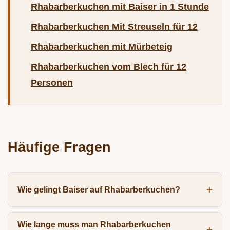
Rhabarberkuchen mit Baiser in 1 Stunde
Rhabarberkuchen Mit Streuseln für 12
Rhabarberkuchen mit Mürbeteig
Rhabarberkuchen vom Blech für 12
Personen
Häufige Fragen
Wie gelingt Baiser auf Rhabarberkuchen?
Wie lange muss man Rhabarberkuchen