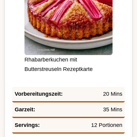
Rhabarberkuchen mit
Butterstreuseln Rezeptkarte
Vorbereitungszeit:
20 Mins
Garzeit:
35 Mins
Servings:
12 Portionen