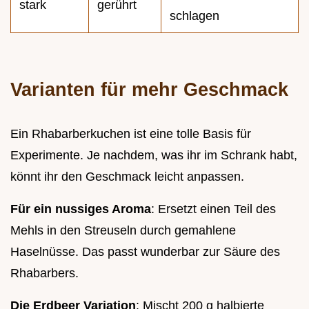
stark
gerührt
schlagen
Varianten für mehr Geschmack
Ein Rhabarberkuchen ist eine tolle Basis für
Experimente. Je nachdem, was ihr im Schrank habt,
könnt ihr den Geschmack leicht anpassen.
Für ein nussiges Aroma
: Ersetzt einen Teil des
Mehls in den Streuseln durch gemahlene
Haselnüsse. Das passt wunderbar zur Säure des
Rhabarbers.
Die Erdbeer Variation
: Mischt 200 g halbierte