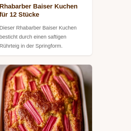
Rhabarber Baiser Kuchen
für 12 Stücke
Dieser Rhabarber Baiser Kuchen
besticht durch einen saftigen
Rührteig in der Springform.