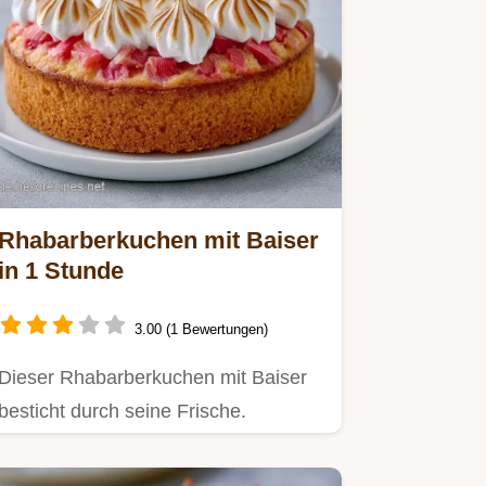
Rhabarberkuchen mit Baiser
in 1 Stunde
3.00 (1 Bewertungen)
Dieser Rhabarberkuchen mit Baiser
besticht durch seine Frische.