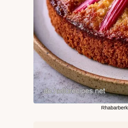
Rhabarberk