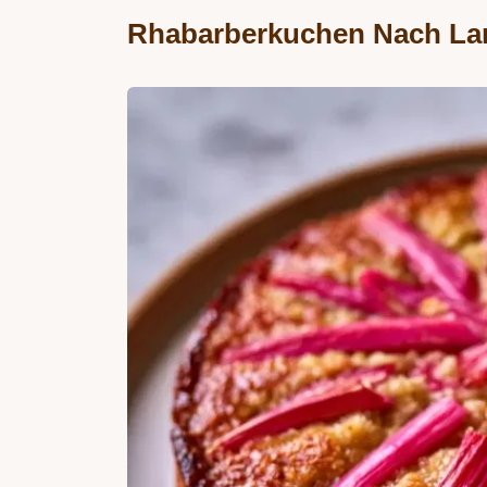
Rhabarberkuchen Nach Land