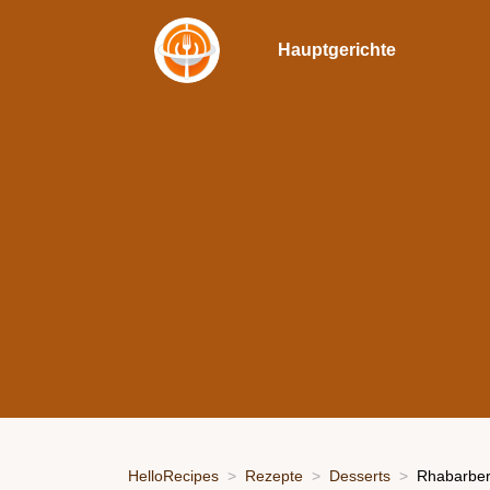
Hauptgerichte
HelloRecipes
Rezepte
Desserts
Rhabarber