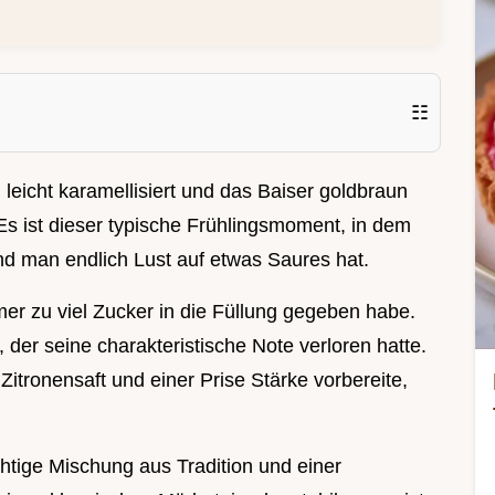
☷
leicht karamellisiert und das Baiser goldbraun
 Es ist dieser typische Frühlingsmoment, in dem
d man endlich Lust auf etwas Saures hat.
mer zu viel Zucker in die Füllung gegeben habe.
der seine charakteristische Note verloren hatte.
Zitronensaft und einer Prise Stärke vorbereite,
htige Mischung aus Tradition und einer