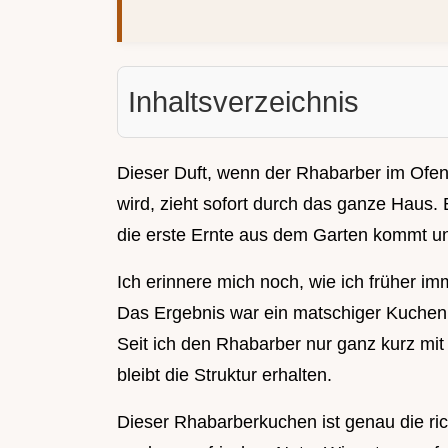
Inhaltsverzeichnis
Dieser Duft, wenn der Rhabarber im Ofen 
wird, zieht sofort durch das ganze Haus.
die erste Ernte aus dem Garten kommt un
Ich erinnere mich noch, wie ich früher im
Das Ergebnis war ein matschiger Kuchen, 
Seit ich den Rhabarber nur ganz kurz mit 
bleibt die Struktur erhalten.
Dieser Rhabarberkuchen ist genau die ric