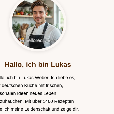
Hallo, ich bin Lukas
lo, ich bin Lukas Weber! Ich liebe es,
r deutschen Küche mit frischen,
isonalen Ideen neues Leben
nzuhauchen. Mit über 1460 Rezepten
le ich meine Leidenschaft und zeige dir,