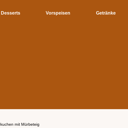
Desserts
Vorspeisen
Getränke
kuchen mit Mürbeteig