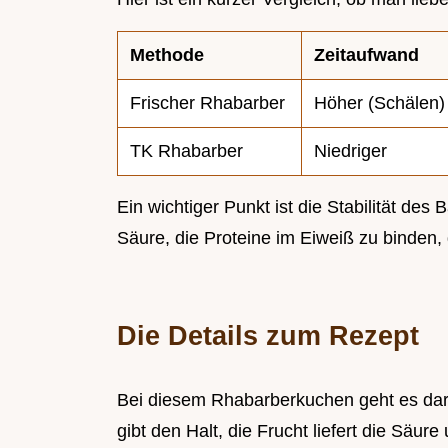
Methode
Zeitaufwand
Frischer Rhabarber
Höher (Schälen)
TK Rhabarber
Niedriger
Ein wichtiger Punkt ist die Stabilität des 
Säure, die Proteine im Eiweiß zu binden, 
Die Details zum Rezept
Bei diesem Rhabarberkuchen geht es dar
gibt den Halt, die Frucht liefert die Säur