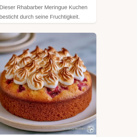
Dieser Rhabarber Meringue Kuchen
besticht durch seine Fruchtigkeit.