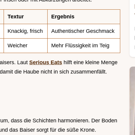
Textur
Ergebnis
Knackig, frisch
Authentischer Geschmack
Weicher
Mehr Flüssigkeit im Teig
Baisers. Laut
Serious Eats
hilft eine kleine Menge
damit die Haube nicht in sich zusammenfällt.
um, dass die Schichten harmonieren. Der Boden
e und das Baiser sorgt für die süße Krone.