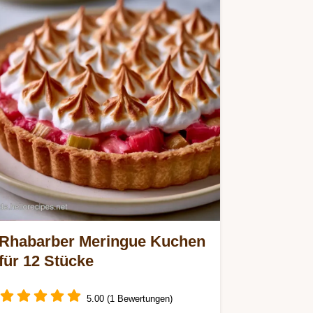
Rhabarber Meringue Kuchen
für 12 Stücke
5.00 (1 Bewertungen)