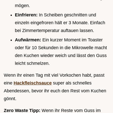
mögen.
Einfrieren:
In Scheiben geschnitten und
einzeln eingefroren hält er 3 Monate. Einfach
bei Zimmertemperatur auftauen lassen.
Aufwärmen:
Ein kurzer Moment im Toaster
oder für 10 Sekunden in die Mikrowelle macht
den Kuchen wieder weich und lässt den Guss
leicht schmelzen.
Wenn ihr einen Tag mit viel Vorkochen habt, passt
eine
Hackfleischsauce
super als schnelles
Abendessen, bevor ihr euch den Rest vom Kuchen
gönnt.
Zero Waste Tipp:
Wenn ihr Reste vom Guss im