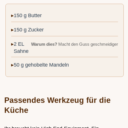
150 g Butter
150 g Zucker
2 EL
Warum dies?
Macht den Guss geschmeidiger
Sahne
50 g gehobelte Mandeln
Passendes Werkzeug für die
Küche