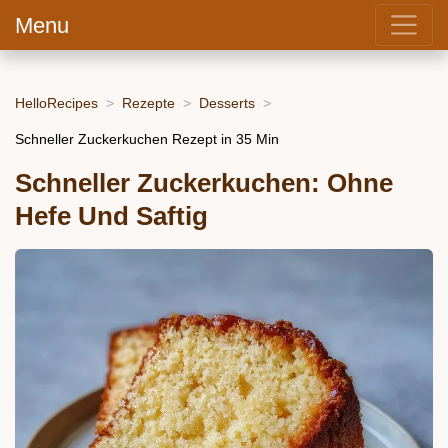
Menu
HelloRecipes
Rezepte
Desserts
Schneller Zuckerkuchen Rezept in 35 Min
Schneller Zuckerkuchen: Ohne
Hefe Und Saftig