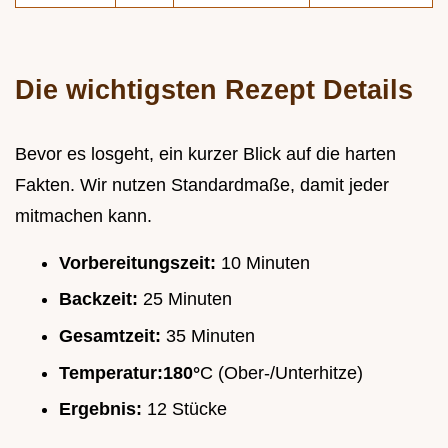
Die wichtigsten Rezept Details
Bevor es losgeht, ein kurzer Blick auf die harten
Fakten. Wir nutzen Standardmaße, damit jeder
mitmachen kann.
Vorbereitungszeit:
10 Minuten
Backzeit:
25 Minuten
Gesamtzeit:
35 Minuten
Temperatur:
180°
C (Ober-/Unterhitze)
Ergebnis:
12 Stücke