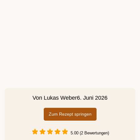
Von
Lukas Weber
6. Juni 2026
Zum Rezept springen
5.00 (2 Bewertungen)