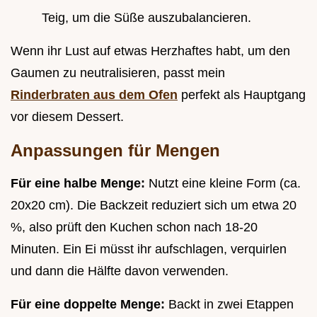
Teig, um die Süße auszubalancieren.
Wenn ihr Lust auf etwas Herzhaftes habt, um den
Gaumen zu neutralisieren, passt mein
Rinderbraten aus dem Ofen
perfekt als Hauptgang
vor diesem Dessert.
Anpassungen für Mengen
Für eine halbe Menge:
Nutzt eine kleine Form (ca.
20x20 cm). Die Backzeit reduziert sich um etwa 20
%, also prüft den Kuchen schon nach 18-20
Minuten. Ein Ei müsst ihr aufschlagen, verquirlen
und dann die Hälfte davon verwenden.
Für eine doppelte Menge:
Backt in zwei Etappen