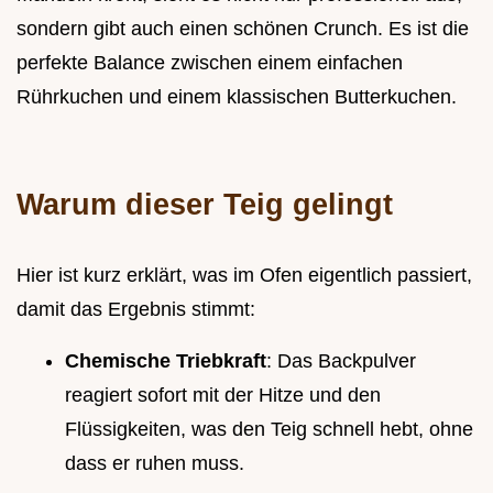
sondern gibt auch einen schönen Crunch. Es ist die
perfekte Balance zwischen einem einfachen
Rührkuchen und einem klassischen Butterkuchen.
Warum dieser Teig gelingt
Hier ist kurz erklärt, was im Ofen eigentlich passiert,
damit das Ergebnis stimmt:
Chemische Triebkraft
: Das Backpulver
reagiert sofort mit der Hitze und den
Flüssigkeiten, was den Teig schnell hebt, ohne
dass er ruhen muss.