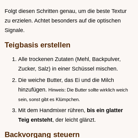
Folgt diesen Schritten genau, um die beste Textur
zu erzielen. Achtet besonders auf die optischen
Signale.
Teigbasis erstellen
Alle trockenen Zutaten (Mehl, Backpulver,
Zucker, Salz) in einer Schüssel mischen.
Die weiche Butter, das Ei und die Milch
hinzufügen.
Hinweis: Die Butter sollte wirklich weich
sein, sonst gibt es Klümpchen.
Mit dem Handmixer rühren,
bis ein glatter
Teig entsteht
, der leicht glänzt.
Backvorgang steuern