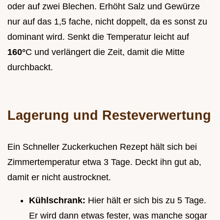
oder auf zwei Blechen. Erhöht Salz und Gewürze
nur auf das 1,5 fache, nicht doppelt, da es sonst zu
dominant wird. Senkt die Temperatur leicht auf
160°
C und verlängert die Zeit, damit die Mitte
durchbackt.
Lagerung und Resteverwertung
Ein Schneller Zuckerkuchen Rezept hält sich bei
Zimmertemperatur etwa 3 Tage. Deckt ihn gut ab,
damit er nicht austrocknet.
Kühlschrank:
Hier hält er sich bis zu 5 Tage.
Er wird dann etwas fester, was manche sogar