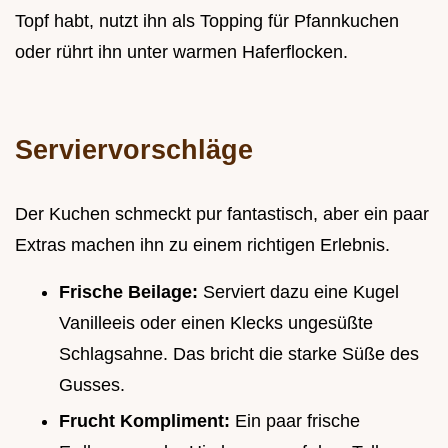
Topf habt, nutzt ihn als Topping für Pfannkuchen
oder rührt ihn unter warmen Haferflocken.
Serviervorschläge
Der Kuchen schmeckt pur fantastisch, aber ein paar
Extras machen ihn zu einem richtigen Erlebnis.
Frische Beilage:
Serviert dazu eine Kugel
Vanilleeis oder einen Klecks ungesüßte
Schlagsahne. Das bricht die starke Süße des
Gusses.
Frucht Kompliment:
Ein paar frische