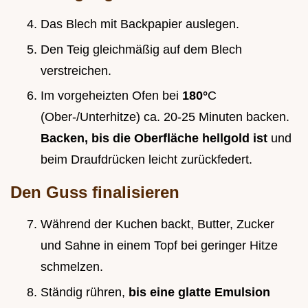
Das Blech mit Backpapier auslegen.
Den Teig gleichmäßig auf dem Blech
verstreichen.
Im vorgeheizten Ofen bei
180°
C
(Ober-/Unterhitze) ca. 20-25 Minuten backen.
Backen, bis die Oberfläche hellgold ist
und
beim Draufdrücken leicht zurückfedert.
Den Guss finalisieren
Während der Kuchen backt, Butter, Zucker
und Sahne in einem Topf bei geringer Hitze
schmelzen.
Ständig rühren,
bis eine glatte Emulsion