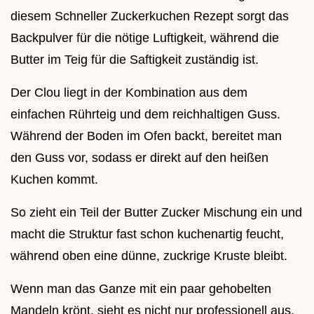
diesem Schneller Zuckerkuchen Rezept sorgt das
Backpulver für die nötige Luftigkeit, während die
Butter im Teig für die Saftigkeit zuständig ist.
Der Clou liegt in der Kombination aus dem
einfachen Rührteig und dem reichhaltigen Guss.
Während der Boden im Ofen backt, bereitet man
den Guss vor, sodass er direkt auf den heißen
Kuchen kommt.
So zieht ein Teil der Butter Zucker Mischung ein und
macht die Struktur fast schon kuchenartig feucht,
während oben eine dünne, zuckrige Kruste bleibt.
Wenn man das Ganze mit ein paar gehobelten
Mandeln krönt, sieht es nicht nur professionell aus,