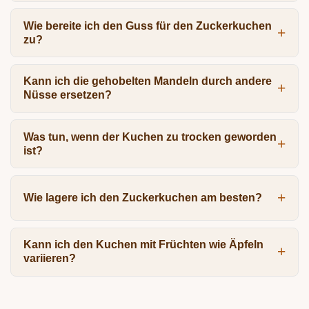
Wie bereite ich den Guss für den Zuckerkuchen
zu?
Kann ich die gehobelten Mandeln durch andere
Nüsse ersetzen?
Was tun, wenn der Kuchen zu trocken geworden
ist?
Wie lagere ich den Zuckerkuchen am besten?
Kann ich den Kuchen mit Früchten wie Äpfeln
variieren?