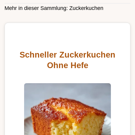
Mehr in dieser Sammlung:
Zuckerkuchen
Schneller Zuckerkuchen
Ohne Hefe