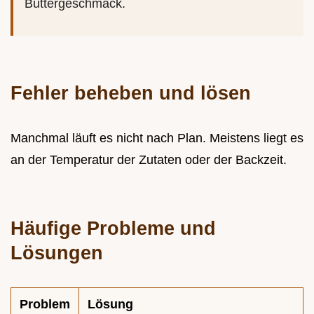
Buttergeschmack.
Fehler beheben und lösen
Manchmal läuft es nicht nach Plan. Meistens liegt es
an der Temperatur der Zutaten oder der Backzeit.
Häufige Probleme und
Lösungen
Problem
Lösung