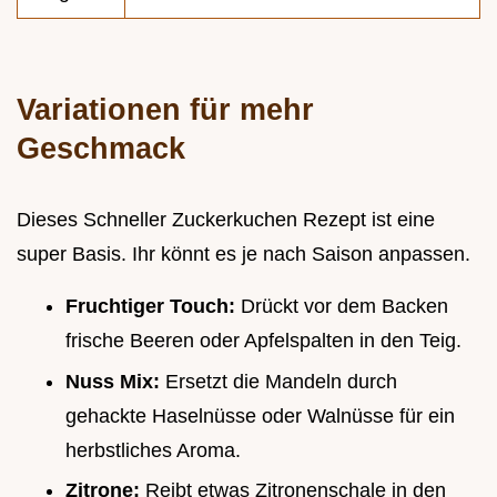
Variationen für mehr
Geschmack
Dieses Schneller Zuckerkuchen Rezept ist eine
super Basis. Ihr könnt es je nach Saison anpassen.
Fruchtiger Touch:
Drückt vor dem Backen
frische Beeren oder Apfelspalten in den Teig.
Nuss Mix:
Ersetzt die Mandeln durch
gehackte Haselnüsse oder Walnüsse für ein
herbstliches Aroma.
Zitrone:
Reibt etwas Zitronenschale in den