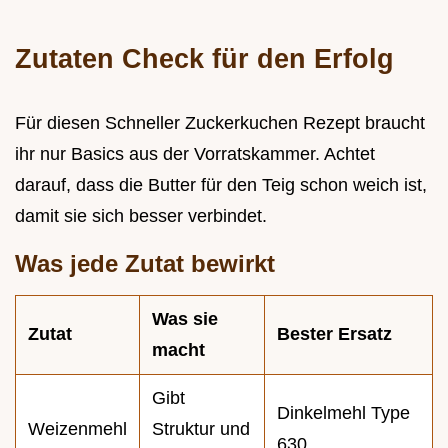
Zutaten Check für den Erfolg
Für diesen Schneller Zuckerkuchen Rezept braucht
ihr nur Basics aus der Vorratskammer. Achtet
darauf, dass die Butter für den Teig schon weich ist,
damit sie sich besser verbindet.
Was jede Zutat bewirkt
Was sie
Zutat
Bester Ersatz
macht
Gibt
Dinkelmehl Type
Weizenmehl
Struktur und
630