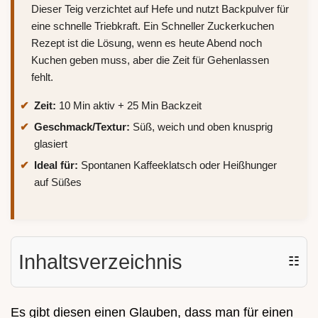
Dieser Teig verzichtet auf Hefe und nutzt Backpulver für
eine schnelle Triebkraft. Ein Schneller Zuckerkuchen
Rezept ist die Lösung, wenn es heute Abend noch
Kuchen geben muss, aber die Zeit für Gehenlassen
fehlt.
Zeit:
10 Min aktiv + 25 Min Backzeit
Geschmack/Textur:
Süß, weich und oben knusprig
glasiert
Ideal für:
Spontanen Kaffeeklatsch oder Heißhunger
auf Süßes
Inhaltsverzeichnis
☷
Es gibt diesen einen Glauben, dass man für einen