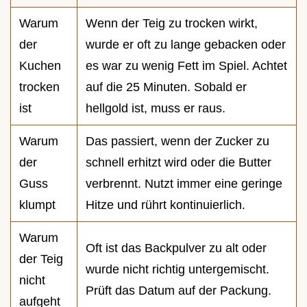
Warum
Wenn der Teig zu trocken wirkt,
der
wurde er oft zu lange gebacken oder
Kuchen
es war zu wenig Fett im Spiel. Achtet
trocken
auf die 25 Minuten. Sobald er
ist
hellgold ist, muss er raus.
Warum
Das passiert, wenn der Zucker zu
der
schnell erhitzt wird oder die Butter
Guss
verbrennt. Nutzt immer eine geringe
klumpt
Hitze und rührt kontinuierlich.
Warum
Oft ist das Backpulver zu alt oder
der Teig
wurde nicht richtig untergemischt.
nicht
Prüft das Datum auf der Packung.
aufgeht