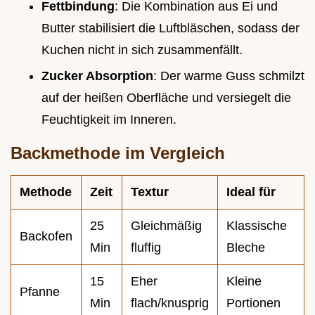
Fettbindung
: Die Kombination aus Ei und
Butter stabilisiert die Luftbläschen, sodass der
Kuchen nicht in sich zusammenfällt.
Zucker Absorption
: Der warme Guss schmilzt
auf der heißen Oberfläche und versiegelt die
Feuchtigkeit im Inneren.
Backmethode im Vergleich
Methode
Zeit
Textur
Ideal für
25
Gleichmäßig
Klassische
Backofen
Min
fluffig
Bleche
15
Eher
Kleine
Pfanne
Min
flach/knusprig
Portionen