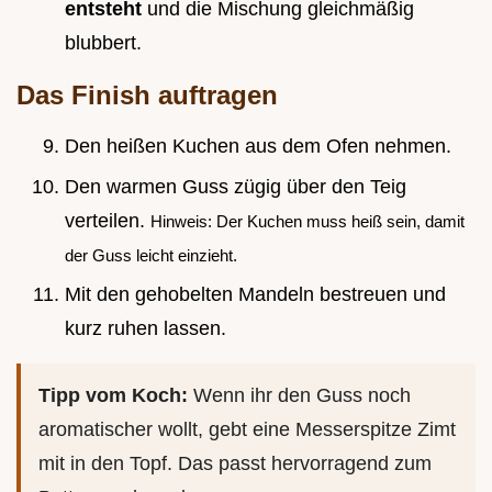
entsteht
und die Mischung gleichmäßig
blubbert.
Das Finish auftragen
Den heißen Kuchen aus dem Ofen nehmen.
Den warmen Guss zügig über den Teig
verteilen.
Hinweis: Der Kuchen muss heiß sein, damit
der Guss leicht einzieht.
Mit den gehobelten Mandeln bestreuen und
kurz ruhen lassen.
Tipp vom Koch:
Wenn ihr den Guss noch
aromatischer wollt, gebt eine Messerspitze Zimt
mit in den Topf. Das passt hervorragend zum