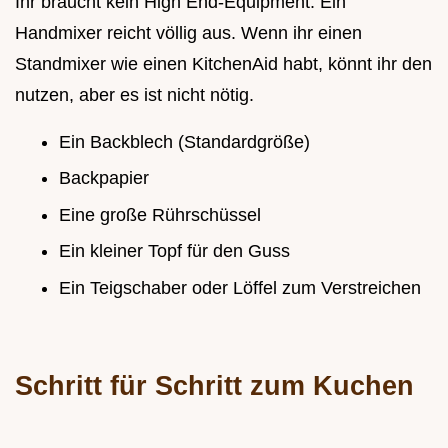
Ihr braucht kein High End-Equipment. Ein
Handmixer reicht völlig aus. Wenn ihr einen
Standmixer wie einen KitchenAid habt, könnt ihr den
nutzen, aber es ist nicht nötig.
Ein Backblech (Standardgröße)
Backpapier
Eine große Rührschüssel
Ein kleiner Topf für den Guss
Ein Teigschaber oder Löffel zum Verstreichen
Schritt für Schritt zum Kuchen