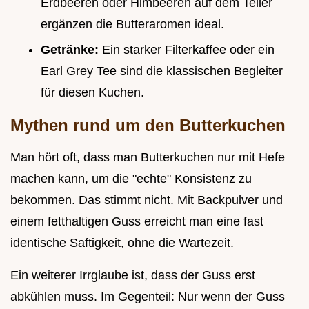
Erdbeeren oder Himbeeren auf dem Teller
ergänzen die Butteraromen ideal.
Getränke:
Ein starker Filterkaffee oder ein
Earl Grey Tee sind die klassischen Begleiter
für diesen Kuchen.
Mythen rund um den Butterkuchen
Man hört oft, dass man Butterkuchen nur mit Hefe
machen kann, um die "echte" Konsistenz zu
bekommen. Das stimmt nicht. Mit Backpulver und
einem fetthaltigen Guss erreicht man eine fast
identische Saftigkeit, ohne die Wartezeit.
Ein weiterer Irrglaube ist, dass der Guss erst
abkühlen muss. Im Gegenteil: Nur wenn der Guss