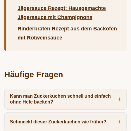
Jägersauce Rezept: Hausgemachte
Jägersauce mit Champignons
Rinderbraten Rezept aus dem Backofen
mit Rotweinsauce
Häufige Fragen
Kann man Zuckerkuchen schnell und einfach
ohne Hefe backen?
Schmeckt dieser Zuckerkuchen wie früher?