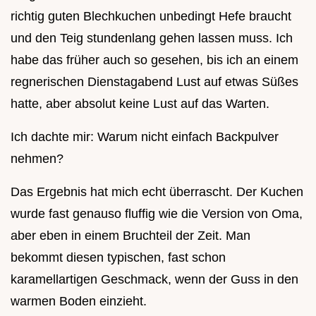
richtig guten Blechkuchen unbedingt Hefe braucht
und den Teig stundenlang gehen lassen muss. Ich
habe das früher auch so gesehen, bis ich an einem
regnerischen Dienstagabend Lust auf etwas Süßes
hatte, aber absolut keine Lust auf das Warten.
Ich dachte mir: Warum nicht einfach Backpulver
nehmen?
Das Ergebnis hat mich echt überrascht. Der Kuchen
wurde fast genauso fluffig wie die Version von Oma,
aber eben in einem Bruchteil der Zeit. Man
bekommt diesen typischen, fast schon
karamellartigen Geschmack, wenn der Guss in den
warmen Boden einzieht.