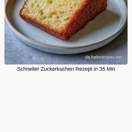
Schneller Zuckerkuchen Rezept in 35 Min