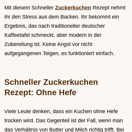
Mit diesem Schneller
Zuckerkuchen
Rezept nehmt
ihr den Stress aus dem Backen. Ihr bekommt ein
Ergebnis, das nach traditioneller deutscher
Kaffeetafel schmeckt, aber modern in der
Zubereitung ist. Keine Angst vor nicht
aufgegangenen Teigen, es funktioniert einfach.
Schneller Zuckerkuchen
Rezept: Ohne Hefe
Viele Leute denken, dass ein Kuchen ohne Hefe
trocken wird. Das Gegenteil ist der Fall, wenn man
das Verhältnis von Butter und Milch richtig trifft. Bei