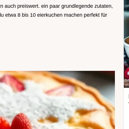
rn auch preiswert. ein paar grundlegende zutaten,
 du etwa 8 bis 10 eierkuchen machen perfekt für