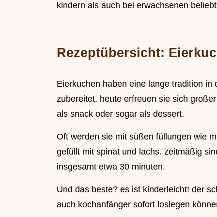
kindern als auch bei erwachsenen beliebt 
Rezeptübersicht: Eierku
Eierkuchen haben eine lange tradition in 
zubereitet. heute erfreuen sie sich großer
als snack oder sogar als dessert.
Oft werden sie mit süßen füllungen wie m
gefüllt mit spinat und lachs. zeitmäßig si
insgesamt etwa 30 minuten.
Und das beste? es ist kinderleicht! der sc
auch kochanfänger sofort loslegen könne