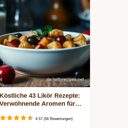
Köstliche 43 Likör Rezepte:
Verwöhnende Aromen für
Zuhause
4.57 (56 Bewertungen)