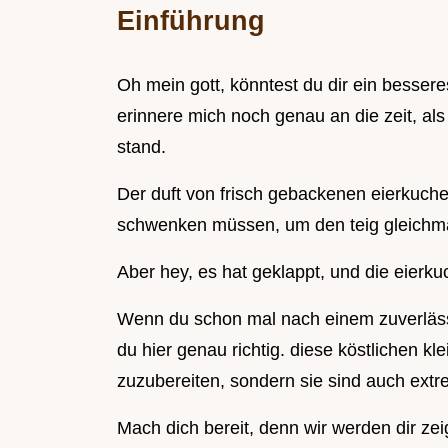
Einführung
Oh mein gott, könntest du dir ein besseres
erinnere mich noch genau an die zeit, als
stand.
Der duft von frisch gebackenen eierkuche
schwenken müssen, um den teig gleichmäß
Aber hey, es hat geklappt, und die eierku
Wenn du schon mal nach einem zuverlässi
du hier genau richtig. diese köstlichen kl
zuzubereiten, sondern sie sind auch extre
Mach dich bereit, denn wir werden dir zei