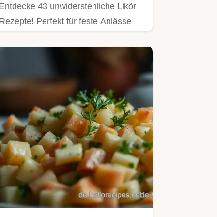
Entdecke 43 unwiderstehliche Likör
Rezepte! Perfekt für feste Anlässe
oder entspannte Abende.