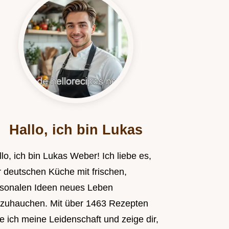
Hallo, ich bin Lukas
lo, ich bin Lukas Weber! Ich liebe es,
r deutschen Küche mit frischen,
isonalen Ideen neues Leben
nzuhauchen. Mit über 1463 Rezepten
le ich meine Leidenschaft und zeige dir,