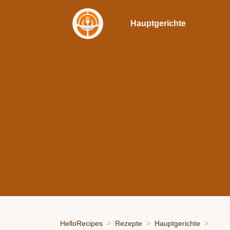
Hauptgerichte
HelloRecipes
Rezepte
Hauptgerichte