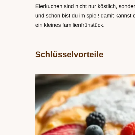
Eierkuchen sind nicht nur köstlich, sonde
und schon bist du im spiel! damit kannst
ein kleines familienfrühstück.
Schlüsselvorteile