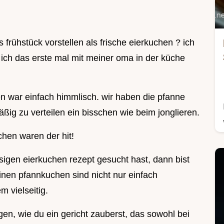
 frühstück vorstellen als frische eierkuchen ? ich
 ich das erste mal mit meiner oma in der küche
n war einfach himmlisch. wir haben die pfanne
ig zu verteilen ein bisschen wie beim jonglieren.
chen waren der hit!
gen eierkuchen rezept gesucht hast, dann bist
einen pfannkuchen sind nicht nur einfach
m vielseitig.
gen, wie du ein gericht zauberst, das sowohl bei