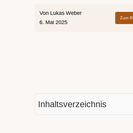
Von
Lukas Weber
Zum Re
6. Mai 2025
Inhaltsverzeichnis