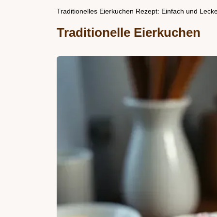
Traditionelles Eierkuchen Rezept: Einfach und Lecke
Traditionelle Eierkuchen