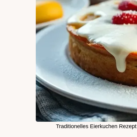
Traditionelles Eierkuchen Rezept