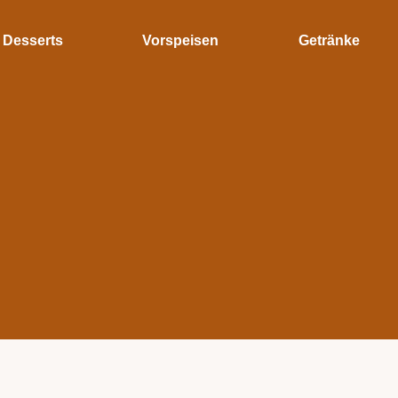
Desserts
Vorspeisen
Getränke