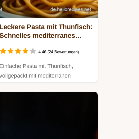
Leckere Pasta mit Thunfisch:
Schnelles mediterranes
Abendessen
4.46 (24 Bewertungen)
Einfache Pasta mit Thunfisch,
vollgepackt mit mediterranen
Aromen!