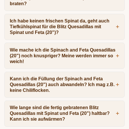
braten?
Ich habe keinen frischen Spinat da, geht auch
Tiefkühlspinat für die Blitz Quesadillas mit
Spinat und Feta (20")?
Wie mache ich die Spinach and Feta Quesadillas
(20") noch knuspriger? Meine werden immer so
weich!
Kann ich die Füllung der Spinach and Feta
Quesadillas (20") auch abwandeln? Ich mag z.B.
keine Chiliflocken.
Wie lange sind die fertig gebratenen Blitz
Quesadillas mit Spinat und Feta (20") haltbar?
Kann ich sie aufwärmen?