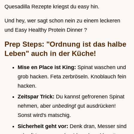
Quesadilla Rezepte kriegst du easy hin.
Und hey, wer sagt schon nein zu einem leckeren
und Easy Healthy Protein Dinner ?
Prep Steps: "Ordnung ist das halbe
Leben" auch in der Küche!
Mise en Place ist King:
Spinat waschen und
grob hacken. Feta zerbröseln. Knoblauch fein
hacken.
Zeitspar Trick:
Du kannst gefrorenen Spinat
nehmen, aber
unbedingt
gut ausdrücken!
Sonst wird's matschig.
Sicherheit geht vor:
Denk dran, Messer sind