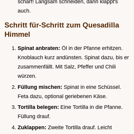
scharf! Langsam schneiden, dann klappt's
auch.
Schritt für-Schritt zum Quesadilla
Himmel
Spinat anbraten:
Öl in der Pfanne erhitzen.
Knoblauch kurz andünsten. Spinat dazu, bis er
zusammenfällt. Mit Salz, Pfeffer und Chili
würzen.
Füllung mischen:
Spinat in eine Schüssel.
Feta dazu, optional geriebenen Käse.
Tortilla belegen:
Eine Tortilla in die Pfanne.
Füllung drauf.
Zuklappen:
Zweite Tortilla drauf. Leicht