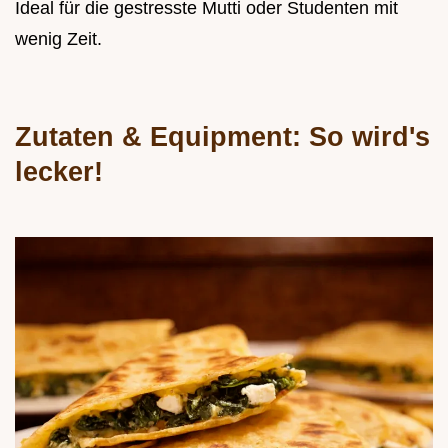
Ideal für die gestresste Mutti oder Studenten mit
wenig Zeit.
Zutaten & Equipment: So wird's
lecker!