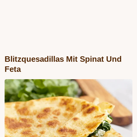
Blitzquesadillas Mit Spinat Und
Feta