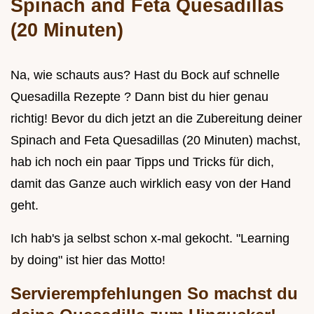
Spinach and Feta Quesadillas
(20
Minuten)
Na, wie schauts aus? Hast du Bock auf schnelle
Quesadilla Rezepte ? Dann bist du hier genau
richtig! Bevor du dich jetzt an die Zubereitung deiner
Spinach and Feta Quesadillas (20 Minuten) machst,
hab ich noch ein paar Tipps und Tricks für dich,
damit das Ganze auch wirklich easy von der Hand
geht.
Ich hab's ja selbst schon x-mal gekocht. "Learning
by doing" ist hier das Motto!
Servierempfehlungen So machst du