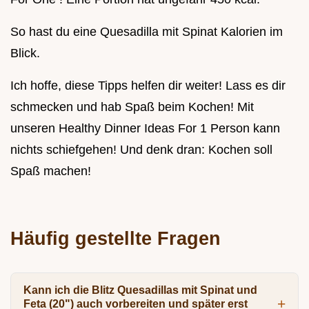
So hast du eine Quesadilla mit Spinat Kalorien im
Blick.
Ich hoffe, diese Tipps helfen dir weiter! Lass es dir
schmecken und hab Spaß beim Kochen! Mit
unseren Healthy Dinner Ideas For 1 Person kann
nichts schiefgehen! Und denk dran: Kochen soll
Spaß machen!
Häufig gestellte Fragen
Kann ich die Blitz Quesadillas mit Spinat und
Feta (20") auch vorbereiten und später erst