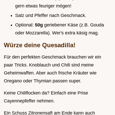
gern etwas feuriger mögen!
Salz und Pfeffer nach Geschmack.
Optional:
50g
geriebener Käse (z.B. Gouda
oder Mozzarella). Wer's extra käsig mag.
Würze deine Quesadilla!
Für den perfekten Geschmack brauchen wir ein
paar Tricks. Knoblauch und Chili sind meine
Geheimwaffen. Aber auch frische Kräuter wie
Oregano oder Thymian passen super.
Keine Chiliflocken da? Einfach eine Prise
Cayennepfeffer nehmen.
Ein Schuss Zitronensaft am Ende kann auch