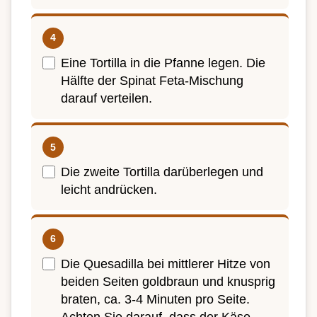
Eine Tortilla in die Pfanne legen. Die
Hälfte der Spinat Feta-Mischung
darauf verteilen.
Die zweite Tortilla darüberlegen und
leicht andrücken.
Die Quesadilla bei mittlerer Hitze von
beiden Seiten goldbraun und knusprig
braten, ca. 3-4 Minuten pro Seite.
Achten Sie darauf, dass der Käse