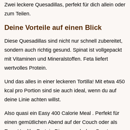
Zwei leckere Quesadillas, perfekt für dich allein oder
zum Teilen.
Deine Vorteile auf einen Blick
Diese Quesadillas sind nicht nur schnell zubereitet,
sondern auch richtig gesund. Spinat ist vollgepackt
mit Vitaminen und Mineralstoffen. Feta liefert
wertvolles Protein.
Und das alles in einer leckeren Tortilla! Mit etwa 450
kcal pro Portion sind sie auch ideal, wenn du auf
deine Linie achten willst.
Also quasi ein Easy 400 Calorie Meal . Perfekt für
einen gemütlichen Abend auf der Couch oder als