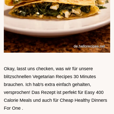
Okay, lasst uns checken, was wir für unsere
blitzschnellen Vegetarian Recipes 30 Minutes
brauchen. Ich hab's extra einfach gehalten,
versprochen! Das Rezept ist perfekt für Easy 400
Calorie Meals und auch für Cheap Healthy Dinners
For One .