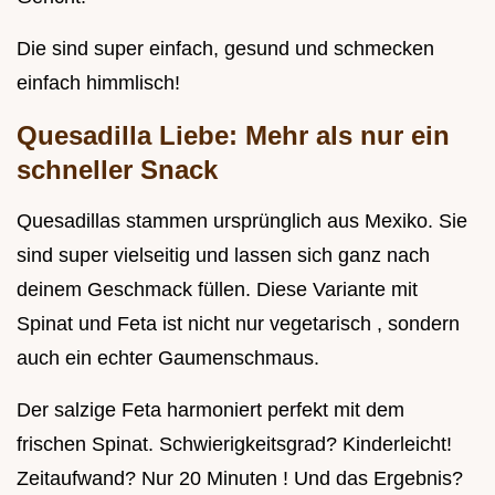
Die sind super einfach, gesund und schmecken
einfach himmlisch!
Quesadilla Liebe: Mehr als nur ein
schneller Snack
Quesadillas stammen ursprünglich aus Mexiko. Sie
sind super vielseitig und lassen sich ganz nach
deinem Geschmack füllen. Diese Variante mit
Spinat und Feta ist nicht nur vegetarisch , sondern
auch ein echter Gaumenschmaus.
Der salzige Feta harmoniert perfekt mit dem
frischen Spinat. Schwierigkeitsgrad? Kinderleicht!
Zeitaufwand? Nur 20 Minuten ! Und das Ergebnis?