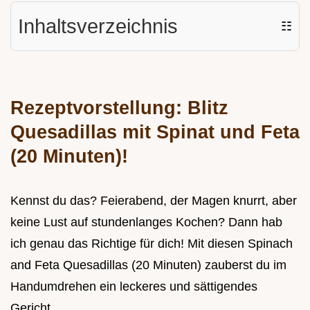
Inhaltsverzeichnis
☷
Rezeptvorstellung: Blitz
Quesadillas mit Spinat und Feta
(20 Minuten)!
Kennst du das? Feierabend, der Magen knurrt, aber
keine Lust auf stundenlanges Kochen? Dann hab
ich genau das Richtige für dich! Mit diesen Spinach
and Feta Quesadillas (20 Minuten) zauberst du im
Handumdrehen ein leckeres und sättigendes
Gericht.