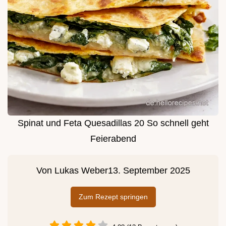
Spinat und Feta Quesadillas 20 So schnell geht
Feierabend
Von
Lukas Weber
13. September 2025
Zum Rezept springen