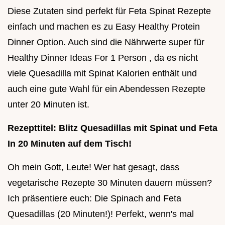
Diese Zutaten sind perfekt für Feta Spinat Rezepte
einfach und machen es zu Easy Healthy Protein
Dinner Option. Auch sind die Nährwerte super für
Healthy Dinner Ideas For 1 Person , da es nicht
viele Quesadilla mit Spinat Kalorien enthält und
auch eine gute Wahl für ein Abendessen Rezepte
unter 20 Minuten ist.
Rezepttitel: Blitz Quesadillas mit Spinat und Feta
In 20 Minuten auf dem Tisch!
Oh mein Gott, Leute! Wer hat gesagt, dass
vegetarische Rezepte 30 Minuten dauern müssen?
Ich präsentiere euch: Die Spinach and Feta
Quesadillas (20 Minuten!)! Perfekt, wenn's mal