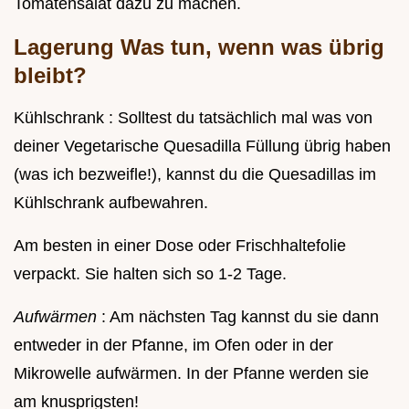
Tomatensalat dazu zu machen.
Lagerung Was tun, wenn was übrig
bleibt?
Kühlschrank : Solltest du tatsächlich mal was von
deiner Vegetarische Quesadilla Füllung übrig haben
(was ich bezweifle!), kannst du die Quesadillas im
Kühlschrank aufbewahren.
Am besten in einer Dose oder Frischhaltefolie
verpackt. Sie halten sich so 1-2 Tage.
Aufwärmen
: Am nächsten Tag kannst du sie dann
entweder in der Pfanne, im Ofen oder in der
Mikrowelle aufwärmen. In der Pfanne werden sie
am knusprigsten!