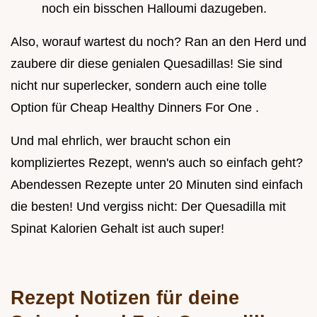
noch ein bisschen Halloumi dazugeben.
Also, worauf wartest du noch? Ran an den Herd und
zaubere dir diese genialen Quesadillas! Sie sind
nicht nur superlecker, sondern auch eine tolle
Option für Cheap Healthy Dinners For One .
Und mal ehrlich, wer braucht schon ein
kompliziertes Rezept, wenn's auch so einfach geht?
Abendessen Rezepte unter 20 Minuten sind einfach
die besten! Und vergiss nicht: Der Quesadilla mit
Spinat Kalorien Gehalt ist auch super!
Rezept Notizen für deine