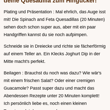
deine Quesadilla zum Hingucker!
Plating und Präsentation : Mal ehrlich, das Auge isst
mit! Die Spinach and Feta Quesadillas (20 Minuten)
sehen doch schon super aus, aber mit ein paar
Handgriffen kannst du sie noch aufpimpen.
Schneide sie in Dreiecke und richte sie fächerförmig
auf einem Teller an. Ein Klecks Joghurt Dip in der
Mitte macht's perfekt.
Beilagen : Brauchst du noch was dazu? Wie wär's
mit einem frischen Salat? Oder einer cremigen
Guacamole? Passt super dazu und macht das
Abendessen Rezepte unter 20 Minuten komplett!
Ich persönlich liebe es, noch einen kleinen