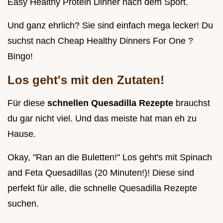
Easy Healthy Protein Dinner nach dem Sport.
Und ganz ehrlich? Sie sind einfach mega lecker! Du
suchst nach Cheap Healthy Dinners For One ?
Bingo!
Los geht's mit den Zutaten!
Für diese
schnellen Quesadilla Rezepte
brauchst
du gar nicht viel. Und das meiste hat man eh zu
Hause.
Okay, "Ran an die Buletten!" Los geht's mit Spinach
and Feta Quesadillas (20 Minuten!)! Diese sind
perfekt für alle, die schnelle Quesadilla Rezepte
suchen.