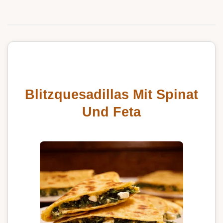
Blitzquesadillas Mit Spinat
Und Feta