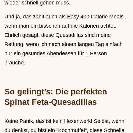
wieder schnell gehen muss.
Und ja, das zählt auch als Easy 400 Calorie Meals ,
wenn man ein bisschen auf die Kalorien achtet.
Ehrlich gesagt, diese Quesadillas sind meine
Rettung, wenn ich nach einem langen Tag einfach
nur ein gesundes Abendessen für 1 Person
brauche.
So gelingt's: Die perfekten
Spinat Feta-Quesadillas
Keine Panik, das ist kein Hexenwerk! Selbst, wenn
du denkst, du bist ein "Kochmuffel", diese Schnelle