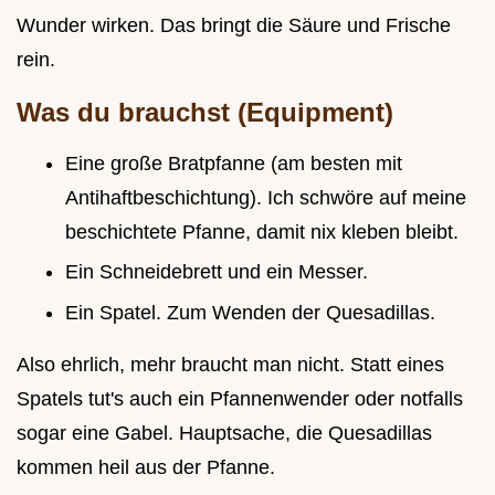
Wunder wirken. Das bringt die Säure und Frische
rein.
Was du brauchst (Equipment)
Eine große Bratpfanne (am besten mit
Antihaftbeschichtung). Ich schwöre auf meine
beschichtete Pfanne, damit nix kleben bleibt.
Ein Schneidebrett und ein Messer.
Ein Spatel. Zum Wenden der Quesadillas.
Also ehrlich, mehr braucht man nicht. Statt eines
Spatels tut's auch ein Pfannenwender oder notfalls
sogar eine Gabel. Hauptsache, die Quesadillas
kommen heil aus der Pfanne.