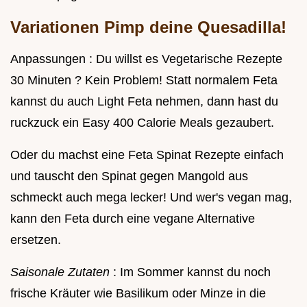
Variationen Pimp deine Quesadilla!
Anpassungen : Du willst es Vegetarische Rezepte
30 Minuten ? Kein Problem! Statt normalem Feta
kannst du auch Light Feta nehmen, dann hast du
ruckzuck ein Easy 400 Calorie Meals gezaubert.
Oder du machst eine Feta Spinat Rezepte einfach
und tauscht den Spinat gegen Mangold aus
schmeckt auch mega lecker! Und wer's vegan mag,
kann den Feta durch eine vegane Alternative
ersetzen.
Saisonale Zutaten
: Im Sommer kannst du noch
frische Kräuter wie Basilikum oder Minze in die