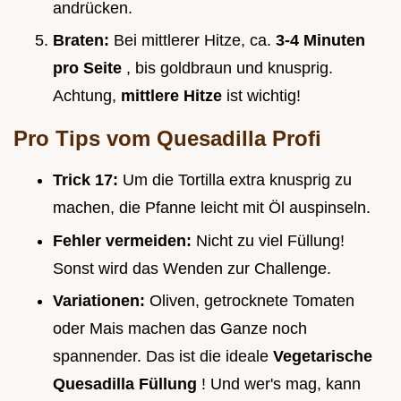
andrücken.
Braten:
Bei mittlerer Hitze, ca.
3-4 Minuten
pro Seite
, bis goldbraun und knusprig.
Achtung,
mittlere Hitze
ist wichtig!
Pro Tips vom Quesadilla Profi
Trick 17:
Um die Tortilla extra knusprig zu
machen, die Pfanne leicht mit Öl auspinseln.
Fehler vermeiden:
Nicht zu viel Füllung!
Sonst wird das Wenden zur Challenge.
Variationen:
Oliven, getrocknete Tomaten
oder Mais machen das Ganze noch
spannender. Das ist die ideale
Vegetarische
Quesadilla Füllung
! Und wer's mag, kann