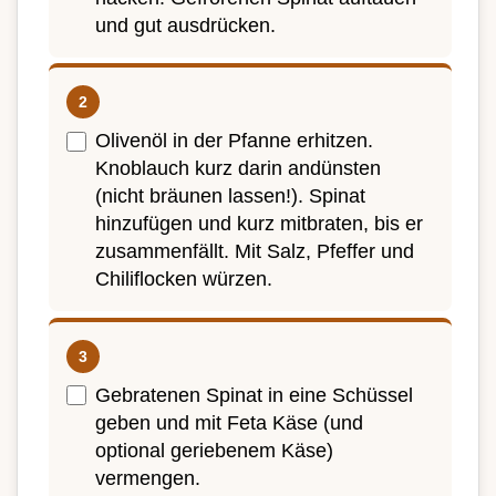
und gut ausdrücken.
Olivenöl in der Pfanne erhitzen.
Knoblauch kurz darin andünsten
(nicht bräunen lassen!). Spinat
hinzufügen und kurz mitbraten, bis er
zusammenfällt. Mit Salz, Pfeffer und
Chiliflocken würzen.
Gebratenen Spinat in eine Schüssel
geben und mit Feta Käse (und
optional geriebenem Käse)
vermengen.