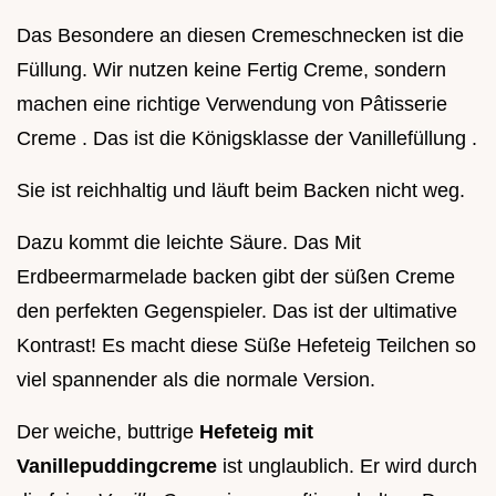
Das Besondere an diesen Cremeschnecken ist die
Füllung. Wir nutzen keine Fertig Creme, sondern
machen eine richtige Verwendung von Pâtisserie
Creme . Das ist die Königsklasse der Vanillefüllung .
Sie ist reichhaltig und läuft beim Backen nicht weg.
Dazu kommt die leichte Säure. Das Mit
Erdbeermarmelade backen gibt der süßen Creme
den perfekten Gegenspieler. Das ist der ultimative
Kontrast! Es macht diese Süße Hefeteig Teilchen so
viel spannender als die normale Version.
Der weiche, buttrige
Hefeteig mit
Vanillepuddingcreme
ist unglaublich. Er wird durch