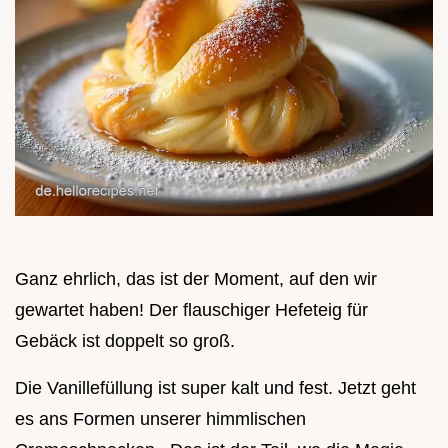
Ganz ehrlich, das ist der Moment, auf den wir
gewartet haben! Der flauschiger Hefeteig für
Gebäck ist doppelt so groß.
Die Vanillefüllung ist super kalt und fest. Jetzt geht
es ans Formen unserer himmlischen