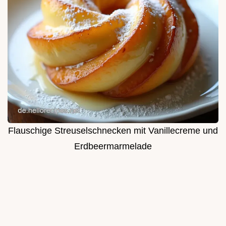
Flauschige Streuselschnecken mit Vanillecreme und
Erdbeermarmelade