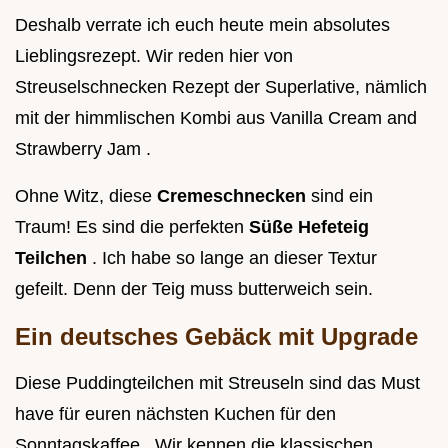
Deshalb verrate ich euch heute mein absolutes
Lieblingsrezept. Wir reden hier von
Streuselschnecken Rezept der Superlative, nämlich
mit der himmlischen Kombi aus Vanilla Cream and
Strawberry Jam .
Ohne Witz, diese
Cremeschnecken
sind ein
Traum! Es sind die perfekten
Süße Hefeteig
Teilchen
. Ich habe so lange an dieser Textur
gefeilt. Denn der Teig muss butterweich sein.
Ein deutsches Gebäck mit Upgrade
Diese Puddingteilchen mit Streuseln sind das Must
have für euren nächsten Kuchen für den
Sonntagskaffee . Wir kennen die klassischen