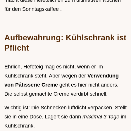
für den Sonntagskaffee .
Aufbewahrung: Kühlschrank ist
Pflicht
Ehrlich, Hefeteig mag es nicht, wenn er im
Kühlschrank steht. Aber wegen der
Verwendung
von Pâtisserie Creme
geht es hier nicht anders.
Die selbst gemachte Creme verdirbt schnell.
Wichtig ist: Die Schnecken luftdicht verpacken. Stellt
sie in eine Dose. Lagert sie dann
maximal 3 Tage
im
Kühlschrank.