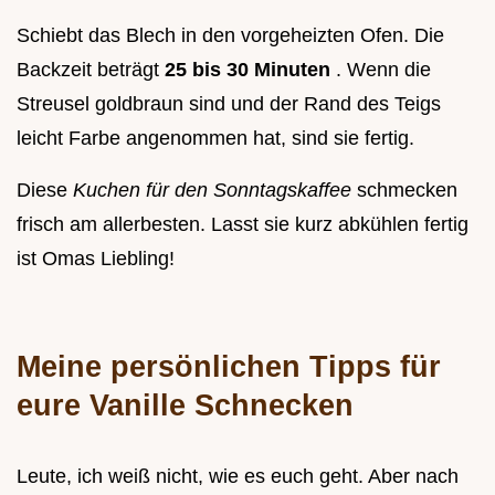
Schiebt das Blech in den vorgeheizten Ofen. Die
Backzeit beträgt
25 bis 30 Minuten
. Wenn die
Streusel goldbraun sind und der Rand des Teigs
leicht Farbe angenommen hat, sind sie fertig.
Diese
Kuchen für den Sonntagskaffee
schmecken
frisch am allerbesten. Lasst sie kurz abkühlen fertig
ist Omas Liebling!
Meine persönlichen Tipps für
eure Vanille Schnecken
Leute, ich weiß nicht, wie es euch geht. Aber nach