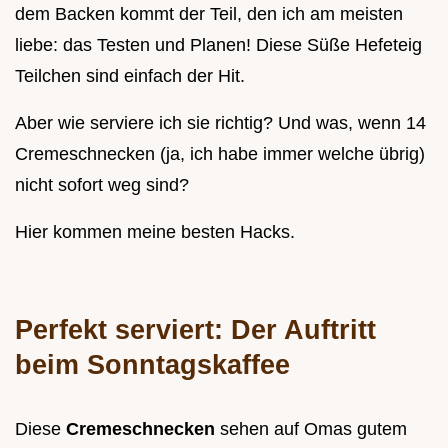
dem Backen kommt der Teil, den ich am meisten
liebe: das Testen und Planen! Diese Süße Hefeteig
Teilchen sind einfach der Hit.
Aber wie serviere ich sie richtig? Und was, wenn 14
Cremeschnecken (ja, ich habe immer welche übrig)
nicht sofort weg sind?
Hier kommen meine besten Hacks.
Perfekt serviert: Der Auftritt
beim Sonntagskaffee
Diese
Cremeschnecken
sehen auf Omas gutem