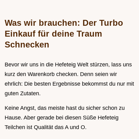
Was wir brauchen: Der Turbo
Einkauf für deine Traum
Schnecken
Bevor wir uns in die Hefeteig Welt stürzen, lass uns
kurz den Warenkorb checken. Denn seien wir
ehrlich: Die besten Ergebnisse bekommst du nur mit
guten Zutaten.
Keine Angst, das meiste hast du sicher schon zu
Hause. Aber gerade bei diesen Süße Hefeteig
Teilchen ist Qualität das A und O.