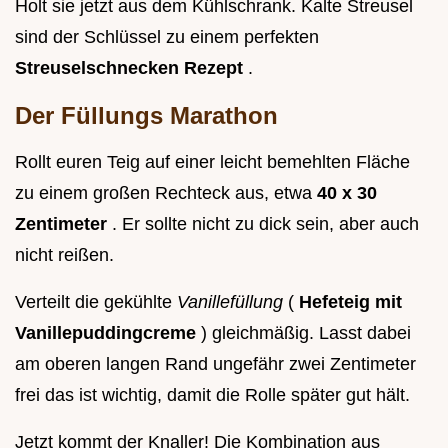
Holt sie jetzt aus dem Kühlschrank. Kalte Streusel
sind der Schlüssel zu einem perfekten
Streuselschnecken Rezept
.
Der Füllungs Marathon
Rollt euren Teig auf einer leicht bemehlten Fläche
zu einem großen Rechteck aus, etwa
40 x 30
Zentimeter
. Er sollte nicht zu dick sein, aber auch
nicht reißen.
Verteilt die gekühlte
Vanillefüllung
(
Hefeteig mit
Vanillepuddingcreme
) gleichmäßig. Lasst dabei
am oberen langen Rand ungefähr zwei Zentimeter
frei das ist wichtig, damit die Rolle später gut hält.
Jetzt kommt der Knaller! Die Kombination aus