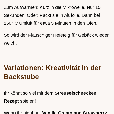
Zum Aufwärmen: Kurz in die Mikrowelle. Nur 15
Sekunden. Oder: Packt sie in Alufolie. Dann bei
150° C Umluft für etwa 5 Minuten in den Ofen.
So wird der Flauschiger Hefeteig für Gebäck wieder
weich.
Variationen: Kreativität in der
Backstube
Ihr könnt so viel mit dem
Streuselschnecken
Rezept
spielen!
Wenn ihr nicht nur
Vanilla Cream and Strawberry