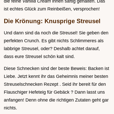
die feine
Vanilla Cream
innen saftig gehalten. Das
ist echtes Glück zum Reinbeißen, versprochen!
Die Krönung: Knusprige Streusel
Und dann sind da noch die Streusel! Sie geben den
perfekten Crunch. Es gibt nichts Schlimmeres als
labbrige Streusel, oder? Deshalb achtet darauf,
dass eure Streusel schön kalt sind.
Diese Schnecken sind der beste Beweis: Backen ist
Liebe. Jetzt kennt ihr das Geheimnis meiner besten
Streuselschnecken Rezept . Seid ihr bereit für den
Flauschiger Hefeteig für Gebäck ? Dann lasst uns
anfangen! Denn ohne die richtigen Zutaten geht gar
nichts.