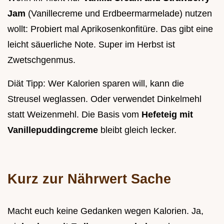
Jam
(Vanillecreme und Erdbeermarmelade) nutzen
wollt: Probiert mal Aprikosenkonfitüre. Das gibt eine
leicht säuerliche Note. Super im Herbst ist
Zwetschgenmus.
Diät Tipp: Wer Kalorien sparen will, kann die
Streusel weglassen. Oder verwendet Dinkelmehl
statt Weizenmehl. Die Basis vom
Hefeteig mit
Vanillepuddingcreme
bleibt gleich lecker.
Kurz zur Nährwert Sache
Macht euch keine Gedanken wegen Kalorien. Ja,