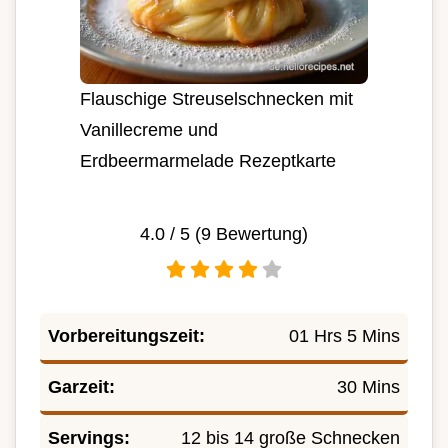
Flauschige Streuselschnecken mit
Vanillecreme und
Erdbeermarmelade Rezeptkarte
4.0
/ 5 (
9
Bewertung)
Vorbereitungszeit:
01 Hrs 5 Mins
Garzeit:
30 Mins
Servings:
12 bis 14 große Schnecken