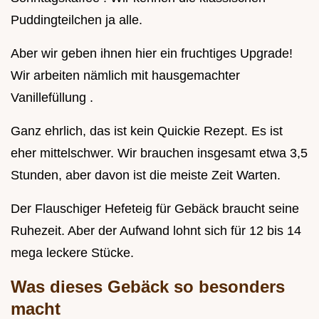
Puddingteilchen ja alle.
Aber wir geben ihnen hier ein fruchtiges Upgrade!
Wir arbeiten nämlich mit hausgemachter
Vanillefüllung .
Ganz ehrlich, das ist kein Quickie Rezept. Es ist
eher mittelschwer. Wir brauchen insgesamt etwa 3,5
Stunden, aber davon ist die meiste Zeit Warten.
Der Flauschiger Hefeteig für Gebäck braucht seine
Ruhezeit. Aber der Aufwand lohnt sich für 12 bis 14
mega leckere Stücke.
Was dieses Gebäck so besonders
macht