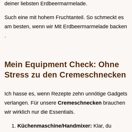
deiner liebsten Erdbeermarmelade.
Such eine mit hohem Fruchtanteil. So schmeckt es
am besten, wenn wir Mit Erdbeermarmelade backen
.
Mein Equipment Check: Ohne
Stress zu den Cremeschnecken
Ich hasse es, wenn Rezepte zehn unnötige Gadgets
verlangen. Für unsere
Cremeschnecken
brauchen
wir wirklich nur die Essentials.
Küchenmaschine/Handmixer:
Klar, du