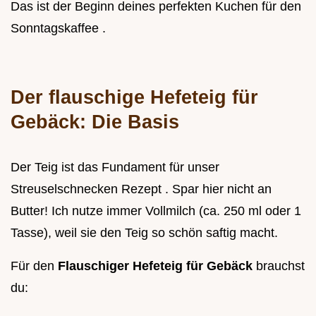
Das ist der Beginn deines perfekten Kuchen für den
Sonntagskaffee .
Der flauschige Hefeteig für
Gebäck: Die Basis
Der Teig ist das Fundament für unser
Streuselschnecken Rezept . Spar hier nicht an
Butter! Ich nutze immer Vollmilch (ca. 250 ml oder 1
Tasse), weil sie den Teig so schön saftig macht.
Für den
Flauschiger Hefeteig für Gebäck
brauchst
du: