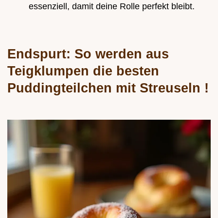
essenziell, damit deine Rolle perfekt bleibt.
Endspurt: So werden aus
Teigklumpen die besten
Puddingteilchen mit Streuseln
!