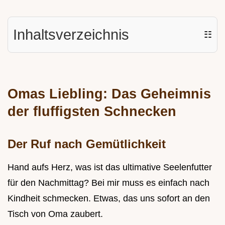
Inhaltsverzeichnis
☷
Omas Liebling: Das Geheimnis
der fluffigsten Schnecken
Der Ruf nach Gemütlichkeit
Hand aufs Herz, was ist das ultimative Seelenfutter
für den Nachmittag? Bei mir muss es einfach nach
Kindheit schmecken. Etwas, das uns sofort an den
Tisch von Oma zaubert.