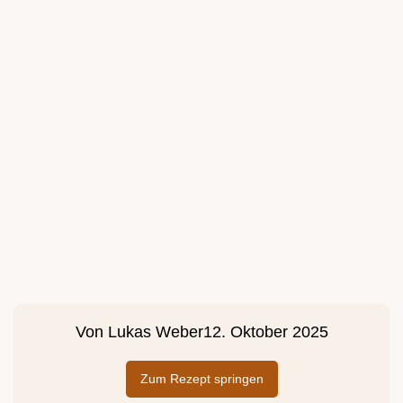
Von
Lukas Weber
12. Oktober 2025
Zum Rezept springen