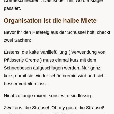
Cremeschnecken . Das ist der Teil, wo die Magie
passiert.
Organisation ist die halbe Miete
Bevor ihr den Hefeteig aus der Schüssel holt, checkt
zwei Sachen:
Erstens, die kalte Vanillefüllung ( Verwendung von
Pâtisserie Creme ) muss einmal kurz mit dem
Schneebesen aufgeschlagen werden. Nur ganz
kurz, damit sie wieder schön cremig wird und sich
besser verteilen lässt.
Nicht zu lange mixen, sonst wird sie flüssig.
Zweitens, die Streusel. Oh my gosh, die Streusel!