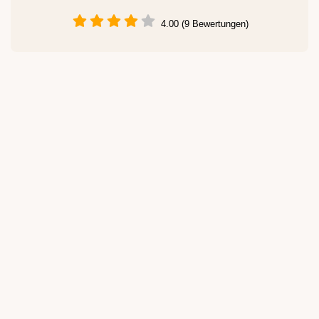
4.00 (9 Bewertungen)