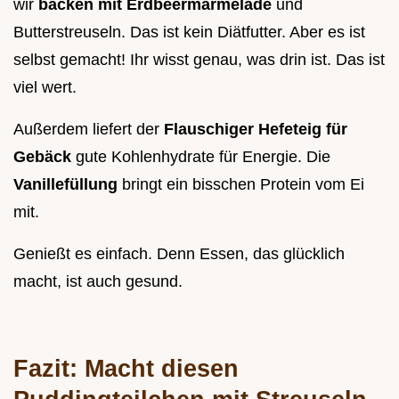
wir
backen mit Erdbeermarmelade
und
Butterstreuseln. Das ist kein Diätfutter. Aber es ist
selbst gemacht! Ihr wisst genau, was drin ist. Das ist
viel wert.
Außerdem liefert der
Flauschiger Hefeteig für
Gebäck
gute Kohlenhydrate für Energie. Die
Vanillefüllung
bringt ein bisschen Protein vom Ei
mit.
Genießt es einfach. Denn Essen, das glücklich
macht, ist auch gesund.
Fazit: Macht diesen