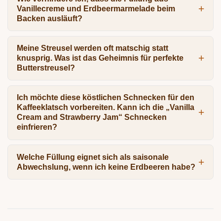
Vanillecreme und Erdbeermarmelade beim
Backen ausläuft?
Meine Streusel werden oft matschig statt
knusprig. Was ist das Geheimnis für perfekte
Butterstreusel?
Ich möchte diese köstlichen Schnecken für den
Kaffeeklatsch vorbereiten. Kann ich die „Vanilla
Cream and Strawberry Jam“ Schnecken
einfrieren?
Welche Füllung eignet sich als saisonale
Abwechslung, wenn ich keine Erdbeeren habe?