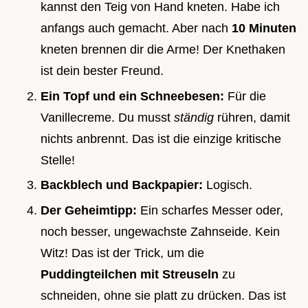
kannst den Teig von Hand kneten. Habe ich
anfangs auch gemacht. Aber nach
10 Minuten
kneten brennen dir die Arme! Der Knethaken
ist dein bester Freund.
Ein Topf und ein Schneebesen:
Für die
Vanillecreme. Du musst
ständig
rühren, damit
nichts anbrennt. Das ist die einzige kritische
Stelle!
Backblech und Backpapier:
Logisch.
Der Geheimtipp:
Ein scharfes Messer oder,
noch besser, ungewachste Zahnseide. Kein
Witz! Das ist der Trick, um die
Puddingteilchen mit Streuseln
zu
schneiden, ohne sie platt zu drücken. Das ist