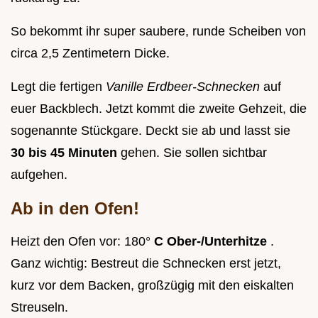
So bekommt ihr super saubere, runde Scheiben von
circa 2,5 Zentimetern Dicke.
Legt die fertigen
Vanille Erdbeer-Schnecken
auf
euer Backblech. Jetzt kommt die zweite Gehzeit, die
sogenannte Stückgare. Deckt sie ab und lasst sie
30 bis 45 Minuten
gehen. Sie sollen sichtbar
aufgehen.
Ab in den Ofen!
Heizt den Ofen vor: 180°
C Ober-/Unterhitze
.
Ganz wichtig: Bestreut die Schnecken erst jetzt,
kurz vor dem Backen, großzügig mit den eiskalten
Streuseln.