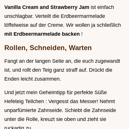
Vanilla Cream and Strawberry Jam
ist einfach
unschlagbar. Verteilt die Erdbeermarmelade
löffelweise auf der Creme. Wir wollen ja schließlich
mit Erdbeermarmelade backen
!
Rollen, Schneiden, Warten
Fangt an der langen Seite an, die euch zugewandt
ist, und rollt den Teig ganz straff auf. Drückt die
Enden leicht zusammen.
Und jetzt mein Geheimtipp für perfekte Süße
Hefeteig Teilchen : Vergesst das Messer! Nehmt
unparfümierte Zahnseide. Schiebt die Zahnseide
unter die Rolle, kreuzt sie oben und zieht sie
ruckartig zu.