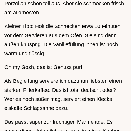
Porzellan schon toll aus. Aber sie schmecken frisch
am allerbesten.
Kleiner Tipp: Holt die Schnecken etwa 10 Minuten
vor dem Servieren aus dem Ofen. Sie sind dann
außen knusprig. Die Vanillefüllung innen ist noch
warm und flüssig.
Oh my Gosh, das ist Genuss pur!
Als Begleitung serviere ich dazu am liebsten einen
starken Filterkaffee. Das ist total deutsch, oder?
Wer es noch süßer mag, serviert einen Klecks
eiskalte Schlagsahne dazu.
Das passt super zur fruchtigen Marmelade. Es
macht diese Hefeteilchen zum ultimativen Kuchen