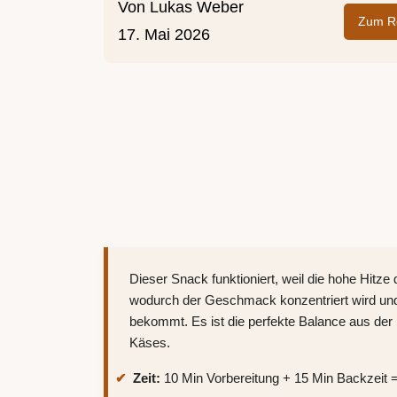
Von
Lukas Weber
Zum Re
17. Mai 2026
Dieser Snack funktioniert, weil die hohe Hit
wodurch der Geschmack konzentriert wird un
bekommt. Es ist die perfekte Balance aus d
Käses.
Zeit:
10 Min Vorbereitung + 15 Min Backzeit