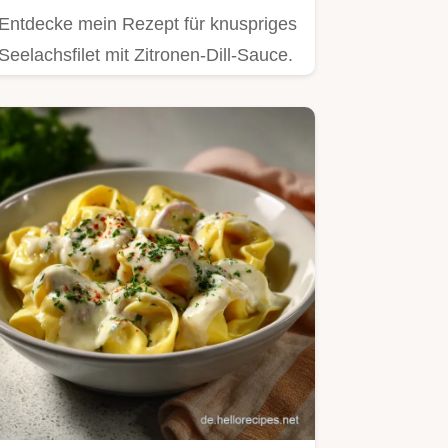
Entdecke mein Rezept für knuspriges
Seelachsfilet mit Zitronen-Dill-Sauce.