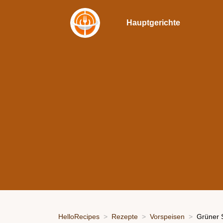
Hauptgerichte
HelloRecipes
Rezepte
Vorspeisen
Grüner 