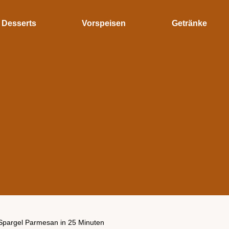
Desserts
Vorspeisen
Getränke
Spargel Parmesan in 25 Minuten