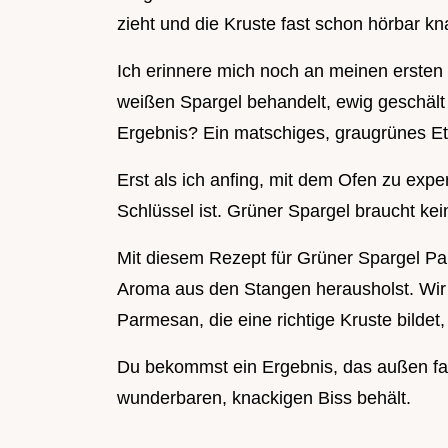
zieht und die Kruste fast schon hörbar kn
Ich erinnere mich noch an meinen ersten 
weißen Spargel behandelt, ewig geschäl
Ergebnis? Ein matschiges, graugrünes E
Erst als ich anfing, mit dem Ofen zu expe
Schlüssel ist. Grüner Spargel braucht kei
Mit diesem Rezept für Grüner Spargel Pa
Aroma aus den Stangen herausholst. Wir
Parmesan, die eine richtige Kruste bildet
Du bekommst ein Ergebnis, das außen fast
wunderbaren, knackigen Biss behält.