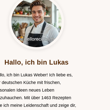
Hallo, ich bin Lukas
lo, ich bin Lukas Weber! Ich liebe es,
r deutschen Küche mit frischen,
isonalen Ideen neues Leben
nzuhauchen. Mit über 1463 Rezepten
le ich meine Leidenschaft und zeige dir,