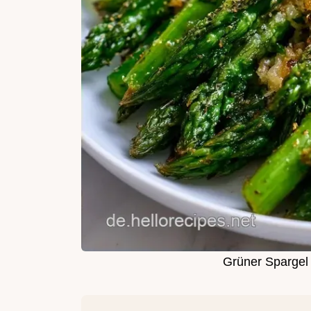
Grüner Spargel