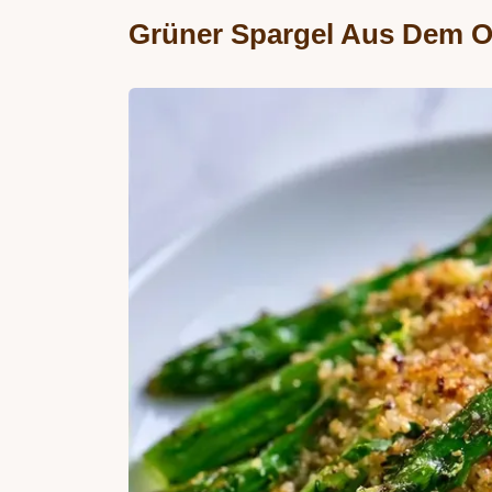
Grüner Spargel Aus Dem O