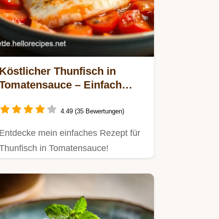
Köstlicher Thunfisch in
Tomatensauce – Einfach
italienisch genießen!
4.49 (35 Bewertungen)
Entdecke mein einfaches Rezept für
Thunfisch in Tomatensauce!