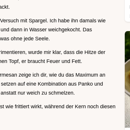
ackt.
Versuch mit Spargel. Ich habe ihn damals wie
t und dann in Wasser weichgekocht. Das
twas ohne jede Seele.
rimentieren, wurde mir klar, dass die Hitze der
nen Topf, er braucht Feuer und Fett.
rmesan zeige ich dir, wie du das Maximum an
 setzen auf eine Kombination aus Panko und
, anstatt nur weich zu schmelzen.
 wie frittiert wirkt, während der Kern noch diesen