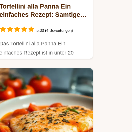
Tortellini alla Panna Ein
einfaches Rezept: Samtige
Sahnesauce
5.00 (4 Bewertungen)
Das Tortellini alla Panna Ein
einfaches Rezept ist in unter 20
Minuten fertig!