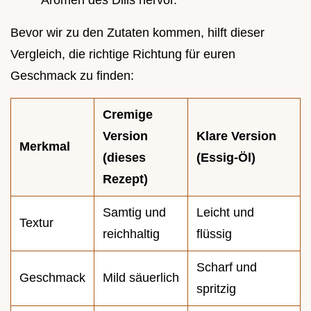
Bevor wir zu den Zutaten kommen, hilft dieser
Vergleich, die richtige Richtung für euren
Geschmack zu finden:
Cremige
Version
Klare Version
Merkmal
(dieses
(Essig-Öl)
Rezept)
Samtig und
Leicht und
Textur
reichhaltig
flüssig
Scharf und
Geschmack
Mild säuerlich
spritzig