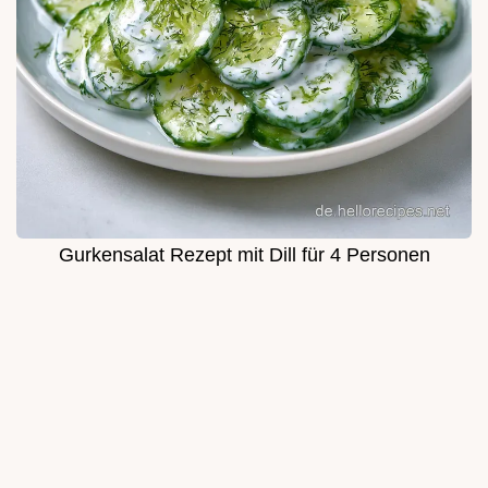
Gurkensalat Rezept mit Dill für 4 Personen