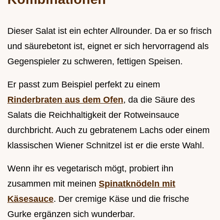
Dieser Salat ist ein echter Allrounder. Da er so frisch
und säurebetont ist, eignet er sich hervorragend als
Gegenspieler zu schweren, fettigen Speisen.
Er passt zum Beispiel perfekt zu einem
Rinderbraten aus dem Ofen
, da die Säure des
Salats die Reichhaltigkeit der Rotweinsauce
durchbricht. Auch zu gebratenem Lachs oder einem
klassischen Wiener Schnitzel ist er die erste Wahl.
Wenn ihr es vegetarisch mögt, probiert ihn
zusammen mit meinen
Spinatknödeln mit
Käsesauce
. Der cremige Käse und die frische
Gurke ergänzen sich wunderbar.