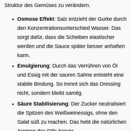
Struktur des Gemüses zu verändern.
Osmose Effekt
: Salz entzieht der Gurke durch
den Konzentrationsunterschied Wasser. Das
sorgt dafür, dass die Scheiben elastischer
werden und die Sauce später besser anhaften
kann.
Emulgierung
: Durch das Verrühren von Öl
und Essig mit der sauren Sahne entsteht eine
stabile Bindung. So trennt sich das Dressing
nicht, sondern bleibt samtig.
Säure Stabilisierung
: Der Zucker neutralisiert
die Spitzen des Weißweinessigs, ohne den
Salat süß zu machen. Das hebt die natürlichen
Aromen des Dills hervor.