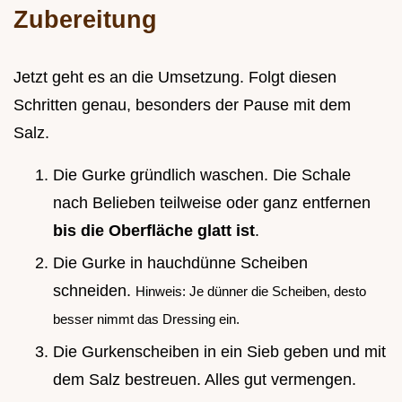
Zubereitung
Jetzt geht es an die Umsetzung. Folgt diesen
Schritten genau, besonders der Pause mit dem
Salz.
Die Gurke gründlich waschen. Die Schale
nach Belieben teilweise oder ganz entfernen
bis die Oberfläche glatt ist
.
Die Gurke in hauchdünne Scheiben
schneiden.
Hinweis: Je dünner die Scheiben, desto
besser nimmt das Dressing ein.
Die Gurkenscheiben in ein Sieb geben und mit
dem Salz bestreuen. Alles gut vermengen.