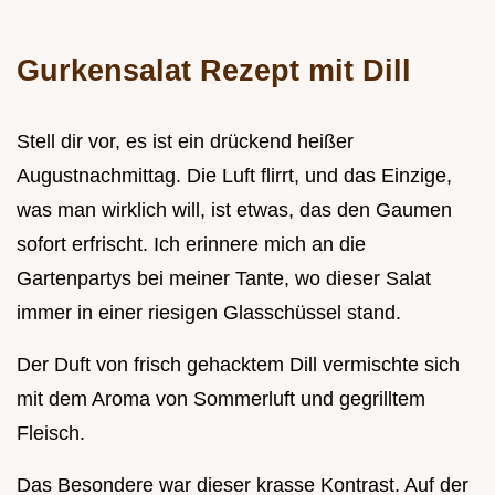
Gurkensalat Rezept mit Dill
Stell dir vor, es ist ein drückend heißer
Augustnachmittag. Die Luft flirrt, und das Einzige,
was man wirklich will, ist etwas, das den Gaumen
sofort erfrischt. Ich erinnere mich an die
Gartenpartys bei meiner Tante, wo dieser Salat
immer in einer riesigen Glasschüssel stand.
Der Duft von frisch gehacktem Dill vermischte sich
mit dem Aroma von Sommerluft und gegrilltem
Fleisch.
Das Besondere war dieser krasse Kontrast. Auf der