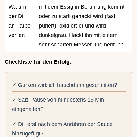
Warum
mit dem Essig in Berührung kommt
der Dill
oder zu stark gehackt wird (fast
an Farbe
püriert), oxidiert er und wird
verliert
dunkelgrau. Hackt ihn mit einem
sehr scharfen Messer und hebt ihn
Checkliste für den Erfolg:
✓ Gurken wirklich hauchdünn geschnitten?
✓ Salz Pause von mindestens 15 Min
eingehalten?
✓ Dill erst nach dem Anrühren der Sauce
hinzugefügt?