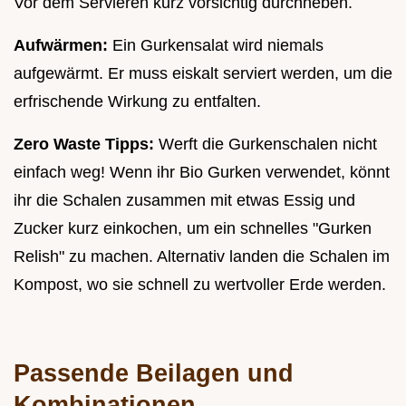
Vor dem Servieren kurz vorsichtig durchheben.
Aufwärmen:
Ein Gurkensalat wird niemals
aufgewärmt. Er muss eiskalt serviert werden, um die
erfrischende Wirkung zu entfalten.
Zero Waste Tipps:
Werft die Gurkenschalen nicht
einfach weg! Wenn ihr Bio Gurken verwendet, könnt
ihr die Schalen zusammen mit etwas Essig und
Zucker kurz einkochen, um ein schnelles "Gurken
Relish" zu machen. Alternativ landen die Schalen im
Kompost, wo sie schnell zu wertvoller Erde werden.
Passende Beilagen und
Kombinationen