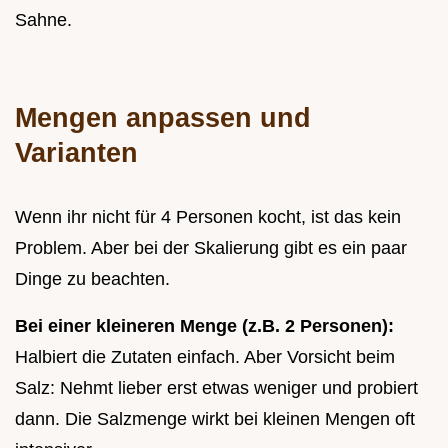
Sahne.
Mengen anpassen und
Varianten
Wenn ihr nicht für 4 Personen kocht, ist das kein
Problem. Aber bei der Skalierung gibt es ein paar
Dinge zu beachten.
Bei einer kleineren Menge (z.B. 2 Personen):
Halbiert die Zutaten einfach. Aber Vorsicht beim
Salz: Nehmt lieber erst etwas weniger und probiert
dann. Die Salzmenge wirkt bei kleinen Mengen oft