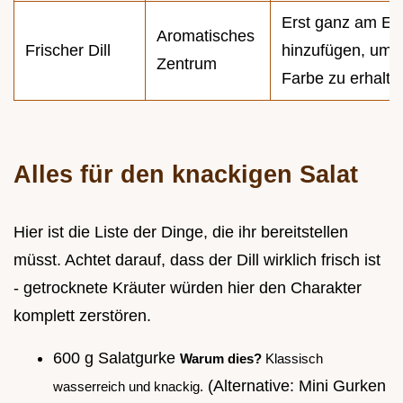
Erst ganz am En
Aromatisches
Frischer Dill
hinzufügen, um 
Zentrum
Farbe zu erhalte
Alles für den knackigen Salat
Hier ist die Liste der Dinge, die ihr bereitstellen
müsst. Achtet darauf, dass der Dill wirklich frisch ist
- getrocknete Kräuter würden hier den Charakter
komplett zerstören.
600 g Salatgurke
Warum dies?
Klassisch
(Alternative: Mini Gurken
wasserreich und knackig.