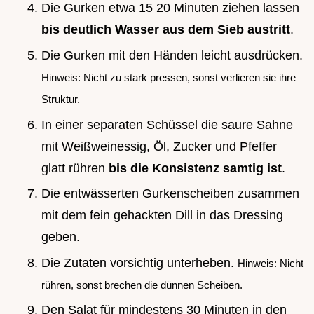
Die Gurken etwa 15 20 Minuten ziehen lassen
bis deutlich Wasser aus dem Sieb austritt
.
Die Gurken mit den Händen leicht ausdrücken.
Hinweis: Nicht zu stark pressen, sonst verlieren sie ihre
Struktur.
In einer separaten Schüssel die saure Sahne
mit Weißweinessig, Öl, Zucker und Pfeffer
glatt rühren
bis die Konsistenz samtig ist
.
Die entwässerten Gurkenscheiben zusammen
mit dem fein gehackten Dill in das Dressing
geben.
Die Zutaten vorsichtig unterheben.
Hinweis: Nicht
rühren, sonst brechen die dünnen Scheiben.
Den Salat für mindestens 30 Minuten in den