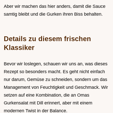
Aber wir machen das hier anders, damit die Sauce
samtig bleibt und die Gurken ihren Biss behalten.
Details zu diesem frischen
Klassiker
Bevor wir loslegen, schauen wir uns an, was dieses
Rezept so besonders macht. Es geht nicht einfach
nur darum, Gemüse zu schneiden, sondern um das
Management von Feuchtigkeit und Geschmack. Wir
setzen auf eine Kombination, die an Omas
Gurkensalat mit Dill erinnert, aber mit einem
modernen Twist in der Balance.