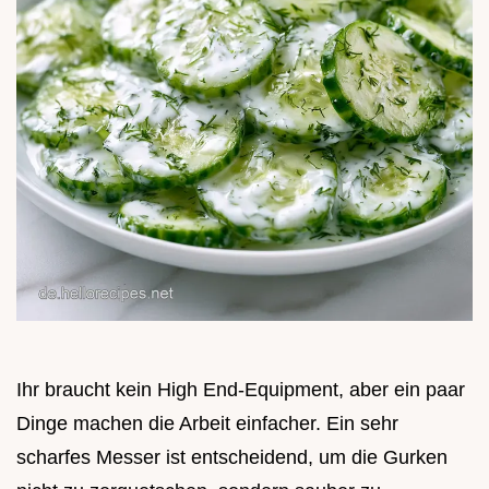
Ihr braucht kein High End-Equipment, aber ein paar
Dinge machen die Arbeit einfacher. Ein sehr
scharfes Messer ist entscheidend, um die Gurken