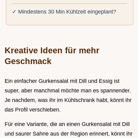
✓ Mindestens 30 Min Kühlzeit eingeplant?
Kreative Ideen für mehr
Geschmack
Ein einfacher Gurkensalat mit Dill und Essig ist
super, aber manchmal möchte man es spannender.
Je nachdem, was ihr im Kühlschrank habt, könnt ihr
das Profil verschieben.
Für eine Variante, die an einen Gurkensalat mit Dill
und saurer Sahne aus der Region erinnert, könnt ihr