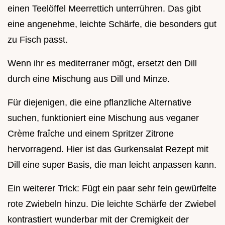
einen Teelöffel Meerrettich unterrühren. Das gibt
eine angenehme, leichte Schärfe, die besonders gut
zu Fisch passt.
Wenn ihr es mediterraner mögt, ersetzt den Dill
durch eine Mischung aus Dill und Minze.
Für diejenigen, die eine pflanzliche Alternative
suchen, funktioniert eine Mischung aus veganer
Crème fraîche und einem Spritzer Zitrone
hervorragend. Hier ist das Gurkensalat Rezept mit
Dill eine super Basis, die man leicht anpassen kann.
Ein weiterer Trick: Fügt ein paar sehr fein gewürfelte
rote Zwiebeln hinzu. Die leichte Schärfe der Zwiebel
kontrastiert wunderbar mit der Cremigkeit der