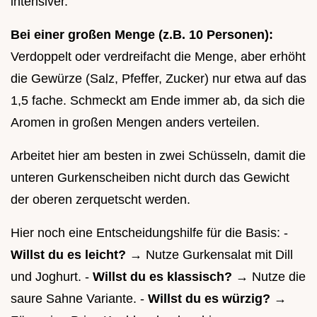
intensiver.
Bei einer großen Menge (z.B. 10 Personen):
Verdoppelt oder verdreifacht die Menge, aber erhöht
die Gewürze (Salz, Pfeffer, Zucker) nur etwa auf das
1,5 fache. Schmeckt am Ende immer ab, da sich die
Aromen in großen Mengen anders verteilen.
Arbeitet hier am besten in zwei Schüsseln, damit die
unteren Gurkenscheiben nicht durch das Gewicht
der oberen zerquetscht werden.
Hier noch eine Entscheidungshilfe für die Basis: -
Willst du es leicht?
→ Nutze Gurkensalat mit Dill
und Joghurt. -
Willst du es klassisch?
→ Nutze die
saure Sahne Variante. -
Willst du es würzig?
→