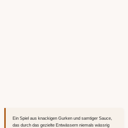
Ein Spiel aus knackigen Gurken und samtiger Sauce,
das durch das gezielte Entwässern niemals wässrig