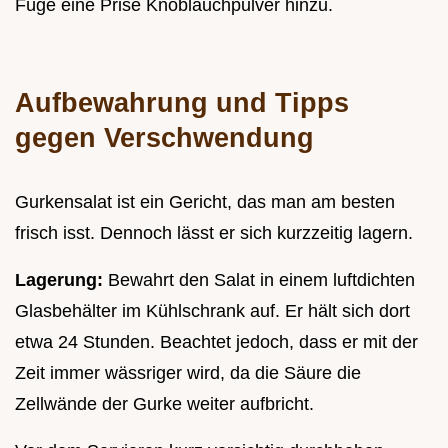
Füge eine Prise Knoblauchpulver hinzu.
Aufbewahrung und Tipps
gegen Verschwendung
Gurkensalat ist ein Gericht, das man am besten
frisch isst. Dennoch lässt er sich kurzzeitig lagern.
Lagerung:
Bewahrt den Salat in einem luftdichten
Glasbehälter im Kühlschrank auf. Er hält sich dort
etwa 24 Stunden. Beachtet jedoch, dass er mit der
Zeit immer wässriger wird, da die Säure die
Zellwände der Gurke weiter aufbricht.