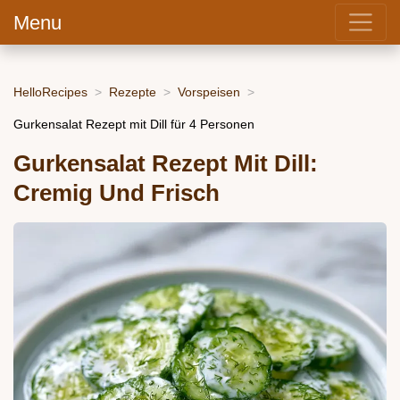
Menu
HelloRecipes
Rezepte
Vorspeisen
Gurkensalat Rezept mit Dill für 4 Personen
Gurkensalat Rezept Mit Dill:
Cremig Und Frisch