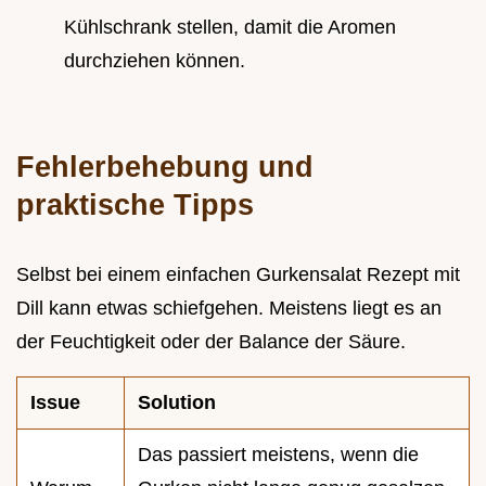
Kühlschrank stellen, damit die Aromen
durchziehen können.
Fehlerbehebung und
praktische Tipps
Selbst bei einem einfachen Gurkensalat Rezept mit
Dill kann etwas schiefgehen. Meistens liegt es an
der Feuchtigkeit oder der Balance der Säure.
Issue
Solution
Das passiert meistens, wenn die