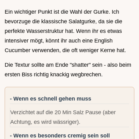
Ein wichtiger Punkt ist die Wahl der Gurke. Ich
bevorzuge die klassische Salatgurke, da sie die
perfekte Wasserstruktur hat. Wenn ihr es etwas
intensiver mögt, könnt ihr auch eine English
Cucumber verwenden, die oft weniger Kerne hat.
Die Textur sollte am Ende "shatter" sein - also beim
ersten Biss richtig knackig wegbrechen.
- Wenn es schnell gehen muss
Verzichtet auf die 20 Min Salz Pause (aber
Achtung, es wird wässriger).
- Wenn es besonders cremig sein soll