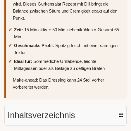
wird. Dieses Gurkensalat Rezept mit Dill bringt die
Balance zwischen Säure und Cremigkeit exakt auf den
Punkt.
Zeit:
15 Min aktiv + 50 Min ziehen/kühlen = Gesamt 65
Min
Geschmacks Profil:
Spritzig frisch mit einer samtigen
Textur
Ideal für:
Sommerliche Grillabende, leichte
Mittagessen oder als Beilage zu deftigen Braten
Make-ahead: Das Dressing kann 24 Std. vorher
vorbereitet werden.
Inhaltsverzeichnis
☷