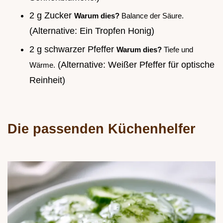
2 g Zucker
Warum dies?
Balance der Säure.
(Alternative: Ein Tropfen Honig)
2 g schwarzer Pfeffer
Warum dies?
Tiefe und
(Alternative: Weißer Pfeffer für optische
Wärme.
Reinheit)
Die passenden Küchenhelfer