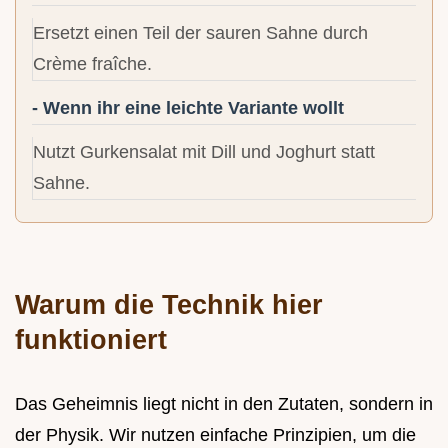
Ersetzt einen Teil der sauren Sahne durch
Crème fraîche.
- Wenn ihr eine leichte Variante wollt
Nutzt Gurkensalat mit Dill und Joghurt statt
Sahne.
Warum die Technik hier
funktioniert
Das Geheimnis liegt nicht in den Zutaten, sondern in
der Physik. Wir nutzen einfache Prinzipien, um die