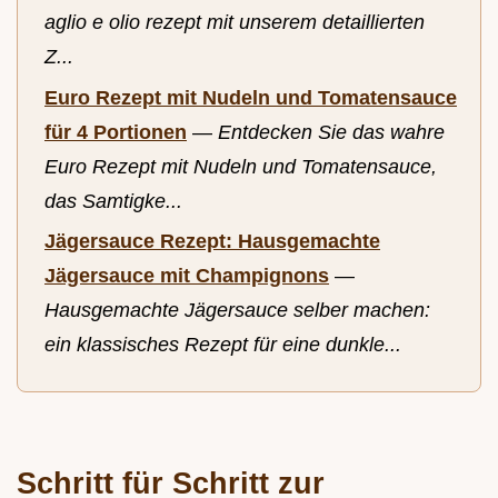
aglio e olio rezept mit unserem detaillierten
Z...
Euro Rezept mit Nudeln und Tomatensauce
für 4 Portionen
—
Entdecken Sie das wahre
Euro Rezept mit Nudeln und Tomatensauce,
das Samtigke...
Jägersauce Rezept: Hausgemachte
Jägersauce mit Champignons
—
Hausgemachte Jägersauce selber machen:
ein klassisches Rezept für eine dunkle...
Schritt für Schritt zur