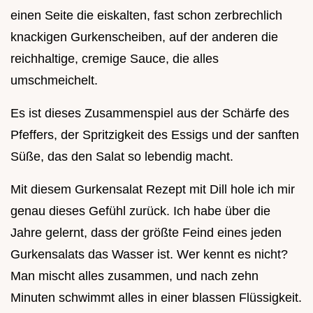
einen Seite die eiskalten, fast schon zerbrechlich
knackigen Gurkenscheiben, auf der anderen die
reichhaltige, cremige Sauce, die alles
umschmeichelt.
Es ist dieses Zusammenspiel aus der Schärfe des
Pfeffers, der Spritzigkeit des Essigs und der sanften
Süße, das den Salat so lebendig macht.
Mit diesem Gurkensalat Rezept mit Dill hole ich mir
genau dieses Gefühl zurück. Ich habe über die
Jahre gelernt, dass der größte Feind eines jeden
Gurkensalats das Wasser ist. Wer kennt es nicht?
Man mischt alles zusammen, und nach zehn
Minuten schwimmt alles in einer blassen Flüssigkeit.