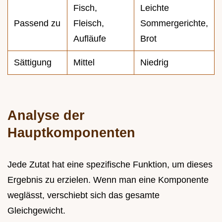
Fisch,
Leichte
Passend zu
Fleisch,
Sommergerichte,
Aufläufe
Brot
Sättigung
Mittel
Niedrig
Analyse der
Hauptkomponenten
Jede Zutat hat eine spezifische Funktion, um dieses
Ergebnis zu erzielen. Wenn man eine Komponente
weglässt, verschiebt sich das gesamte
Gleichgewicht.