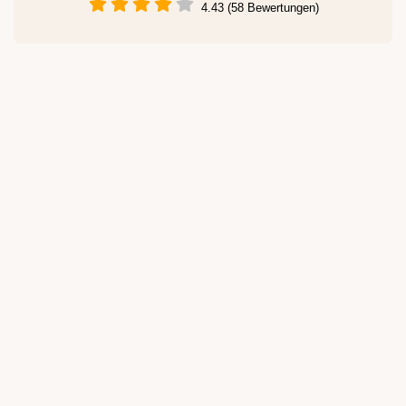
4.43 (58 Bewertungen)