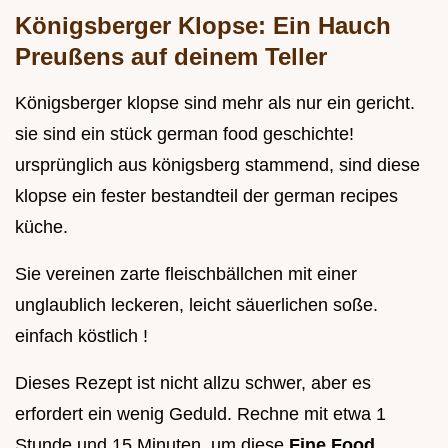
Königsberger Klopse: Ein Hauch
Preußens auf deinem Teller
Königsberger klopse sind mehr als nur ein gericht.
sie sind ein stück german food geschichte!
ursprünglich aus königsberg stammend, sind diese
klopse ein fester bestandteil der german recipes
küche.
Sie vereinen zarte fleischbällchen mit einer
unglaublich leckeren, leicht säuerlichen soße.
einfach köstlich !
Dieses Rezept ist nicht allzu schwer, aber es
erfordert ein wenig Geduld. Rechne mit etwa 1
Stunde und 15 Minuten, um diese
Fine Food