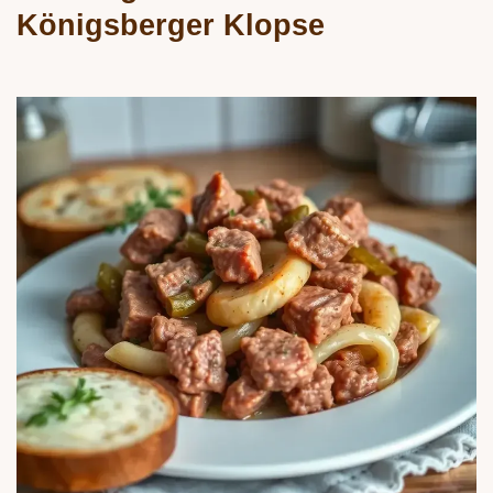
Königsberger Klopse