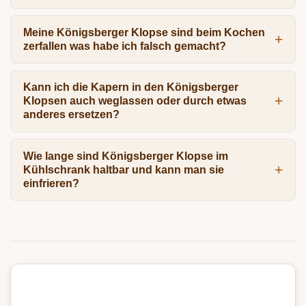
Meine Königsberger Klopse sind beim Kochen
zerfallen was habe ich falsch gemacht?
Kann ich die Kapern in den Königsberger
Klopsen auch weglassen oder durch etwas
anderes ersetzen?
Wie lange sind Königsberger Klopse im
Kühlschrank haltbar und kann man sie
einfrieren?