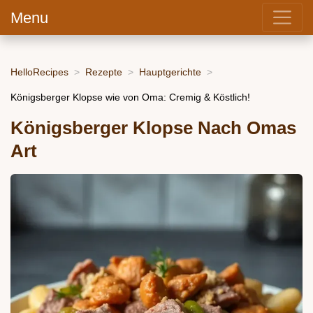
Menu
HelloRecipes
Rezepte
Hauptgerichte
Königsberger Klopse wie von Oma: Cremig & Köstlich!
Königsberger Klopse Nach Omas
Art