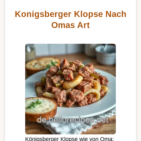
Konigsberger Klopse Nach
Omas Art
Königsberger Klopse wie von Oma: