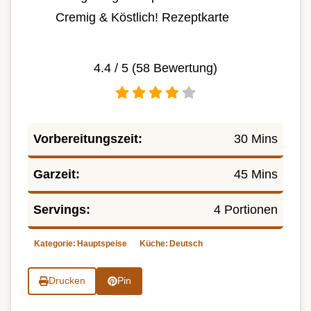
Cremig & Köstlich! Rezeptkarte
4.4
/ 5 (
58
Bewertung)
Vorbereitungszeit:
30 Mins
Garzeit:
45 Mins
Servings:
4 Portionen
Kategorie:
Hauptspeise
Küche:
Deutsch
Drucken
Pin