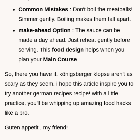
Common Mistakes
: Don't boil the meatballs!
Simmer gently. Boiling makes them fall apart.
make-ahead Option
: The sauce can be
made a day ahead. Just reheat gently before
serving. This
food design
helps when you
plan your
Main Course
So, there you have it. königsberger klopse aren't as
scary as they seem. i hope this article inspire you to
try another german recipes recipe! with a little
practice, you'll be whipping up amazing food hacks
like a pro.
Guten appetit , my friend!