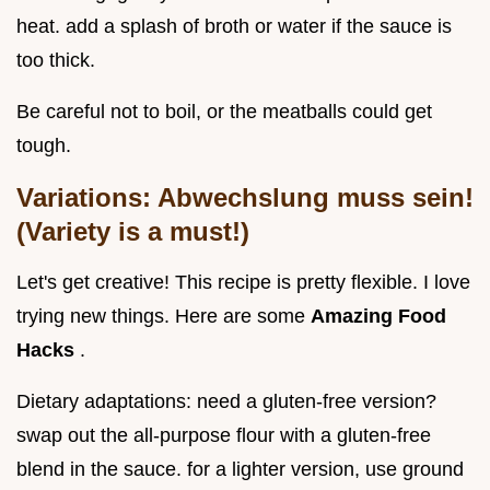
heat. add a splash of broth or water if the sauce is
too thick.
Be careful not to boil, or the meatballs could get
tough.
Variations: Abwechslung muss sein!
(Variety is a must!)
Let's get creative! This recipe is pretty flexible. I love
trying new things. Here are some
Amazing Food
Hacks
.
Dietary adaptations: need a gluten-free version?
swap out the all-purpose flour with a gluten-free
blend in the sauce. for a lighter version, use ground