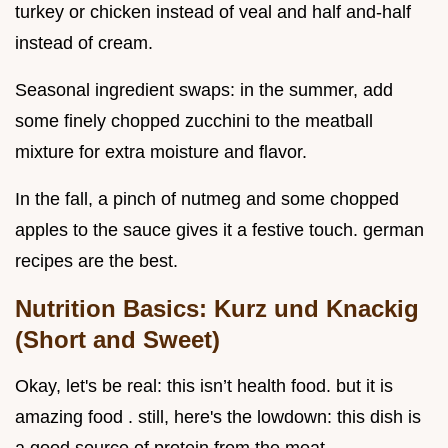
turkey or chicken instead of veal and half and-half
instead of cream.
Seasonal ingredient swaps: in the summer, add
some finely chopped zucchini to the meatball
mixture for extra moisture and flavor.
In the fall, a pinch of nutmeg and some chopped
apples to the sauce gives it a festive touch. german
recipes are the best.
Nutrition Basics: Kurz und Knackig
(Short and Sweet)
Okay, let's be real: this isn’t health food. but it is
amazing food . still, here's the lowdown: this dish is