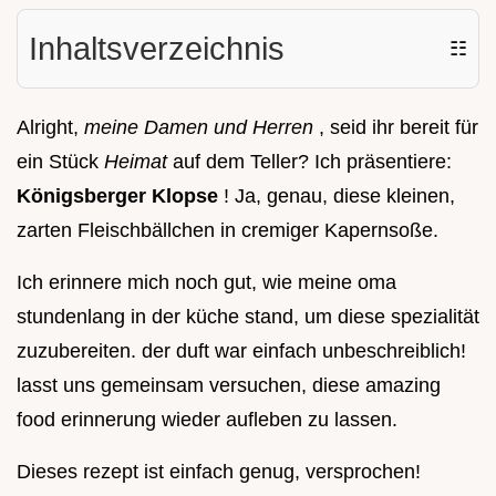
Inhaltsverzeichnis
☷
Alright,
meine Damen und Herren
, seid ihr bereit für
ein Stück
Heimat
auf dem Teller? Ich präsentiere:
Königsberger Klopse
! Ja, genau, diese kleinen,
zarten Fleischbällchen in cremiger Kapernsoße.
Ich erinnere mich noch gut, wie meine oma
stundenlang in der küche stand, um diese spezialität
zuzubereiten. der duft war einfach unbeschreiblich!
lasst uns gemeinsam versuchen, diese amazing
food erinnerung wieder aufleben zu lassen.
Dieses rezept ist einfach genug, versprochen!