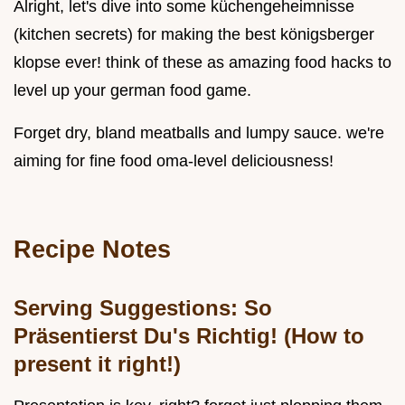
Alright, let's dive into some küchengeheimnisse
(kitchen secrets) for making the best königsberger
klopse ever! think of these as amazing food hacks to
level up your german food game.
Forget dry, bland meatballs and lumpy sauce. we're
aiming for fine food oma-level deliciousness!
Recipe Notes
Serving Suggestions: So
Präsentierst Du's Richtig! (How to
present it right!)