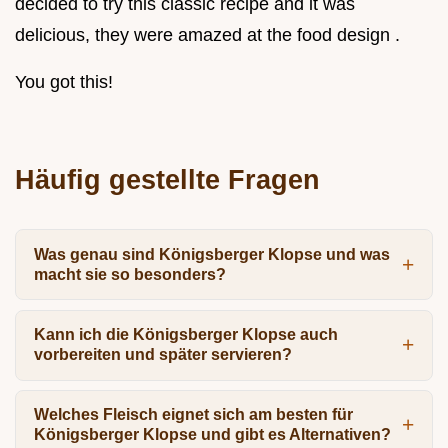
decided to try this classic recipe and it was
delicious, they were amazed at the food design .
You got this!
Häufig gestellte Fragen
Was genau sind Königsberger Klopse und was
macht sie so besonders?
Kann ich die Königsberger Klopse auch
vorbereiten und später servieren?
Welches Fleisch eignet sich am besten für
Königsberger Klopse und gibt es Alternativen?