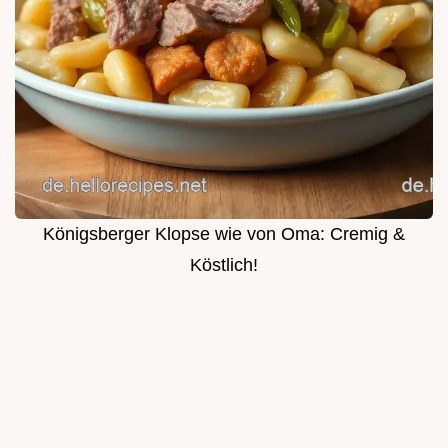
Königsberger Klopse wie von Oma: Cremig &
Köstlich!