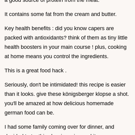
a good source of protein from the meat.
It contains some fat from the cream and butter.
Key health benefits : did you know capers are
packed with antioxidants? think of them as tiny little
health boosters in your main course ! plus, cooking
at home means you control the ingredients.
This is a great food hack .
Seriously, don't be intimidated! this recipe is easier
than it looks. give these königsberger klopse a shot.
you'll be amazed at how delicious homemade
german food can be.
I had some family coming over for dinner, and