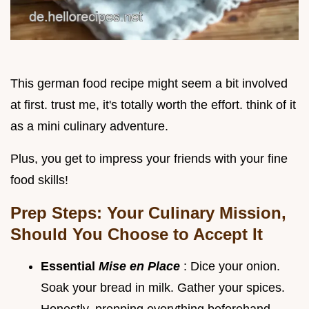
This german food recipe might seem a bit involved
at first. trust me, it's totally worth the effort. think of it
as a mini culinary adventure.
Plus, you get to impress your friends with your fine
food skills!
Prep Steps: Your Culinary Mission,
Should You Choose to Accept It
Essential
Mise en Place
: Dice your onion.
Soak your bread in milk. Gather your spices.
Honestly, prepping everything beforehand