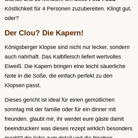
Köstlichkeit für 4 Personen zuzubereiten. Klingt gut,
oder?
Der Clou? Die Kapern!
Königsberger Klopse sind nicht nur lecker, sondern
auch nahrhaft. Das Kalbfleisch liefert wertvolles
Eiweiß. Die Kapern bringen eine leicht säuerliche
Note in die Soße, die einfach perfekt zu den
Klopsen passt.
Dieses gericht ist ideal für einen gemütlichen
sonntag mit der familie oder für ein dinner mit
freunden. glaubt mir, ihr werdet eure gäste damit
beeindrucken! was dieses rezept wirklich besonders