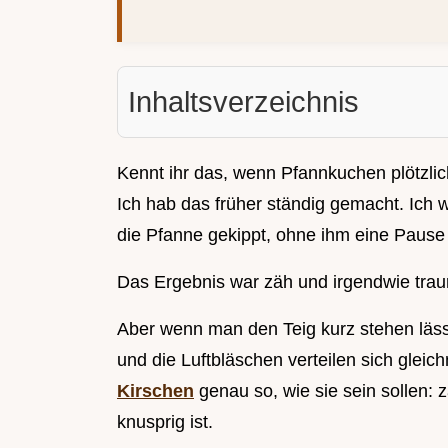
Inhaltsverzeichnis
Kennt ihr das, wenn Pfannkuchen plötzl
Ich hab das früher ständig gemacht. Ich w
die Pfanne gekippt, ohne ihm eine Pause
Das Ergebnis war zäh und irgendwie traur
Aber wenn man den Teig kurz stehen lässt
und die Luftbläschen verteilen sich glei
Kirschen
genau so, wie sie sein sollen: 
knusprig ist.