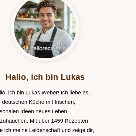
Hallo, ich bin Lukas
lo, ich bin Lukas Weber! Ich liebe es,
r deutschen Küche mit frischen,
isonalen Ideen neues Leben
nzuhauchen. Mit über 1459 Rezepten
le ich meine Leidenschaft und zeige dir,