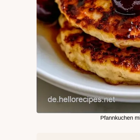
Pfannkuchen mi