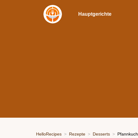
Hauptgerichte
HelloRecipes
Rezepte
Desserts
Pfannkuch