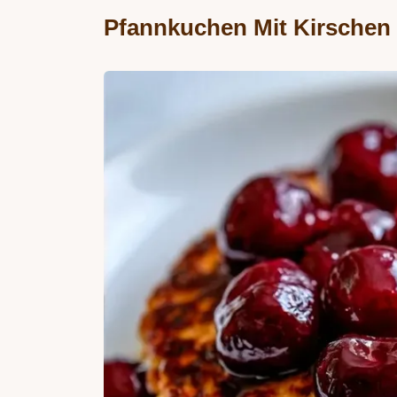
Pfannkuchen Mit Kirschen 