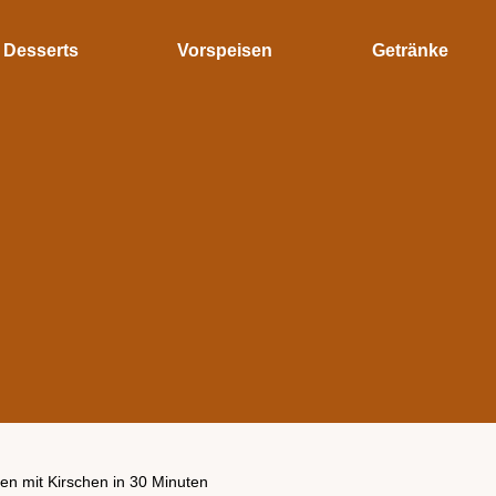
Desserts
Vorspeisen
Getränke
en mit Kirschen in 30 Minuten