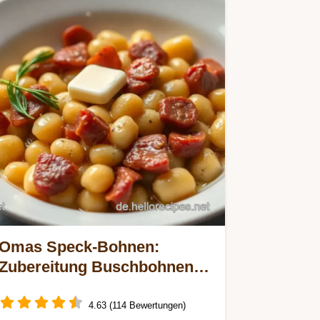
Omas Speck-Bohnen:
Zubereitung Buschbohnen
wie von Mutti!
4.63 (114 Bewertungen)