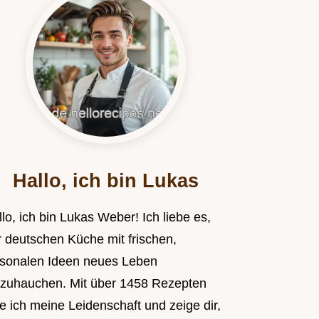
Hallo, ich bin Lukas
lo, ich bin Lukas Weber! Ich liebe es,
r deutschen Küche mit frischen,
isonalen Ideen neues Leben
nzuhauchen. Mit über 1458 Rezepten
le ich meine Leidenschaft und zeige dir,