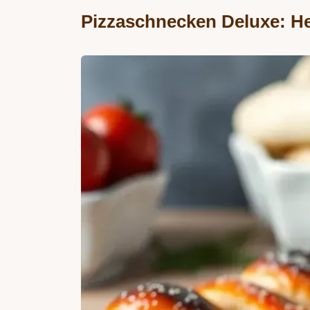
Pizzaschnecken Deluxe: He