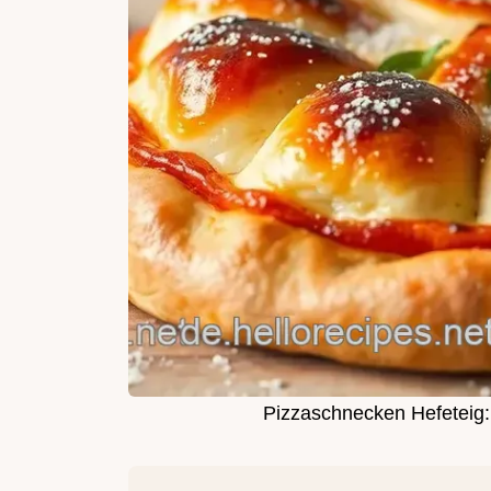
Pizzaschnecken Hefeteig: