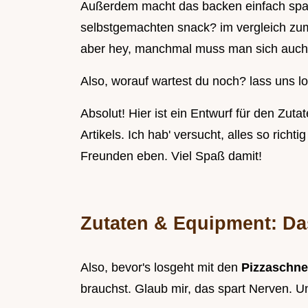
Außerdem macht das backen einfach spaß
selbstgemachten snack? im vergleich zum
aber hey, manchmal muss man sich auch
Also, worauf wartest du noch? lass uns lo
Absolut! Hier ist ein Entwurf für den Zu
Artikels. Ich hab' versucht, alles so richt
Freunden eben. Viel Spaß damit!
Zutaten & Equipment: Da
Also, bevor's losgeht mit den
Pizzaschne
brauchst. Glaub mir, das spart Nerven. 