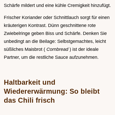
Schärfe mildert und eine kühle Cremigkeit hinzufügt.
Frischer Koriander oder Schnittlauch sorgt für einen
kräuterigen Kontrast. Dünn geschnittene rote
Zwiebelringe geben Biss und Schärfe. Denken Sie
unbedingt an die Beilage: Selbstgemachtes, leicht
süßliches Maisbrot (
Cornbread
) ist der ideale
Partner, um die restliche Sauce aufzunehmen.
Haltbarkeit und
Wiedererwärmung: So bleibt
das Chili frisch