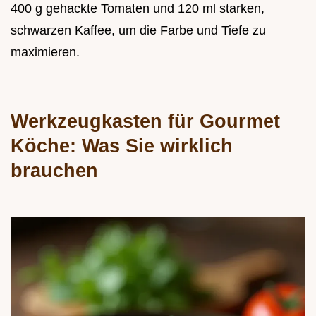
400 g gehackte Tomaten und 120 ml starken,
schwarzen Kaffee, um die Farbe und Tiefe zu
maximieren.
Werkzeugkasten für Gourmet
Köche: Was Sie wirklich
brauchen