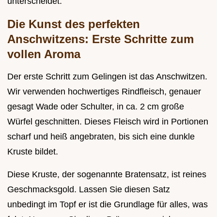
unterscheidet.
Die Kunst des perfekten
Anschwitzens: Erste Schritte zum
vollen Aroma
Der erste Schritt zum Gelingen ist das Anschwitzen.
Wir verwenden hochwertiges Rindfleisch, genauer
gesagt Wade oder Schulter, in ca. 2 cm große
Würfel geschnitten. Dieses Fleisch wird in Portionen
scharf und heiß angebraten, bis sich eine dunkle
Kruste bildet.
Diese Kruste, der sogenannte Bratensatz, ist reines
Geschmacksgold. Lassen Sie diesen Satz
unbedingt im Topf er ist die Grundlage für alles, was