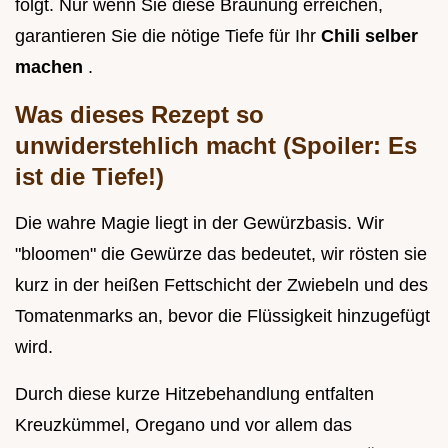
folgt. Nur wenn Sie diese Bräunung erreichen,
garantieren Sie die nötige Tiefe für Ihr
Chili selber
machen
.
Was dieses Rezept so
unwiderstehlich macht (Spoiler: Es
ist die Tiefe!)
Die wahre Magie liegt in der Gewürzbasis. Wir
"bloomen" die Gewürze das bedeutet, wir rösten sie
kurz in der heißen Fettschicht der Zwiebeln und des
Tomatenmarks an, bevor die Flüssigkeit hinzugefügt
wird.
Durch diese kurze Hitzebehandlung entfalten
Kreuzkümmel, Oregano und vor allem das