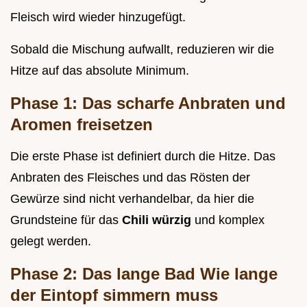
Fleisch wird wieder hinzugefügt.
Sobald die Mischung aufwallt, reduzieren wir die
Hitze auf das absolute Minimum.
Phase 1: Das scharfe Anbraten und
Aromen freisetzen
Die erste Phase ist definiert durch die Hitze. Das
Anbraten des Fleisches und das Rösten der
Gewürze sind nicht verhandelbar, da hier die
Grundsteine für das
Chili würzig
und komplex
gelegt werden.
Phase 2: Das lange Bad Wie lange
der Eintopf simmern muss