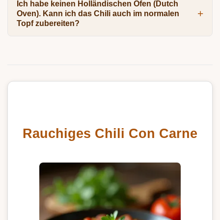
Ich habe keinen Holländischen Ofen (Dutch
Oven). Kann ich das Chili auch im normalen
Topf zubereiten?
Rauchiges Chili Con Carne