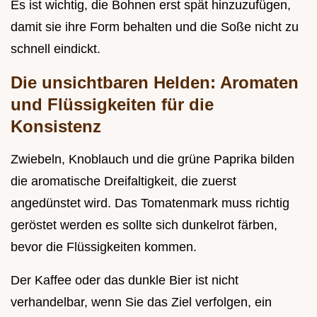
Es ist wichtig, die Bohnen erst spät hinzuzufügen,
damit sie ihre Form behalten und die Soße nicht zu
schnell eindickt.
Die unsichtbaren Helden: Aromaten
und Flüssigkeiten für die
Konsistenz
Zwiebeln, Knoblauch und die grüne Paprika bilden
die aromatische Dreifaltigkeit, die zuerst
angedünstet wird. Das Tomatenmark muss richtig
geröstet werden es sollte sich dunkelrot färben,
bevor die Flüssigkeiten kommen.
Der Kaffee oder das dunkle Bier ist nicht
verhandelbar, wenn Sie das Ziel verfolgen, ein