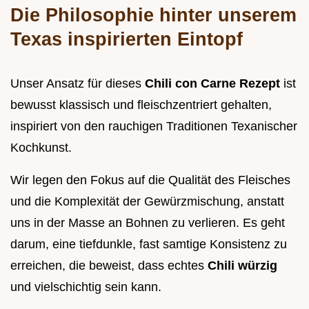
Die Philosophie hinter unserem
Texas inspirierten Eintopf
Unser Ansatz für dieses
Chili con Carne Rezept
ist
bewusst klassisch und fleischzentriert gehalten,
inspiriert von den rauchigen Traditionen Texanischer
Kochkunst.
Wir legen den Fokus auf die Qualität des Fleisches
und die Komplexität der Gewürzmischung, anstatt
uns in der Masse an Bohnen zu verlieren. Es geht
darum, eine tiefdunkle, fast samtige Konsistenz zu
erreichen, die beweist, dass echtes
Chili würzig
und vielschichtig sein kann.