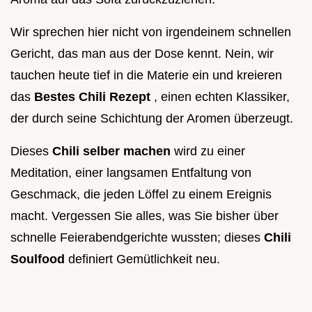
Wir sprechen hier nicht von irgendeinem schnellen
Gericht, das man aus der Dose kennt. Nein, wir
tauchen heute tief in die Materie ein und kreieren
das
Bestes Chili Rezept
, einen echten Klassiker,
der durch seine Schichtung der Aromen überzeugt.
Dieses
Chili selber machen
wird zu einer
Meditation, einer langsamen Entfaltung von
Geschmack, die jeden Löffel zu einem Ereignis
macht. Vergessen Sie alles, was Sie bisher über
schnelle Feierabendgerichte wussten; dieses
Chili
Soulfood
definiert Gemütlichkeit neu.