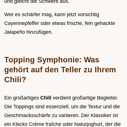
und gleicht die Schwere aus.
Wer es schärfer mag, kann jetzt vorsichtig
Cayennepfeffer oder etwas frische, fein gehackte
Jalapeño hinzufügen.
Topping Symphonie: Was
gehört auf den Teller zu Ihrem
Chili?
Ein großartiges
Chili
verdient großartige Begleiter.
Die Toppings sind essenziell, um die Textur und die
Geschmacksschärfe zu variieren. Der Klassiker ist
ein Klecks Crème fraîche oder Naturjoghurt, der die