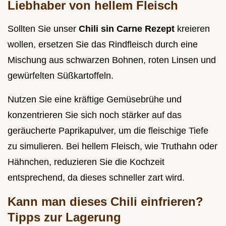
Liebhaber von hellem Fleisch
Sollten Sie unser
Chili sin Carne Rezept
kreieren
wollen, ersetzen Sie das Rindfleisch durch eine
Mischung aus schwarzen Bohnen, roten Linsen und
gewürfelten Süßkartoffeln.
Nutzen Sie eine kräftige Gemüsebrühe und
konzentrieren Sie sich noch stärker auf das
geräucherte Paprikapulver, um die fleischige Tiefe
zu simulieren. Bei hellem Fleisch, wie Truthahn oder
Hähnchen, reduzieren Sie die Kochzeit
entsprechend, da dieses schneller zart wird.
Kann man dieses Chili einfrieren?
Tipps zur Lagerung