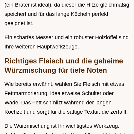
(ein Bräter ist ideal), da dieser die Hitze gleichmäßig
speichert und für das lange Köcheln perfekt
geeignet ist.
Ein scharfes Messer und ein robuster Holzlöffel sind
Ihre weiteren Hauptwerkzeuge.
Richtiges Fleisch und die geheime
Würzmischung für tiefe Noten
Wie bereits erwähnt, wählen Sie Fleisch mit etwas
Fettmarmorierung, idealerweise Schulter oder
Wade. Das Fett schmilzt während der langen
Kochzeit und sorgt für die saftige Textur, die zerfällt.
Die Würzmischung ist Ihr wichtigstes Werkzeug: