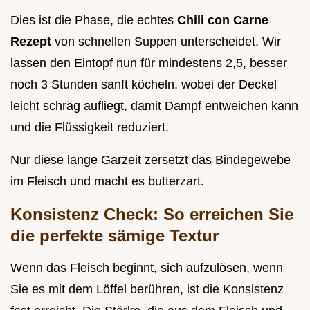
Dies ist die Phase, die echtes
Chili con Carne
Rezept
von schnellen Suppen unterscheidet. Wir
lassen den Eintopf nun für mindestens 2,5, besser
noch 3 Stunden sanft köcheln, wobei der Deckel
leicht schräg aufliegt, damit Dampf entweichen kann
und die Flüssigkeit reduziert.
Nur diese lange Garzeit zersetzt das Bindegewebe
im Fleisch und macht es butterzart.
Konsistenz Check: So erreichen Sie
die perfekte sämige Textur
Wenn das Fleisch beginnt, sich aufzulösen, wenn
Sie es mit dem Löffel berühren, ist die Konsistenz