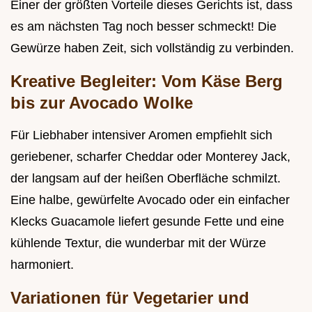
Einer der größten Vorteile dieses Gerichts ist, dass
es am nächsten Tag noch besser schmeckt! Die
Gewürze haben Zeit, sich vollständig zu verbinden.
Kreative Begleiter: Vom Käse Berg
bis zur Avocado Wolke
Für Liebhaber intensiver Aromen empfiehlt sich
geriebener, scharfer Cheddar oder Monterey Jack,
der langsam auf der heißen Oberfläche schmilzt.
Eine halbe, gewürfelte Avocado oder ein einfacher
Klecks Guacamole liefert gesunde Fette und eine
kühlende Textur, die wunderbar mit der Würze
harmoniert.
Variationen für Vegetarier und