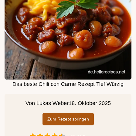
Das beste Chili con Carne Rezept Tief Würzig
Von
Lukas Weber
18. Oktober 2025
Zum Rezept springen