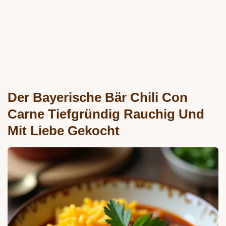
Der Bayerische Bär Chili Con
Carne Tiefgründig Rauchig Und
Mit Liebe Gekocht