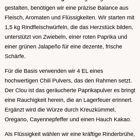
gestalten, benötigen wir eine präzise Balance aus
Fleisch, Aromaten und Flüssigkeiten. Wir starten mit
1,5 kg Rindfleischwürfeln, die das Herzstück bilden,
unterstützt von Zwiebeln, einer roten Paprika und
einer grünen Jalapeño für eine dezente, frische
Schärfe.
Für die Basis verwenden wir 4 EL eines
hochwertigen Chili Pulvers, das den Rahmen setzt.
Der Clou ist das geräucherte Paprikapulver es bringt
eine Rauchigkeit herein, die an Lagerfeuer erinnert.
Ergänzt wird die Würze durch Kreuzkümmel,
Oregano, Cayennepfeffer und einen Hauch Kakao.
Als Flüssigkeit wählen wir eine kräftige Rinderbrühe,