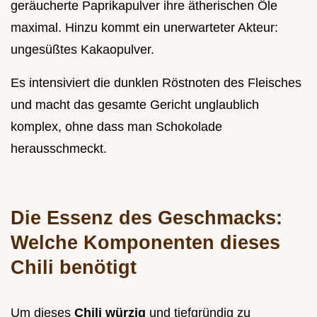
geräucherte Paprikapulver ihre ätherischen Öle
maximal. Hinzu kommt ein unerwarteter Akteur:
ungesüßtes Kakaopulver.
Es intensiviert die dunklen Röstnoten des Fleisches
und macht das gesamte Gericht unglaublich
komplex, ohne dass man Schokolade
herausschmeckt.
Die Essenz des Geschmacks:
Welche Komponenten dieses
Chili benötigt
Um dieses
Chili würzig
und tiefgründig zu