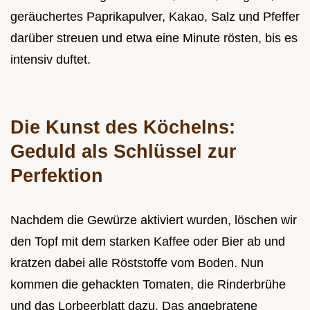
geräuchertes Paprikapulver, Kakao, Salz und Pfeffer
darüber streuen und etwa eine Minute rösten, bis es
intensiv duftet.
Die Kunst des Köchelns:
Geduld als Schlüssel zur
Perfektion
Nachdem die Gewürze aktiviert wurden, löschen wir
den Topf mit dem starken Kaffee oder Bier ab und
kratzen dabei alle Röststoffe vom Boden. Nun
kommen die gehackten Tomaten, die Rinderbrühe
und das Lorbeerblatt dazu. Das angebratene