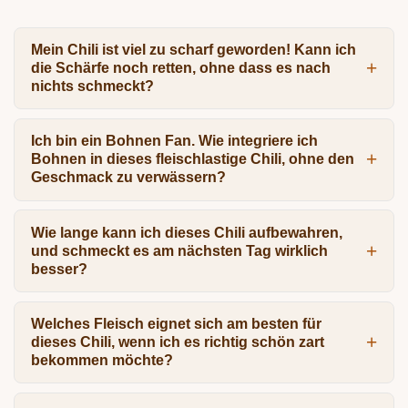
Mein Chili ist viel zu scharf geworden! Kann ich
die Schärfe noch retten, ohne dass es nach
nichts schmeckt?
Ich bin ein Bohnen Fan. Wie integriere ich
Bohnen in dieses fleischlastige Chili, ohne den
Geschmack zu verwässern?
Wie lange kann ich dieses Chili aufbewahren,
und schmeckt es am nächsten Tag wirklich
besser?
Welches Fleisch eignet sich am besten für
dieses Chili, wenn ich es richtig schön zart
bekommen möchte?