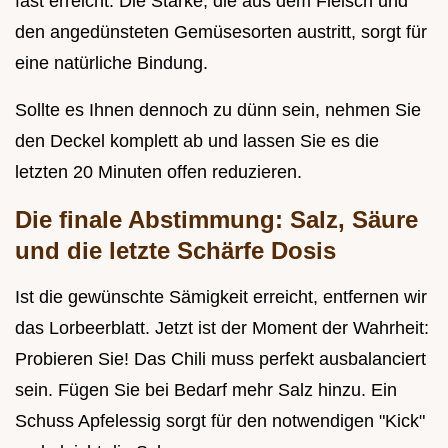
fast erreicht. Die Stärke, die aus dem Fleisch und
den angedünsteten Gemüsesorten austritt, sorgt für
eine natürliche Bindung.
Sollte es Ihnen dennoch zu dünn sein, nehmen Sie
den Deckel komplett ab und lassen Sie es die
letzten 20 Minuten offen reduzieren.
Die finale Abstimmung: Salz, Säure
und die letzte Schärfe Dosis
Ist die gewünschte Sämigkeit erreicht, entfernen wir
das Lorbeerblatt. Jetzt ist der Moment der Wahrheit:
Probieren Sie! Das Chili muss perfekt ausbalanciert
sein. Fügen Sie bei Bedarf mehr Salz hinzu. Ein
Schuss Apfelessig sorgt für den notwendigen "Kick"