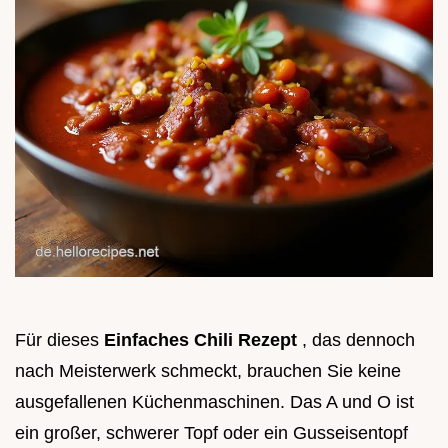
Für dieses
Einfaches Chili Rezept
, das dennoch
nach Meisterwerk schmeckt, brauchen Sie keine
ausgefallenen Küchenmaschinen. Das A und O ist
ein großer, schwerer Topf oder ein Gusseisentopf