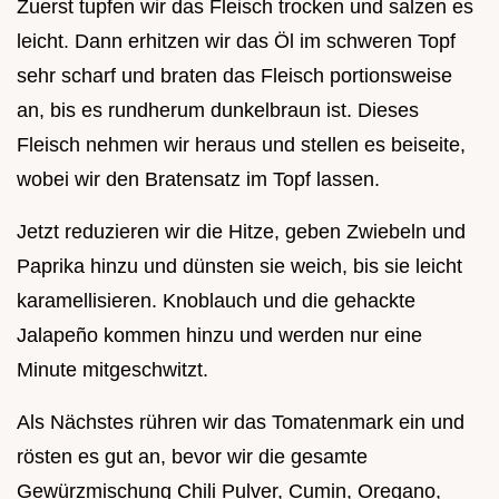
Zuerst tupfen wir das Fleisch trocken und salzen es
leicht. Dann erhitzen wir das Öl im schweren Topf
sehr scharf und braten das Fleisch portionsweise
an, bis es rundherum dunkelbraun ist. Dieses
Fleisch nehmen wir heraus und stellen es beiseite,
wobei wir den Bratensatz im Topf lassen.
Jetzt reduzieren wir die Hitze, geben Zwiebeln und
Paprika hinzu und dünsten sie weich, bis sie leicht
karamellisieren. Knoblauch und die gehackte
Jalapeño kommen hinzu und werden nur eine
Minute mitgeschwitzt.
Als Nächstes rühren wir das Tomatenmark ein und
rösten es gut an, bevor wir die gesamte
Gewürzmischung Chili Pulver, Cumin, Oregano,