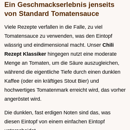
Ein Geschmackserlebnis jenseits
von Standard Tomatensauce
Viele Rezepte verfallen in die Falle, zu viel
Tomatensauce zu verwenden, was den Eintopf
wässrig und eindimensional macht. Unser
Chili
Rezept Klassiker
hingegen nutzt eine moderate
Menge an Tomaten, um die Säure auszugleichen,
während die eigentliche Tiefe durch einen dunklen
Kaffee (oder ein kräftiges Stout Bier) und
hochwertiges Tomatenmark erreicht wird, das vorher
angeröstet wird.
Die dunklen, fast erdigen Noten sind das, was
diesen Eintopf von einem einfachen Eintopf