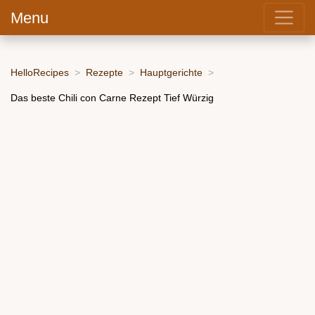
Menu
HelloRecipes
Rezepte
Hauptgerichte
Das beste Chili con Carne Rezept Tief Würzig