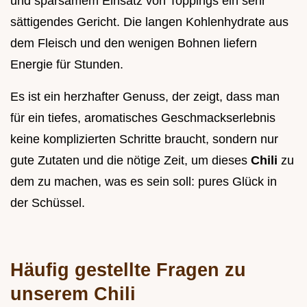
und sparsamem Einsatz von Toppings ein sehr
sättigendes Gericht. Die langen Kohlenhydrate aus
dem Fleisch und den wenigen Bohnen liefern
Energie für Stunden.
Es ist ein herzhafter Genuss, der zeigt, dass man
für ein tiefes, aromatisches Geschmackserlebnis
keine komplizierten Schritte braucht, sondern nur
gute Zutaten und die nötige Zeit, um dieses
Chili
zu
dem zu machen, was es sein soll: pures Glück in
der Schüssel.
Häufig gestellte Fragen zu
unserem Chili