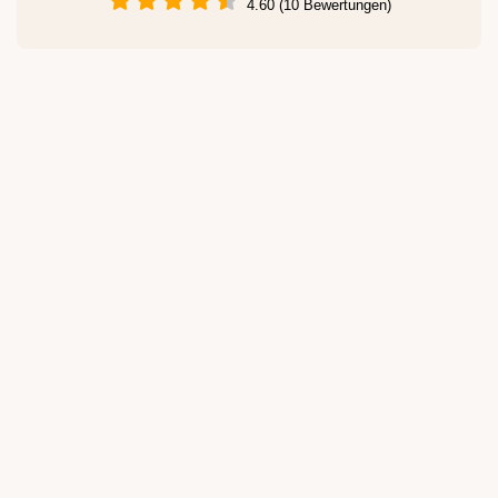
4.60 (10 Bewertungen)