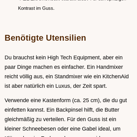
Kontrast im Guss.
Benötigte Utensilien
Du brauchst kein High Tech Equipment, aber ein
paar Dinge machen es einfacher. Ein Handmixer
reicht völlig aus, ein Standmixer wie ein KitchenAid
ist aber natürlich ein Luxus, der Zeit spart.
Verwende eine Kastenform (ca. 25 cm), die du gut
einfetten kannst. Ein Backpinsel hilft, die Butter
gleichmäßig zu verteilen. Für den Guss ist ein
kleiner Schneebesen oder eine Gabel ideal, um