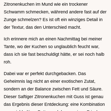
Zitronenkuchen im Mund wie ein trockener
Schwamm schmecken, während andere fast auf der
Zunge schmelzen? Es ist oft ein winziges Detail in
der Textur, das den Unterschied macht.
Ich erinnere mich an einen Nachmittag bei meiner
Tante, wo der Kuchen so unglaublich feucht war,
dass ich sie fast beschuldigt hätte, er sei noch halb
roh.
Dabei war er perfekt durchgebacken. Das
Geheimnis lag nicht an einer exotischen Zutat,
sondern an der Balance zwischen Fett und Säure.
Dieser Saftiger Zitronenkuchen mit Guss ist genau
das Ergebnis dieser Entdeckung: eine Kombination