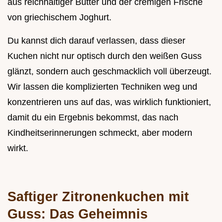
aus reichhaltiger Butter und der cremigen Frische
von griechischem Joghurt.
Du kannst dich darauf verlassen, dass dieser
Kuchen nicht nur optisch durch den weißen Guss
glänzt, sondern auch geschmacklich voll überzeugt.
Wir lassen die komplizierten Techniken weg und
konzentrieren uns auf das, was wirklich funktioniert,
damit du ein Ergebnis bekommst, das nach
Kindheitserinnerungen schmeckt, aber modern
wirkt.
Saftiger Zitronenkuchen mit
Guss: Das Geheimnis