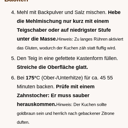
Mehl mit Backpulver und Salz mischen.
Hebe
die Mehlmischung nur kurz mit einem
Teigschaber oder auf niedrigster Stufe
unter die Masse.
Hinweis: Zu langes Rühren aktiviert
das Gluten, wodurch der Kuchen zäh statt fluffig wird.
Den Teig in eine gefettete Kastenform füllen.
Streiche die Oberfläche glatt.
Bei
175°
C (Ober-/Unterhitze) für ca. 45 55
Minuten backen.
Prüfe mit einem
Zahnstocher: Er muss sauber
herauskommen.
Hinweis: Der Kuchen sollte
goldbraun sein und herrlich nach gebackener Zitrone
duften.