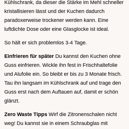
Kühlschrank, da dieser die Stärke im Mehl schneller
kristallisieren lässt und der Kuchen dadurch
paradoxerweise trockener werden kann. Eine
luftdichte Dose oder eine Glasglocke ist ideal.
So hält er sich problemlos 3-4 Tage.
Einfrieren für später
Du kannst den Kuchen ohne
Guss einfrieren. Wickle ihn fest in Frischhaltefolie
und Alufolie ein. So bleibt er bis zu 3 Monate frisch.
Tau ihn langsam im Kühlschrank auf und trage den
Guss erst nach dem Auftauen auf, damit er schön
glänzt.
Zero Waste Tipps
Wirf die Zitronenschalen nicht
weg! Du kannst sie in einem Schraubglas mit