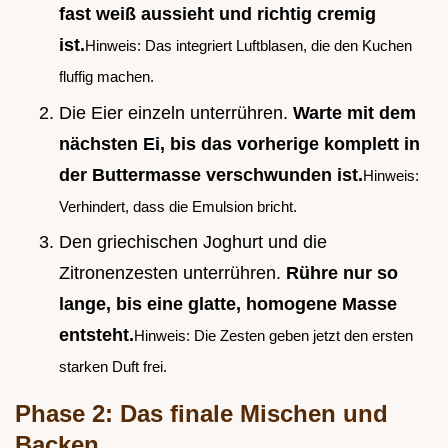
fast weiß aussieht und richtig cremig
ist.
Hinweis: Das integriert Luftblasen, die den Kuchen
fluffig machen.
Die Eier einzeln unterrühren.
Warte mit dem
nächsten Ei, bis das vorherige komplett in
der Buttermasse verschwunden ist.
Hinweis:
Verhindert, dass die Emulsion bricht.
Den griechischen Joghurt und die
Zitronenzesten unterrühren.
Rühre nur so
lange, bis eine glatte, homogene Masse
entsteht.
Hinweis: Die Zesten geben jetzt den ersten
starken Duft frei.
Phase 2: Das finale Mischen und
Backen