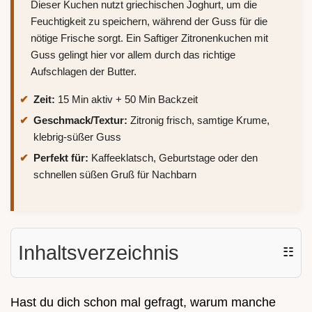
Dieser Kuchen nutzt griechischen Joghurt, um die
Feuchtigkeit zu speichern, während der Guss für die
nötige Frische sorgt. Ein Saftiger Zitronenkuchen mit
Guss gelingt hier vor allem durch das richtige
Aufschlagen der Butter.
Zeit:
15 Min aktiv + 50 Min Backzeit
Geschmack/Textur:
Zitronig frisch, samtige Krume,
klebrig-süßer Guss
Perfekt für:
Kaffeeklatsch, Geburtstage oder den
schnellen süßen Gruß für Nachbarn
Inhaltsverzeichnis
☷
Hast du dich schon mal gefragt, warum manche