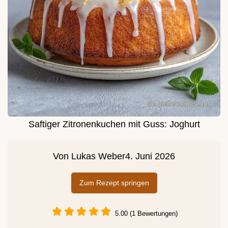
Saftiger Zitronenkuchen mit Guss: Joghurt
Von
Lukas Weber
4. Juni 2026
Zum Rezept springen
5.00 (1 Bewertungen)