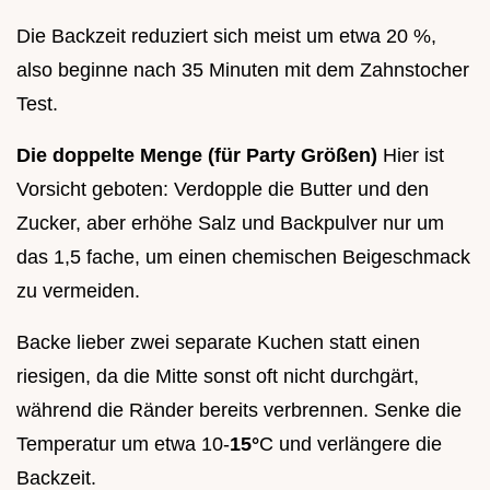
Die Backzeit reduziert sich meist um etwa 20 %,
also beginne nach 35 Minuten mit dem Zahnstocher
Test.
Die doppelte Menge (für Party Größen)
Hier ist
Vorsicht geboten: Verdopple die Butter und den
Zucker, aber erhöhe Salz und Backpulver nur um
das 1,5 fache, um einen chemischen Beigeschmack
zu vermeiden.
Backe lieber zwei separate Kuchen statt einen
riesigen, da die Mitte sonst oft nicht durchgärt,
während die Ränder bereits verbrennen. Senke die
Temperatur um etwa 10-
15°
C und verlängere die
Backzeit.