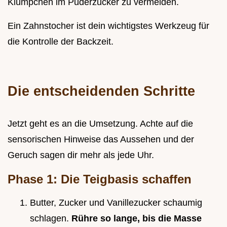
Klümpchen im Puderzucker zu vermeiden.
Ein Zahnstocher ist dein wichtigstes Werkzeug für
die Kontrolle der Backzeit.
Die entscheidenden Schritte
Jetzt geht es an die Umsetzung. Achte auf die
sensorischen Hinweise das Aussehen und der
Geruch sagen dir mehr als jede Uhr.
Phase 1: Die Teigbasis schaffen
Butter, Zucker und Vanillezucker schaumig
schlagen.
Rühre so lange, bis die Masse