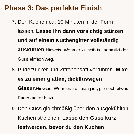
Phase 3: Das perfekte Finish
Den Kuchen ca. 10 Minuten in der Form
lassen.
Lasse ihn dann vorsichtig stürzen
und auf einem Kuchengitter vollständig
auskühlen.
Hinweis: Wenn er zu heiß ist, schmilzt der
Guss einfach weg.
Puderzucker und Zitronensaft verrühren.
Mixe
es zu einer glatten, dickflüssigen
Glasur.
Hinweis: Wenn es zu flüssig ist, gib noch etwas
Puderzucker hinzu.
Den Guss gleichmäßig über den ausgekühlten
Kuchen streichen.
Lasse den Guss kurz
festwerden, bevor du den Kuchen