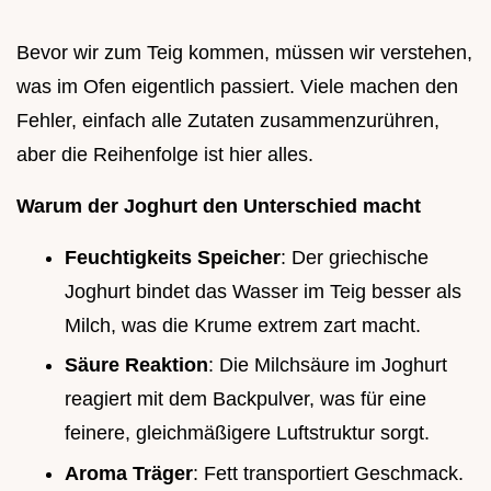
Bevor wir zum Teig kommen, müssen wir verstehen,
was im Ofen eigentlich passiert. Viele machen den
Fehler, einfach alle Zutaten zusammenzurühren,
aber die Reihenfolge ist hier alles.
Warum der Joghurt den Unterschied macht
Feuchtigkeits Speicher
: Der griechische
Joghurt bindet das Wasser im Teig besser als
Milch, was die Krume extrem zart macht.
Säure Reaktion
: Die Milchsäure im Joghurt
reagiert mit dem Backpulver, was für eine
feinere, gleichmäßigere Luftstruktur sorgt.
Aroma Träger
: Fett transportiert Geschmack.