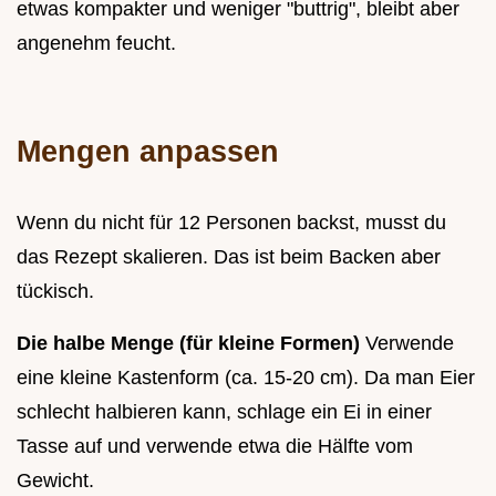
etwas kompakter und weniger "buttrig", bleibt aber
angenehm feucht.
Mengen anpassen
Wenn du nicht für 12 Personen backst, musst du
das Rezept skalieren. Das ist beim Backen aber
tückisch.
Die halbe Menge (für kleine Formen)
Verwende
eine kleine Kastenform (ca. 15-20 cm). Da man Eier
schlecht halbieren kann, schlage ein Ei in einer
Tasse auf und verwende etwa die Hälfte vom
Gewicht.