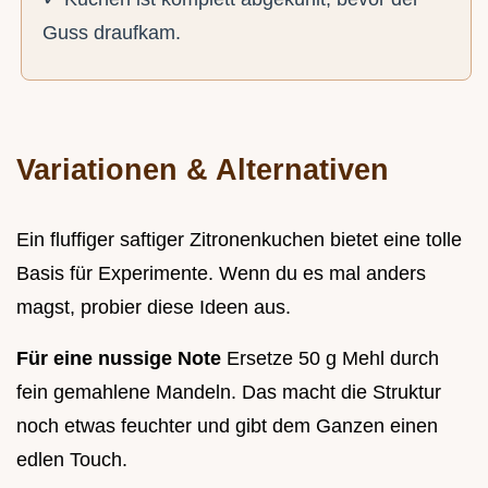
Guss draufkam.
Variationen & Alternativen
Ein fluffiger saftiger Zitronenkuchen bietet eine tolle
Basis für Experimente. Wenn du es mal anders
magst, probier diese Ideen aus.
Für eine nussige Note
Ersetze 50 g Mehl durch
fein gemahlene Mandeln. Das macht die Struktur
noch etwas feuchter und gibt dem Ganzen einen
edlen Touch.