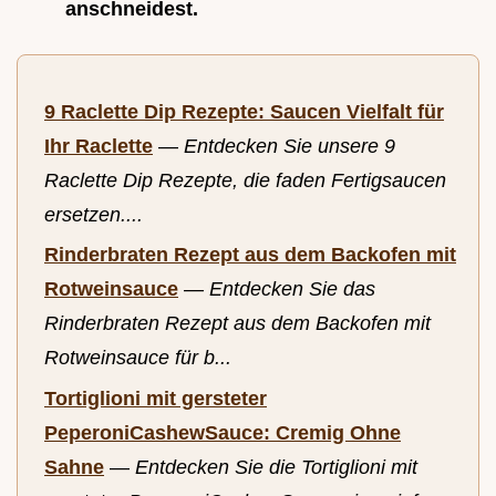
anschneidest.
9 Raclette Dip Rezepte: Saucen Vielfalt für
Ihr Raclette
—
Entdecken Sie unsere 9
Raclette Dip Rezepte, die faden Fertigsaucen
ersetzen....
Rinderbraten Rezept aus dem Backofen mit
Rotweinsauce
—
Entdecken Sie das
Rinderbraten Rezept aus dem Backofen mit
Rotweinsauce für b...
Tortiglioni mit gersteter
PeperoniCashewSauce: Cremig Ohne
Sahne
—
Entdecken Sie die Tortiglioni mit