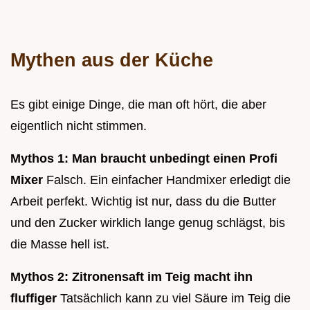
Mythen aus der Küche
Es gibt einige Dinge, die man oft hört, die aber
eigentlich nicht stimmen.
Mythos 1: Man braucht unbedingt einen Profi
Mixer
Falsch. Ein einfacher Handmixer erledigt die
Arbeit perfekt. Wichtig ist nur, dass du die Butter
und den Zucker wirklich lange genug schlägst, bis
die Masse hell ist.
Mythos 2: Zitronensaft im Teig macht ihn
fluffiger
Tatsächlich kann zu viel Säure im Teig die