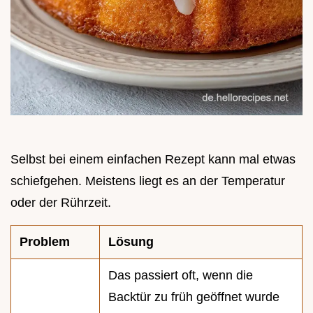
Selbst bei einem einfachen Rezept kann mal etwas
schiefgehen. Meistens liegt es an der Temperatur
oder der Rührzeit.
Problem
Lösung
Das passiert oft, wenn die
Backtür zu früh geöffnet wurde