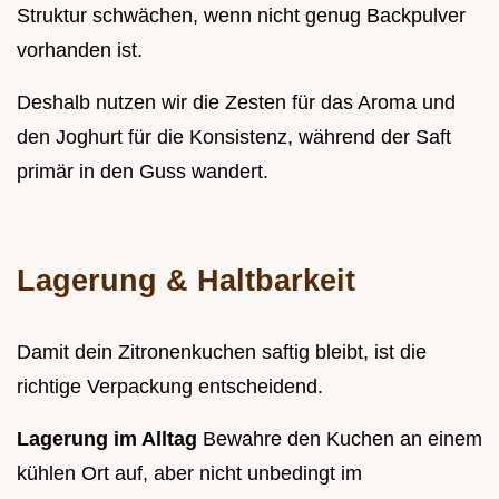
Struktur schwächen, wenn nicht genug Backpulver
vorhanden ist.
Deshalb nutzen wir die Zesten für das Aroma und
den Joghurt für die Konsistenz, während der Saft
primär in den Guss wandert.
Lagerung & Haltbarkeit
Damit dein Zitronenkuchen saftig bleibt, ist die
richtige Verpackung entscheidend.
Lagerung im Alltag
Bewahre den Kuchen an einem
kühlen Ort auf, aber nicht unbedingt im