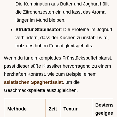
Die Kombination aus Butter und Joghurt hüllt
die Zitronenzesten ein und lässt das Aroma
länger im Mund bleiben.
Struktur Stabilisator
: Die Proteine im Joghurt
verhindern, dass der Kuchen zu instabil wird,
trotz des hohen Feuchtigkeitsgehalts.
Wenn du für ein komplettes Frühstücksbuffet planst,
passt dieser süße Klassiker hervorragend zu einem
herzhaften Kontrast, wie zum Beispiel einem
asiatischen Spaghettisalat
, um die
Geschmackspalette auszugleichen.
Bestens
Methode
Zeit
Textur
geeignet 