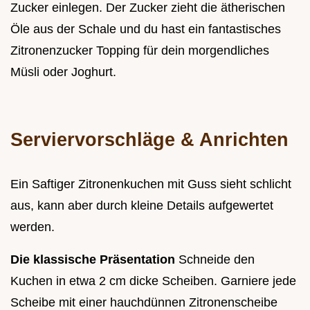
Zucker einlegen. Der Zucker zieht die ätherischen
Öle aus der Schale und du hast ein fantastisches
Zitronenzucker Topping für dein morgendliches
Müsli oder Joghurt.
Serviervorschläge & Anrichten
Ein Saftiger Zitronenkuchen mit Guss sieht schlicht
aus, kann aber durch kleine Details aufgewertet
werden.
Die klassische Präsentation
Schneide den
Kuchen in etwa 2 cm dicke Scheiben. Garniere jede
Scheibe mit einer hauchdünnen Zitronenscheibe