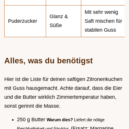
Mit sehr wenig
Glanz &
Puderzucker
Saft mischen für
Süße
stabilen Guss
Alles, was du benötigst
Hier ist die Liste für deinen saftigen Zitronenkuchen
mit Guss hausgemacht. Achte darauf, dass die Eier
und die Butter wirklich Zimmertemperatur haben,
sonst gerinnt die Masse.
250 g Butter
Warum dies?
Liefert die nötige
(Ersatz: Margarine,
Reichhaltigkeit und Struktur.