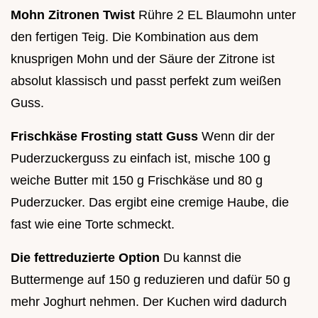
Mohn Zitronen Twist
Rühre 2 EL Blaumohn unter
den fertigen Teig. Die Kombination aus dem
knusprigen Mohn und der Säure der Zitrone ist
absolut klassisch und passt perfekt zum weißen
Guss.
Frischkäse Frosting statt Guss
Wenn dir der
Puderzuckerguss zu einfach ist, mische 100 g
weiche Butter mit 150 g Frischkäse und 80 g
Puderzucker. Das ergibt eine cremige Haube, die
fast wie eine Torte schmeckt.
Die fettreduzierte Option
Du kannst die
Buttermenge auf 150 g reduzieren und dafür 50 g
mehr Joghurt nehmen. Der Kuchen wird dadurch