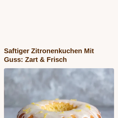
Saftiger Zitronenkuchen Mit
Guss: Zart & Frisch