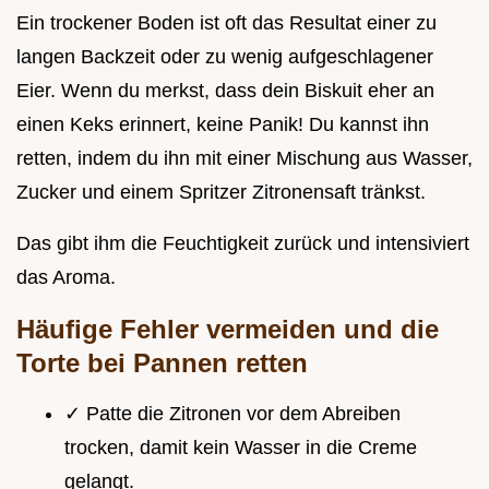
Ein trockener Boden ist oft das Resultat einer zu
langen Backzeit oder zu wenig aufgeschlagener
Eier. Wenn du merkst, dass dein Biskuit eher an
einen Keks erinnert, keine Panik! Du kannst ihn
retten, indem du ihn mit einer Mischung aus Wasser,
Zucker und einem Spritzer Zitronensaft tränkst.
Das gibt ihm die Feuchtigkeit zurück und intensiviert
das Aroma.
Häufige Fehler vermeiden und die
Torte bei Pannen retten
✓ Patte die Zitronen vor dem Abreiben
trocken, damit kein Wasser in die Creme
gelangt.