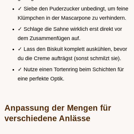
✓ Siebe den Puderzucker unbedingt, um feine
Klümpchen in der Mascarpone zu verhindern.
✓ Schlage die Sahne wirklich erst direkt vor
dem Zusammenfügen auf.
✓ Lass den Biskuit komplett auskühlen, bevor
du die Creme aufträgst (sonst schmilzt sie).
✓ Nutze einen Tortenring beim Schichten für
eine perfekte Optik.
Anpassung der Mengen für
verschiedene Anlässe