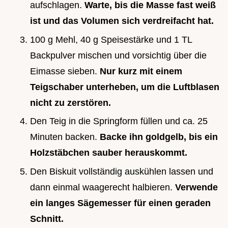
aufschlagen.
Warte, bis die Masse fast weiß
ist und das Volumen sich verdreifacht hat.
100 g Mehl, 40 g Speisestärke und 1 TL
Backpulver mischen und vorsichtig über die
Eimasse sieben.
Nur kurz mit einem
Teigschaber unterheben, um die Luftblasen
nicht zu zerstören.
Den Teig in die Springform füllen und ca. 25
Minuten backen.
Backe ihn goldgelb, bis ein
Holzstäbchen sauber herauskommt.
Den Biskuit vollständig auskühlen lassen und
dann einmal waagerecht halbieren.
Verwende
ein langes Sägemesser für einen geraden
Schnitt.