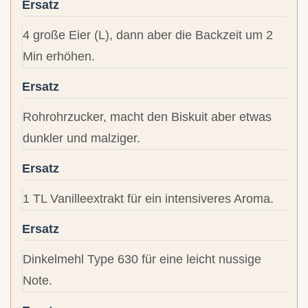
Ersatz
4 große Eier (L), dann aber die Backzeit um 2
Min erhöhen.
Ersatz
Rohrohrzucker, macht den Biskuit aber etwas
dunkler und malziger.
Ersatz
1 TL Vanilleextrakt für ein intensiveres Aroma.
Ersatz
Dinkelmehl Type 630 für eine leicht nussige
Note.