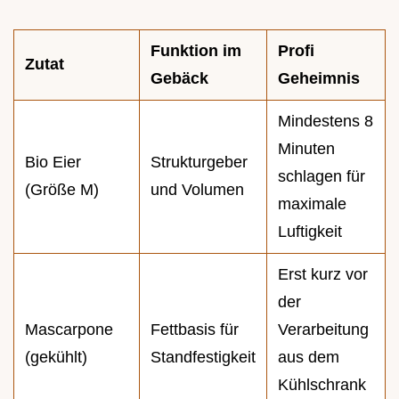
Funktion im
Profi
Zutat
Gebäck
Geheimnis
Mindestens 8
Minuten
Bio Eier
Strukturgeber
schlagen für
(Größe M)
und Volumen
maximale
Luftigkeit
Erst kurz vor
der
Mascarpone
Fettbasis für
Verarbeitung
(gekühlt)
Standfestigkeit
aus dem
Kühlschrank