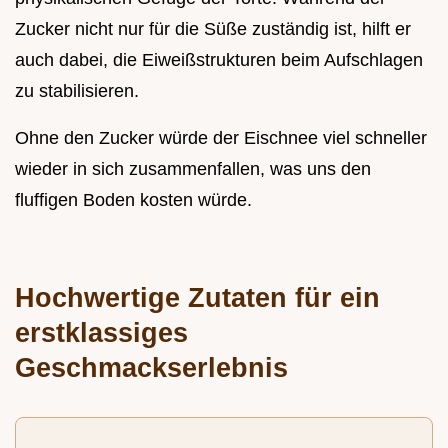
Zucker nicht nur für die Süße zuständig ist, hilft er
auch dabei, die Eiweißstrukturen beim Aufschlagen
zu stabilisieren.
Ohne den Zucker würde der Eischnee viel schneller
wieder in sich zusammenfallen, was uns den
fluffigen Boden kosten würde.
Hochwertige Zutaten für ein
erstklassiges
Geschmackserlebnis