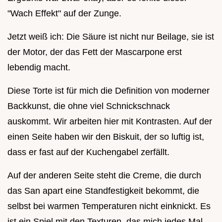
"Wach Effekt" auf der Zunge.
Jetzt weiß ich: Die Säure ist nicht nur Beilage, sie ist
der Motor, der das Fett der Mascarpone erst
lebendig macht.
Diese Torte ist für mich die Definition von moderner
Backkunst, die ohne viel Schnickschnack
auskommt. Wir arbeiten hier mit Kontrasten. Auf der
einen Seite haben wir den Biskuit, der so luftig ist,
dass er fast auf der Kuchengabel zerfällt.
Auf der anderen Seite steht die Creme, die durch
das San apart eine Standfestigkeit bekommt, die
selbst bei warmen Temperaturen nicht einknickt. Es
ist ein Spiel mit den Texturen, das mich jedes Mal