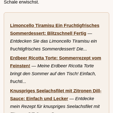
Schale erwischst.
Limoncello Tiramisu Ein Fruchtigfrisches
Sommerdessert: Blitzschnell Fertig
—
Entdecken Sie das Limoncello Tiramisu ein
fruchtigfrisches Sommerdessert! Die...
Erdbeer Ricotta Torte: Sommerrezept vom
Feinsten!
—
Meine Erdbeer Ricotta Torte
bringt den Sommer auf den Tisch! Einfach,
fruchti...
Knuspriges Seelachsfilet mit Zitronen Dill-
Sauce: Einfach und Lecker
—
Entdecke
mein Rezept für knuspriges Seelachsfilet mit