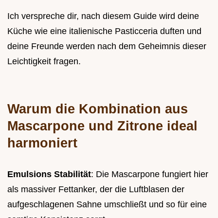
Ich verspreche dir, nach diesem Guide wird deine
Küche wie eine italienische Pasticceria duften und
deine Freunde werden nach dem Geheimnis dieser
Leichtigkeit fragen.
Warum die Kombination aus
Mascarpone und Zitrone ideal
harmoniert
Emulsions Stabilität
: Die Mascarpone fungiert hier
als massiver Fettanker, der die Luftblasen der
aufgeschlagenen Sahne umschließt und so für eine