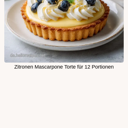
Zitronen Mascarpone Torte für 12 Portionen