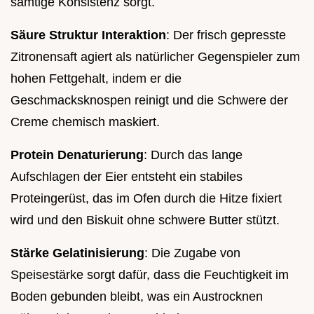
samtige Konsistenz sorgt.
Säure Struktur Interaktion
: Der frisch gepresste
Zitronensaft agiert als natürlicher Gegenspieler zum
hohen Fettgehalt, indem er die
Geschmacksknospen reinigt und die Schwere der
Creme chemisch maskiert.
Protein Denaturierung
: Durch das lange
Aufschlagen der Eier entsteht ein stabiles
Proteingerüst, das im Ofen durch die Hitze fixiert
wird und den Biskuit ohne schwere Butter stützt.
Stärke Gelatinisierung
: Die Zugabe von
Speisestärke sorgt dafür, dass die Feuchtigkeit im
Boden gebunden bleibt, was ein Austrocknen