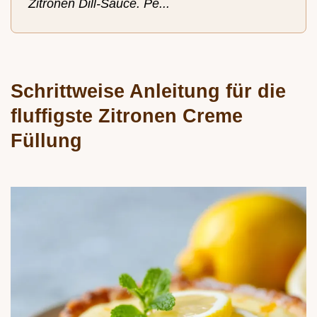
Zitronen Dill-Sauce. Pe...
Schrittweise Anleitung für die
fluffigste Zitronen Creme
Füllung