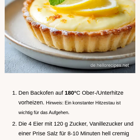
Den Backofen auf
180°
C Ober-/Unterhitze
vorheizen.
Hinweis: Ein konstanter Hitzestau ist
wichtig für das Aufgehen.
Die 4 Eier mit 120 g Zucker, Vanillezucker und
einer Prise Salz für 8-10 Minuten hell cremig