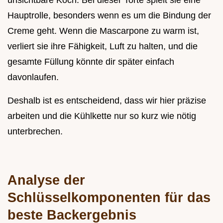
Hauptrolle, besonders wenn es um die Bindung der
Creme geht. Wenn die Mascarpone zu warm ist,
verliert sie ihre Fähigkeit, Luft zu halten, und die
gesamte Füllung könnte dir später einfach
davonlaufen.
Deshalb ist es entscheidend, dass wir hier präzise
arbeiten und die Kühlkette nur so kurz wie nötig
unterbrechen.
Analyse der
Schlüsselkomponenten für das
beste Backergebnis