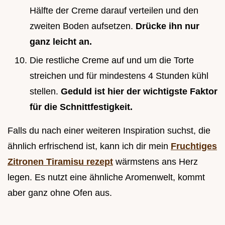
Hälfte der Creme darauf verteilen und den
zweiten Boden aufsetzen.
Drücke ihn nur
ganz leicht an.
Die restliche Creme auf und um die Torte
streichen und für mindestens 4 Stunden kühl
stellen.
Geduld ist hier der wichtigste Faktor
für die Schnittfestigkeit.
Falls du nach einer weiteren Inspiration suchst, die
ähnlich erfrischend ist, kann ich dir mein
Fruchtiges
Zitronen Tiramisu rezept
wärmstens ans Herz
legen. Es nutzt eine ähnliche Aromenwelt, kommt
aber ganz ohne Ofen aus.