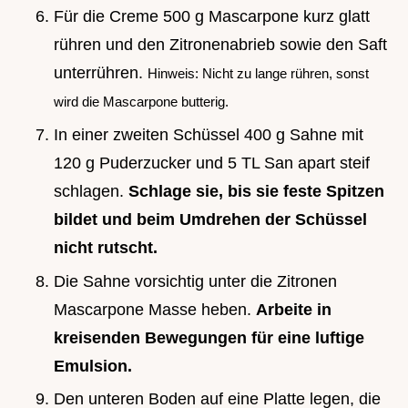
Für die Creme 500 g Mascarpone kurz glatt
rühren und den Zitronenabrieb sowie den Saft
unterrühren.
Hinweis: Nicht zu lange rühren, sonst
wird die Mascarpone butterig.
In einer zweiten Schüssel 400 g Sahne mit
120 g Puderzucker und 5 TL San apart steif
schlagen.
Schlage sie, bis sie feste Spitzen
bildet und beim Umdrehen der Schüssel
nicht rutscht.
Die Sahne vorsichtig unter die Zitronen
Mascarpone Masse heben.
Arbeite in
kreisenden Bewegungen für eine luftige
Emulsion.
Den unteren Boden auf eine Platte legen, die