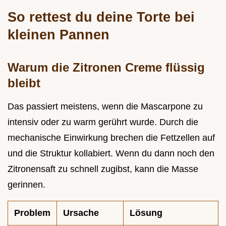
So rettest du deine Torte bei
kleinen Pannen
Warum die Zitronen Creme flüssig
bleibt
Das passiert meistens, wenn die Mascarpone zu
intensiv oder zu warm gerührt wurde. Durch die
mechanische Einwirkung brechen die Fettzellen auf
und die Struktur kollabiert. Wenn du dann noch den
Zitronensaft zu schnell zugibst, kann die Masse
gerinnen.
Problem
Ursache
Lösung