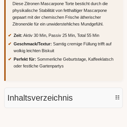
Diese Zitronen Mascarpone Torte besticht durch die
physikalische Stabilität von fetthaltiger Mascarpone
gepaart mit der chemischen Frische ätherischer
Zitronenöle für ein unwiderstehliches Mundgefühl.
Zeit:
Aktiv 30 Min, Passiv 25 Min, Total 55 Min
Geschmack/Textur:
Samtig cremige Füllung trifft auf
wolkig leichten Biskuit
Perfekt für:
Sommerliche Geburtstage, Kaffeeklatsch
oder festliche Gartenpartys
Inhaltsverzeichnis
☷