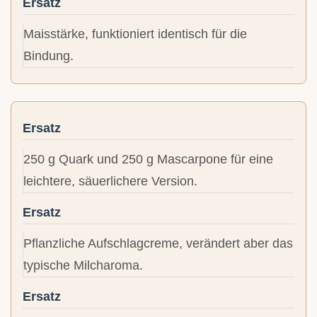
Ersatz
Maisstärke, funktioniert identisch für die
Bindung.
Ersatz
250 g Quark und 250 g Mascarpone für eine
leichtere, säuerlichere Version.
Ersatz
Pflanzliche Aufschlagcreme, verändert aber das
typische Milcharoma.
Ersatz