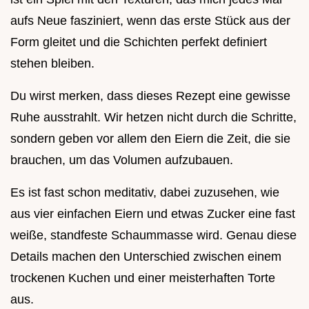
aufs Neue fasziniert, wenn das erste Stück aus der
Form gleitet und die Schichten perfekt definiert
stehen bleiben.
Du wirst merken, dass dieses Rezept eine gewisse
Ruhe ausstrahlt. Wir hetzen nicht durch die Schritte,
sondern geben vor allem den Eiern die Zeit, die sie
brauchen, um das Volumen aufzubauen.
Es ist fast schon meditativ, dabei zuzusehen, wie
aus vier einfachen Eiern und etwas Zucker eine fast
weiße, standfeste Schaummasse wird. Genau diese
Details machen den Unterschied zwischen einem
trockenen Kuchen und einer meisterhaften Torte
aus.