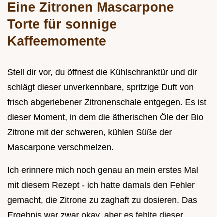
Eine Zitronen Mascarpone
Torte für sonnige
Kaffeemomente
Stell dir vor, du öffnest die Kühlschranktür und dir
schlägt dieser unverkennbare, spritzige Duft von
frisch abgeriebener Zitronenschale entgegen. Es ist
dieser Moment, in dem die ätherischen Öle der Bio
Zitrone mit der schweren, kühlen Süße der
Mascarpone verschmelzen.
Ich erinnere mich noch genau an mein erstes Mal
mit diesem Rezept - ich hatte damals den Fehler
gemacht, die Zitrone zu zaghaft zu dosieren. Das
Ergebnis war zwar okay, aber es fehlte dieser