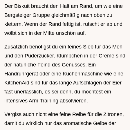
Der Biskuit braucht den Halt am Rand, um wie eine
Bergsteiger Gruppe gleichmäßig nach oben zu
klettern. Wenn der Rand fettig ist, rutscht er ab und
wölbt sich in der Mitte unschön auf.
Zusätzlich benötigst du ein feines Sieb für das Mehl
und den Puderzucker. Klümpchen in der Creme sind
der natürliche Feind des Genusses. Ein
Handrührgerät oder eine Küchenmaschine wie eine
KitchenAid sind für das lange Aufschlagen der Eier
fast unerlässlich, es sei denn, du möchtest ein
intensives Arm Training absolvieren.
Vergiss auch nicht eine feine Reibe für die Zitronen,
damit du wirklich nur das aromatische Gelbe der