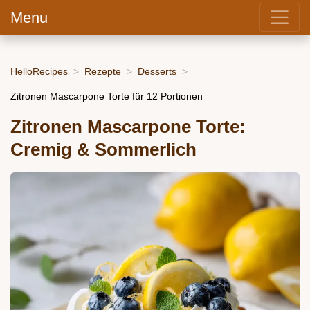
Menu
HelloRecipes
Rezepte
Desserts
Zitronen Mascarpone Torte für 12 Portionen
Zitronen Mascarpone Torte:
Cremig & Sommerlich