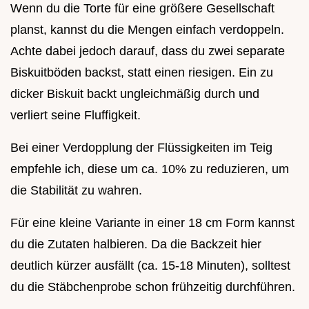
Wenn du die Torte für eine größere Gesellschaft
planst, kannst du die Mengen einfach verdoppeln.
Achte dabei jedoch darauf, dass du zwei separate
Biskuitböden backst, statt einen riesigen. Ein zu
dicker Biskuit backt ungleichmäßig durch und
verliert seine Fluffigkeit.
Bei einer Verdopplung der Flüssigkeiten im Teig
empfehle ich, diese um ca. 10% zu reduzieren, um
die Stabilität zu wahren.
Für eine kleine Variante in einer 18 cm Form kannst
du die Zutaten halbieren. Da die Backzeit hier
deutlich kürzer ausfällt (ca. 15-18 Minuten), solltest
du die Stäbchenprobe schon frühzeitig durchführen.