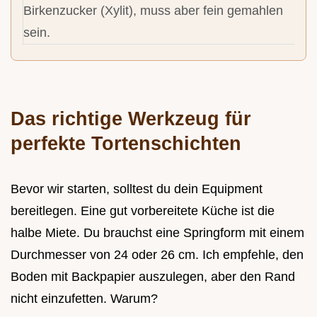
Birkenzucker (Xylit), muss aber fein gemahlen
sein.
Das richtige Werkzeug für
perfekte Tortenschichten
Bevor wir starten, solltest du dein Equipment
bereitlegen. Eine gut vorbereitete Küche ist die
halbe Miete. Du brauchst eine Springform mit einem
Durchmesser von 24 oder 26 cm. Ich empfehle, den
Boden mit Backpapier auszulegen, aber den Rand
nicht einzufetten. Warum?