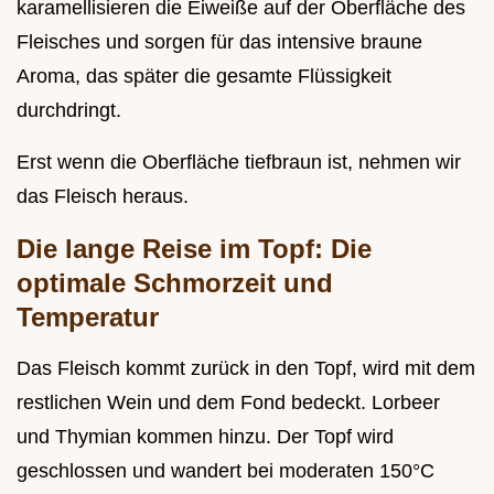
karamellisieren die Eiweiße auf der Oberfläche des
Fleisches und sorgen für das intensive braune
Aroma, das später die gesamte Flüssigkeit
durchdringt.
Erst wenn die Oberfläche tiefbraun ist, nehmen wir
das Fleisch heraus.
Die lange Reise im Topf: Die
optimale Schmorzeit und
Temperatur
Das Fleisch kommt zurück in den Topf, wird mit dem
restlichen Wein und dem Fond bedeckt. Lorbeer
und Thymian kommen hinzu. Der Topf wird
geschlossen und wandert bei moderaten 150°C