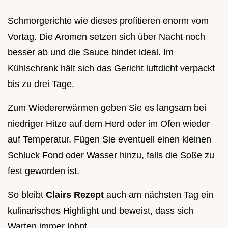
Schmorgerichte wie dieses profitieren enorm vom
Vortag. Die Aromen setzen sich über Nacht noch
besser ab und die Sauce bindet ideal. Im
Kühlschrank hält sich das Gericht luftdicht verpackt
bis zu drei Tage.
Zum Wiedererwärmen geben Sie es langsam bei
niedriger Hitze auf dem Herd oder im Ofen wieder
auf Temperatur. Fügen Sie eventuell einen kleinen
Schluck Fond oder Wasser hinzu, falls die Soße zu
fest geworden ist.
So bleibt
Clairs Rezept
auch am nächsten Tag ein
kulinarisches Highlight und beweist, dass sich
Warten immer lohnt.