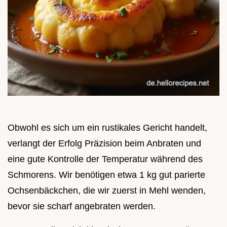
Obwohl es sich um ein rustikales Gericht handelt,
verlangt der Erfolg Präzision beim Anbraten und
eine gute Kontrolle der Temperatur während des
Schmorens. Wir benötigen etwa 1 kg gut parierte
Ochsenbäckchen, die wir zuerst in Mehl wenden,
bevor sie scharf angebraten werden.