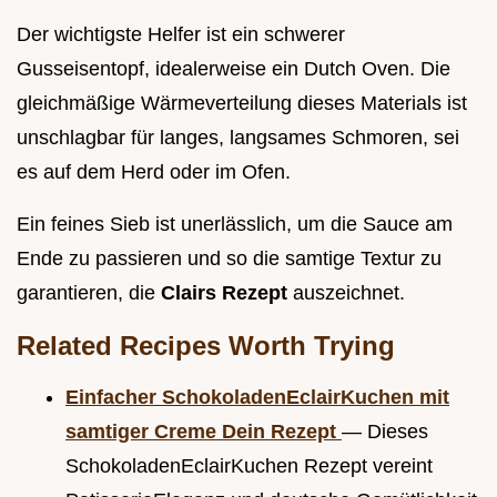
Der wichtigste Helfer ist ein schwerer
Gusseisentopf, idealerweise ein Dutch Oven. Die
gleichmäßige Wärmeverteilung dieses Materials ist
unschlagbar für langes, langsames Schmoren, sei
es auf dem Herd oder im Ofen.
Ein feines Sieb ist unerlässlich, um die Sauce am
Ende zu passieren und so die samtige Textur zu
garantieren, die
Clairs Rezept
auszeichnet.
Related Recipes Worth Trying
Einfacher SchokoladenEclairKuchen mit
samtiger Creme Dein Rezept
— Dieses
SchokoladenEclairKuchen Rezept vereint