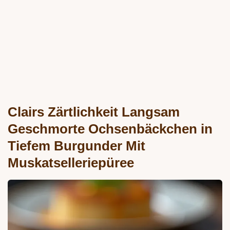
Clairs Zärtlichkeit Langsam
Geschmorte Ochsenbäckchen in
Tiefem Burgunder Mit
Muskatselleriepüree