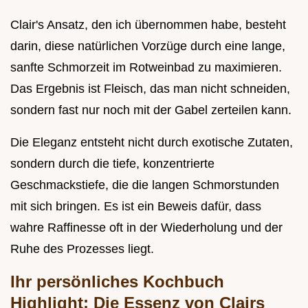
Clair's Ansatz, den ich übernommen habe, besteht
darin, diese natürlichen Vorzüge durch eine lange,
sanfte Schmorzeit im Rotweinbad zu maximieren.
Das Ergebnis ist Fleisch, das man nicht schneiden,
sondern fast nur noch mit der Gabel zerteilen kann.
Die Eleganz entsteht nicht durch exotische Zutaten,
sondern durch die tiefe, konzentrierte
Geschmackstiefe, die die langen Schmorstunden
mit sich bringen. Es ist ein Beweis dafür, dass
wahre Raffinesse oft in der Wiederholung und der
Ruhe des Prozesses liegt.
Ihr persönliches Kochbuch
Highlight: Die Essenz von Clairs