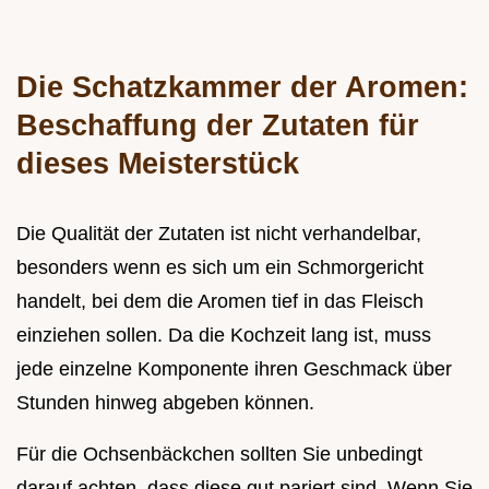
Die Schatzkammer der Aromen:
Beschaffung der Zutaten für
dieses Meisterstück
Die Qualität der Zutaten ist nicht verhandelbar,
besonders wenn es sich um ein Schmorgericht
handelt, bei dem die Aromen tief in das Fleisch
einziehen sollen. Da die Kochzeit lang ist, muss
jede einzelne Komponente ihren Geschmack über
Stunden hinweg abgeben können.
Für die Ochsenbäckchen sollten Sie unbedingt
darauf achten, dass diese gut pariert sind. Wenn Sie