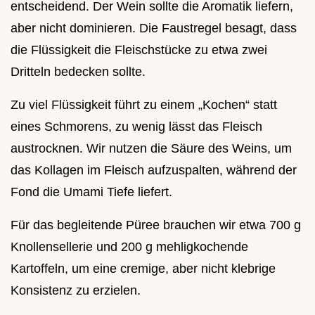
entscheidend. Der Wein sollte die Aromatik liefern,
aber nicht dominieren. Die Faustregel besagt, dass
die Flüssigkeit die Fleischstücke zu etwa zwei
Dritteln bedecken sollte.
Zu viel Flüssigkeit führt zu einem „Kochen“ statt
eines Schmorens, zu wenig lässt das Fleisch
austrocknen. Wir nutzen die Säure des Weins, um
das Kollagen im Fleisch aufzuspalten, während der
Fond die Umami Tiefe liefert.
Für das begleitende Püree brauchen wir etwa 700 g
Knollensellerie und 200 g mehligkochende
Kartoffeln, um eine cremige, aber nicht klebrige
Konsistenz zu erzielen.