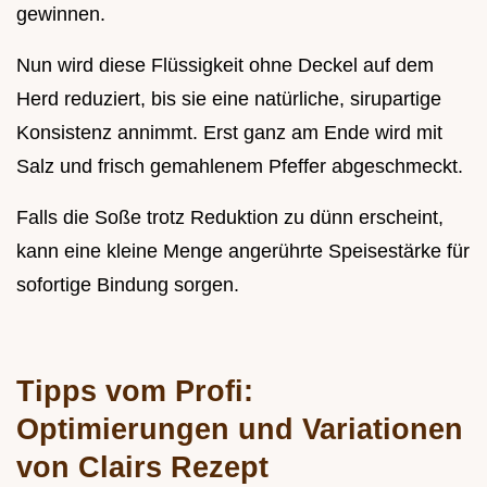
gewinnen.
Nun wird diese Flüssigkeit ohne Deckel auf dem
Herd reduziert, bis sie eine natürliche, sirupartige
Konsistenz annimmt. Erst ganz am Ende wird mit
Salz und frisch gemahlenem Pfeffer abgeschmeckt.
Falls die Soße trotz Reduktion zu dünn erscheint,
kann eine kleine Menge angerührte Speisestärke für
sofortige Bindung sorgen.
Tipps vom Profi:
Optimierungen und Variationen
von Clairs Rezept