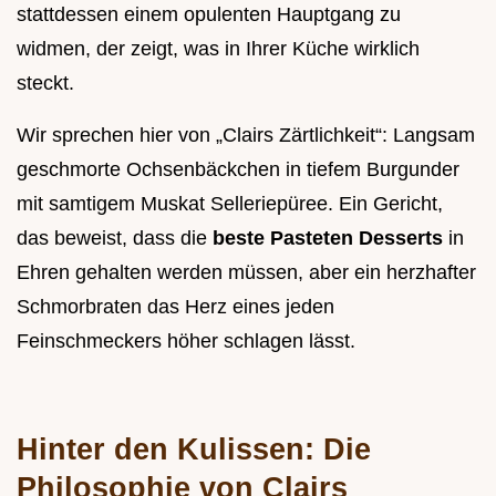
stattdessen einem opulenten Hauptgang zu
widmen, der zeigt, was in Ihrer Küche wirklich
steckt.
Wir sprechen hier von „Clairs Zärtlichkeit“: Langsam
geschmorte Ochsenbäckchen in tiefem Burgunder
mit samtigem Muskat Selleriepüree. Ein Gericht,
das beweist, dass die
beste Pasteten Desserts
in
Ehren gehalten werden müssen, aber ein herzhafter
Schmorbraten das Herz eines jeden
Feinschmeckers höher schlagen lässt.
Hinter den Kulissen: Die
Philosophie von Clairs