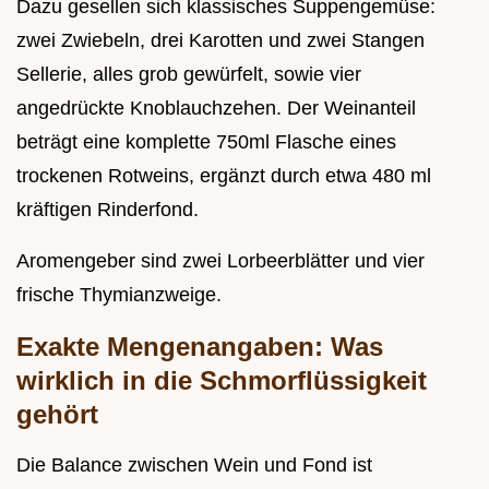
Dazu gesellen sich klassisches Suppengemüse:
zwei Zwiebeln, drei Karotten und zwei Stangen
Sellerie, alles grob gewürfelt, sowie vier
angedrückte Knoblauchzehen. Der Weinanteil
beträgt eine komplette 750ml Flasche eines
trockenen Rotweins, ergänzt durch etwa 480 ml
kräftigen Rinderfond.
Aromengeber sind zwei Lorbeerblätter und vier
frische Thymianzweige.
Exakte Mengenangaben: Was
wirklich in die Schmorflüssigkeit
gehört
Die Balance zwischen Wein und Fond ist