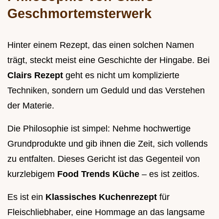
Geschmortemsterwerk
Hinter einem Rezept, das einen solchen Namen
trägt, steckt meist eine Geschichte der Hingabe. Bei
Clairs Rezept
geht es nicht um komplizierte
Techniken, sondern um Geduld und das Verstehen
der Materie.
Die Philosophie ist simpel: Nehme hochwertige
Grundprodukte und gib ihnen die Zeit, sich vollends
zu entfalten. Dieses Gericht ist das Gegenteil von
kurzlebigem
Food Trends Küche
– es ist zeitlos.
Es ist ein
Klassisches Kuchenrezept
für
Fleischliebhaber, eine Hommage an das langsame