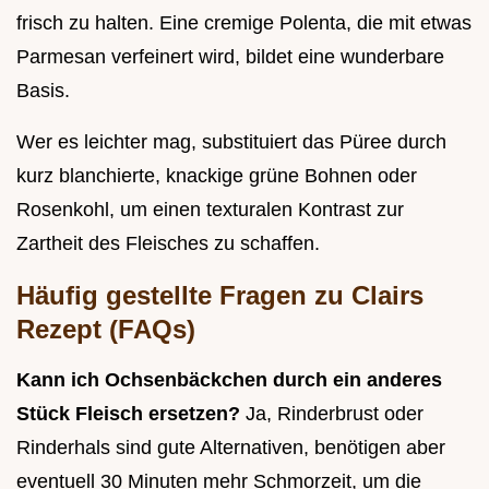
frisch zu halten. Eine cremige Polenta, die mit etwas
Parmesan verfeinert wird, bildet eine wunderbare
Basis.
Wer es leichter mag, substituiert das Püree durch
kurz blanchierte, knackige grüne Bohnen oder
Rosenkohl, um einen texturalen Kontrast zur
Zartheit des Fleisches zu schaffen.
Häufig gestellte Fragen zu Clairs
Rezept (FAQs)
Kann ich Ochsenbäckchen durch ein anderes
Stück Fleisch ersetzen?
Ja, Rinderbrust oder
Rinderhals sind gute Alternativen, benötigen aber
eventuell 30 Minuten mehr Schmorzeit, um die