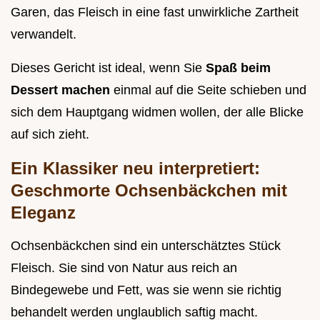
Garen, das Fleisch in eine fast unwirkliche Zartheit
verwandelt.
Dieses Gericht ist ideal, wenn Sie
Spaß beim
Dessert machen
einmal auf die Seite schieben und
sich dem Hauptgang widmen wollen, der alle Blicke
auf sich zieht.
Ein Klassiker neu interpretiert:
Geschmorte Ochsenbäckchen mit
Eleganz
Ochsenbäckchen sind ein unterschätztes Stück
Fleisch. Sie sind von Natur aus reich an
Bindegewebe und Fett, was sie wenn sie richtig
behandelt werden unglaublich saftig macht.