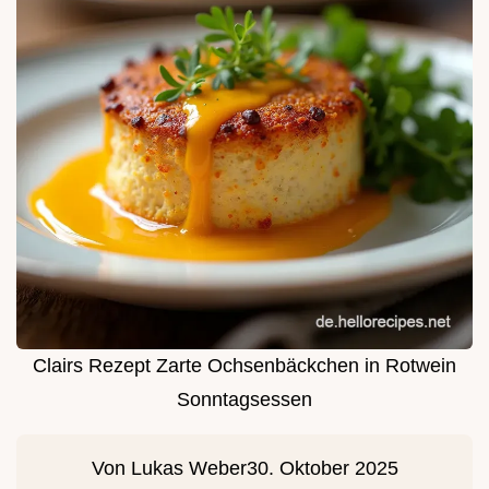
Clairs Rezept Zarte Ochsenbäckchen in Rotwein
Sonntagsessen
Von
Lukas Weber
30. Oktober 2025