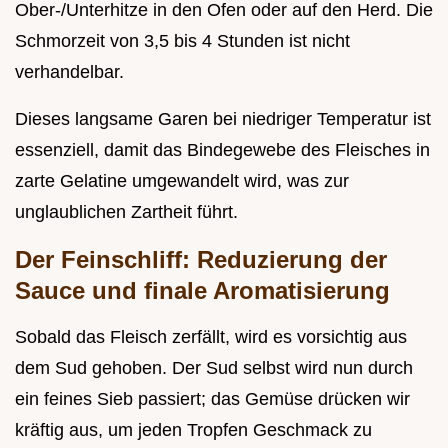
Ober-/Unterhitze in den Ofen oder auf den Herd. Die
Schmorzeit von 3,5 bis 4 Stunden ist nicht
verhandelbar.
Dieses langsame Garen bei niedriger Temperatur ist
essenziell, damit das Bindegewebe des Fleisches in
zarte Gelatine umgewandelt wird, was zur
unglaublichen Zartheit führt.
Der Feinschliff: Reduzierung der
Sauce und finale Aromatisierung
Sobald das Fleisch zerfällt, wird es vorsichtig aus
dem Sud gehoben. Der Sud selbst wird nun durch
ein feines Sieb passiert; das Gemüse drücken wir
kräftig aus, um jeden Tropfen Geschmack zu