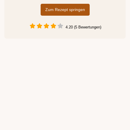
Zum Rezept springen
4.20 (5 Bewertungen)