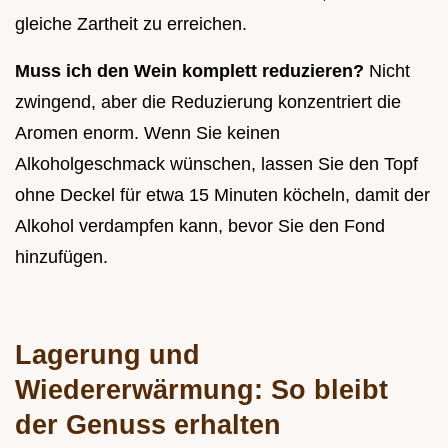
gleiche Zartheit zu erreichen.
Muss ich den Wein komplett reduzieren?
Nicht
zwingend, aber die Reduzierung konzentriert die
Aromen enorm. Wenn Sie keinen
Alkoholgeschmack wünschen, lassen Sie den Topf
ohne Deckel für etwa 15 Minuten köcheln, damit der
Alkohol verdampfen kann, bevor Sie den Fond
hinzufügen.
Lagerung und
Wiedererwärmung: So bleibt
der Genuss erhalten