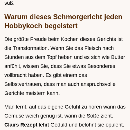
süß.
Warum dieses Schmorgericht jeden
Hobbykoch begeistert
Die größte Freude beim Kochen dieses Gerichts ist
die Transformation. Wenn Sie das Fleisch nach
Stunden aus dem Topf heben und es sich wie Butter
anfühlt, wissen Sie, dass Sie etwas Besonderes
vollbracht haben. Es gibt einem das
Selbstvertrauen, dass man auch anspruchsvolle
Gerichte meistern kann.
Man lernt, auf das eigene Gefühl zu hören wann das
Gemüse weich genug ist, wann die Soße zieht.
Clairs Rezept
lehrt Geduld und belohnt sie opulent.