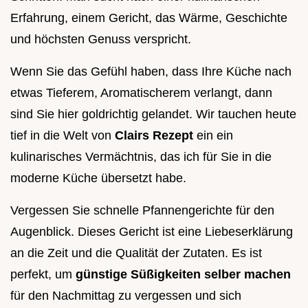
Erfahrung, einem Gericht, das Wärme, Geschichte
und höchsten Genuss verspricht.
Wenn Sie das Gefühl haben, dass Ihre Küche nach
etwas Tieferem, Aromatischerem verlangt, dann
sind Sie hier goldrichtig gelandet. Wir tauchen heute
tief in die Welt von
Clairs Rezept
ein ein
kulinarisches Vermächtnis, das ich für Sie in die
moderne Küche übersetzt habe.
Vergessen Sie schnelle Pfannengerichte für den
Augenblick. Dieses Gericht ist eine Liebeserklärung
an die Zeit und die Qualität der Zutaten. Es ist
perfekt, um
günstige Süßigkeiten selber machen
für den Nachmittag zu vergessen und sich