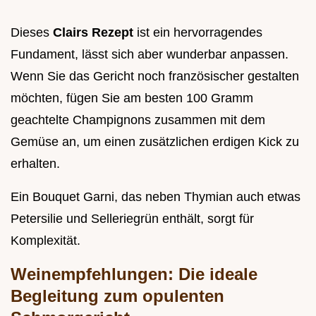
Dieses
Clairs Rezept
ist ein hervorragendes
Fundament, lässt sich aber wunderbar anpassen.
Wenn Sie das Gericht noch französischer gestalten
möchten, fügen Sie am besten 100 Gramm
geachtelte Champignons zusammen mit dem
Gemüse an, um einen zusätzlichen erdigen Kick zu
erhalten.
Ein Bouquet Garni, das neben Thymian auch etwas
Petersilie und Selleriegrün enthält, sorgt für
Komplexität.
Weinempfehlungen: Die ideale
Begleitung zum opulenten