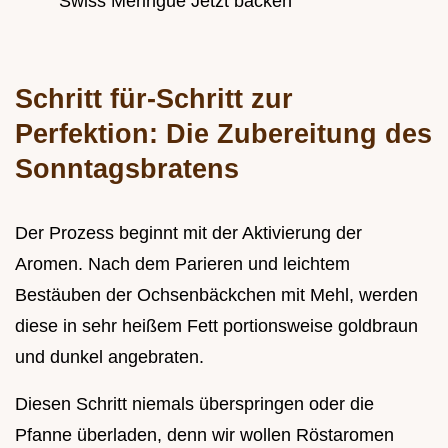
Swiss Meringue Jetzt backen
Schritt für-Schritt zur
Perfektion: Die Zubereitung des
Sonntagsbratens
Der Prozess beginnt mit der Aktivierung der
Aromen. Nach dem Parieren und leichtem
Bestäuben der Ochsenbäckchen mit Mehl, werden
diese in sehr heißem Fett portionsweise goldbraun
und dunkel angebraten.
Diesen Schritt niemals überspringen oder die
Pfanne überladen, denn wir wollen Röstaromen