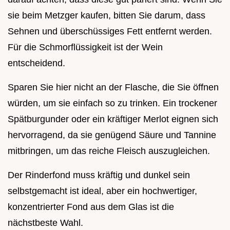
sie beim Metzger kaufen, bitten Sie darum, dass
Sehnen und überschüssiges Fett entfernt werden.
Für die Schmorflüssigkeit ist der Wein
entscheidend.
Sparen Sie hier nicht an der Flasche, die Sie öffnen
würden, um sie einfach so zu trinken. Ein trockener
Spätburgunder oder ein kräftiger Merlot eignen sich
hervorragend, da sie genügend Säure und Tannine
mitbringen, um das reiche Fleisch auszugleichen.
Der Rinderfond muss kräftig und dunkel sein
selbstgemacht ist ideal, aber ein hochwertiger,
konzentrierter Fond aus dem Glas ist die
nächstbeste Wahl.