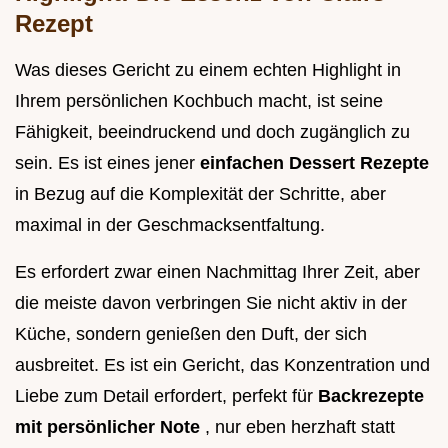
Rezept
Was dieses Gericht zu einem echten Highlight in
Ihrem persönlichen Kochbuch macht, ist seine
Fähigkeit, beeindruckend und doch zugänglich zu
sein. Es ist eines jener
einfachen Dessert Rezepte
in Bezug auf die Komplexität der Schritte, aber
maximal in der Geschmacksentfaltung.
Es erfordert zwar einen Nachmittag Ihrer Zeit, aber
die meiste davon verbringen Sie nicht aktiv in der
Küche, sondern genießen den Duft, der sich
ausbreitet. Es ist ein Gericht, das Konzentration und
Liebe zum Detail erfordert, perfekt für
Backrezepte
mit persönlicher Note
, nur eben herzhaft statt