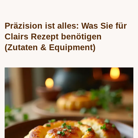
Präzision ist alles: Was Sie für
Clairs Rezept benötigen
(Zutaten & Equipment)