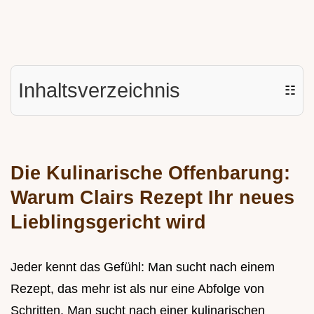
Inhaltsverzeichnis
☷
Die Kulinarische Offenbarung:
Warum Clairs Rezept Ihr neues
Lieblingsgericht wird
Jeder kennt das Gefühl: Man sucht nach einem
Rezept, das mehr ist als nur eine Abfolge von
Schritten. Man sucht nach einer kulinarischen