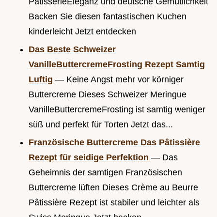
PatisserieEleganz und deutsche Gemütlichkeit
Backen Sie diesen fantastischen Kuchen
kinderleicht Jetzt entdecken
Das Beste Schweizer
VanilleButtercremeFrosting Rezept Samtig
Luftig
— Keine Angst mehr vor körniger
Buttercreme Dieses Schweizer Meringue
VanilleButtercremeFrosting ist samtig weniger
süß und perfekt für Torten Jetzt das...
Französische Buttercreme Das Pâtissière
Rezept für seidige Perfektion
— Das
Geheimnis der samtigen Französischen
Buttercreme lüften Dieses Crème au Beurre
Pâtissière Rezept ist stabiler und leichter als