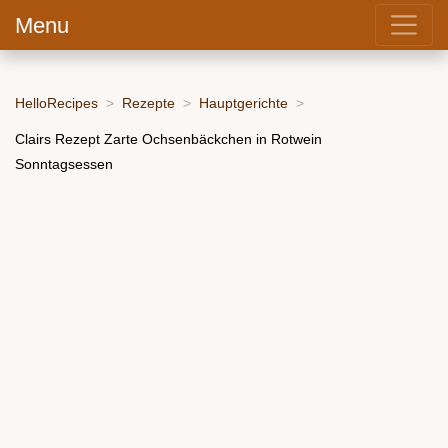
Menu
HelloRecipes
Rezepte
Hauptgerichte
Clairs Rezept Zarte Ochsenbäckchen in Rotwein
Sonntagsessen