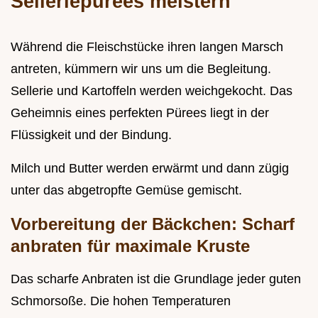
Selleriepürees meistern
Während die Fleischstücke ihren langen Marsch
antreten, kümmern wir uns um die Begleitung.
Sellerie und Kartoffeln werden weichgekocht. Das
Geheimnis eines perfekten Pürees liegt in der
Flüssigkeit und der Bindung.
Milch und Butter werden erwärmt und dann zügig
unter das abgetropfte Gemüse gemischt.
Vorbereitung der Bäckchen: Scharf
anbraten für maximale Kruste
Das scharfe Anbraten ist die Grundlage jeder guten
Schmorsoße. Die hohen Temperaturen