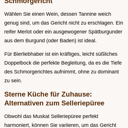
Schmorgericht
Wählen Sie einen Wein, dessen Tannine weich
genug sind, um das Gericht nicht zu erschlagen. Ein
reifer Merlot oder ein ausgewogener Spätburgunder
aus dem Burgund (oder Baden) ist ideal.
Für Bierliebhaber ist ein kräftiges, leicht süßliches
Doppelbock die perfekte Begleitung, da es die Tiefe
des Schmorgerichtes aufnimmt, ohne zu dominant
zu sein.
Sterne Küche für Zuhause:
Alternativen zum Selleriepüree
Obwohl das Muskat Selleriepüree perfekt
harmoniert, können Sie variieren, um das Gericht