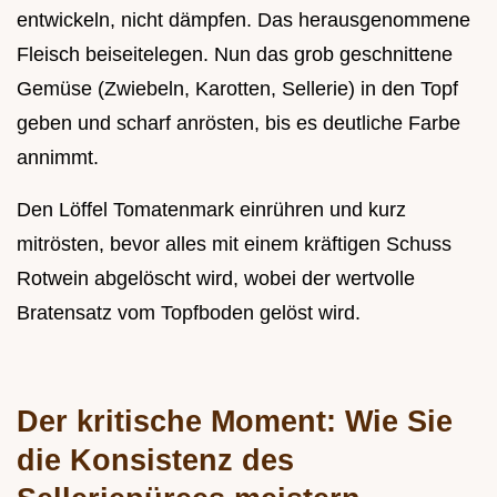
entwickeln, nicht dämpfen. Das herausgenommene
Fleisch beiseitelegen. Nun das grob geschnittene
Gemüse (Zwiebeln, Karotten, Sellerie) in den Topf
geben und scharf anrösten, bis es deutliche Farbe
annimmt.
Den Löffel Tomatenmark einrühren und kurz
mitrösten, bevor alles mit einem kräftigen Schuss
Rotwein abgelöscht wird, wobei der wertvolle
Bratensatz vom Topfboden gelöst wird.
Der kritische Moment: Wie Sie
die Konsistenz des