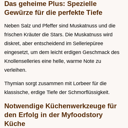
Das geheime Plus: Spezielle
Gewürze für die perfekte Tiefe
Neben Salz und Pfeffer sind Muskatnuss und die
frischen Kräuter die Stars. Die Muskatnuss wird
diskret, aber entscheidend im Selleriepüree
eingesetzt, um dem leicht erdigen Geschmack des
Knollenselleries eine helle, warme Note zu
verleihen.
Thymian sorgt zusammen mit Lorbeer für die
klassische, erdige Tiefe der Schmorflüssigkeit.
Notwendige Küchenwerkzeuge für
den Erfolg in der Myfoodstory
Küche