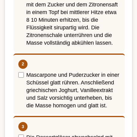
mit dem Zucker und dem Zitronensaft
in einem Topf bei mittlerer Hitze etwa
8 10 Minuten erhitzen, bis die
Flüssigkeit sirupartig wird. Die
Zitronenschale unterrühren und die
Masse vollständig abkühlen lassen.
Mascarpone und Puderzucker in einer
Schüssel glatt rühren. Anschließend
griechischen Joghurt, Vanilleextrakt
und Salz vorsichtig unterheben, bis
die Masse homogen und glatt ist.