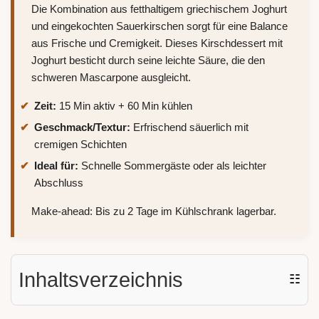
Die Kombination aus fetthaltigem griechischem Joghurt
und eingekochten Sauerkirschen sorgt für eine Balance
aus Frische und Cremigkeit. Dieses Kirschdessert mit
Joghurt besticht durch seine leichte Säure, die den
schweren Mascarpone ausgleicht.
Zeit:
15 Min aktiv + 60 Min kühlen
Geschmack/Textur:
Erfrischend säuerlich mit
cremigen Schichten
Ideal für:
Schnelle Sommergäste oder als leichter
Abschluss
Make-ahead: Bis zu 2 Tage im Kühlschrank lagerbar.
Inhaltsverzeichnis
☷