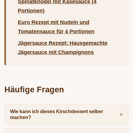
Spinatknödel mit Käsesauce (4
Portionen)
Euro Rezept mit Nudeln und
Tomatensauce für 4 Portionen
Jägersauce Rezept: Hausgemachte
Jägersauce mit Champignons
Häufige Fragen
Wie kann ich dieses Kirschdessert selber
machen?