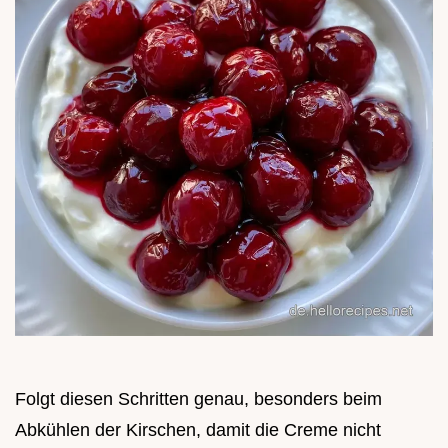
Folgt diesen Schritten genau, besonders beim
Abkühlen der Kirschen, damit die Creme nicht