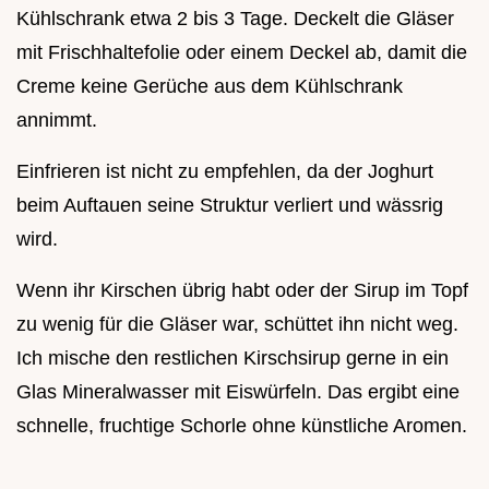
Kühlschrank etwa 2 bis 3 Tage. Deckelt die Gläser
mit Frischhaltefolie oder einem Deckel ab, damit die
Creme keine Gerüche aus dem Kühlschrank
annimmt.
Einfrieren ist nicht zu empfehlen, da der Joghurt
beim Auftauen seine Struktur verliert und wässrig
wird.
Wenn ihr Kirschen übrig habt oder der Sirup im Topf
zu wenig für die Gläser war, schüttet ihn nicht weg.
Ich mische den restlichen Kirschsirup gerne in ein
Glas Mineralwasser mit Eiswürfeln. Das ergibt eine
schnelle, fruchtige Schorle ohne künstliche Aromen.