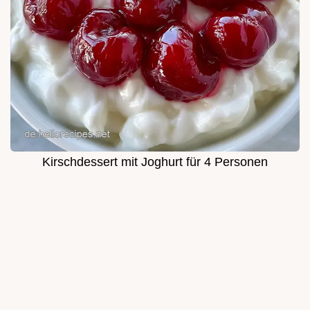
Kirschdessert mit Joghurt für 4 Personen