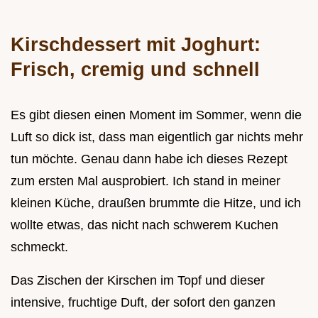
Kirschdessert mit Joghurt:
Frisch, cremig und schnell
Es gibt diesen einen Moment im Sommer, wenn die
Luft so dick ist, dass man eigentlich gar nichts mehr
tun möchte. Genau dann habe ich dieses Rezept
zum ersten Mal ausprobiert. Ich stand in meiner
kleinen Küche, draußen brummte die Hitze, und ich
wollte etwas, das nicht nach schwerem Kuchen
schmeckt.
Das Zischen der Kirschen im Topf und dieser
intensive, fruchtige Duft, der sofort den ganzen