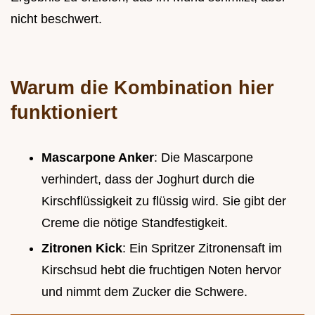
nicht beschwert.
Warum die Kombination hier
funktioniert
Mascarpone Anker
: Die Mascarpone
verhindert, dass der Joghurt durch die
Kirschflüssigkeit zu flüssig wird. Sie gibt der
Creme die nötige Standfestigkeit.
Zitronen Kick
: Ein Spritzer Zitronensaft im
Kirschsud hebt die fruchtigen Noten hervor
und nimmt dem Zucker die Schwere.