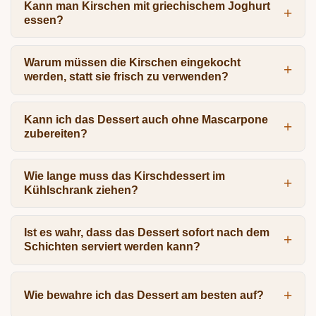
Kann man Kirschen mit griechischem Joghurt
essen?
Warum müssen die Kirschen eingekocht
werden, statt sie frisch zu verwenden?
Kann ich das Dessert auch ohne Mascarpone
zubereiten?
Wie lange muss das Kirschdessert im
Kühlschrank ziehen?
Ist es wahr, dass das Dessert sofort nach dem
Schichten serviert werden kann?
Wie bewahre ich das Dessert am besten auf?