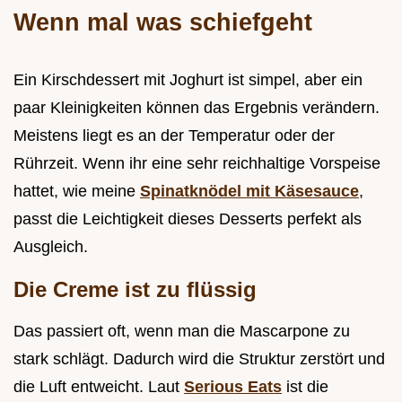
Wenn mal was schiefgeht
Ein Kirschdessert mit Joghurt ist simpel, aber ein
paar Kleinigkeiten können das Ergebnis verändern.
Meistens liegt es an der Temperatur oder der
Rührzeit. Wenn ihr eine sehr reichhaltige Vorspeise
hattet, wie meine
Spinatknödel mit Käsesauce
,
passt die Leichtigkeit dieses Desserts perfekt als
Ausgleich.
Die Creme ist zu flüssig
Das passiert oft, wenn man die Mascarpone zu
stark schlägt. Dadurch wird die Struktur zerstört und
die Luft entweicht. Laut
Serious Eats
ist die