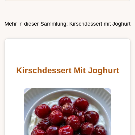
Mehr in dieser Sammlung:
Kirschdessert mit Joghurt
Kirschdessert Mit Joghurt