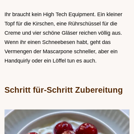
Ihr braucht kein High Tech Equipment. Ein kleiner
Topf für die Kirschen, eine Rührschüssel für die
Creme und vier schöne Gläser reichen völlig aus.
Wenn ihr einen Schneebesen habt, geht das
Vermengen der Mascarpone schneller, aber ein
Handquirly oder ein Löffel tun es auch.
Schritt für-Schritt Zubereitung