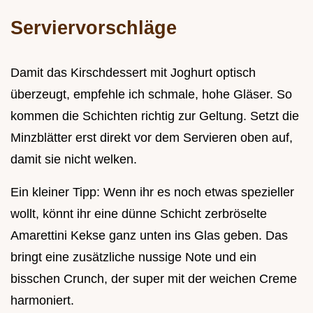
Serviervorschläge
Damit das Kirschdessert mit Joghurt optisch
überzeugt, empfehle ich schmale, hohe Gläser. So
kommen die Schichten richtig zur Geltung. Setzt die
Minzblätter erst direkt vor dem Servieren oben auf,
damit sie nicht welken.
Ein kleiner Tipp: Wenn ihr es noch etwas spezieller
wollt, könnt ihr eine dünne Schicht zerbröselte
Amarettini Kekse ganz unten ins Glas geben. Das
bringt eine zusätzliche nussige Note und ein
bisschen Crunch, der super mit der weichen Creme
harmoniert.