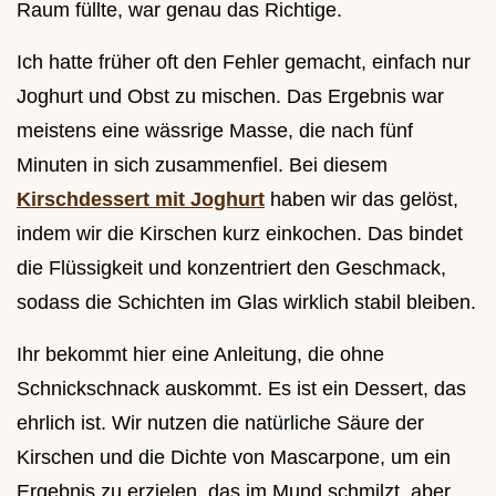
Raum füllte, war genau das Richtige.
Ich hatte früher oft den Fehler gemacht, einfach nur
Joghurt und Obst zu mischen. Das Ergebnis war
meistens eine wässrige Masse, die nach fünf
Minuten in sich zusammenfiel. Bei diesem
Kirschdessert mit Joghurt
haben wir das gelöst,
indem wir die Kirschen kurz einkochen. Das bindet
die Flüssigkeit und konzentriert den Geschmack,
sodass die Schichten im Glas wirklich stabil bleiben.
Ihr bekommt hier eine Anleitung, die ohne
Schnickschnack auskommt. Es ist ein Dessert, das
ehrlich ist. Wir nutzen die natürliche Säure der
Kirschen und die Dichte von Mascarpone, um ein
Ergebnis zu erzielen, das im Mund schmilzt, aber