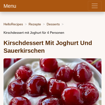
Menu
HelloRecipes
Rezepte
Desserts
Kirschdessert mit Joghurt für 4 Personen
Kirschdessert Mit Joghurt Und
Sauerkirschen