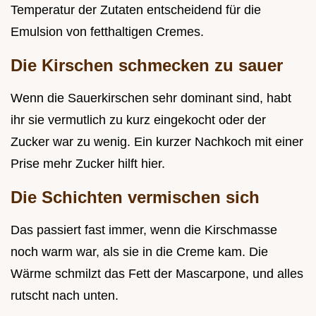
Temperatur der Zutaten entscheidend für die
Emulsion von fetthaltigen Cremes.
Die Kirschen schmecken zu sauer
Wenn die Sauerkirschen sehr dominant sind, habt
ihr sie vermutlich zu kurz eingekocht oder der
Zucker war zu wenig. Ein kurzer Nachkoch mit einer
Prise mehr Zucker hilft hier.
Die Schichten vermischen sich
Das passiert fast immer, wenn die Kirschmasse
noch warm war, als sie in die Creme kam. Die
Wärme schmilzt das Fett der Mascarpone, und alles
rutscht nach unten.