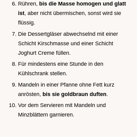
Rühren,
bis die Masse homogen und glatt
ist
, aber nicht übermischen, sonst wird sie
flüssig.
Die Dessertgläser abwechselnd mit einer
Schicht Kirschmasse und einer Schicht
Joghurt Creme füllen.
Für mindestens eine Stunde in den
Kühlschrank stellen.
Mandeln in einer Pfanne ohne Fett kurz
anrösten,
bis sie goldbraun duften
.
Vor dem Servieren mit Mandeln und
Minzblättern garnieren.