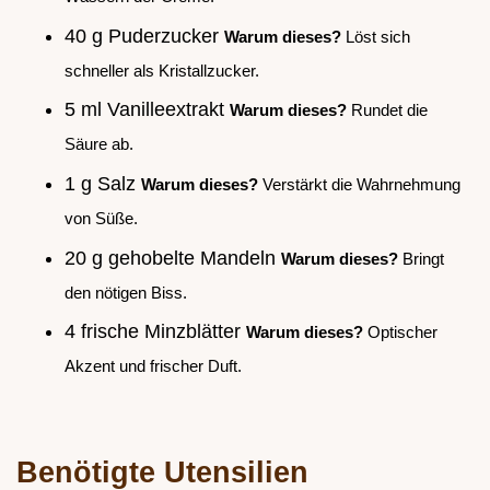
40 g Puderzucker
Warum dieses?
Löst sich
schneller als Kristallzucker.
5 ml Vanilleextrakt
Warum dieses?
Rundet die
Säure ab.
1 g Salz
Warum dieses?
Verstärkt die Wahrnehmung
von Süße.
20 g gehobelte Mandeln
Warum dieses?
Bringt
den nötigen Biss.
4 frische Minzblätter
Warum dieses?
Optischer
Akzent und frischer Duft.
Benötigte Utensilien