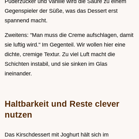
Puderzucker und Vanille wird die Säure zu einem
Gegenspieler der Süße, was das Dessert erst
spannend macht.
Zweitens: "Man muss die Creme aufschlagen, damit
sie luftig wird." Im Gegenteil. Wir wollen hier eine
dichte, cremige Textur. Zu viel Luft macht die
Schichten instabil, und sie sinken im Glas
ineinander.
Haltbarkeit und Reste clever
nutzen
Das Kirschdessert mit Joghurt hält sich im