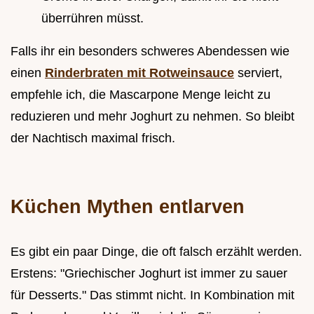
überrühren müsst.
Falls ihr ein besonders schweres Abendessen wie
einen
Rinderbraten mit Rotweinsauce
serviert,
empfehle ich, die Mascarpone Menge leicht zu
reduzieren und mehr Joghurt zu nehmen. So bleibt
der Nachtisch maximal frisch.
Küchen Mythen entlarven
Es gibt ein paar Dinge, die oft falsch erzählt werden.
Erstens: "Griechischer Joghurt ist immer zu sauer
für Desserts." Das stimmt nicht. In Kombination mit