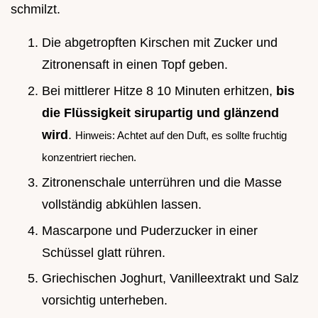
schmilzt.
Die abgetropften Kirschen mit Zucker und
Zitronensaft in einen Topf geben.
Bei mittlerer Hitze 8 10 Minuten erhitzen,
bis
die Flüssigkeit sirupartig und glänzend
wird
.
Hinweis: Achtet auf den Duft, es sollte fruchtig
konzentriert riechen.
Zitronenschale unterrühren und die Masse
vollständig abkühlen lassen.
Mascarpone und Puderzucker in einer
Schüssel glatt rühren.
Griechischen Joghurt, Vanilleextrakt und Salz
vorsichtig unterheben.