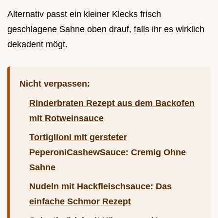
Alternativ passt ein kleiner Klecks frisch
geschlagene Sahne oben drauf, falls ihr es wirklich
dekadent mögt.
Nicht verpassen:
Rinderbraten Rezept aus dem Backofen
mit Rotweinsauce
Tortiglioni mit gersteter
PeperoniCashewSauce: Cremig Ohne
Sahne
Nudeln mit Hackfleischsauce: Das
einfache Schmor Rezept