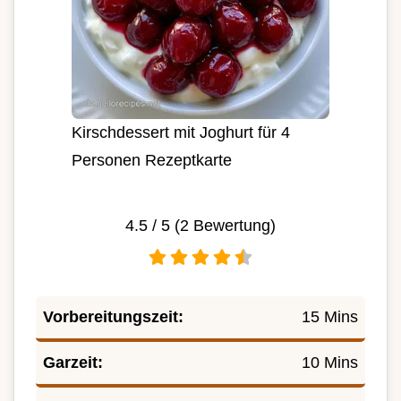
Kirschdessert mit Joghurt für 4
Personen Rezeptkarte
4.5
/ 5 (
2
Bewertung)
Vorbereitungszeit:
15 Mins
Garzeit:
10 Mins