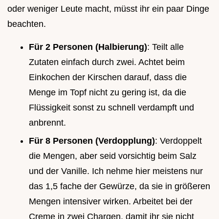
oder weniger Leute macht, müsst ihr ein paar Dinge
beachten.
Für 2 Personen (Halbierung)
: Teilt alle
Zutaten einfach durch zwei. Achtet beim
Einkochen der Kirschen darauf, dass die
Menge im Topf nicht zu gering ist, da die
Flüssigkeit sonst zu schnell verdampft und
anbrennt.
Für 8 Personen (Verdopplung)
: Verdoppelt
die Mengen, aber seid vorsichtig beim Salz
und der Vanille. Ich nehme hier meistens nur
das 1,5 fache der Gewürze, da sie in größeren
Mengen intensiver wirken. Arbeitet bei der
Creme in zwei Chargen, damit ihr sie nicht