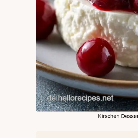
Kirschen Desser