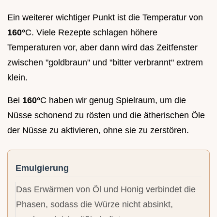
Ein weiterer wichtiger Punkt ist die Temperatur von
160°
C. Viele Rezepte schlagen höhere
Temperaturen vor, aber dann wird das Zeitfenster
zwischen "goldbraun" und "bitter verbrannt" extrem
klein.
Bei
160°
C haben wir genug Spielraum, um die
Nüsse schonend zu rösten und die ätherischen Öle
der Nüsse zu aktivieren, ohne sie zu zerstören.
Emulgierung
Das Erwärmen von Öl und Honig verbindet die
Phasen, sodass die Würze nicht absinkt,