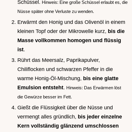
Schüssel.
Hinweis: Eine große Schüssel erlaubt es, die
Nüsse später ohne Verluste zu wenden.
Erwärmt den Honig und das Olivenöl in einem
kleinen Topf oder der Mikrowelle kurz,
bis die
Masse vollkommen homogen und flüssig
ist
.
Rührt das Meersalz, Paprikapulver,
Chiliflocken und schwarzen Pfeffer in die
warme Honig-Öl-Mischung,
bis eine glatte
Emulsion entsteht
.
Hinweis: Das Erwärmen löst
die Gewürze besser im Fett.
Gießt die Flüssigkeit über die Nüsse und
vermengt alles gründlich,
bis jeder einzelne
Kern vollständig glänzend umschlossen