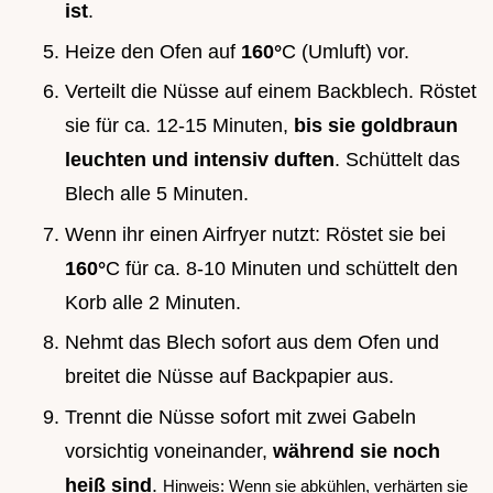
ist
.
Heize den Ofen auf
160°
C (Umluft) vor.
Verteilt die Nüsse auf einem Backblech. Röstet
sie für ca. 12-15 Minuten,
bis sie goldbraun
leuchten und intensiv duften
. Schüttelt das
Blech alle 5 Minuten.
Wenn ihr einen Airfryer nutzt: Röstet sie bei
160°
C für ca. 8-10 Minuten und schüttelt den
Korb alle 2 Minuten.
Nehmt das Blech sofort aus dem Ofen und
breitet die Nüsse auf Backpapier aus.
Trennt die Nüsse sofort mit zwei Gabeln
vorsichtig voneinander,
während sie noch
heiß sind
.
Hinweis: Wenn sie abkühlen, verhärten sie