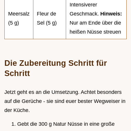
Intensiverer
Meersalz
Fleur de
Geschmack.
Hinweis:
(5 g)
Sel (5 g)
Nur am Ende über die
heißen Nüsse streuen
Die Zubereitung Schritt für
Schritt
Jetzt geht es an die Umsetzung. Achtet besonders
auf die Gerüche - sie sind euer bester Wegweiser in
der Küche.
Gebt die 300 g Natur Nüsse in eine große