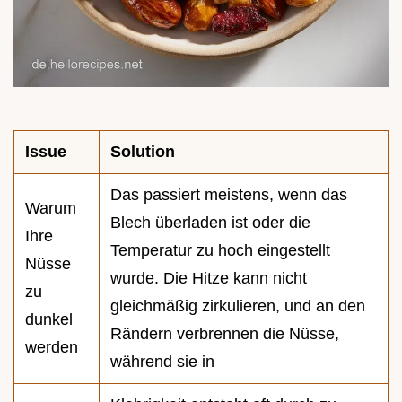
Issue
Solution
Das passiert meistens, wenn das
Warum
Blech überladen ist oder die
Ihre
Temperatur zu hoch eingestellt
Nüsse
wurde. Die Hitze kann nicht
zu
gleichmäßig zirkulieren, und an den
dunkel
Rändern verbrennen die Nüsse,
werden
während sie in