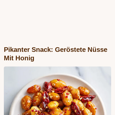
Pikanter Snack: Geröstete Nüsse
Mit Honig