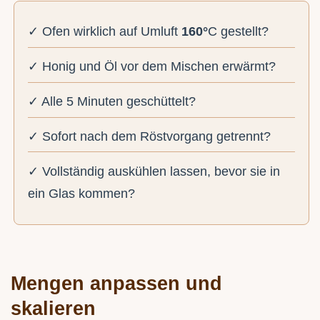
✓ Ofen wirklich auf Umluft
160°
C gestellt?
✓ Honig und Öl vor dem Mischen erwärmt?
✓ Alle 5 Minuten geschüttelt?
✓ Sofort nach dem Röstvorgang getrennt?
✓ Vollständig auskühlen lassen, bevor sie in
ein Glas kommen?
Mengen anpassen und
skalieren