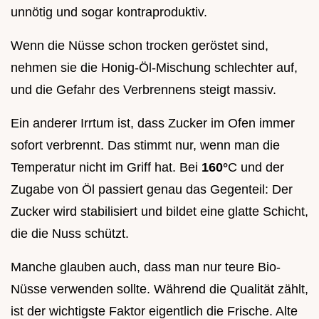
unnötig und sogar kontraproduktiv.
Wenn die Nüsse schon trocken geröstet sind,
nehmen sie die Honig-Öl-Mischung schlechter auf,
und die Gefahr des Verbrennens steigt massiv.
Ein anderer Irrtum ist, dass Zucker im Ofen immer
sofort verbrennt. Das stimmt nur, wenn man die
Temperatur nicht im Griff hat. Bei
160°
C und der
Zugabe von Öl passiert genau das Gegenteil: Der
Zucker wird stabilisiert und bildet eine glatte Schicht,
die die Nuss schützt.
Manche glauben auch, dass man nur teure Bio-
Nüsse verwenden sollte. Während die Qualität zählt,
ist der wichtigste Faktor eigentlich die Frische. Alte