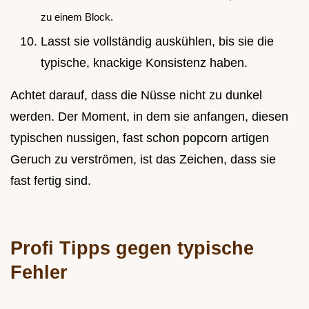
zu einem Block.
Lasst sie vollständig auskühlen, bis sie die
typische, knackige Konsistenz haben.
Achtet darauf, dass die Nüsse nicht zu dunkel
werden. Der Moment, in dem sie anfangen, diesen
typischen nussigen, fast schon popcorn artigen
Geruch zu verströmen, ist das Zeichen, dass sie
fast fertig sind.
Profi Tipps gegen typische
Fehler