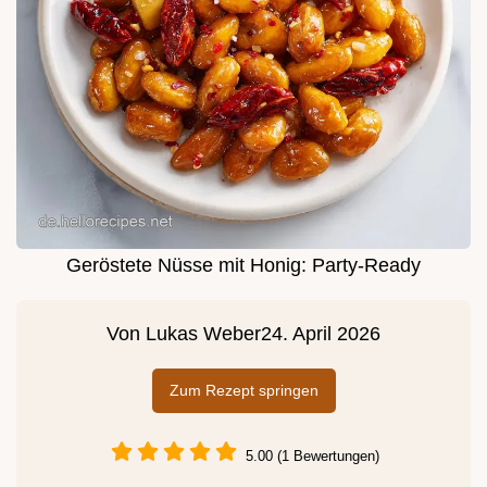
Geröstete Nüsse mit Honig: Party-Ready
Von
Lukas Weber
24. April 2026
Zum Rezept springen
5.00 (1 Bewertungen)