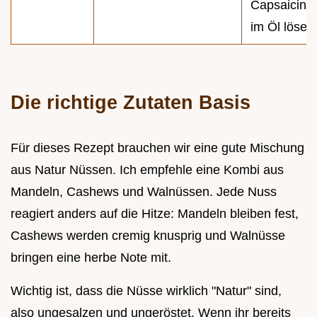
Capsaicine
im Öl lösen
Die richtige Zutaten Basis
Für dieses Rezept brauchen wir eine gute Mischung
aus Natur Nüssen. Ich empfehle eine Kombi aus
Mandeln, Cashews und Walnüssen. Jede Nuss
reagiert anders auf die Hitze: Mandeln bleiben fest,
Cashews werden cremig knusprig und Walnüsse
bringen eine herbe Note mit.
Wichtig ist, dass die Nüsse wirklich "Natur" sind,
also ungesalzen und ungeröstet. Wenn ihr bereits