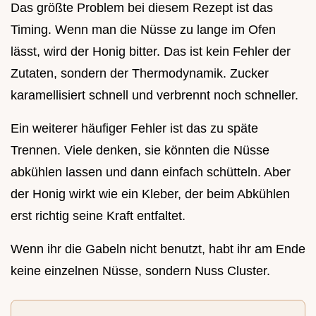
Das größte Problem bei diesem Rezept ist das
Timing. Wenn man die Nüsse zu lange im Ofen
lässt, wird der Honig bitter. Das ist kein Fehler der
Zutaten, sondern der Thermodynamik. Zucker
karamellisiert schnell und verbrennt noch schneller.
Ein weiterer häufiger Fehler ist das zu späte
Trennen. Viele denken, sie könnten die Nüsse
abkühlen lassen und dann einfach schütteln. Aber
der Honig wirkt wie ein Kleber, der beim Abkühlen
erst richtig seine Kraft entfaltet.
Wenn ihr die Gabeln nicht benutzt, habt ihr am Ende
keine einzelnen Nüsse, sondern Nuss Cluster.