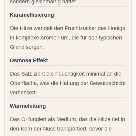
sondern gleichmäßig haftet.
Karamellisierung
Die Hitze wandelt den Fruchtzucker des Honigs
in komplexe Aromen um, die für den typischen
Glanz sorgen.
Osmose Effekt
Das Salz zieht die Feuchtigkeit minimal an die
Oberfläche, was die Haftung der Gewürzschicht
verbessert.
Wärmeleitung
Das Öl fungiert als Medium, das die Hitze tief in
den Kern der Nuss transportiert, bevor die