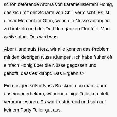
schon betörende Aroma von karamellisiertem Honig,
das sich mit der Schärfe von Chili vermischt. Es ist
dieser Moment im Ofen, wenn die Nüsse anfangen
zu brutzeln und der Duft den ganzen Flur füllt. Man
weiß sofort: Das wird was.
Aber Hand aufs Herz, wir alle kennen das Problem
mit den klebrigen Nuss Klumpen. Ich habe früher oft
einfach Honig über die Nüsse gegossen und
gehofft, dass es klappt. Das Ergebnis?
Ein riesiger, süßer Nuss Brocken, den man kaum
auseinanderbekam, während einige Teile komplett
verbrannt waren. Es war frustrierend und sah auf
keinem Party Teller gut aus.