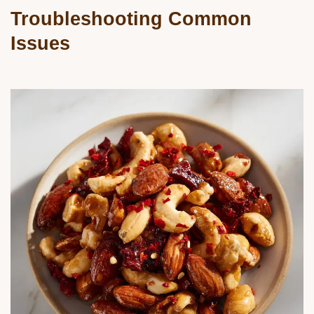
Troubleshooting Common
Issues