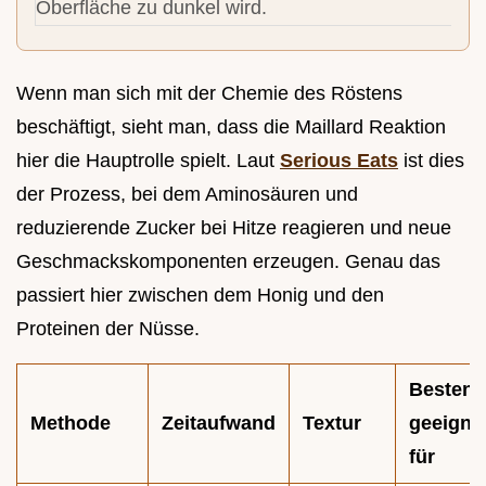
Oberfläche zu dunkel wird.
Wenn man sich mit der Chemie des Röstens
beschäftigt, sieht man, dass die Maillard Reaktion
hier die Hauptrolle spielt. Laut
Serious Eats
ist dies
der Prozess, bei dem Aminosäuren und
reduzierende Zucker bei Hitze reagieren und neue
Geschmackskomponenten erzeugen. Genau das
passiert hier zwischen dem Honig und den
Proteinen der Nüsse.
Bestens
Methode
Zeitaufwand
Textur
geeigne
für