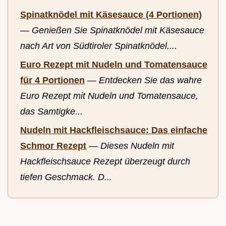
Spinatknödel mit Käsesauce (4 Portionen)
—
Genießen Sie Spinatknödel mit Käsesauce
nach Art von Südtiroler Spinatknödel....
Euro Rezept mit Nudeln und Tomatensauce
für 4 Portionen
—
Entdecken Sie das wahre
Euro Rezept mit Nudeln und Tomatensauce,
das Samtigke...
Nudeln mit Hackfleischsauce: Das einfache
Schmor Rezept
—
Dieses Nudeln mit
Hackfleischsauce Rezept überzeugt durch
tiefen Geschmack. D...