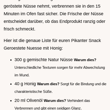
geröstete Nüsse nehmt, verbrennen sie in den 15
Minuten im Ofen fast sicher. Die Frische der Nüsse
entscheidet darüber, ob das Endprodukt ranzig oder
frisch schmeckt.
Hier ist die genaue Liste für euren Pikanter Snack
Geroestete Nuesse mit Honig:
300 g gemischte Natur Nüsse
Warum dies?
Unterschiedliche Texturen sorgen für mehr Abwechslung
im Mund.
40 g Honig
Warum dies?
Sorgt für die Bindung und die
charakteristische Süße.
20 ml Olivenöl
Warum dies?
Verhindert das
Verbrennen und gibt einen seidigen Glanz.