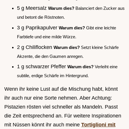
5 g Meersalz
Warum dies?
Balanciert den Zucker aus
und betont die Röstnoten.
3 g Paprikapulver
Warum dies?
Gibt eine leichte
Farbtiefe und eine milde Würze.
2 g Chiliflocken
Warum dies?
Setzt kleine Schärfe
Akzente, die den Gaumen anregen.
1 g schwarzer Pfeffer
Warum dies?
Verleiht eine
subtile, erdige Schärfe im Hintergrund.
Wenn ihr keine Lust auf die Mischung habt, könnt
ihr auch nur eine Sorte nehmen. Aber Achtung:
Pistazien rösten viel schneller als Mandeln. Passt
die Zeit entsprechend an. Für weitere Inspirationen
mit Nüssen könnt ihr auch meine
Tortiglioni mit