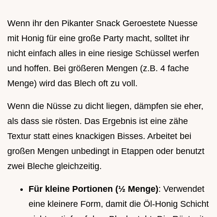
Wenn ihr den Pikanter Snack Geroestete Nuesse
mit Honig für eine große Party macht, solltet ihr
nicht einfach alles in eine riesige Schüssel werfen
und hoffen. Bei größeren Mengen (z.B. 4 fache
Menge) wird das Blech oft zu voll.
Wenn die Nüsse zu dicht liegen, dämpfen sie eher,
als dass sie rösten. Das Ergebnis ist eine zähe
Textur statt eines knackigen Bisses. Arbeitet bei
großen Mengen unbedingt in Etappen oder benutzt
zwei Bleche gleichzeitig.
Für kleine Portionen (½ Menge)
: Verwendet
eine kleinere Form, damit die Öl-Honig Schicht