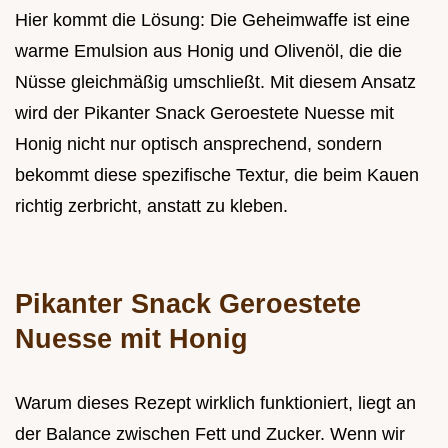
Hier kommt die Lösung: Die Geheimwaffe ist eine
warme Emulsion aus Honig und Olivenöl, die die
Nüsse gleichmäßig umschließt. Mit diesem Ansatz
wird der Pikanter Snack Geroestete Nuesse mit
Honig nicht nur optisch ansprechend, sondern
bekommt diese spezifische Textur, die beim Kauen
richtig zerbricht, anstatt zu kleben.
Pikanter Snack Geroestete
Nuesse mit Honig
Warum dieses Rezept wirklich funktioniert, liegt an
der Balance zwischen Fett und Zucker. Wenn wir