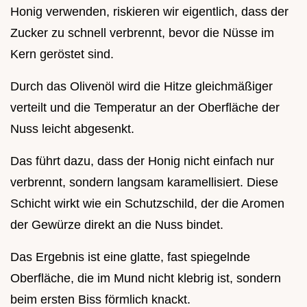
Honig verwenden, riskieren wir eigentlich, dass der
Zucker zu schnell verbrennt, bevor die Nüsse im
Kern geröstet sind.
Durch das Olivenöl wird die Hitze gleichmäßiger
verteilt und die Temperatur an der Oberfläche der
Nuss leicht abgesenkt.
Das führt dazu, dass der Honig nicht einfach nur
verbrennt, sondern langsam karamellisiert. Diese
Schicht wirkt wie ein Schutzschild, der die Aromen
der Gewürze direkt an die Nuss bindet.
Das Ergebnis ist eine glatte, fast spiegelnde
Oberfläche, die im Mund nicht klebrig ist, sondern
beim ersten Biss förmlich knackt.